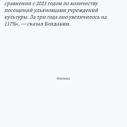
сравнении с 2023 годом по количеству
посещений ульяновцами учреждений
культуры. За три года оно увеличилось на
117%», —
сказал Болдакин.