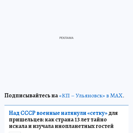
Подписывайтесь на
«КП – Ульяновск» в MAX
.
Над СССР военные натянули «сетку»
для
пришельцев: как страна 13 лет тайно
искала и изучала инопланетных гостей