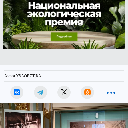
Анна КУЗОВЛЕВА