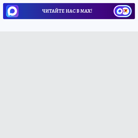
ЧИТАЙТЕ НАС В МАХ!