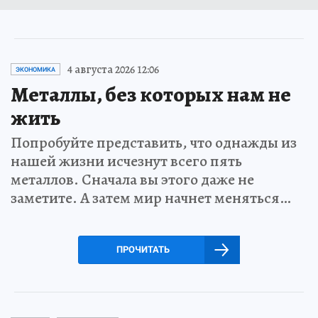
4 августа 2026 12:06
ЭКОНОМИКА
Металлы, без которых нам не
жить
Попробуйте представить, что однажды из
нашей жизни исчезнут всего пять
металлов. Сначала вы этого даже не
заметите. А затем мир начнет меняться…
ПРОЧИТАТЬ