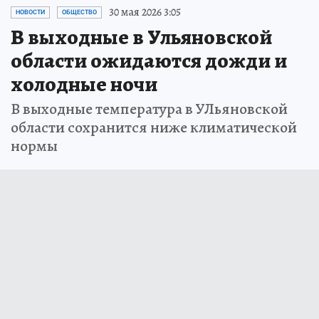
30 мая 2026 3:05
НОВОСТИ
ОБЩЕСТВО
В выходные в Ульяновской
области ожидаются дожди и
холодные ночи
В выходные температура в УЛьяновской
области сохранится ниже климатической
нормы