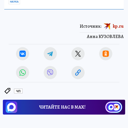
НАУКА
Источник:
kp.ru
Анна КУЗОВЛЕВА
ЧП
ЧИТАЙТЕ НАС В МАХ!