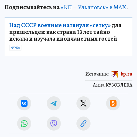
Подписывайтесь на
«КП – Ульяновск» в MAX
.
Над СССР военные натянули «сетку»
для
пришельцев: как страна 13 лет тайно
искала и изучала инопланетных гостей
НАУКА
Источник:
kp.ru
Анна КУЗОВЛЕВА