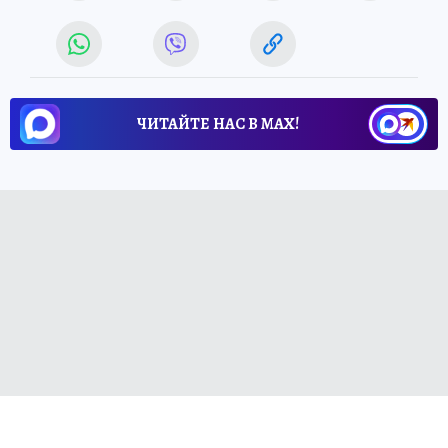
ЧИТАЙТЕ НАС В МАХ!