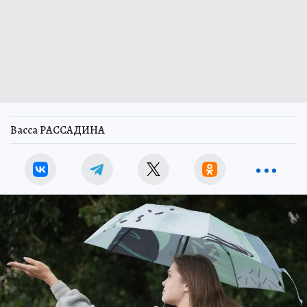
Васса РАССАДИНА