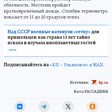
облачность. Местами пройдет
кратковременный дождь. Столбик термометра
покажет от 15 до 20 градусов тепла.
Над СССР военные натянули «сетку»
для
пришельцев: как страна 13 лет тайно
искала и изучала инопланетных гостей
НАУКА
Подписывайтесь на
«КП – Ульяновск» в MAX
.
Источник:
kp.ru
Васса РАССАДИНА