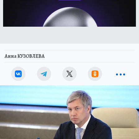
Анна КУЗОВЛЕВА