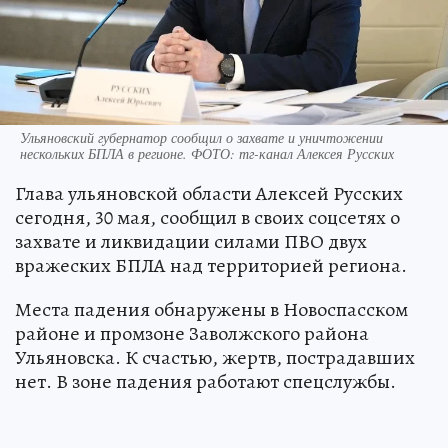
Ульяновский губернатор сообщил о захвате и уничтожении
нескольких БПЛА в регионе. ФОТО: тг-канал Алексея Русских
Глава ульяновской области Алексей Русских
сегодня, 30 мая, сообщил в своих соцсетях о
захвате и ликвидации силами ПВО двух
вражеских БПЛА над территорией региона.
Места падения обнаружены в Новоспасском
районе и промзоне Заволжского района
Ульяновска. К счастью, жертв, пострадавших
нет. В зоне падения работают спецслужбы.