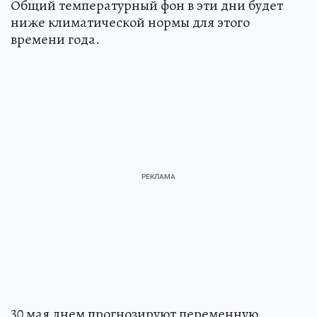
Общий температурный фон в эти дни будет
ниже климатической нормы для этого
времени года.
30 мая днем прогнозируют переменную