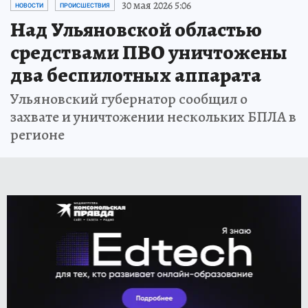
30 мая 2026 5:06
НОВОСТИ
ПРОИСШЕСТВИЯ
Над Ульяновской областью
средствами ПВО уничтожены
два беспилотных аппарата
Ульяновский губернатор сообщил о
захвате и уничтожении нескольких БПЛА в
регионе