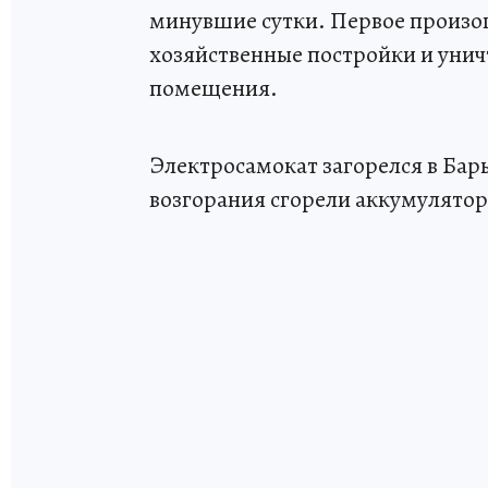
минувшие сутки. Первое произош
хозяйственные постройки и уни
помещения.
Электросамокат загорелся в Бар
возгорания сгорели аккумулятор