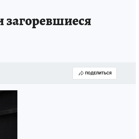
и загоревшиеся
ПОДЕЛИТЬСЯ