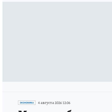
4 августа 2026 12:06
ЭКОНОМИКА