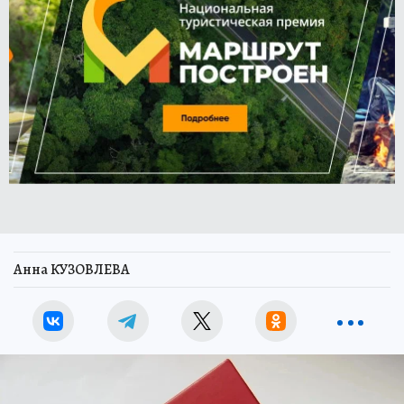
Анна КУЗОВЛЕВА