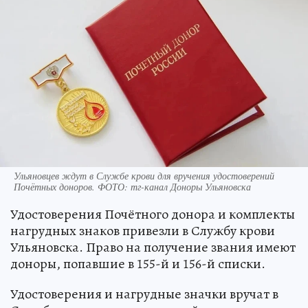
Ульяновцев ждут в Службе крови для вручения удостоверений
Почётных доноров. ФОТО: тг-канал Доноры Ульяновска
Удостоверения Почётного донора и комплекты
нагрудных знаков привезли в Службу крови
Ульяновска. Право на получение звания имеют
доноры, попавшие в 155-й и 156-й списки.
Удостоверения и нагрудные значки вручат в