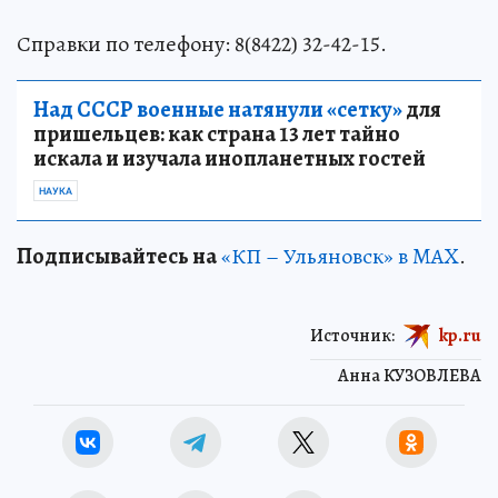
Справки по телефону: 8(8422) 32-42-15.
Над СССР военные натянули «сетку»
для
пришельцев: как страна 13 лет тайно
искала и изучала инопланетных гостей
НАУКА
Подписывайтесь на
«КП – Ульяновск» в MAX
.
Источник:
kp.ru
Анна КУЗОВЛЕВА