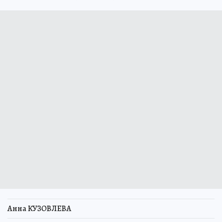
Анна КУЗОВЛЕВА