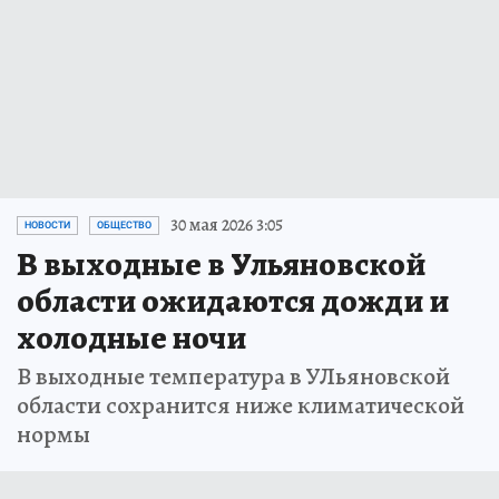
30 мая 2026 3:05
НОВОСТИ
ОБЩЕСТВО
В выходные в Ульяновской
области ожидаются дожди и
холодные ночи
В выходные температура в УЛьяновской
области сохранится ниже климатической
нормы