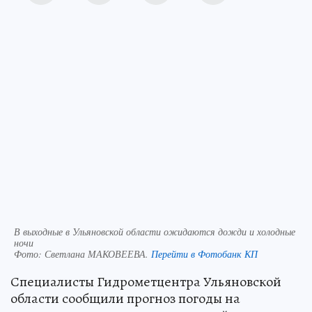
В выходные в Ульяновской области ожидаются дожди и холодные
ночи
Фото:
Светлана МАКОВЕЕВА.
Перейти в Фотобанк КП
Специалисты Гидрометцентра Ульяновской
области сообщили прогноз погоды на