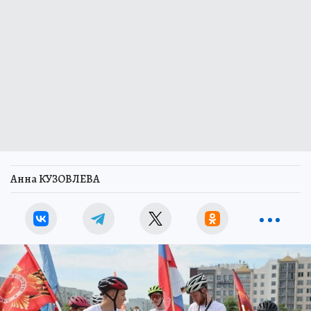
Анна КУЗОВЛЕВА