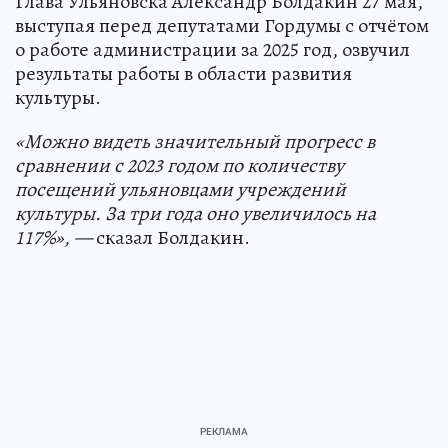
Глава Ульяновска Александр Болдакин 27 мая,
выступая перед депутатами Гордумы с отчётом
о работе администрации за 2025 год, озвучил
результаты работы в области развития
культуры.
«Можно видеть значительный прогресс в
сравнении с 2023 годом по количеству
посещений ульяновцами учреждений
культуры. За три года оно увеличилось на
117%», —
сказал Болдакин.