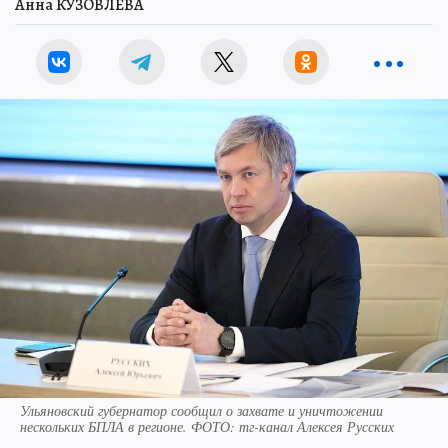
Анна КУЗОВЛЕВА
Ульяновский губернатор сообщил о захвате и уничтожении
нескольких БПЛА в регионе. ФОТО: тг-канал Алексея Русских