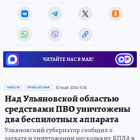
ЧИТАЙТЕ НАС В МАХ!
30 мая 2026 5:06
НОВОСТИ
ПРОИСШЕСТВИЯ
Над Ульяновской областью
средствами ПВО уничтожены
два беспилотных аппарата
Ульяновский губернатор сообщил о
захвате и уничтожении нескольких БПЛА в