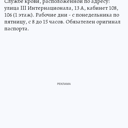
Службе крови, расположенной по адресу:
улица III Интернационала, 13 А, кабинет 108,
106 (1 этаж). Рабочие дни - с понедельника по
пятницу, с 8 до 15 часов. Обязателен оригинал
паспорта.