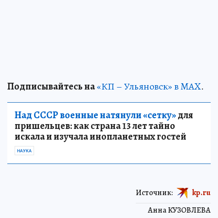
Подписывайтесь на
«КП – Ульяновск» в MAX
.
Над СССР военные натянули «сетку»
для
пришельцев: как страна 13 лет тайно
искала и изучала инопланетных гостей
НАУКА
Источник:
kp.ru
Анна КУЗОВЛЕВА