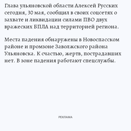
Глава ульяновской области Алексей Русских
сегодня, 30 мая, сообщил в своих соцсетях о
захвате и ликвидации силами ПВО двух
вражеских БПЛА над территорией региона.
Места падения обнаружены в Новоспасском
районе и промзоне Заволжского района
Ульяновска. К счастью, жертв, пострадавших
нет. В зоне падения работают спецслужбы.