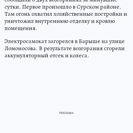
сутки. Первое произошло в Сурском районе.
Там огонь охватил хозяйственные постройки и
уничтожил внутреннюю отделку и кровлю
помещения.
Электросамокат загорелся в Барыше на улице
Ломоносова. В результате возгорания сгорели
аккумуляторный отсек и колеса.