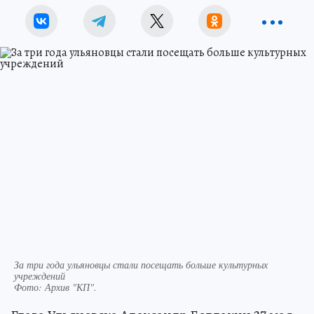
За три года ульяновцы стали посещать больше культурных
учреждений
Фото:
Архив "КП".