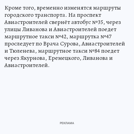
Кроме того, временно изменятся маршруты
городского транспорта. На проспект
Авиастроителей свернёт автобус №35, через
улицы Ливанова и Авиастроителей поедет
маршрутное такси №42, маршрутка №47
проследует по Врача Сурова, Авиастроителей
и Тюленева, маршрутное такси №84 поедет
через Якурнова, Еремецкого, Ливанова и
Авиастроителей.