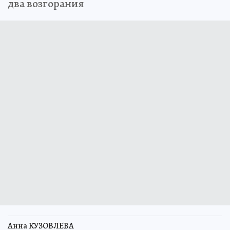
два возгорания
Анна КУЗОВЛЕВА