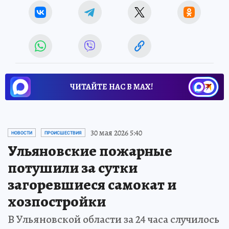
ЧИТАЙТЕ НАС В МАХ!
30 мая 2026 5:40
НОВОСТИ
ПРОИСШЕСТВИЯ
Ульяновские пожарные
потушили за сутки
загоревшиеся самокат и
хозпостройки
В Ульяновской области за 24 часа случилось