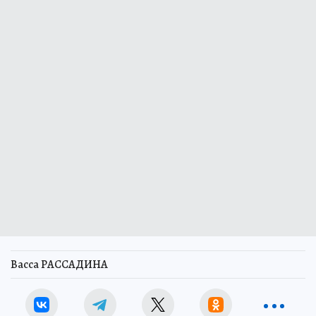
Васса РАССАДИНА