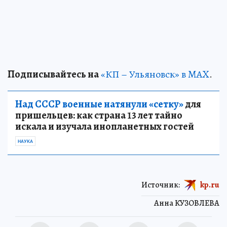
Подписывайтесь на
«КП – Ульяновск» в MAX
.
Над СССР военные натянули «сетку»
для
пришельцев: как страна 13 лет тайно
искала и изучала инопланетных гостей
НАУКА
Источник:
kp.ru
Анна КУЗОВЛЕВА