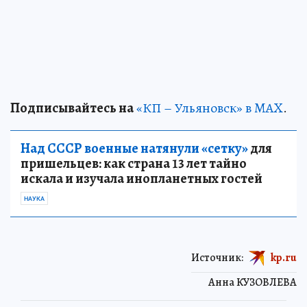
Подписывайтесь на
«КП – Ульяновск» в MAX
.
Над СССР военные натянули «сетку»
для
пришельцев: как страна 13 лет тайно
искала и изучала инопланетных гостей
НАУКА
Источник:
kp.ru
Анна КУЗОВЛЕВА