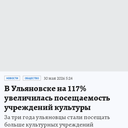
30 мая 2026 5:24
НОВОСТИ
ОБЩЕСТВО
В Ульяновске на 117%
увеличилась посещаемость
учреждений культуры
За три года ульяновцы стали посещать
больше культурных учреждений