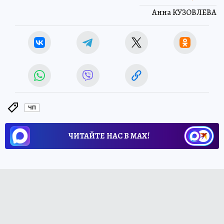
Анна КУЗОВЛЕВА
ЧП
ЧИТАЙТЕ НАС В МАХ!