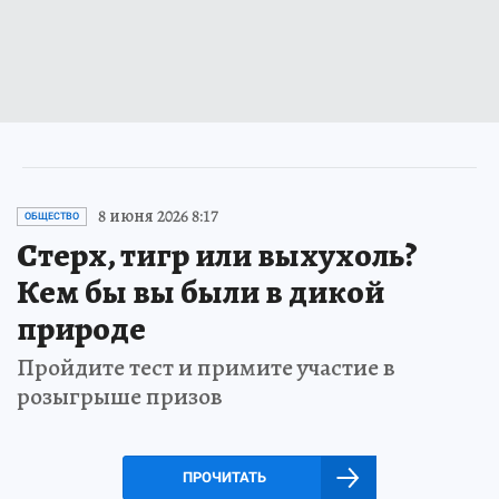
8 июня 2026 8:17
ОБЩЕСТВО
Стерх, тигр или выхухоль?
Кем бы вы были в дикой
природе
Пройдите тест и примите участие в
розыгрыше призов
ПРОЧИТАТЬ