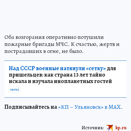
Оба возгорания оперативно потушили
пожарные бригады МЧС. К счастью, жертв и
пострадавших в огне, не было.
Над СССР военные натянули «сетку»
для
пришельцев: как страна 13 лет тайно
искала и изучала инопланетных гостей
НАУКА
Подписывайтесь на
«КП – Ульяновск» в MAX
.
Источник:
kp.ru