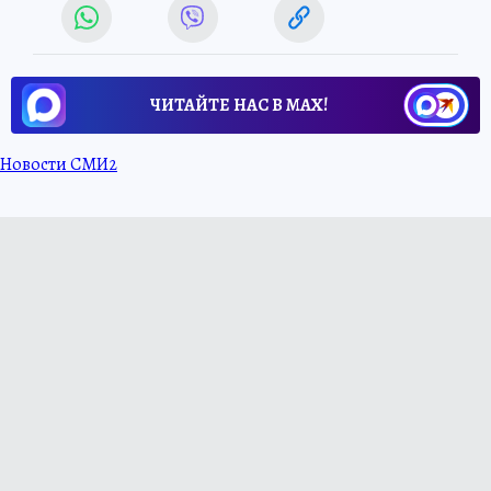
ЧИТАЙТЕ НАС В МАХ!
Новости СМИ2