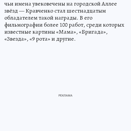
чьи имена увековечены на городской Аллее
звёзд — Кравченко стал шестнадцатым
обладателем такой награды. В его
фильмографии более 100 работ, среди которых
известные картины «Мама», «Бригада»,
«Звезда», «9 рота» и другие.