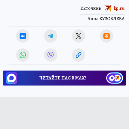
Источник:
kp.ru
Анна КУЗОВЛЕВА
ЧИТАЙТЕ НАС В МАХ!