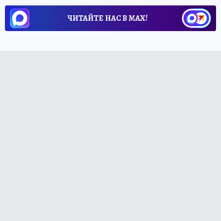
ЧИТАЙТЕ НАС В МАХ!