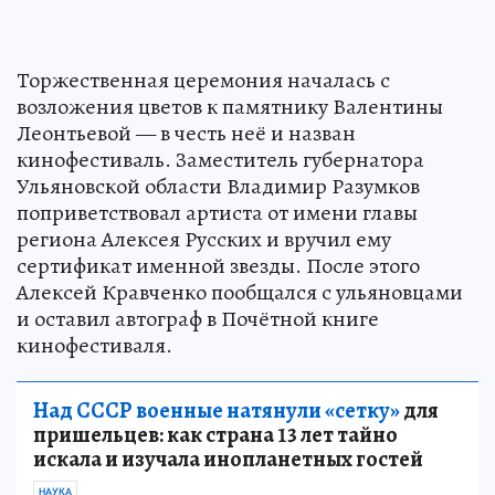
Торжественная церемония началась с
возложения цветов к памятнику Валентины
Леонтьевой — в честь неё и назван
кинофестиваль. Заместитель губернатора
Ульяновской области Владимир Разумков
поприветствовал артиста от имени главы
региона Алексея Русских и вручил ему
сертификат именной звезды. После этого
Алексей Кравченко пообщался с ульяновцами
и оставил автограф в Почётной книге
кинофестиваля.
Над СССР военные натянули «сетку»
для
пришельцев: как страна 13 лет тайно
искала и изучала инопланетных гостей
НАУКА