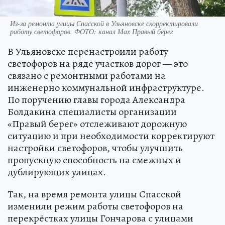
Из-за ремонта улицы Спасской в Ульяновске скорректировали
работу светофоров. ФОТО: канал Мах Правый берег
В Ульяновске перенастроили работу
светофоров на ряде участков дорог — это
связано с ремонтными работами на
инженерно коммунальной инфраструктуре.
По поручению главы города Александра
Болдакина специалисты организации
«Правый берег» отслеживают дорожную
ситуацию и при необходимости корректируют
настройки светофоров, чтобы улучшить
пропускную способность на смежных и
дублирующих улицах.
Так, на время ремонта улицы Спасской
изменили режим работы светофоров на
перекрёстках улицы Гончарова с улицами