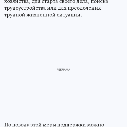
хозяйства, для старта своего дела, поиска
трудоустройства или для преодоления
трудной жизненной ситуации.
По поводу этой меры поддержки можно