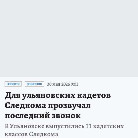
30 мая 2026 9:01
НОВОСТИ
ОБЩЕСТВО
Для ульяновских кадетов
Следкома прозвучал
последний звонок
В Ульяновске выпустились 11 кадетских
классов Следкома