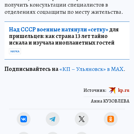
получить консультации специалистов в
отделениях соцзащиты по месту жительства.
Над СССР военные натянули «сетку»
для
пришельцев: как страна 13 лет тайно
искала и изучала инопланетных гостей
НАУКА
Подписывайтесь на
«КП – Ульяновск» в MAX
.
Источник:
kp.ru
Анна КУЗОВЛЕВА