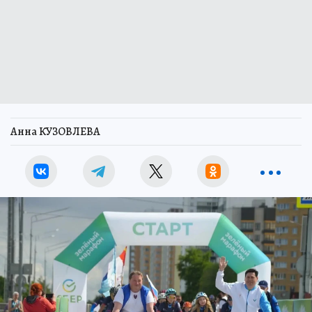
Анна КУЗОВЛЕВА