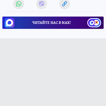
ЧИТАЙТЕ НАС В МАХ!