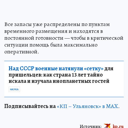
Все запасы уже распределены по пунктам
временного размещения и находятся в
постоянной готовности — чтобы в критической
ситуации помощь была максимально
оперативной.
Над СССР военные натянули «сетку»
для
пришельцев: как страна 13 лет тайно
искала и изучала инопланетных гостей
НАУКА
Подписывайтесь на
«КП – Ульяновск» в MAX
.
Источник:
kp.ru