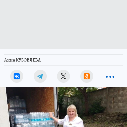
Анна КУЗОВЛЕВА