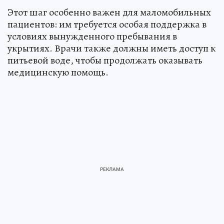
Этот шаг особенно важен для маломобильных
пациентов: им требуется особая поддержка в
условиях вынужденного пребывания в
укрытиях. Врачи также должны иметь доступ к
питьевой воде, чтобы продолжать оказывать
медицинскую помощь.