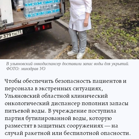
В ульяновский онкодиспансер доставили запас воды для укрытий.
ФОТО: минздрав УО
Чтобы обеспечить безопасность пациентов и
персонала в экстренных ситуациях,
Ульяновский областной клинический
онкологический диспансер пополнил запасы
питьевой воды. В учреждение поступила
партия бутилированной воды, которую
разместят в защитных сооружениях — на
случай ракетной или беспилотной опасности.