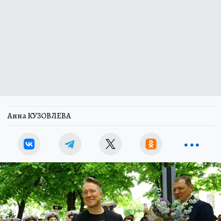
Анна КУЗОВЛЕВА