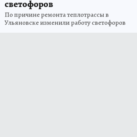
светофоров
По причине ремонта теплотрассы в
Ульяновске изменили работу светофоров