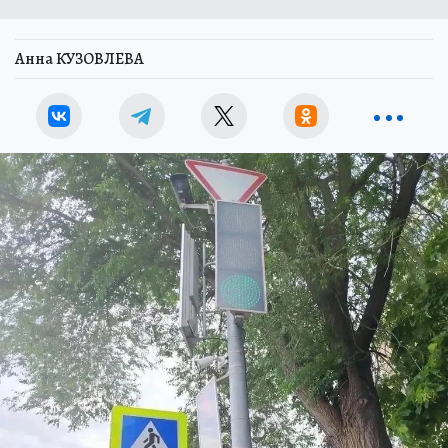
Анна КУЗОВЛЕВА