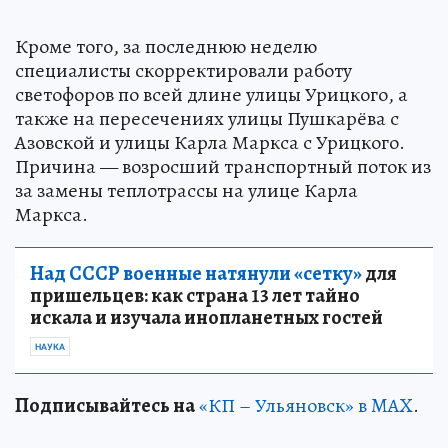
Кроме того, за последнюю неделю
специалисты скорректировали работу
светофоров по всей длине улицы Урицкого, а
также на пересечениях улицы Пушкарёва с
Азовской и улицы Карла Маркса с Урицкого.
Причина — возросший транспортный поток из
за замены теплотрассы на улице Карла
Маркса.
Над СССР военные натянули «сетку»
для
пришельцев: как страна 13 лет тайно
искала и изучала инопланетных гостей
НАУКА
Подписывайтесь на
«КП – Ульяновск» в MAX
.