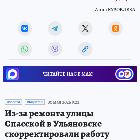
Анна КУЗОВЛЕВА
ЧИТАЙТЕ НАС В МАХ!
30 мая 2026 9:22
НОВОСТИ
ОБЩЕСТВО
Из-за ремонта улицы
Спасской в Ульяновске
скорректировали работу