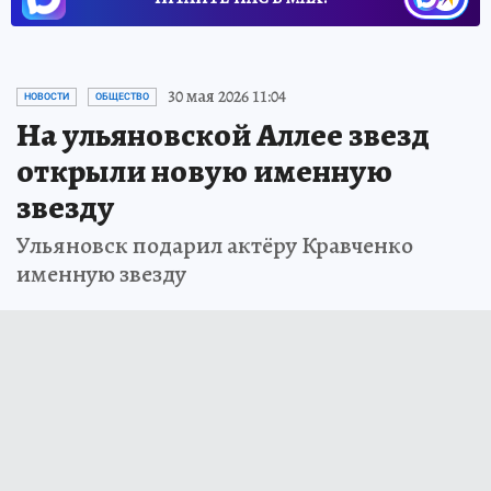
30 мая 2026 11:04
НОВОСТИ
ОБЩЕСТВО
На ульяновской Аллее звезд
открыли новую именную
звезду
Ульяновск подарил актёру Кравченко
именную звезду