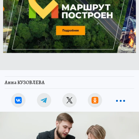
Анна КУЗОВЛЕВА