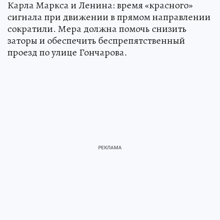
Карла Маркса и Ленина: время «красного»
сигнала при движении в прямом направлении
сократили. Мера должна помочь снизить
заторы и обеспечить беспрепятственный
проезд по улице Гончарова.