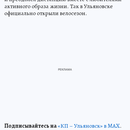
активного образа жизни. Так в Ульяновске
официально открыли велосезон.
Подписывайтесь на
«КП – Ульяновск» в MAX
.