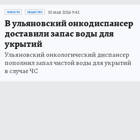
30 мая 2026 9:42
НОВОСТИ
ОБЩЕСТВО
В ульяновский онкодиспансер
доставили запас воды для
укрытий
Ульяновский онкологический диспансер
пополнил запал чистой воды для укрытий
в случае ЧС