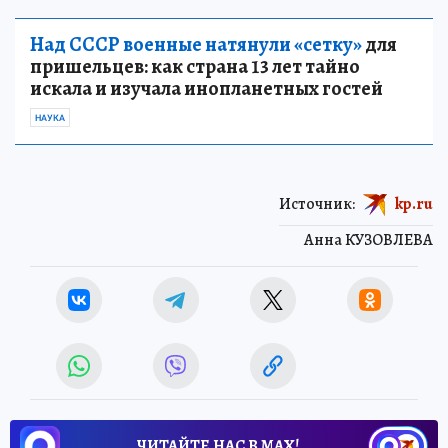
Над СССР военные натянули «сетку»
для
пришельцев: как страна 13 лет тайно
искала и изучала инопланетных гостей
НАУКА
Источник:
kp.ru
Анна КУЗОВЛЕВА
ЧИТАЙТЕ НАС В МАХ!