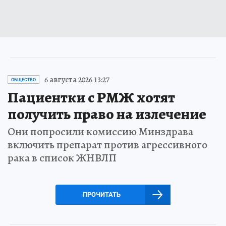
6 августа 2026 13:27
ОБЩЕСТВО
Пациентки с РМЖ хотят
получить право на излечение
Они попросили комиссию Минздрава
включить препарат против агрессивного
рака в список ЖНВЛП
ПРОЧИТАТЬ