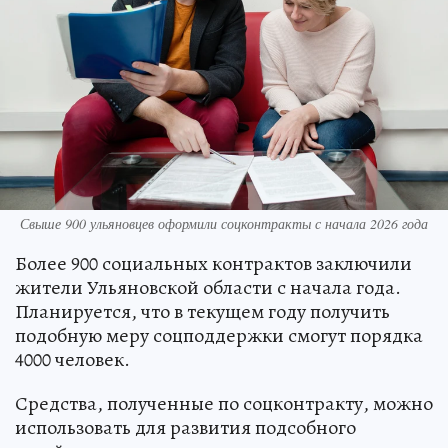
Свыше 900 ульяновцев оформили соцконтракты с начала 2026 года
Более 900 социальных контрактов заключили
жители Ульяновской области с начала года.
Планируется, что в текущем году получить
подобную меру соцподдержки смогут порядка
4000 человек.
Средства, полученные по соцконтракту, можно
использовать для развития подсобного