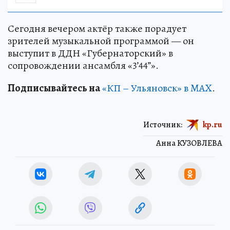
Сегодня вечером актёр также порадует
зрителей музыкальной программой — он
выступит в ДДН «Губернаторский» в
сопровождении ансамбля «3’44’’».
Подписывайтесь на
«КП – Ульяновск» в MAX
.
Источник:
kp.ru
Анна КУЗОВЛЕВА