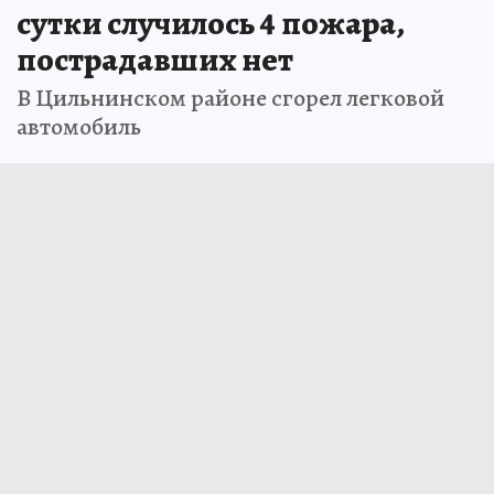
сутки случилось 4 пожара,
пострадавших нет
В Цильнинском районе сгорел легковой
автомобиль