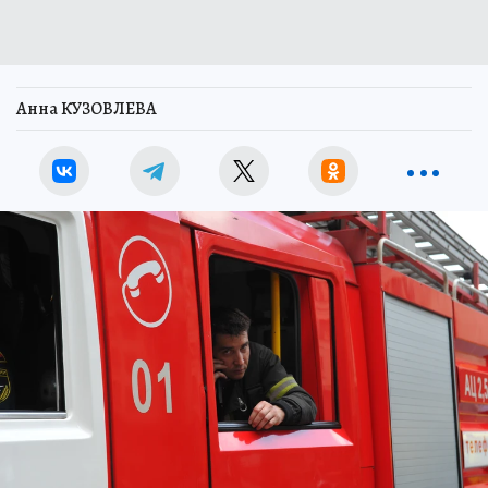
Анна КУЗОВЛЕВА