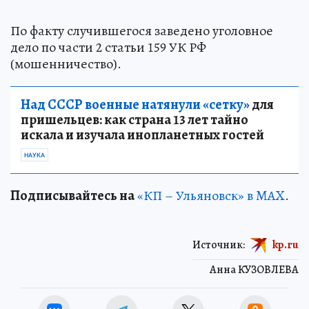
По факту случившегося заведено уголовное
дело по части 2 статьи 159 УК РФ
(мошенничество).
Над СССР военные натянули «сетку»
для
пришельцев: как страна 13 лет тайно
искала и изучала инопланетных гостей
НАУКА
Подписывайтесь на
«КП – Ульяновск» в MAX
.
Источник:
kp.ru
Анна КУЗОВЛЕВА