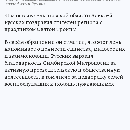
канал Алексея Русских
31 мая глава Ульяновской области Алексей
Русских поздравил жителей региона с
праздником Святой Троицы.
В своём обращении он отметил, что этот день
напоминает о ценности единства, милосердия
и взаимопомощи. Русских выразил
благодарность Симбирской Митрополии за
активную просветительскую и общественную
деятельность, в том числе за поддержку семей
военнослужащих и помощь нуждающимся.