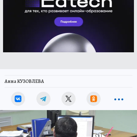
Анна КУЗОВЛЕВА