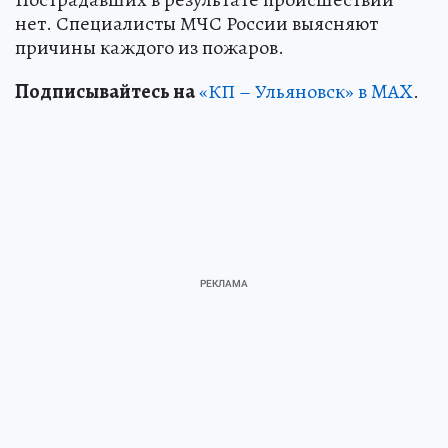
нет. Специалисты МЧС России выясняют
причины каждого из пожаров.
Подписывайтесь на
«КП – Ульяновск» в MAX
.