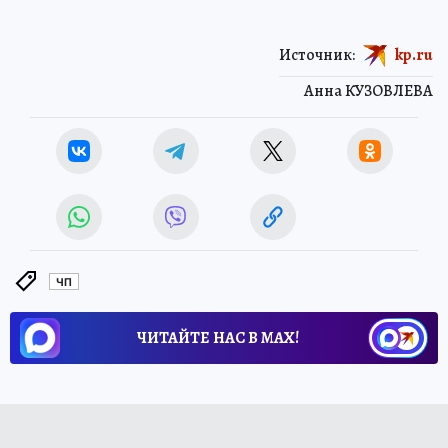
Источник:
kp.ru
Анна КУЗОВЛЕВА
ЧП
ЧИТАЙТЕ НАС В МАХ!