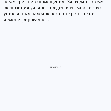
чем у прежнего помещения. Благодаря этому в
экспозиции удалось представить множество
уникальных находок, которые раньше не
демонстрировались.