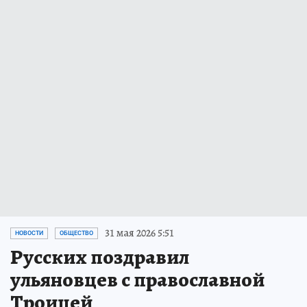
31 мая 2026 5:51
НОВОСТИ
ОБЩЕСТВО
Русских поздравил
ульяновцев с православной
Троицей