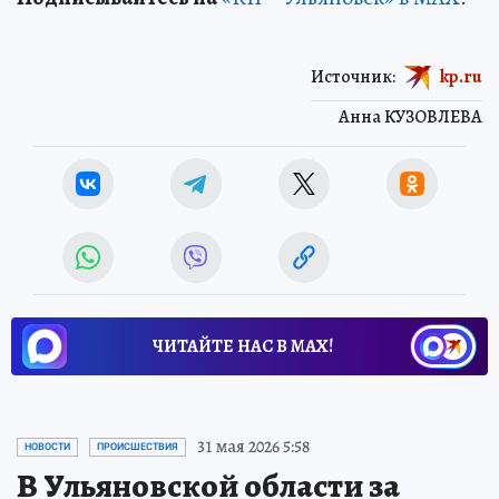
Источник:
kp.ru
Анна КУЗОВЛЕВА
ЧИТАЙТЕ НАС В МАХ!
31 мая 2026 5:58
НОВОСТИ
ПРОИСШЕСТВИЯ
В Ульяновской области за