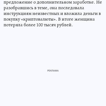
предложение о дополнительном заработке. Не
разобравшись в теме, она последовала
инструкциям неизвестных и вложила деньги в
покупку «криптовалюты». В итоге женщина
потеряла более 100 тысяч рублей.