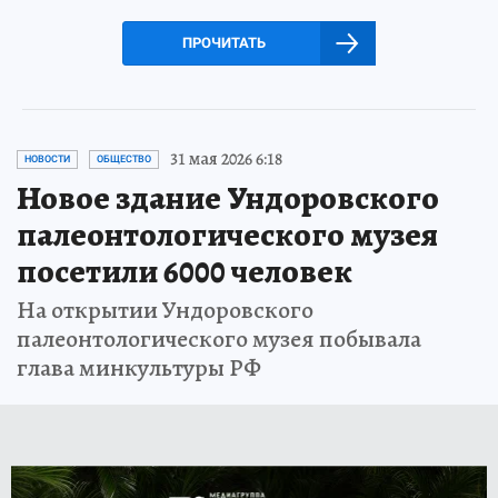
ПРОЧИТАТЬ
31 мая 2026 6:18
НОВОСТИ
ОБЩЕСТВО
Новое здание Ундоровского
палеонтологического музея
посетили 6000 человек
На открытии Ундоровского
палеонтологического музея побывала
глава минкультуры РФ