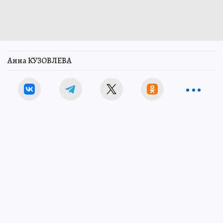
Анна КУЗОВЛЕВА