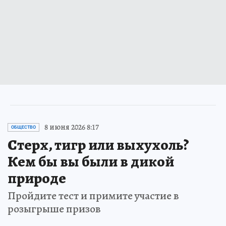
8 июня 2026 8:17
ОБЩЕСТВО
Стерх, тигр или выхухоль?
Кем бы вы были в дикой
природе
Пройдите тест и примите участие в
розыгрыше призов