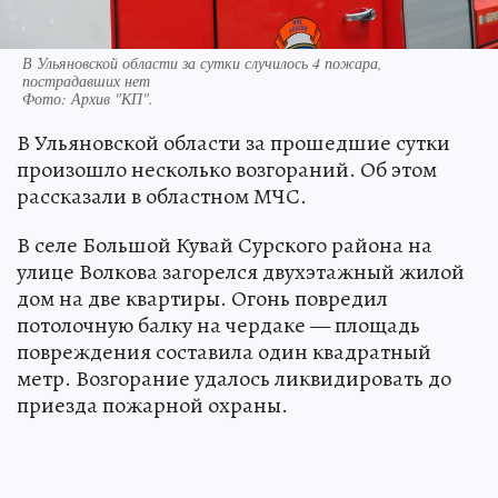
В Ульяновской области за сутки случилось 4 пожара,
пострадавших нет
Фото:
Архив "КП".
В Ульяновской области за прошедшие сутки
произошло несколько возгораний. Об этом
рассказали в областном МЧС.
В селе Большой Кувай Сурского района на
улице Волкова загорелся двухэтажный жилой
дом на две квартиры. Огонь повредил
потолочную балку на чердаке — площадь
повреждения составила один квадратный
метр. Возгорание удалось ликвидировать до
приезда пожарной охраны.