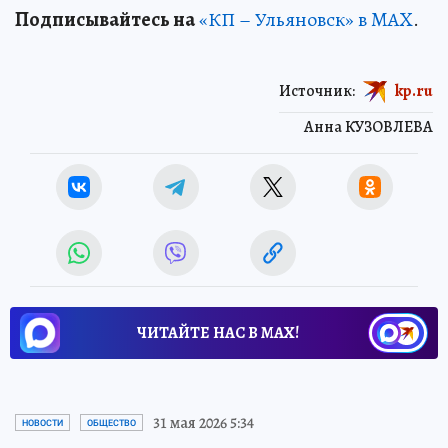
Подписывайтесь на
«КП – Ульяновск» в MAX
.
Источник:
kp.ru
Анна КУЗОВЛЕВА
ЧИТАЙТЕ НАС В МАХ!
31 мая 2026 5:34
НОВОСТИ
ОБЩЕСТВО