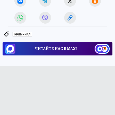
КРИМИНАЛ
ЧИТАЙТЕ НАС В МАХ!