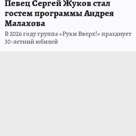
Певец Сергей Жуков стал
гостем программы Андрея
Малахова
В 2026 году группа «Руки Вверх!» празднует
30-летний юбилей