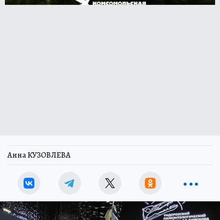
Анна КУЗОВЛЕВА