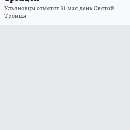
Ульяновцы отметят 31 мая день Святой
Троицы