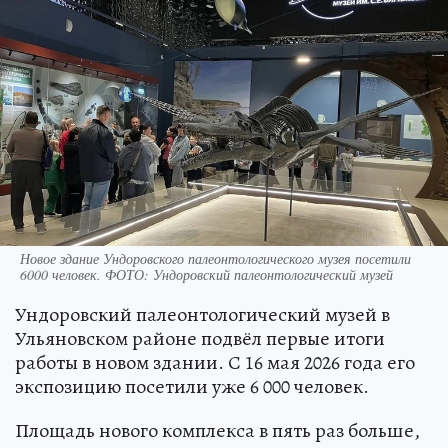
Новое здание Ундоровского палеонтологического музея посетили
6000 человек. ФОТО: Ундоровский палеонтологический музей
Ундоровский палеонтологический музей в
Ульяновском районе подвёл первые итоги
работы в новом здании. С 16 мая 2026 года его
экспозицию посетили уже 6 000 человек.
Площадь нового комплекса в пять раз больше,