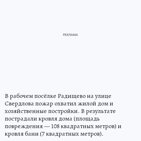
В рабочем посёлке Радищево на улице
Свердлова пожар охватил жилой дом и
хозяйственные постройки. В результате
пострадали кровля дома (площадь
повреждения — 108 квадратных метров) и
кровля бани (7 квадратных метров).