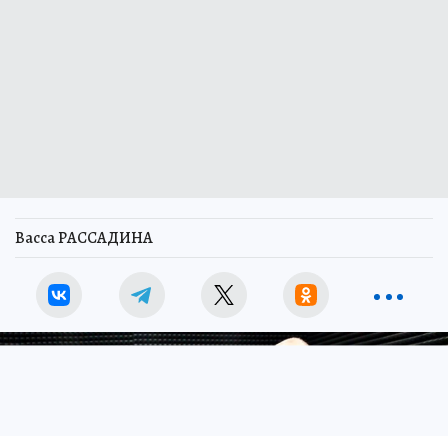
Васса РАССАДИНА