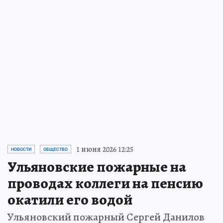
1 июня 2026 12:25
НОВОСТИ
ОБЩЕСТВО
Ульяновские пожарные на
проводах коллеги на пенсию
окатили его водой
Ульяновский пожарный Сергей Данилов