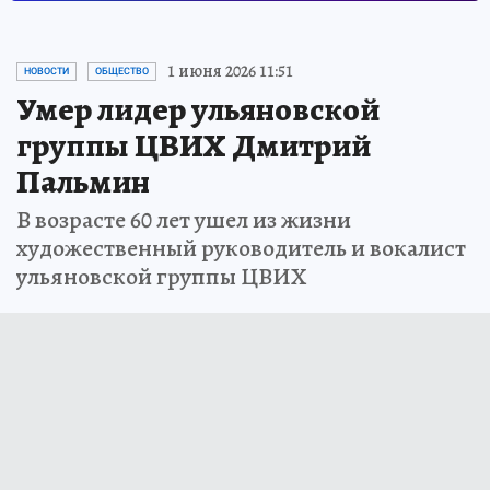
1 июня 2026 11:51
НОВОСТИ
ОБЩЕСТВО
Умер лидер ульяновской
группы ЦВИХ Дмитрий
Пальмин
В возрасте 60 лет ушел из жизни
художественный руководитель и вокалист
ульяновской группы ЦВИХ