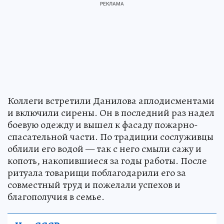
Коллеги встретили Данилова аплодисментами
и включили сирены. Он в последний раз надел
боевую одежду и вышел к фасаду пожарно-
спасательной части. По традиции сослуживцы
облили его водой — так с него смыли сажу и
копоть, накопившиеся за годы работы. После
ритуала товарищи поблагодарили его за
совместный труд и пожелали успехов и
благополучия в семье.