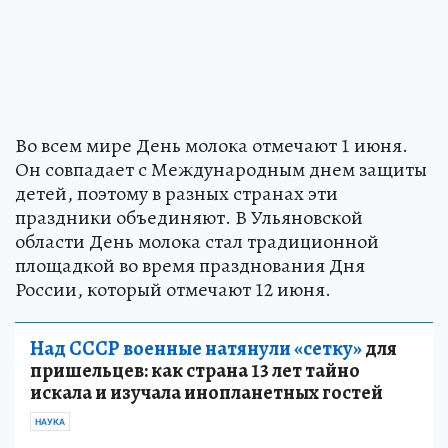
Во всем мире День молока отмечают 1 июня.
Он совпадает с Международным днем защиты
детей, поэтому в разных странах эти
праздники объединяют. В Ульяновской
области День молока стал традиционной
площадкой во время празднования Дня
России, который отмечают 12 июня.
Над СССР военные натянули «сетку»
для
пришельцев: как страна 13 лет тайно
искала и изучала инопланетных гостей
НАУКА