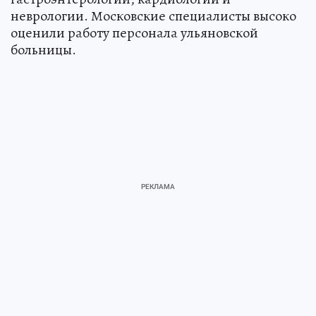
неврологии. Московские специалисты высоко
оценили работу персонала ульяновской
больницы.