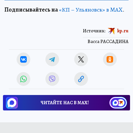
Подписывайтесь на
«КП – Ульяновск» в MAX
.
Источник:
kp.ru
Васса РАССАДИНА
ЧИТАЙТЕ НАС В МАХ!