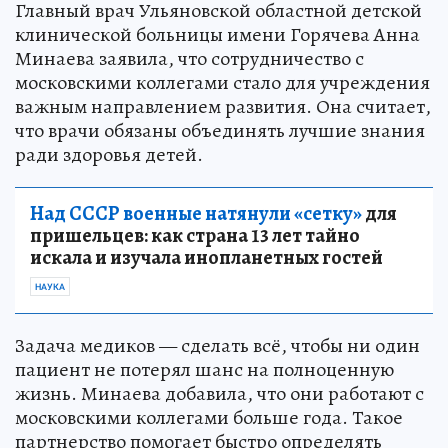
Главный врач Ульяновской областной детской
клинической больницы имени Горячева Анна
Минаева заявила, что сотрудничество с
московскими коллегами стало для учреждения
важным направлением развития. Она считает,
что врачи обязаны объединять лучшие знания
ради здоровья детей.
Над СССР военные натянули «сетку»
для
пришельцев: как страна 13 лет тайно
искала и изучала инопланетных гостей
НАУКА
Задача медиков — сделать всё, чтобы ни один
пациент не потерял шанс на полноценную
жизнь. Минаева добавила, что они работают с
московскими коллегами больше года. Такое
партнерство помогает быстро определять