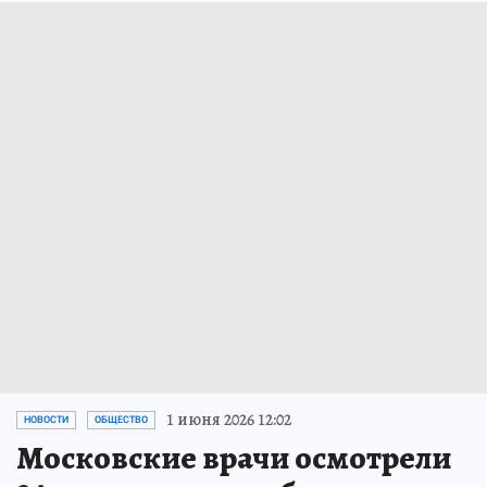
1 июня 2026 12:02
НОВОСТИ
ОБЩЕСТВО
Московские врачи осмотрели