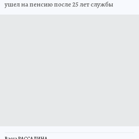
ушел на пенсию после 25 лет службы
Васса РАССАДИНА