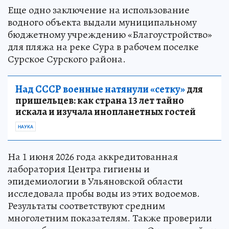
Еще одно заключение на использование
водного объекта выдали муниципальному
бюджетному учреждению «Благоустройство»
для пляжа на реке Сура в рабочем поселке
Сурское Сурского района.
Над СССР военные натянули «сетку»
для
пришельцев: как страна 13 лет тайно
искала и изучала инопланетных гостей
НАУКА
На 1 июня 2026 года аккредитованная
лаборатория Центра гигиены и
эпидемиологии в Ульяновской области
исследовала пробы воды из этих водоемов.
Результаты соответствуют средним
многолетним показателям. Также проверили