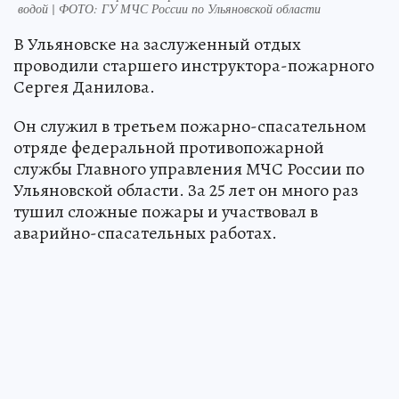
водой | ФОТО: ГУ МЧС России по Ульяновской области
В Ульяновске на заслуженный отдых
проводили старшего инструктора-пожарного
Сергея Данилова.
Он служил в третьем пожарно-спасательном
отряде федеральной противопожарной
службы Главного управления МЧС России по
Ульяновской области. За 25 лет он много раз
тушил сложные пожары и участвовал в
аварийно-спасательных работах.