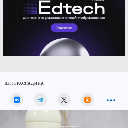
Васса РАССАДИНА