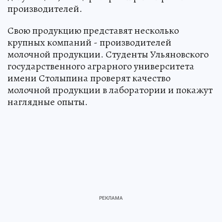
производителей.
Свою продукцию представят несколько
крупных компаний - производителей
молочной продукции. Студенты Ульяновского
государственного аграрного университета
имени Столыпина проверят качество
молочной продукции в лаборатории и покажут
наглядные опыты.