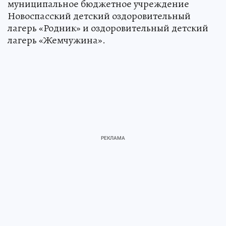
муниципальное бюджетное учреждение
Новоспасский детский оздоровительный
лагерь «Родник» и оздоровительный детский
лагерь «Жемчужина».