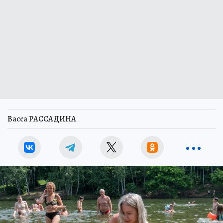
Васса РАССАДИНА