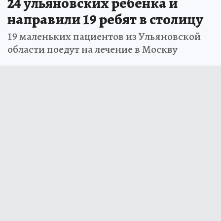
24 ульяновских ребенка и
направили 19 ребят в столицу
19 маленьких пациентов из Ульяновской
области поедут на лечение в Москву