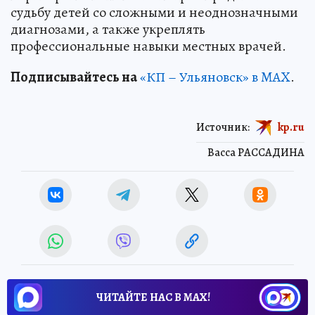
судьбу детей со сложными и неоднозначными
диагнозами, а также укреплять
профессиональные навыки местных врачей.
Подписывайтесь на
«КП – Ульяновск» в MAX
.
Источник:
kp.ru
Васса РАССАДИНА
ЧИТАЙТЕ НАС В МАХ!