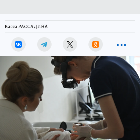
Васса РАССАДИНА