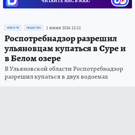
ЧИТАЙТЕ НАС В МАХ!
1 июня 2026 12:12
НОВОСТИ
ОБЩЕСТВО
Роспотребнадзор разрешил
ульяновцам купаться в Суре и
в Белом озере
В Ульяновской области Роспотребнадзор
разрешил купаться в двух водоемах