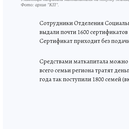
Фото:
архив "КП".
Сотрудники Отделения Социальн
выдали почти 1600 сертификатов 
Сертификат приходит без подачи
Средствами маткапитала можно 
всего семьи региона тратят ден
года так поступили 1800 семей (