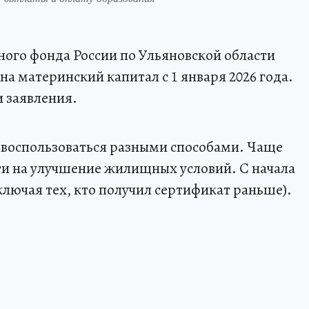
ого фонда России по Ульяновской области
на материнский капитал с 1 января 2026 года.
 заявления.
воспользоваться разными способами. Чаще
ьги на улучшение жилищных условий. С начала
включая тех, кто получил сертификат раньше).