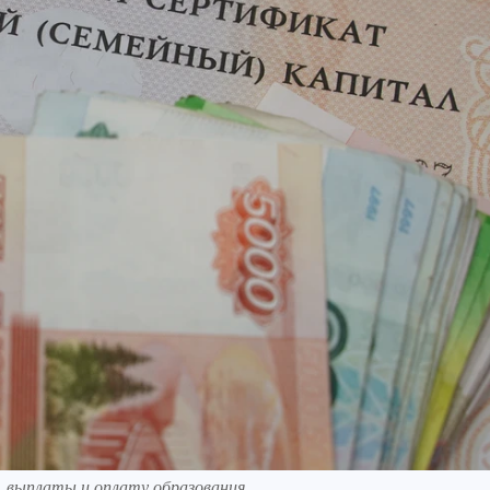
, выплаты и оплату образования