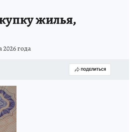
купку жилья,
 2026 года
ПОДЕЛИТЬСЯ