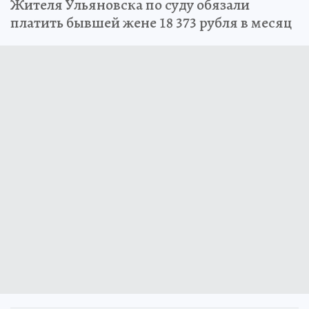
Жителя Ульяновска по суду обязали
платить бывшей жене 18 373 рубля в месяц