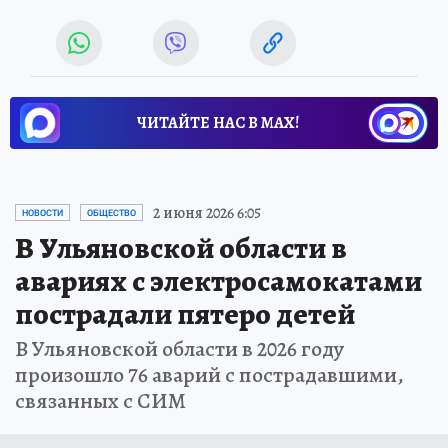
ЧИТАЙТЕ НАС В МАХ!
2 июня 2026 6:05
НОВОСТИ
ОБЩЕСТВО
В Ульяновской области в
авариях с электросамокатами
пострадали пятеро детей
В Ульяновской области в 2026 году
произошло 76 аварий с пострадавшими,
связанных с СИМ