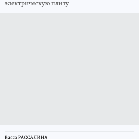
электрическую плиту
Васса РАССАДИНА