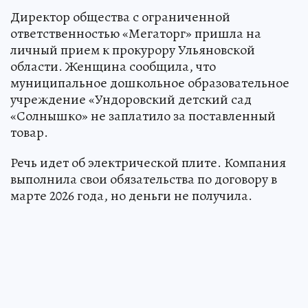
Директор общества с ограниченной
ответственностью «Мегаторг» пришла на
личный прием к прокурору Ульяновской
области. Женщина сообщила, что
муниципальное дошкольное образовательное
учреждение «Ундоровский детский сад
«Солнышко» не заплатило за поставленный
товар.
Речь идет об электрической плите. Компания
выполнила свои обязательства по договору в
марте 2026 года, но деньги не получила.