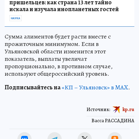
пришельцев: как страна 13 лет тайно
искала и изучала инопланетных гостей
НАУКА
Сумма алиментов будет расти вместе с
прожиточным минимумом. Если в
Ульяновской области изменится этот
показатель, выплаты увеличат
пропорционально, в противном случае,
используют общероссийский уровень.
Подписывайтесь на
«КП – Ульяновск» в MAX
.
Источник:
kp.ru
Васса РАССАДИНА