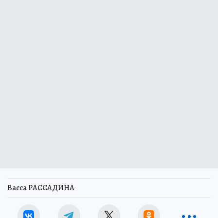
Васса РАССАДИНА