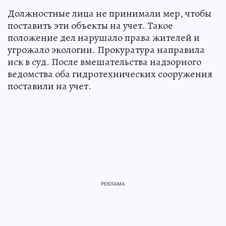
Должностные лица не принимали мер, чтобы
поставить эти объекты на учет. Такое
положение дел нарушало права жителей и
угрожало экологии. Прокуратура направила
иск в суд. После вмешательства надзорного
ведомства оба гидротехнических сооружения
поставили на учет.