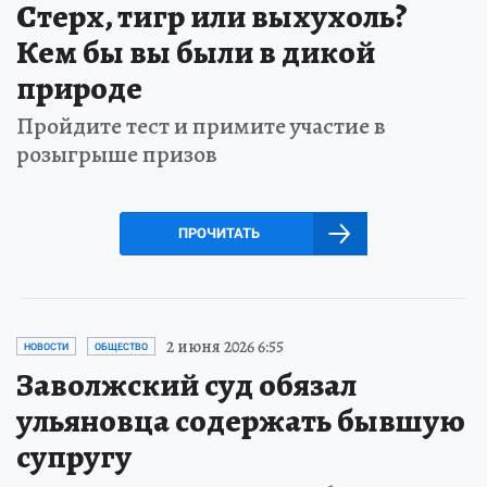
Стерх, тигр или выхухоль?
Кем бы вы были в дикой
природе
Пройдите тест и примите участие в
розыгрыше призов
ПРОЧИТАТЬ
2 июня 2026 6:55
НОВОСТИ
ОБЩЕСТВО
Заволжский суд обязал
ульяновца содержать бывшую
супругу