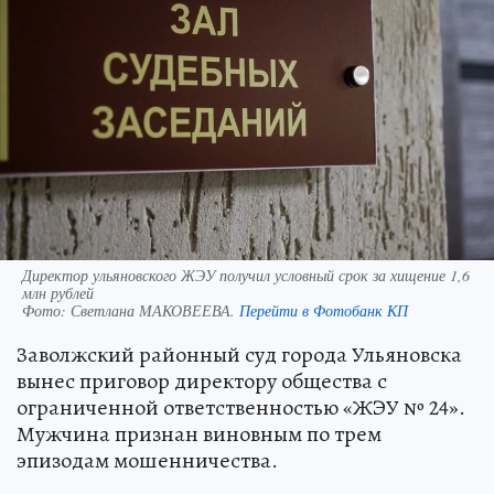
Директор ульяновского ЖЭУ получил условный срок за хищение 1,6
млн рублей
Фото:
Светлана МАКОВЕЕВА.
Перейти в Фотобанк КП
Заволжский районный суд города Ульяновска
вынес приговор директору общества с
ограниченной ответственностью «ЖЭУ № 24».
Мужчина признан виновным по трем
эпизодам мошенничества.