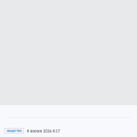
8 июня 2026 8:17
ОБЩЕСТВО