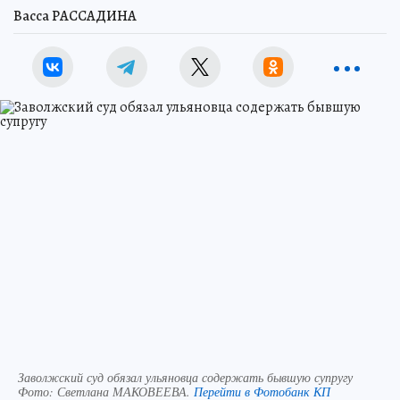
Васса РАССАДИНА
Заволжский суд обязал ульяновца содержать бывшую супругу
Фото:
Светлана МАКОВЕЕВА.
Перейти в Фотобанк КП