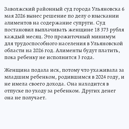
Заволжский районный суд города Ульяновска 6
мая 2026 вынес решение по делу о взыскании
алиментов на содержание супруги. Суд
постановил выплачивать женщине 18 373 рубля
каждый месяц. Это прожиточный минимум
для трудоспособного населения в Ульяновской
области на 2026 год. Алименты будут платить,
пока ребенку не исполнится 3 года.
Женщина подала иск, потому что ухаживала за
младшим ребенком, родившимся в 2024 году, и
не имела своего дохода. Она находится в
отпуске по уходу за ребенком. Других денег
она не получает.