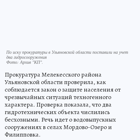
По иску прокуратуры в Ульяновской области поставили на учет
два гидросооружения
Фото:
Архив "КП".
Прокуратура Мелекесского района
Ульяновской области проверила, как
соблюдается закон о защите населения от
чрезвычайных ситуаций техногенного
характера. Проверка показала, что два
гидротехнических объекта числились
бесхозными. Речь идет о водовыпускных
сооружениях в селах Мордово-Озеро и
Филипповка.