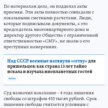
По материалам дела, он подделал акты
приемки. Эти акты полностью совпадали с
локальными сметными расчетами. Люди,
которые подписывали документы, а это
председатель многоквартирного дома и
директор другого Общества с ограниченной
ответственностью «СМУ», не знали о его
преступных намерениях.
Над СССР военные натянули «сетку»
для
пришельцев: как страна 13 лет тайно
искала и изучала инопланетных гостей
НАУКА
Суд назначил наказание - 4 года лишения
свободы со штрафом 450 тысяч рублей. Срок
лишения свободы считается условным с