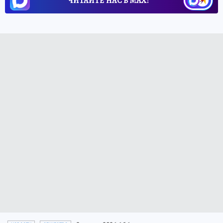
ЧИТАЙТЕ НАС В МАХ!