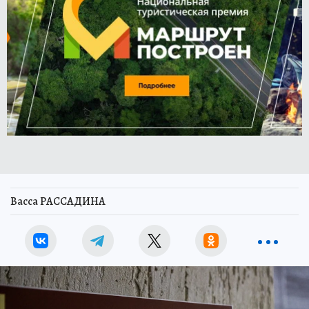
Васса РАССАДИНА