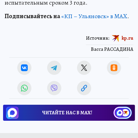
испытательным сроком 3 года.
Подписывайтесь на
«КП – Ульяновск» в MAX
.
Источник:
kp.ru
Васса РАССАДИНА
ЧИТАЙТЕ НАС В МАХ!