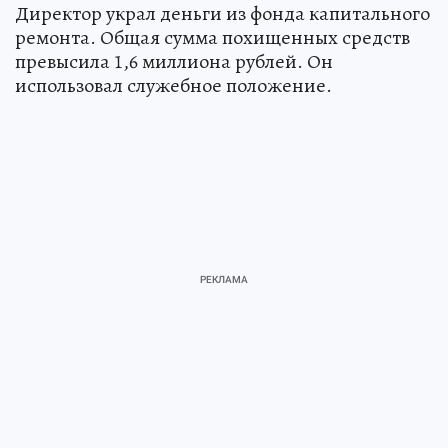
Директор украл деньги из фонда капитального
ремонта. Общая сумма похищенных средств
превысила 1,6 миллиона рублей. Он
использовал служебное положение.