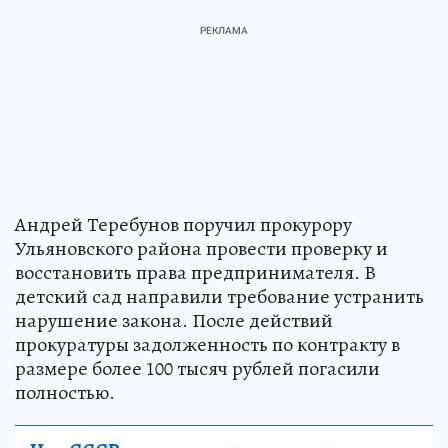
Андрей Теребунов поручил прокурору
Ульяновского района провести проверку и
восстановить права предпринимателя. В
детский сад направили требование устранить
нарушение закона. После действий
прокуратуры задолженность по контракту в
размере более 100 тысяч рублей погасили
полностью.