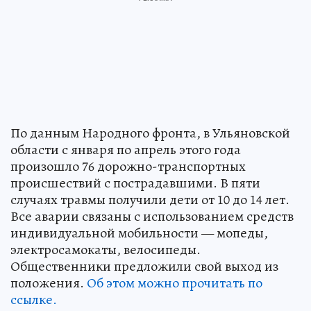
По данным Народного фронта, в Ульяновской
области с января по апрель этого года
произошло 76 дорожно-транспортных
происшествий с пострадавшими. В пяти
случаях травмы получили дети от 10 до 14 лет.
Все аварии связаны с использованием средств
индивидуальной мобильности — мопеды,
электросамокаты, велосипеды.
Общественники предложили свой выход из
положения.
Об этом можно прочитать по
ссылке.