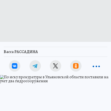
Васса РАССАДИНА