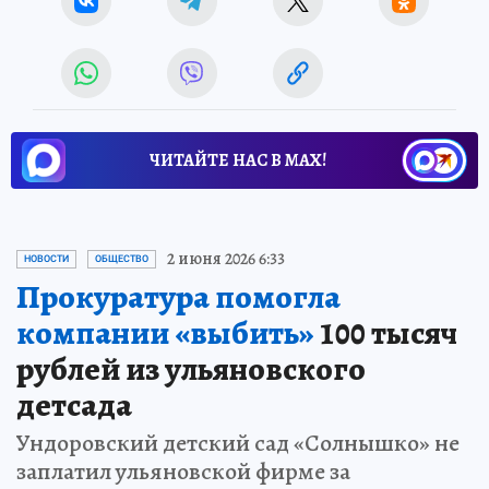
ЧИТАЙТЕ НАС В МАХ!
2 июня 2026 6:33
НОВОСТИ
ОБЩЕСТВО
Прокуратура помогла
компании «выбить»
100 тысяч
рублей из ульяновского
детсада
Ундоровский детский сад «Солнышко» не
заплатил ульяновской фирме за