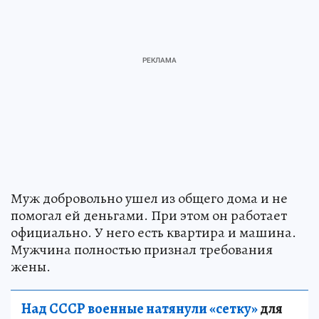
Муж добровольно ушел из общего дома и не
помогал ей деньгами. При этом он работает
официально. У него есть квартира и машина.
Мужчина полностью признал требования
жены.
Над СССР военные натянули «сетку»
для