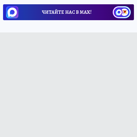
ЧИТАЙТЕ НАС В МАХ!