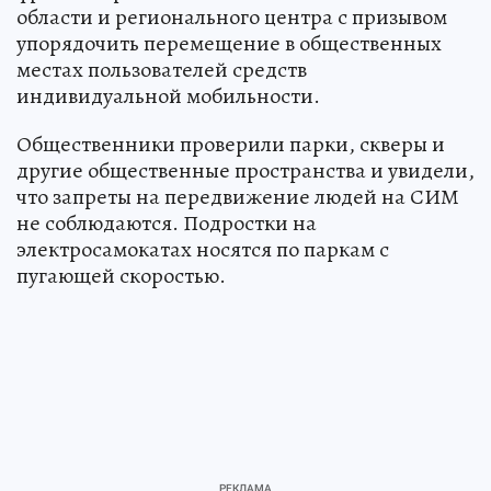
области и регионального центра с призывом
упорядочить перемещение в общественных
местах пользователей средств
индивидуальной мобильности.
Общественники проверили парки, скверы и
другие общественные пространства и увидели,
что запреты на передвижение людей на СИМ
не соблюдаются. Подростки на
электросамокатах носятся по паркам с
пугающей скоростью.