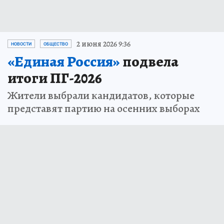
2 июня 2026 9:36
НОВОСТИ
ОБЩЕСТВО
«Единая Россия»
подвела
итоги ПГ-2026
Жители выбрали кандидатов, которые
представят партию на осенних выборах