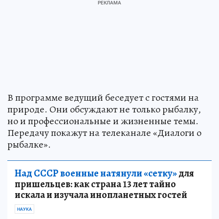
В программе ведущий беседует с гостями на
природе. Они обсуждают не только рыбалку,
но и профессиональные и жизненные темы.
Передачу покажут на телеканале «Диалоги о
рыбалке».
Над СССР военные натянули «сетку»
для
пришельцев: как страна 13 лет тайно
искала и изучала инопланетных гостей
НАУКА