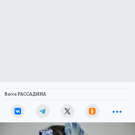
Васса РАССАДИНА