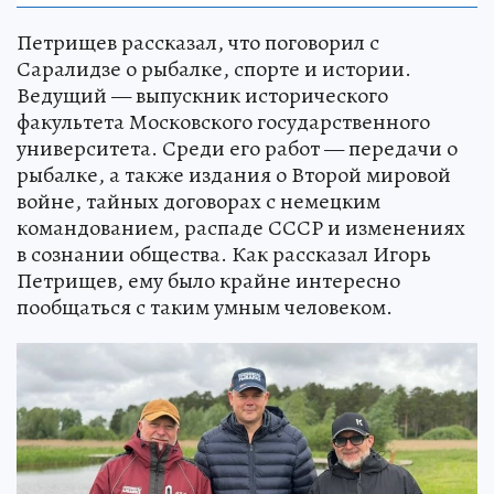
Петрищев рассказал, что поговорил с
Саралидзе о рыбалке, спорте и истории.
Ведущий — выпускник исторического
факультета Московского государственного
университета. Среди его работ — передачи о
рыбалке, а также издания о Второй мировой
войне, тайных договорах с немецким
командованием, распаде СССР и изменениях
в сознании общества. Как рассказал Игорь
Петрищев, ему было крайне интересно
пообщаться с таким умным человеком.