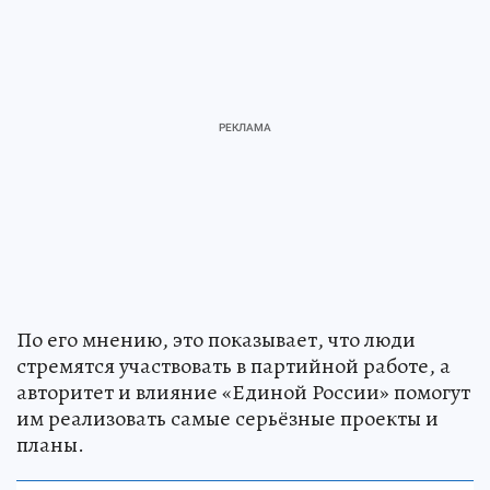
По его мнению, это показывает, что люди
стремятся участвовать в партийной работе, а
авторитет и влияние «Единой России» помогут
им реализовать самые серьёзные проекты и
планы.