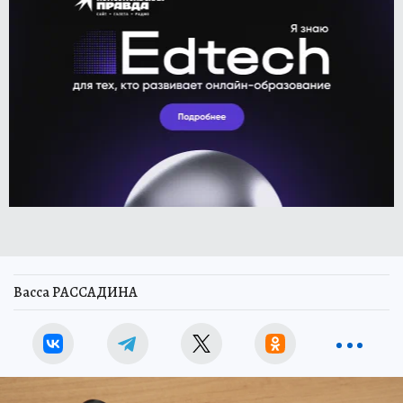
Васса РАССАДИНА