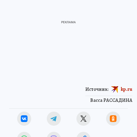
Источник:
kp.ru
Васса РАССАДИНА