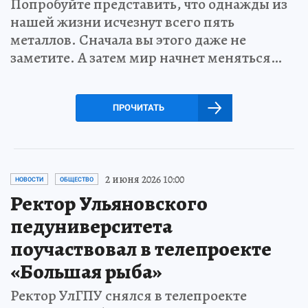
Попробуйте представить, что однажды из
нашей жизни исчезнут всего пять
металлов. Сначала вы этого даже не
заметите. А затем мир начнет меняться…
ПРОЧИТАТЬ
2 июня 2026 10:00
НОВОСТИ
ОБЩЕСТВО
Ректор Ульяновского
педуниверситета
поучаствовал в телепроекте
«Большая рыба»
Ректор УлГПУ снялся в телепроекте