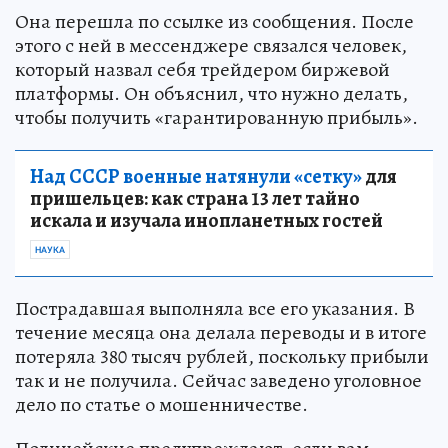
Она перешла по ссылке из сообщения. После
этого с ней в мессенджере связался человек,
который назвал себя трейдером биржевой
платформы. Он объяснил, что нужно делать,
чтобы получить «гарантированную прибыль».
Над СССР военные натянули «сетку»
для
пришельцев: как страна 13 лет тайно
искала и изучала инопланетных гостей
НАУКА
Пострадавшая выполняла все его указания. В
течение месяца она делала переводы и в итоге
потеряла 380 тысяч рублей, поскольку прибыли
так и не получила. Сейчас заведено уголовное
дело по статье о мошенничестве.