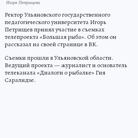
Игоря Петрищева
Ректор Ульяновского государственного
педагогического университета Игорь
Петрищев принял участие в съемках
телепроекта «Большая рыба». Об этом он
рассказал на своей странице в ВК.
Съемки прошли в Ульяновской области.
Ведущий проекта — журналист и основатель
телеканала «Диалоги о рыбалке» Гия
Саралидзе.