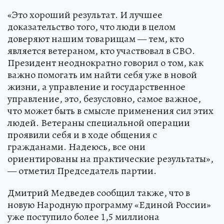
«Это хороший результат. И лучшее
доказательство того, что люди в целом
доверяют нашим товарищам — тем, кто
является ветераном, кто участвовал в СВО.
Президент неоднократно говорил о том, как
важно помогать им найти себя уже в новой
жизни, а управление и государственное
управление, это, безусловно, самое важное,
что может быть в смысле применения сил этих
людей. Ветераны специальной операции
проявили себя и в ходе общения с
гражданами. Надеюсь, все они
ориентированы на практические результаты»,
— отметил Председатель партии.
Дмитрий Медведев сообщил также, что в
новую Народную программу «Единой России»
уже поступило более 1,5 миллиона