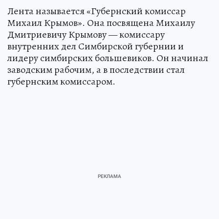
Лента называется «Губернский комиссар
Михаил Крымов». Она посвящена Михаилу
Дмитриевичу Крымову — комиссару
внутренних дел Симбирской губернии и
лидеру симбирских большевиков. Он начинал
заводским рабочим, а в последствии стал
губернским комиссаром.