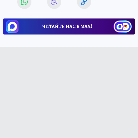
ЧИТАЙТЕ НАС В МАХ!