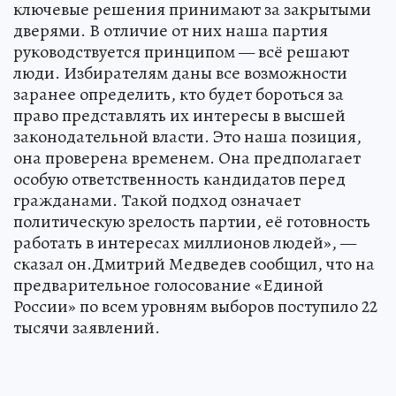
ключевые решения принимают за закрытыми
дверями. В отличие от них наша партия
руководствуется принципом — всё решают
люди. Избирателям даны все возможности
заранее определить, кто будет бороться за
право представлять их интересы в высшей
законодательной власти. Это наша позиция,
она проверена временем. Она предполагает
особую ответственность кандидатов перед
гражданами. Такой подход означает
политическую зрелость партии, её готовность
работать в интересах миллионов людей», —
сказал он.Дмитрий Медведев сообщил, что на
предварительное голосование «Единой
России» по всем уровням выборов поступило 22
тысячи заявлений.