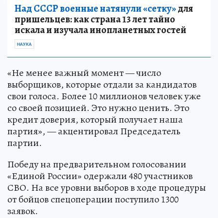
Над СССР военные натянули «сетку»
для
пришельцев: как страна 13 лет тайно
искала и изучала инопланетных гостей
НАУКА
«Не менее важный момент — число
выборщиков, которые отдали за кандидатов
свои голоса. Более 10 миллионов человек уже
со своей позицией. Это нужно ценить. Это
кредит доверия, который получает наша
партия», — акцентировал Председатель
партии.
Победу на предварительном голосовании
«Единой России» одержали 480 участников
СВО. На все уровни выборов в ходе процедуры
от бойцов спецоперации поступило 1300
заявок.