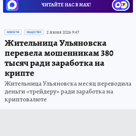
ЧИТАЙТЕ НАС В МАХ!
2 июня 2026 9:47
НОВОСТИ
ОБЩЕСТВО
Жительница Ульяновска
перевела мошенникам 380
тысяч ради заработка на
крипте
Жительница Ульяновска месяц переводила
деньги «трейдеру» ради заработка на
криптовалюте