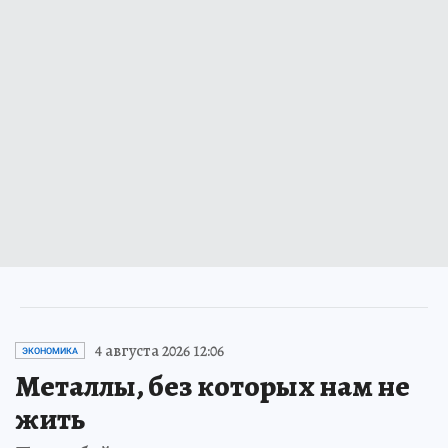
4 августа 2026 12:06
ЭКОНОМИКА
Металлы, без которых нам не
жить