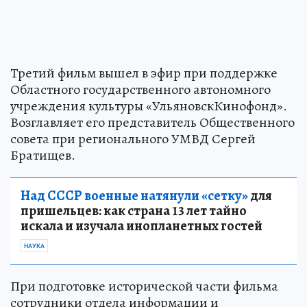
Третий фильм вышел в эфир при поддержке
Областного государственного автономного
учреждения культуры «УльяновскКинофонд».
Возглавляет его представитель Общественного
совета при регионального УМВД Сергей
Братищев.
Над СССР военные натянули «сетку»
для
пришельцев: как страна 13 лет тайно
искала и изучала инопланетных гостей
НАУКА
При подготовке исторической части фильма
сотрудники отдела информации и