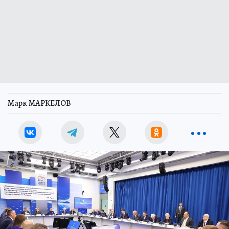
Марк МАРКЕЛОВ