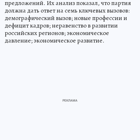
предложений. Их анализ показал, что партия
должна дать ответ на семь ключевых вызовов:
демографический вызов; новые профессии и
дефицит кадров; неравенство в развитии
российских регионов; экономическое
давление; экономическое развитие.