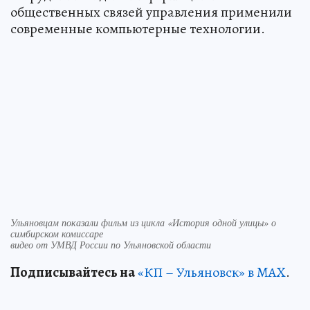
общественных связей управления применили
современные компьютерные технологии.
Ульяновцам показали фильм из цикла «История одной улицы» о
симбирском комиссаре
видео от УМВД России по Ульяновской области
Подписывайтесь на
«КП – Ульяновск» в MAX
.