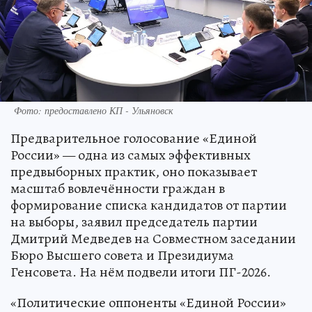
Фото: предоставлено КП - Ульяновск
Предварительное голосование «Единой
России» — одна из самых эффективных
предвыборных практик, оно показывает
масштаб вовлечённости граждан в
формирование списка кандидатов от партии
на выборы, заявил председатель партии
Дмитрий Медведев на Совместном заседании
Бюро Высшего совета и Президиума
Генсовета. На нём подвели итоги ПГ-2026.
«Политические оппоненты «Единой России»