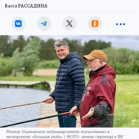
Васса РАССАДИНА
Ректор Ульяновского педуниверситета поучаствовал в
телепроекте «Большая рыба» | ФОТО: личная страница в ВК