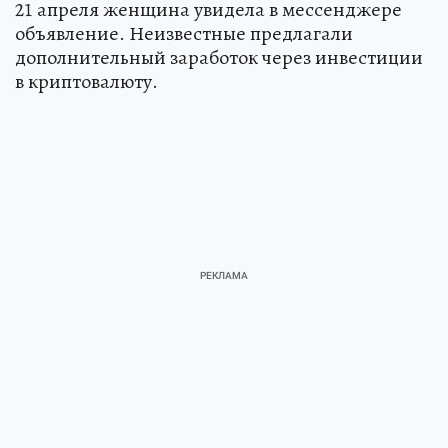
21 апреля женщина увидела в мессенджере
объявление. Неизвестные предлагали
дополнительный заработок через инвестиции
в криптовалюту.