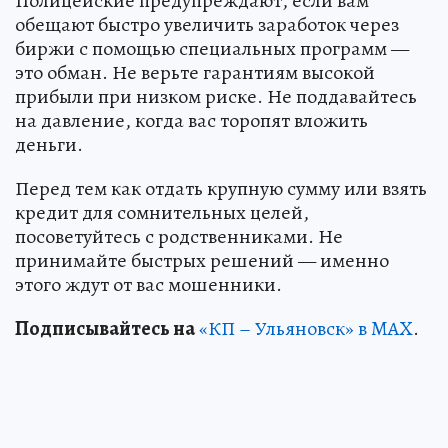
Полицейские предупреждают, если вам
обещают быстро увеличить заработок через
биржи с помощью специальных программ —
это обман. Не верьте гарантиям высокой
прибыли при низком риске. Не поддавайтесь
на давление, когда вас торопят вложить
деньги.
Перед тем как отдать крупную сумму или взять
кредит для сомнительных целей,
посоветуйтесь с родственниками. Не
принимайте быстрых решений — именно
этого ждут от вас мошенники.
Подписывайтесь на
«КП – Ульяновск» в MAX
.