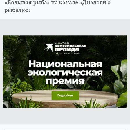
«Большая рыба» на канале «Диалоги о
рыбалке»