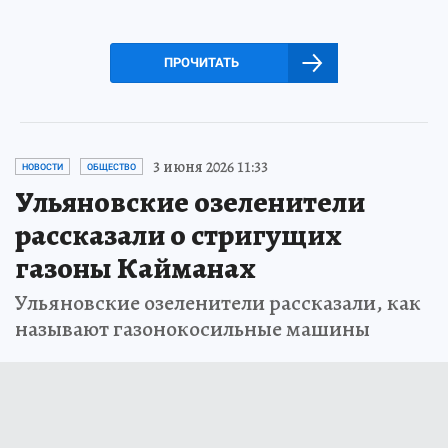
ПРОЧИТАТЬ
3 июня 2026 11:33
НОВОСТИ
ОБЩЕСТВО
Ульяновские озеленители
рассказали о стригущих
газоны Кайманах
Ульяновские озеленители рассказали, как
называют газонокосильные машины