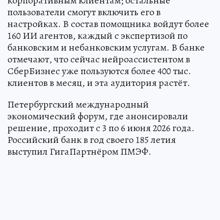
корпоративным клиентам; остальные
пользователи смогут включить его в
настройках. В состав помощника войдут более
160 ИИ агентов, каждый с экспертизой по
банковским и небанковским услугам. В банке
отмечают, что сейчас нейроассистентом в
СберБизнес уже пользуются более 400 тыс.
клиентов в месяц, и эта аудитория растёт.
Петербургский международный
экономический форум, где анонсировали
решение, проходит с 3 по 6 июня 2026 года.
Российский банк в год своего 185 летия
выступил ГигаПартнёром ПМЭФ.