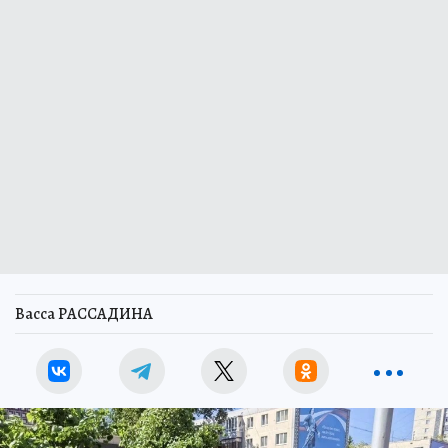
Васса РАССАДИНА