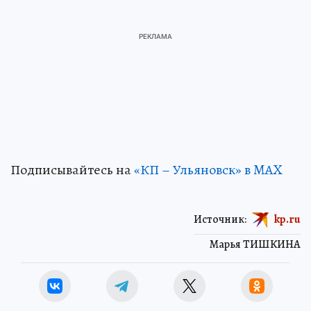
Подписывайтесь на
«КП – Ульяновск» в MAX
Источник:
kp.ru
Марья ТИШКИНА