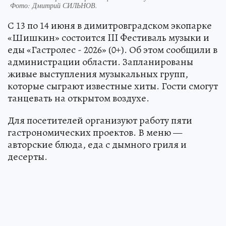
Фото:
Дмитрий СИЛЬНОВ.
С 13 по 14 июня в димитровградском экопарке
«Шишкин» состоится III Фестиваль музыки и
еды «Гастролес - 2026» (0+). Об этом сообщили в
администрации области. Запланированы
живые выступления музыкальных групп,
которые сыграют известные хиты. Гости смогут
танцевать на открытом воздухе.
Для посетителей организуют работу пяти
гастрономических проектов. В меню —
авторские блюда, еда с дымного гриля и
десерты.