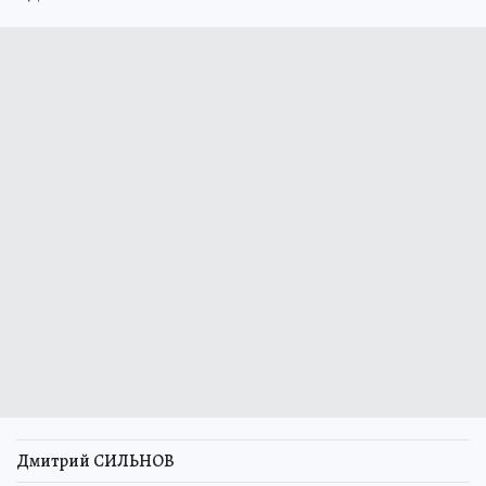
Дмитрий СИЛЬНОВ