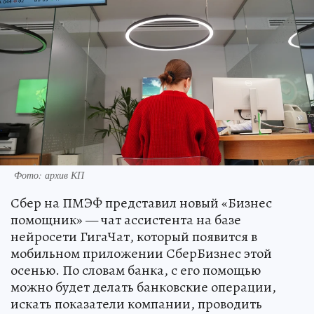
Фото: архив КП
Сбер на ПМЭФ представил новый «Бизнес
помощник» — чат ассистента на базе
нейросети ГигаЧат, который появится в
мобильном приложении СберБизнес этой
осенью. По словам банка, с его помощью
можно будет делать банковские операции,
искать показатели компании, проводить