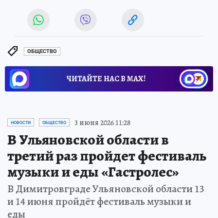
ОБЩЕСТВО
ЧИТАЙТЕ НАС В МАХ!
3 июня 2026 11:28
НОВОСТИ
ОБЩЕСТВО
В Ульяновской области в
третий раз пройдет фестиваль
музыки и еды «Гастролес»
В Димитровграде Ульяновской области 13
и 14 июня пройдёт фестиваль музыки и
еды