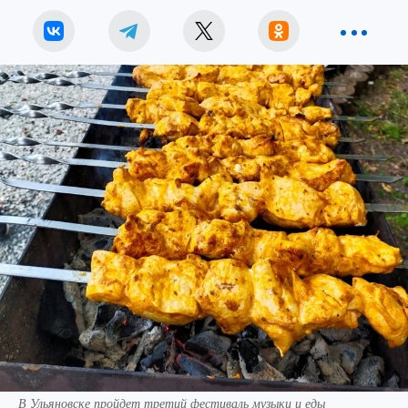
В Ульяновске пройдет третий фестиваль музыки и еды