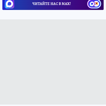
ЧИТАЙТЕ НАС В МАХ!