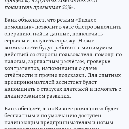
процессы, в крупных компаниях этот
показатель превышает 50%».
Банк объясняет, что режим «Бизнес
помощник» позволит в чате быстро выполнить
операцию, найти данные, подключить
сервисы и получить справку. Новые
возможности будут работать с минимумом
действий со стороны пользователя: помощь по
налогам, зарплатным расчётам, проверке
контрагентов, напоминания о сдаче
отчётности и прочие подсказки. Для опытных
предпринимателей ассистент будет
напоминать о статусах платежей и помогать с
планированием развития.
Банк обещает, что «Бизнес помощник» будет
бесплатным и по умолчанию доступен
начинающим предпринимателям и новым