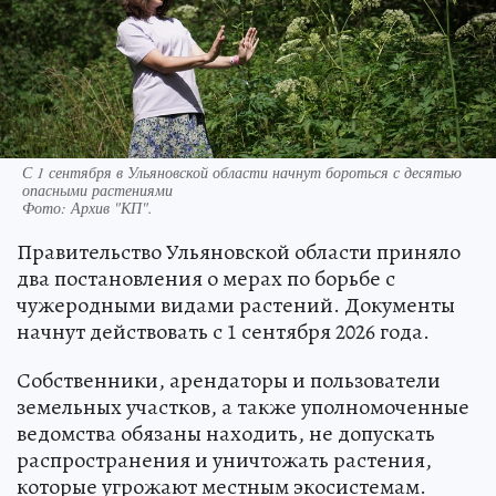
С 1 сентября в Ульяновской области начнут бороться с десятью
опасными растениями
Фото:
Архив "КП".
Правительство Ульяновской области приняло
два постановления о мерах по борьбе с
чужеродными видами растений. Документы
начнут действовать с 1 сентября 2026 года.
Собственники, арендаторы и пользователи
земельных участков, а также уполномоченные
ведомства обязаны находить, не допускать
распространения и уничтожать растения,
которые угрожают местным экосистемам.