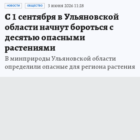
3 июня 2026 11:28
НОВОСТИ
ОБЩЕСТВО
С 1 сентября в Ульяновской
области начнут бороться с
десятью опасными
растениями
В минприроды Ульяновской области
определили опасные для региона растения