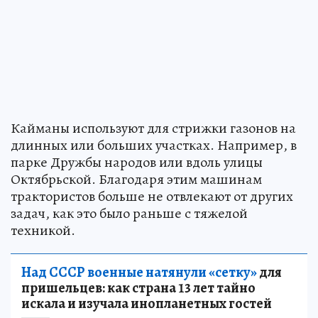
Кайманы используют для стрижки газонов на
длинных или больших участках. Например, в
парке Дружбы народов или вдоль улицы
Октябрьской. Благодаря этим машинам
трактористов больше не отвлекают от других
задач, как это было раньше с тяжелой
техникой.
Над СССР военные натянули «сетку»
для
пришельцев: как страна 13 лет тайно
искала и изучала инопланетных гостей