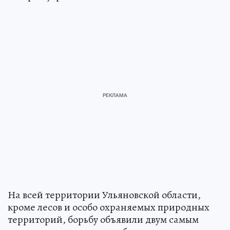
На всей территории Ульяновской области,
кроме лесов и особо охраняемых природных
территорий, борьбу объявили двум самым