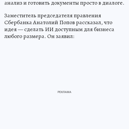
анализ и готовить документы просто в диалоге.
Заместитель председателя правления
Сбербанка Анатолий Попов рассказал, что
идея — сделать ИИ доступным для бизнеса
любого размера. Он заявил: