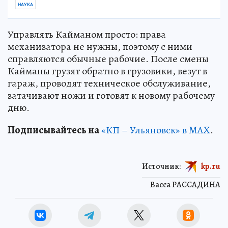
НАУКА
Управлять Кайманом просто: права
механизатора не нужны, поэтому с ними
справляются обычные рабочие. После смены
Кайманы грузят обратно в грузовики, везут в
гараж, проводят техническое обслуживание,
затачивают ножи и готовят к новому рабочему
дню.
Подписывайтесь на
«КП – Ульяновск» в MAX
.
Источник:
kp.ru
Васса РАССАДИНА