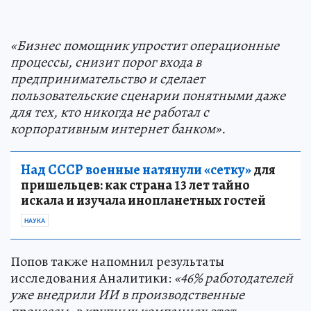
«Бизнес помощник упростит операционные
процессы, снизит порог входа в
предпринимательство и сделает
пользовательские сценарии понятными даже
для тех, кто никогда не работал с
корпоративным интернет банком».
Над СССР военные натянули «сетку»
для
пришельцев: как страна 13 лет тайно
искала и изучала инопланетных гостей
НАУКА
Попов также напомнил результаты
исследования Аналитики:
«46% работодателей
уже внедрили ИИ в производственные