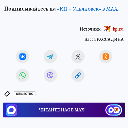
Подписывайтесь на
«КП – Ульяновск» в MAX
.
Источник:
kp.ru
Васса РАССАДИНА
ОБЩЕСТВО
ЧИТАЙТЕ НАС В МАХ!