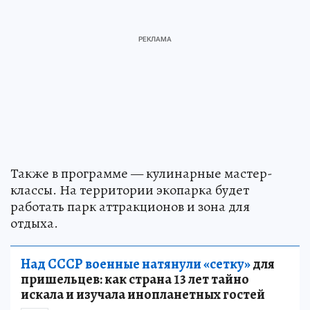
Также в программе — кулинарные мастер-
классы. На территории экопарка будет
работать парк аттракционов и зона для
отдыха.
Над СССР военные натянули «сетку»
для
пришельцев: как страна 13 лет тайно
искала и изучала инопланетных гостей