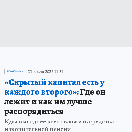
31 июля 2026 11:21
ЭКОНОМИКА
«Скрытый капитал есть у
каждого второго»:
Где он
лежит и как им лучше
распорядиться
Куда выгоднее всего вложить средства
накопительной пенсии