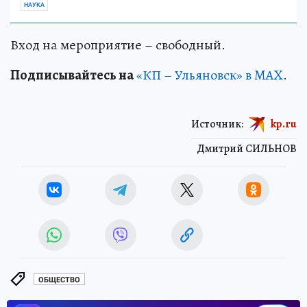
НАУКА
Вход на мероприятие – свободный.
Подписывайтесь на
«КП – Ульяновск» в MAX
.
Источник:
kp.ru
Дмитрий СИЛЬНОВ
ОБЩЕСТВО