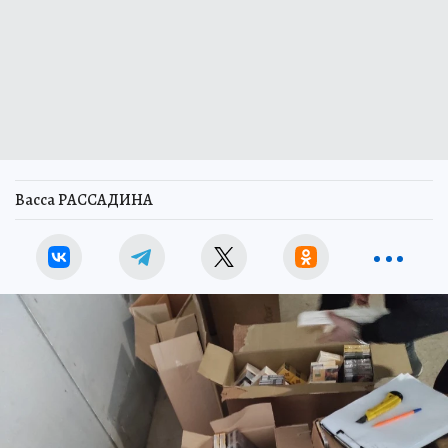
Васса РАССАДИНА