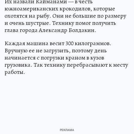
Их назвали Кайманами — в честь
южноамериканских крокодилов, которые
охотятся на рыбу. Они не большие по размеру
и очень шустрые. Технику помог получить
глава города Александр Болдакин.
Каждая машина весит 300 килограммов.
Вручную ее не загрузить, поэтому день
начинается с погрузки краном в кузов
грузовика. Так технику перебрасывают к месту
работы.