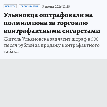
3 июня 2026 11:20
НОВОСТИ
ПРОИСШЕСТВИЯ
Ульяновца оштрафовали на
полмиллиона за торговлю
контрафактными сигаретами
Житель Ульяновска заплатит штраф в 500
тысяч рублей за продажу контрафактного
табака