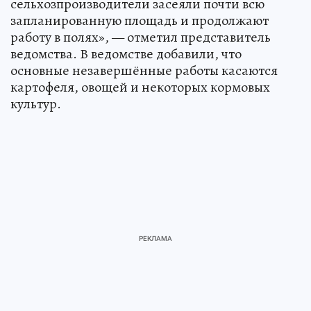
сельхозпроизводители засеяли почти всю
запланированную площадь и продолжают
работу в полях», — отметил представитель
ведомства. В ведомстве добавили, что
основные незавершённые работы касаются
картофеля, овощей и некоторых кормовых
культур.