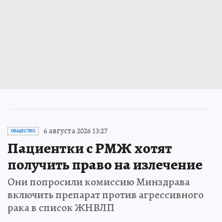
6 августа 2026 13:27
ОБЩЕСТВО
Пациентки с РМЖ хотят
получить право на излечение
Они попросили комиссию Минздрава
включить препарат против агрессивного
рака в список ЖНВЛП