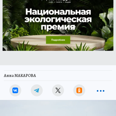
Анна МАКАРОВА