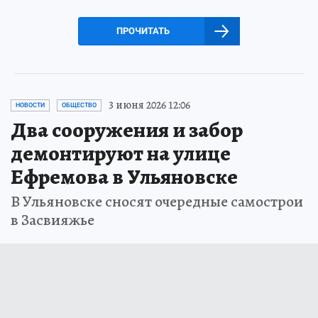
ПРОЧИТАТЬ
3 июня 2026 12:06
НОВОСТИ
ОБЩЕСТВО
Два сооружения и забор
демонтируют на улице
Ефремова в Ульяновске
В Ульяновске сносят очередные самострои
в Засвияжье