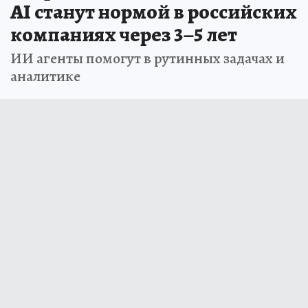
AI станут нормой в российских
компаниях через 3–5 лет
ИИ агенты помогут в рутинных задачах и
аналитике