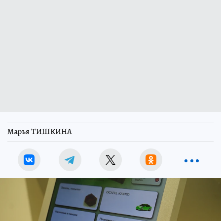
Марья ТИШКИНА