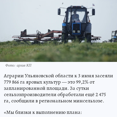
Фото: архив КП
Аграрии Ульяновской области к 3 июня засеяли
779 866 га яровых культур — это 99,2% от
запланированной площади. За сутки
сельхозпроизводители обработали ещё 2 475
га, сообщили в региональном минсельхозе.
«Мы близки к выполнению плана: