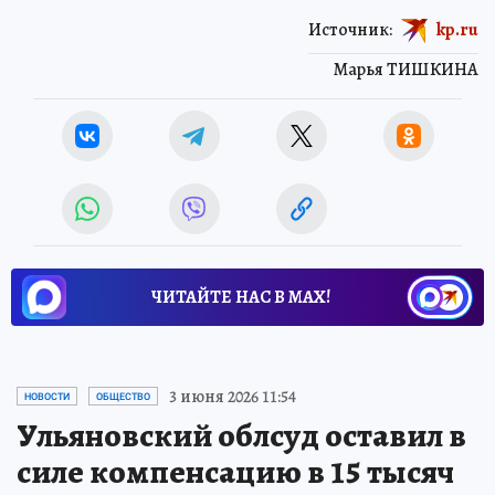
Источник:
kp.ru
Марья ТИШКИНА
ЧИТАЙТЕ НАС В МАХ!
3 июня 2026 11:54
НОВОСТИ
ОБЩЕСТВО
Ульяновский облсуд оставил в
силе компенсацию в 15 тысяч