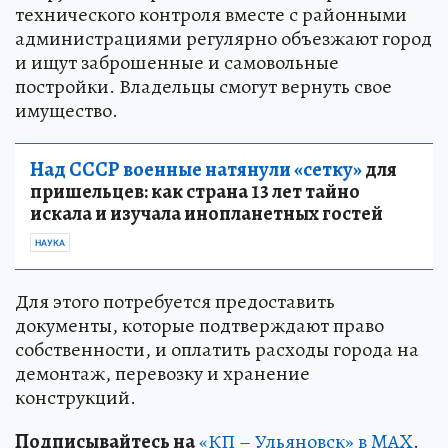
технического контроля вместе с районными
администрациями регулярно объезжают город
и ищут заброшенные и самовольные
постройки. Владельцы смогут вернуть свое
имущество.
Над СССР военные натянули «сетку»
для
пришельцев: как страна 13 лет тайно
искала и изучала инопланетных гостей
НАУКА
Для этого потребуется предоставить
документы, которые подтверждают право
собственности, и оплатить расходы города на
демонтаж, перевозку и хранение
конструкций.
Подписывайтесь на
«КП – Ульяновск» в MAX
.