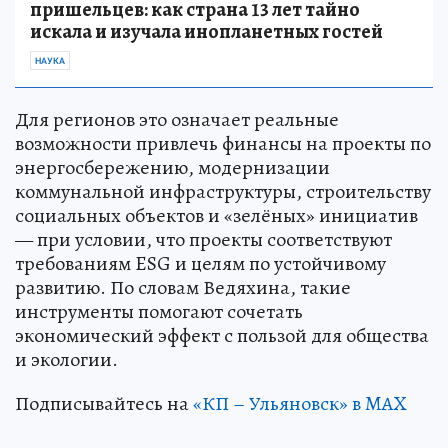
пришельцев: как страна 13 лет тайно
искала и изучала инопланетных гостей
НАУКА
Для регионов это означает реальные
возможности привлечь финансы на проекты по
энергосбережению, модернизации
коммунальной инфраструктуры, строительству
социальных объектов и «зелёных» инициатив
— при условии, что проекты соответствуют
требованиям ESG и целям по устойчивому
развитию. По словам Ведяхина, такие
инструменты помогают сочетать
экономический эффект с пользой для общества
и экологии.
Подписывайтесь на
«КП – Ульяновск» в MAX