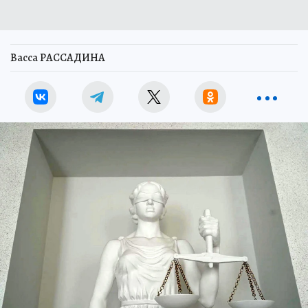
Васса РАССАДИНА