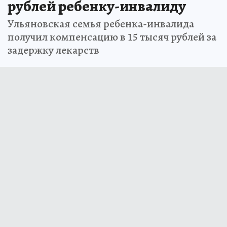
рублей ребенку-инвалиду
Ульяновская семья ребенка-инвалида
получил компенсацию в 15 тысяч рублей за
задержку лекарств