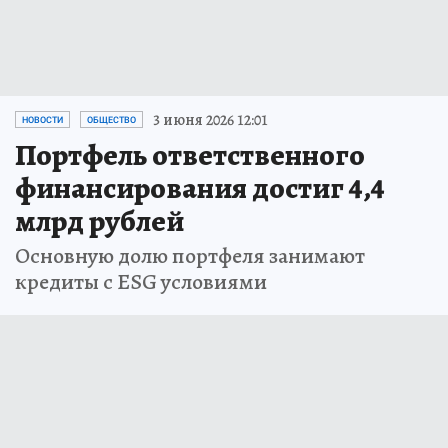
3 июня 2026 12:01
НОВОСТИ
ОБЩЕСТВО
Портфель ответственного
финансирования достиг 4,4
млрд рублей
Основную долю портфеля занимают
кредиты с ESG условиями