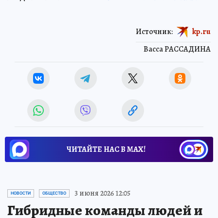
Источник:
kp.ru
Васса РАССАДИНА
ЧИТАЙТЕ НАС В МАХ!
3 июня 2026 12:05
НОВОСТИ
ОБЩЕСТВО
Гибридные команды людей и