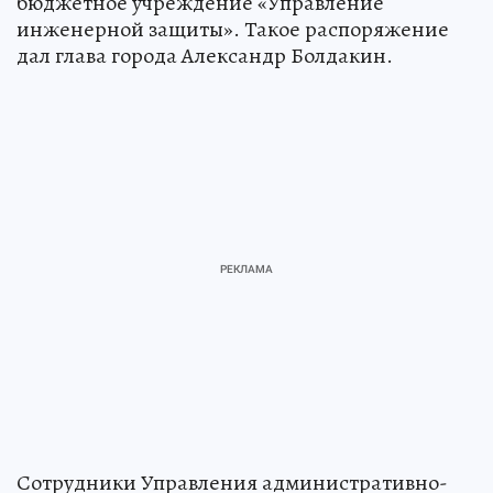
бюджетное учреждение «Управление
инженерной защиты». Такое распоряжение
дал глава города Александр Болдакин.
Сотрудники Управления административно-