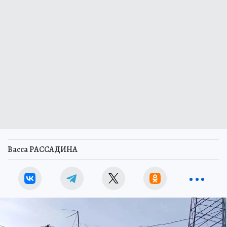
Васса РАССАДИНА