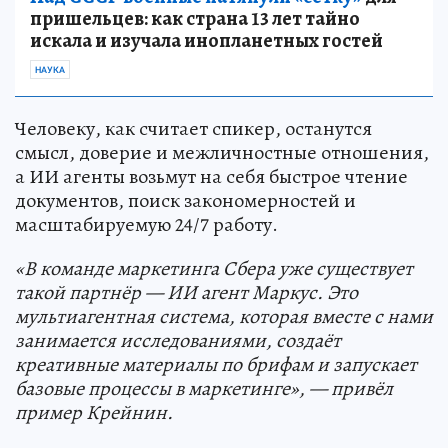
пришельцев: как страна 13 лет тайно
искала и изучала инопланетных гостей
НАУКА
Человеку, как считает спикер, останутся
смысл, доверие и межличностные отношения,
а ИИ агенты возьмут на себя быстрое чтение
документов, поиск закономерностей и
масштабируемую 24/7 работу.
«В команде маркетинга Сбера уже существует
такой партнёр — ИИ агент Маркус. Это
мультиагентная система, которая вместе с нами
занимается исследованиями, создаёт
креативные материалы по брифам и запускает
базовые процессы в маркетинге», — привёл
пример Крейнин.