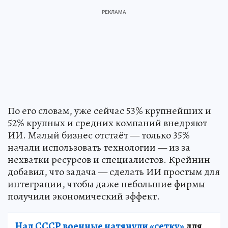
По его словам, уже сейчас 53% крупнейших и
52% крупных и средних компаний внедряют
ИИ. Малый бизнес отстаёт — только 35%
начали использовать технологии — из за
нехватки ресурсов и специалистов. Крейнин
добавил, что задача — сделать ИИ простым для
интеграции, чтобы даже небольшие фирмы
получили экономический эффект.
Над СССР военные натянули «сетку»
для