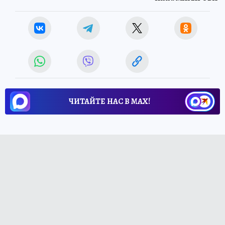
ЧИТАЙТЕ НАС В МАХ!