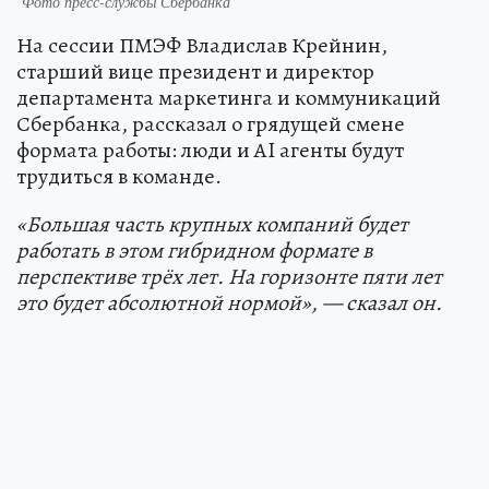
Фото пресс-службы Сбербанка
На сессии ПМЭФ Владислав Крейнин,
старший вице президент и директор
департамента маркетинга и коммуникаций
Сбербанка, рассказал о грядущей смене
формата работы: люди и AI агенты будут
трудиться в команде.
«Большая часть крупных компаний будет
работать в этом гибридном формате в
перспективе трёх лет. На горизонте пяти лет
это будет абсолютной нормой», — сказал он.