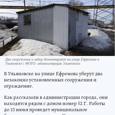
Два сооружения и забор демонтируют на улице Ефремова в
Ульяновске | ФОТО: администрация Ульяновска
В Ульяновске на улице Ефремова уберут два
незаконно установленных сооружения и
ограждение.
Как рассказали в администрации города, они
находятся рядом с домом номер 52 Г. Работы
до 10 июня проведет муниципальное