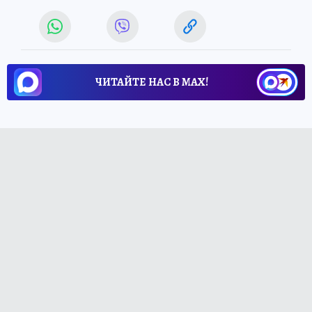
ЧИТАЙТЕ НАС В МАХ!