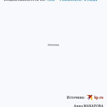
Источник:
kp.ru
Анна МАКАРОВА