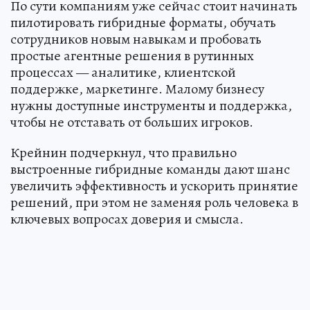
По сути компаниям уже сейчас стоит начинать
пилотировать гибридные форматы, обучать
сотрудников новым навыкам и пробовать
простые агентные решения в рутинных
процессах — аналитике, клиентской
поддержке, маркетинге. Малому бизнесу
нужны доступные инструменты и поддержка,
чтобы не отставать от больших игроков.
Крейнин подчеркнул, что правильно
выстроенные гибридные команды дают шанс
увеличить эффективность и ускорить принятие
решений, при этом не заменяя роль человека в
ключевых вопросах доверия и смысла.