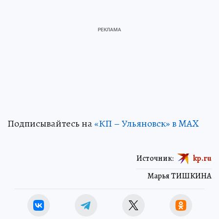
Подписывайтесь на
«КП – Ульяновск» в MAX
Источник:
kp.ru
Марья ТИШКИНА