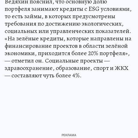
Ведяхин пояснил, что основную долю
портфеля занимают кредиты с ESG условиями,
то есть займы, в которых предусмотрены
требования по достижению экологических,
социальных или управленческих показателей.
«На зелёные кредиты, которые направлены на
финансирование проектов в области зелёной
экономики, приходится более 20% портфеля»,
— отметил он. Социальные проекты —
здравоохранение, образование, спорт и ЖКХ
— составляют чуть более 4%.