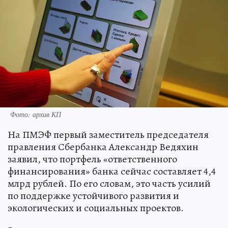
Фото: архив КП
На ПМЭФ первый заместитель председателя
правления Сбербанка Александр Ведяхин
заявил, что портфель «ответственного
финансирования» банка сейчас составляет 4,4
млрд рублей. По его словам, это часть усилий
по поддержке устойчивого развития и
экологических и социальных проектов.