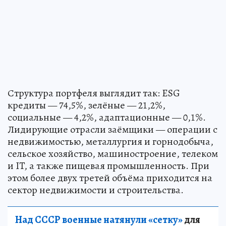
Структура портфеля выглядит так: ESG
кредиты — 74,5%, зелёные — 21,2%,
социальные — 4,2%, адаптационные — 0,1%.
Лидирующие отрасли заёмщики — операции с
недвижимостью, металлургия и горнодобыча,
сельское хозяйство, машиностроение, телеком
и IT, а также пищевая промышленность. При
этом более двух третей объёма приходится на
сектор недвижимости и строительства.
Над СССР военные натянули «сетку»
для