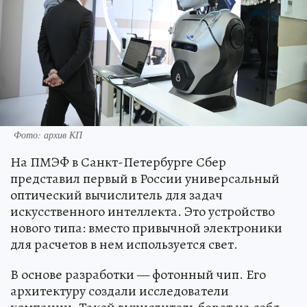
Фото: архив КП
На ПМЭФ в Санкт-Петербурге Сбер
представил первый в России универсальный
оптический вычислитель для задач
искусственного интеллекта. Это устройство
нового типа: вместо привычной электроники
для расчетов в нем используется свет.
В основе разработки — фотонный чип. Его
архитектуру создали исследователи