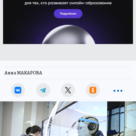
Анна МАКАРОВА