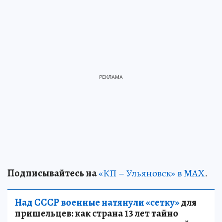
Подписывайтесь на
«КП – Ульяновск» в MAX
.
Над СССР военные натянули «сетку»
для
пришельцев: как страна 13 лет тайно