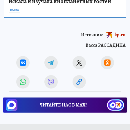
искала и изучала инопланетных гостей
НАУКА
Источник:
kp.ru
Васса РАССАДИНА
ЧИТАЙТЕ НАС В МАХ!