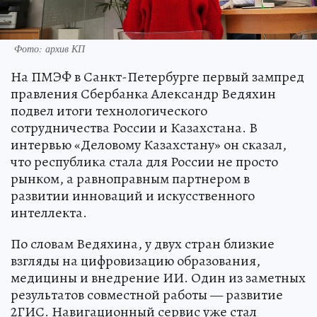
Фото: архив КП
На ПМЭФ в Санкт-Петербурге первый зампред
правления Сбербанка Александр Ведяхин
подвел итоги технологического
сотрудничества России и Казахстана. В
интервью «Деловому Казахстану» он сказал,
что республика стала для России не просто
рынком, а равноправным партнером в
развитии инноваций и искусственного
интеллекта.
По словам Ведяхина, у двух стран близкие
взгляды на цифровизацию образования,
медицины и внедрение ИИ. Один из заметных
результатов совместной работы — развитие
2ГИС. Навигационный сервис уже стал