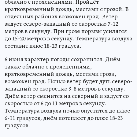
облачно с прояснениями. Пройдёт
кратковременный дождь, местами с грозой. В
отдельных районах возможен град. Ветер
задует северо-западный со скоростью 7-12
метров в секунду. При грозе порывы усилятся
до 15-20 метров в секунду. Температура воздуха
составит плюс 18-23 градуса.
6 июня характер погоды сохранится. Днём
также облачно с прояснениями,
кратковременный дождь, местами гроза,
возможен град. Ночью ветер будет дуть северо-
западный со скоростью 3-8 метров в секунду.
Днём ветер сменится на северный и задует со
скоростью от 6 до 11 метров в секунду.
Температура воздуха ночью опустится до плюс
6-11 градусов, днём потеплеет до плюс 18-23
градусов.