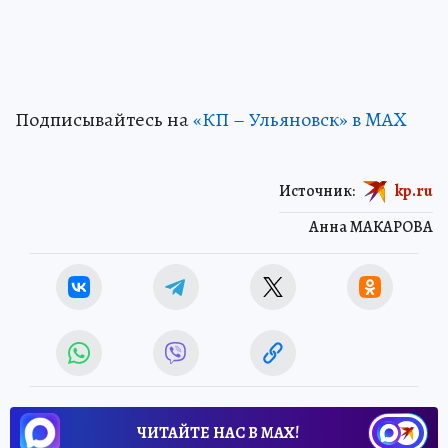
Подписывайтесь на
«КП – Ульяновск» в MAX
Источник:
kp.ru
Анна МАКАРОВА
ЧИТАЙТЕ НАС В МАХ!