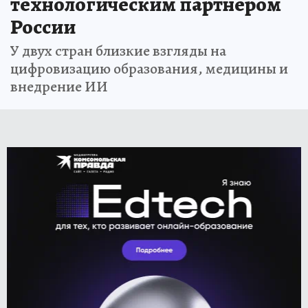
технологическим партнером
России
У двух стран близкие взгляды на
цифровизацию образования, медицины и
внедрение ИИ