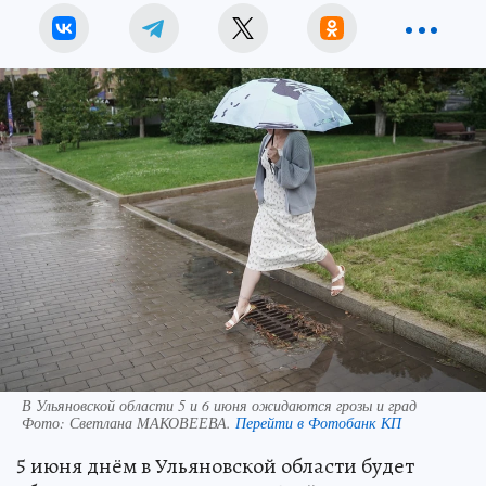
В Ульяновской области 5 и 6 июня ожидаются грозы и град
Фото:
Светлана МАКОВЕЕВА.
Перейти в Фотобанк КП
5 июня днём в Ульяновской области будет