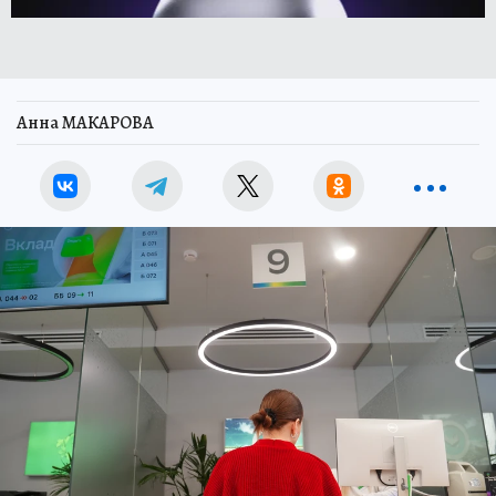
Анна МАКАРОВА