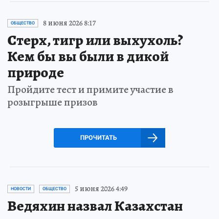
8 июня 2026 8:17
ОБЩЕСТВО
Стерх, тигр или выхухоль?
Кем бы вы были в дикой
природе
Пройдите тест и примите участие в
розыгрыше призов
ПРОЧИТАТЬ
5 июня 2026 4:49
НОВОСТИ
ОБЩЕСТВО
Ведяхин назвал Казахстан