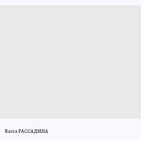
Васса РАССАДИНА