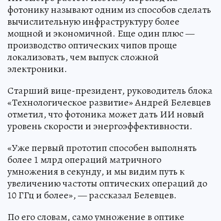
фотонику называют одним из способов сделать
вычислительную инфраструктуру более
мощной и экономичной. Еще один плюс —
производство оптических чипов проще
локализовать, чем выпуск сложной
электроники.
Старший вице-президент, руководитель блока
«Технологическое развитие» Андрей Белевцев
отметил, что фотоника может дать ИИ новый
уровень скорости и энергоэффективности.
«Уже первый прототип способен выполнять
более 1 млрд операций матричного
умножения в секунду, и мы видим путь к
увеличению частоты оптических операций до
10 ГГц и более», — рассказал Белевцев.
По его словам, само умножение в оптике