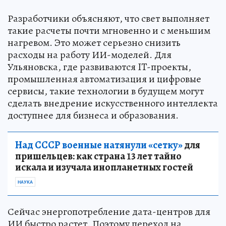
Разработчики объясняют, что свет выполняет
такие расчеты почти мгновенно и с меньшим
нагревом. Это может серьезно снизить
расходы на работу ИИ-моделей. Для
Ульяновска, где развиваются IT-проекты,
промышленная автоматизация и цифровые
сервисы, такие технологии в будущем могут
сделать внедрение искусственного интеллекта
доступнее для бизнеса и образования.
Над СССР военные натянули «сетку»
для
пришельцев: как страна 13 лет тайно
искала и изучала инопланетных гостей
НАУКА
Сейчас энергопотребление дата-центров для
ИИ быстро растет. Поэтому переход на