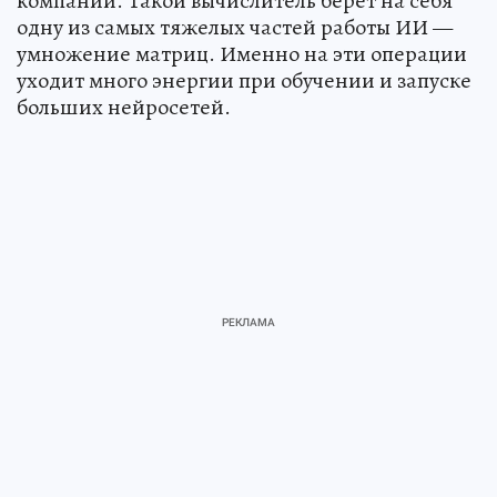
компании. Такой вычислитель берет на себя
одну из самых тяжелых частей работы ИИ —
умножение матриц. Именно на эти операции
уходит много энергии при обучении и запуске
больших нейросетей.