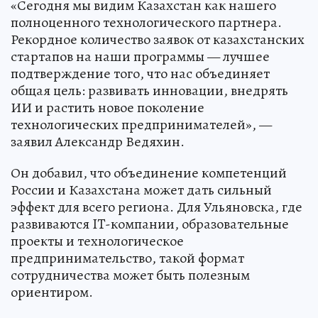
«Сегодня мы видим Казахстан как нашего
полноценного технологического партнера.
Рекордное количество заявок от казахстанских
стартапов на наши программы — лучшее
подтверждение того, что нас объединяет
общая цель: развивать инновации, внедрять
ИИ и растить новое поколение
технологических предпринимателей», —
заявил Александр Ведяхин.
Он добавил, что объединение компетенций
России и Казахстана может дать сильный
эффект для всего региона. Для Ульяновска, где
развиваются IT-компании, образовательные
проекты и технологическое
предпринимательство, такой формат
сотрудничества может быть полезным
ориентиром.