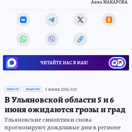
Анна МАКАРОВА
ЧИТАЙТЕ НАС В МАХ!
5 июня 2026 3:03
НОВОСТИ
ОБЩЕСТВО
В Ульяновской области 5 и 6
июня ожидаются грозы и град
Ульяновские синоптики снова
прогнозируют дождливые дни в регионе