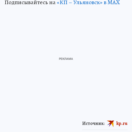
Подписывайтесь на
«КП – Ульяновск» в MAX
Источник:
kp.ru