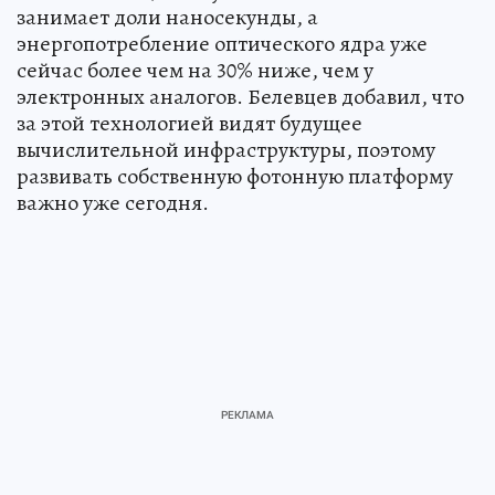
занимает доли наносекунды, а
энергопотребление оптического ядра уже
сейчас более чем на 30% ниже, чем у
электронных аналогов. Белевцев добавил, что
за этой технологией видят будущее
вычислительной инфраструктуры, поэтому
развивать собственную фотонную платформу
важно уже сегодня.