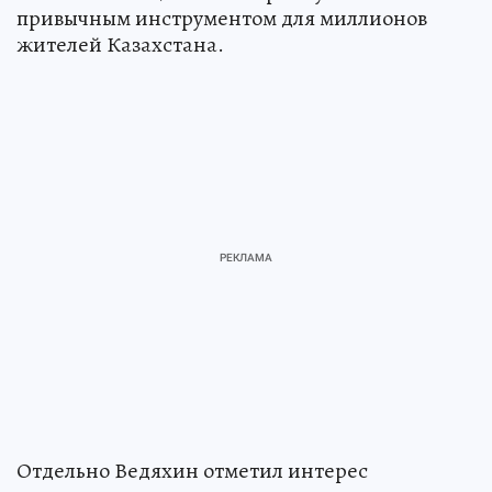
привычным инструментом для миллионов
жителей Казахстана.
Отдельно Ведяхин отметил интерес