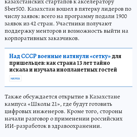
казахстанских стартапов к акселератору
Sber500. Казахстан вошел в пятерку лидеров по
числу заявок: всего на программу подали 1900
заявок из 42 стран. Участники получают
поддержку менторов и возможность выйти на
корпоративных заказчиков.
Над СССР военные натянули «сетку»
для
пришельцев: как страна 13 лет тайно
искала и изучала инопланетных гостей
НАУКА
Также обсуждается открытие в Казахстане
кампуса «Школы 21», где будут готовить
цифровых инженеров. Кроме того, стороны
начали разговор о применении российских
ИИ-разработок в здравоохранении.