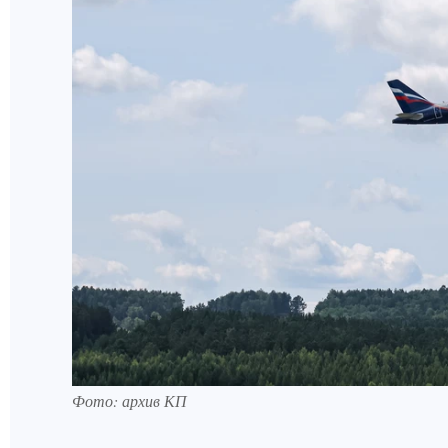
Фото: архив КП