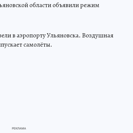
льяновской области объявили режим
ели в аэропорту Ульяновска. Воздушная
ыпускает самолёты.