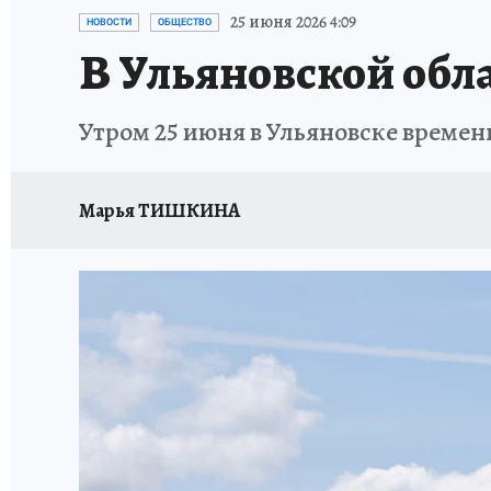
ЗАПОВЕДНАЯ РОССИЯ
ПРОИСШЕСТВИЯ
25 июня 2026 4:09
НОВОСТИ
ОБЩЕСТВО
В Ульяновской обл
Утром 25 июня в Ульяновске времен
Марья ТИШКИНА