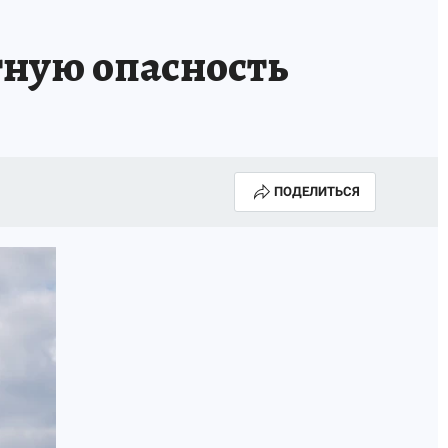
тную опасность
ПОДЕЛИТЬСЯ