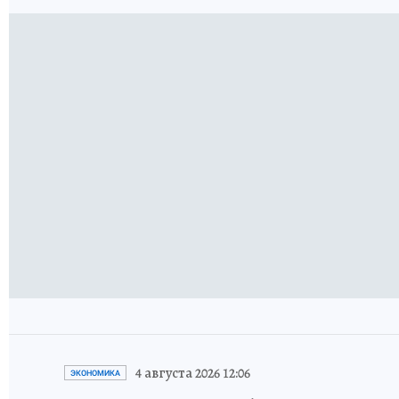
4 августа 2026 12:06
ЭКОНОМИКА