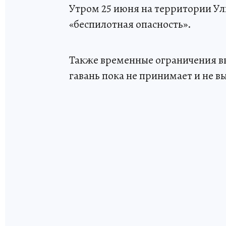
Утром 25 июня на территории У
«беспилотная опасность».
Также временные ограничения вв
гавань пока не принимает и не в