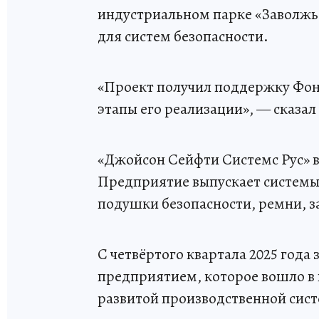
индустриальном парке «Заволжь
для систем безопасности.
«Проект получил поддержку Фон
этапы его реализации», — сказал
«Джойсон Сейфти Системс Рус» 
Предприятие выпускает системы 
подушки безопасности, ремни, з
С четвёртого квартала 2025 года
предприятием, которое вошло в 
развитой производственной сис