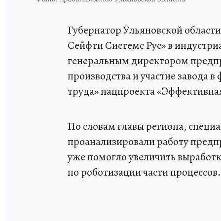
Губернатор Ульяновской области
Сейфти Системс Рус» в индустри
генеральным директором предп
производства и участие завода 
труда» нацпроекта «Эффективна
По словам главы региона, специ
проанализировали работу предп
уже помогло увеличить выработк
по роботизации части процессов.