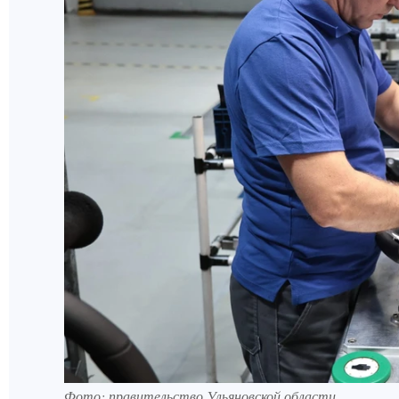
Фото: правительство Ульяновской области