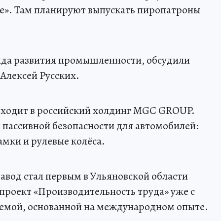
е». Там планируют выпускать пиропатроны
да развития промышленности, обсудили
 Алексей Русских.
входит в российский холдинг MGC GROUP.
пассивной безопасности для автомобилей:
амки и рулевые колёса.
 завод стал первым в Ульяновской области
проект «Производительность труда» уже с
темой, основанной на международном опыте.