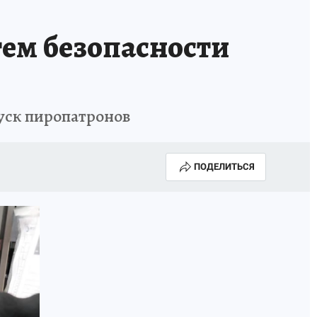
тем безопасности
пуск пиропатронов
ПОДЕЛИТЬСЯ