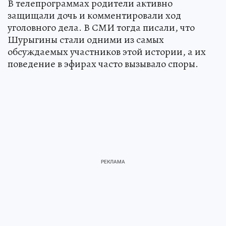
В телепрограммах родители активно
защищали дочь и комментировали ход
уголовного дела. В СМИ тогда писали, что
Шурыгины стали одними из самых
обсуждаемых участников этой истории, а их
поведение в эфирах часто вызывало споры.