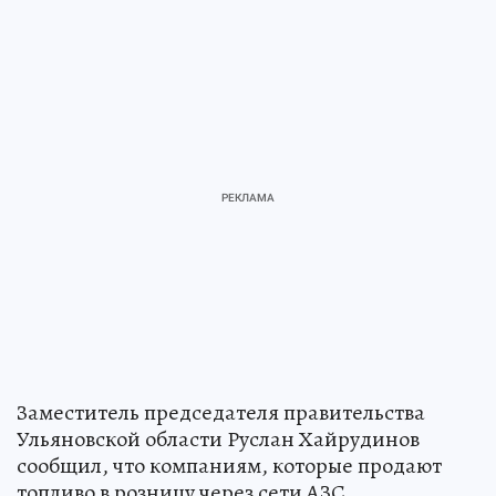
Заместитель председателя правительства
Ульяновской области Руслан Хайрудинов
сообщил, что компаниям, которые продают
топливо в розницу через сети АЗС,