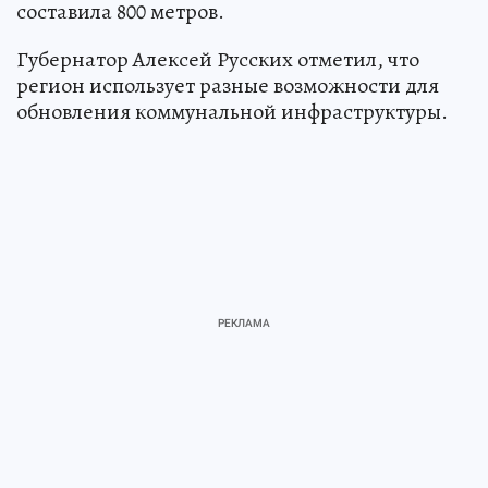
составила 800 метров.
Губернатор Алексей Русских отметил, что
регион использует разные возможности для
обновления коммунальной инфраструктуры.