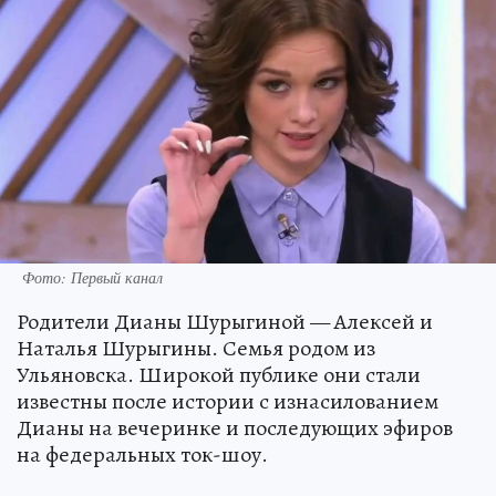
Фото: Первый канал
Родители Дианы Шурыгиной — Алексей и
Наталья Шурыгины. Семья родом из
Ульяновска. Широкой публике они стали
известны после истории с изнасилованием
Дианы на вечеринке и последующих эфиров
на федеральных ток-шоу.