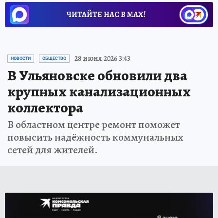
ЧИТАЙТЕ НАС В МАХ!
28 июня 2026 3:43
НОВОСТИ
ОБЩЕСТВО
В Ульяновске обновили два
крупных канализационных
коллектора
В областном центре ремонт поможет
повысить надёжность коммунальных
сетей для жителей.