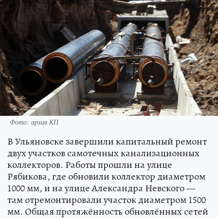
Фото: архив КП
В Ульяновске завершили капитальный ремонт
двух участков самотечных канализационных
коллекторов. Работы прошли на улице
Рябикова, где обновили коллектор диаметром
1000 мм, и на улице Александра Невского —
там отремонтировали участок диаметром 1500
мм. Общая протяжённость обновлённых сетей