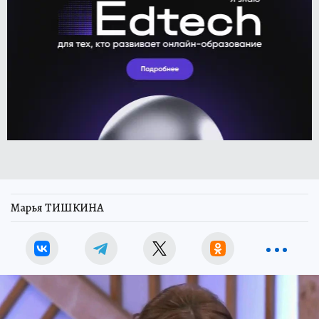
Марья ТИШКИНА