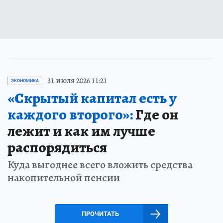
31 июля 2026 11:21
ЭКОНОМИКА
«Скрытый капитал есть у
каждого второго»:
Где он
лежит и как им лучше
распорядиться
Куда выгоднее всего вложить средства
накопительной пенсии
ПРОЧИТАТЬ