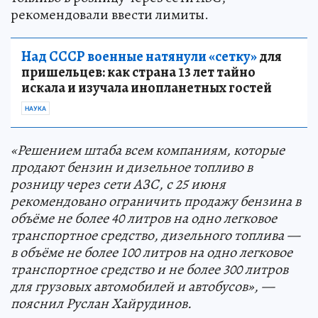
рекомендовали ввести лимиты.
Над СССР военные натянули «сетку»
для
пришельцев: как страна 13 лет тайно
искала и изучала инопланетных гостей
НАУКА
«Решением штаба всем компаниям, которые
продают бензин и дизельное топливо в
розницу через сети АЗС, с 25 июня
рекомендовано ограничить продажу бензина в
объёме не более 40 литров на одно легковое
транспортное средство, дизельного топлива —
в объёме не более 100 литров на одно легковое
транспортное средство и не более 300 литров
для грузовых автомобилей и автобусов», —
пояснил Руслан Хайрудинов.