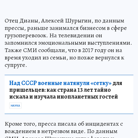
Отец Дианы, Алексей Шурыгин, по данным
прессы, раньше занимался бизнесом в сфере
грузоперевозок. На телевидении он
запомнился эмоциональными выступлениями.
Также СМИ сообщали, что в 2017 году он на
время уходил из семьи, но позже вернулся к
супруге.
Над СССР военные натянули «сетку»
для
пришельцев: как страна 13 лет тайно
искала и изучала инопланетных гостей
НАУКА
Кроме того, пресса писала об инцидентах с
вождением в нетрезвом виде. По данным