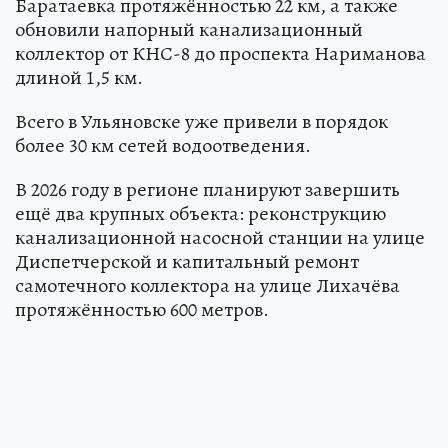
Баратаевка протяжённостью 22 км, а также
обновили напорный канализационный
коллектор от КНС-8 до проспекта Нариманова
длиной 1,5 км.
Всего в Ульяновске уже привели в порядок
более 30 км сетей водоотведения.
В 2026 году в регионе планируют завершить
ещё два крупных объекта: реконструкцию
канализационной насосной станции на улице
Диспетчерской и капитальный ремонт
самотечного коллектора на улице Лихачёва
протяжённостью 600 метров.