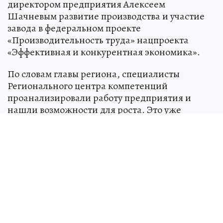
директором предприятия Алексеем
Шачневым развитие производства и участие
завода в федеральном проекте
«Производительность труда» нацпроекта
«Эффективная и конкурентная экономика».
По словам главы региона, специалисты
Регионального центра компетенций
проанализировали работу предприятия и
нашли возможности для роста. Это уже
помогло увеличить выработку на заводе. Также
рассматриваются решения по роботизации
части процессов.