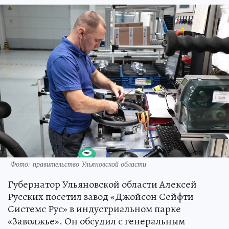
Фото: правительство Ульяновской области
Губернатор Ульяновской области Алексей
Русских посетил завод «Джойсон Сейфти
Системс Рус» в индустриальном парке
«Заволжье». Он обсудил с генеральным