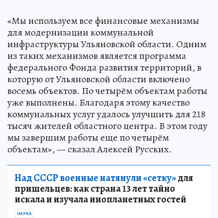
«Мы используем все финансовые механизмы
для модернизации коммунальной
инфраструктуры Ульяновской области. Одним
из таких механизмов является программа
федерального Фонда развития территорий, в
которую от Ульяновской области включено
восемь объектов. По четырём объектам работы
уже выполнены. Благодаря этому качество
коммунальных услуг удалось улучшить для 218
тысяч жителей областного центра. В этом году
мы завершим работы еще по четырём
объектам», — сказал Алексей Русских.
Над СССР военные натянули «сетку»
для
пришельцев: как страна 13 лет тайно
искала и изучала инопланетных гостей
НАУКА