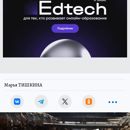
Марья ТИШКИНА