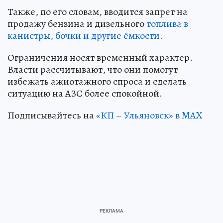
Также, по его словам, вводится запрет на
продажу бензина и дизельного
топлива в
канистры, бочки и другие ёмкости.
Ограничения носят временный характер.
Власти рассчитывают, что они помогут
избежать ажиотажного спроса и сделать
ситуацию на АЗС более спокойной.
Подписывайтесь на
«КП – Ульяновск» в MAX