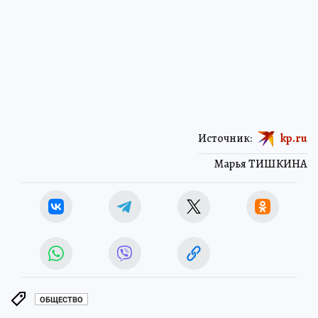
Источник:
kp.ru
Марья ТИШКИНА
ОБЩЕСТВО