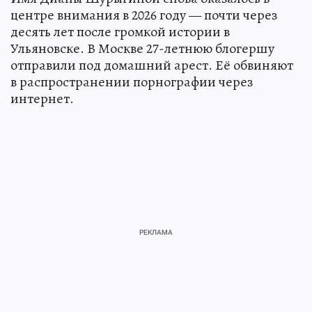
центре внимания в 2026 году — почти через
десять лет после громкой истории в
Ульяновске. В Москве 27-летнюю блогершу
отправили под домашний арест. Её обвиняют
в распространении порнографии через
интернет.