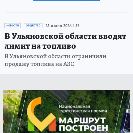
25 июня 2026 4:53
НОВОСТИ
ОБЩЕСТВО
В Ульяновской области вводят
лимит на топливо
В Ульяновской области ограничили
продажу топлива на АЗС