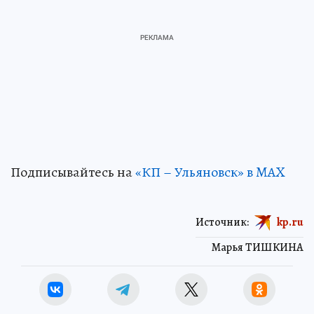
Подписывайтесь на
«КП – Ульяновск» в MAX
Источник:
kp.ru
Марья ТИШКИНА