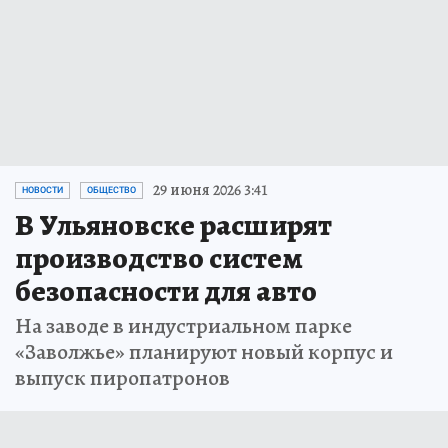
29 июня 2026 3:41
НОВОСТИ
ОБЩЕСТВО
В Ульяновске расширят
производство систем
безопасности для авто
На заводе в индустриальном парке
«Заволжье» планируют новый корпус и
выпуск пиропатронов