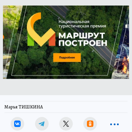
Марья ТИШКИНА