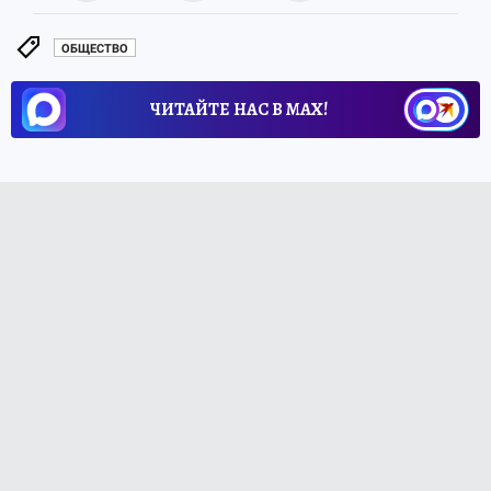
ОБЩЕСТВО
ЧИТАЙТЕ НАС В МАХ!