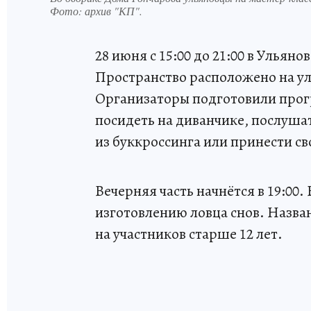
Фото:
архив "КП".
28 июня с 15:00 до 21:00 в Ульян
Пространство расположено на ул
Организаторы подготовили прог
посидеть на диванчике, послуша
из буккроссинга или принести 
Вечерняя часть начнётся в 19:00.
изготовлению ловца снов. Назва
на участников старше 12 лет.