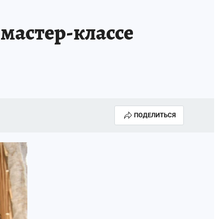
мастер-классе
ПОДЕЛИТЬСЯ