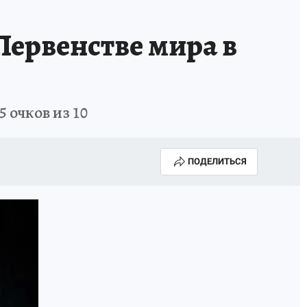
Первенстве мира в
 очков из 10
ПОДЕЛИТЬСЯ