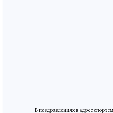
В поздравлениях в адрес спортсм