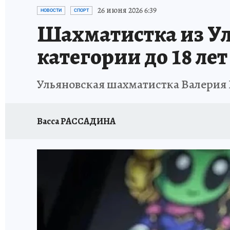
ЗАПОВЕДНАЯ РОССИЯ
ПРОИСШЕСТВИЯ
26 июня 2026 6:39
НОВОСТИ
СПОРТ
Шахматистка из Ул
категории до 18 лет
Ульяновская шахматистка Валерия К
Васса РАССАДИНА