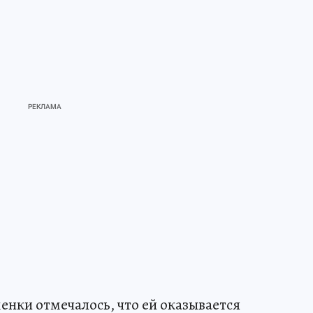
енки отмечалось, что ей оказывается