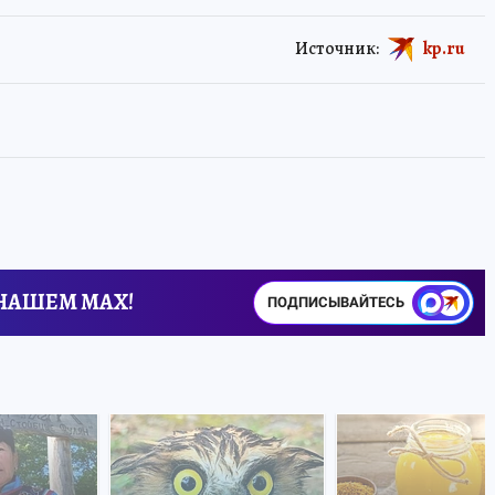
Источник:
kp.ru
 НАШЕМ MAX!
ПОДПИСЫВАЙТЕСЬ