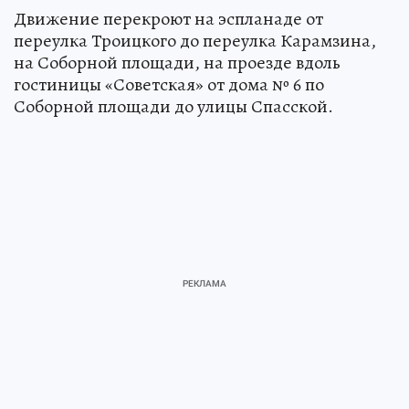
Движение перекроют на эспланаде от
переулка Троицкого до переулка Карамзина,
на Соборной площади, на проезде вдоль
гостиницы «Советская» от дома № 6 по
Соборной площади до улицы Спасской.