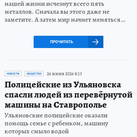
нашей жизни исчезнут всего пять
металлов. Сначала вы этого даже не
заметите. А затем мир начнет меняться…
ПРОЧИТАТЬ
26 июня 2026 8:13
НОВОСТИ
ОБЩЕСТВО
Полицейские из Ульяновска
спасли людей из перевёрнутой
машины на Ставрополье
Ульяновские полицейские оказали
помощь семье с ребенком, машину
которых смыло водой