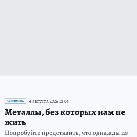
4 августа 2026 12:06
ЭКОНОМИКА
Металлы, без которых нам не
жить
Попробуйте представить, что однажды из