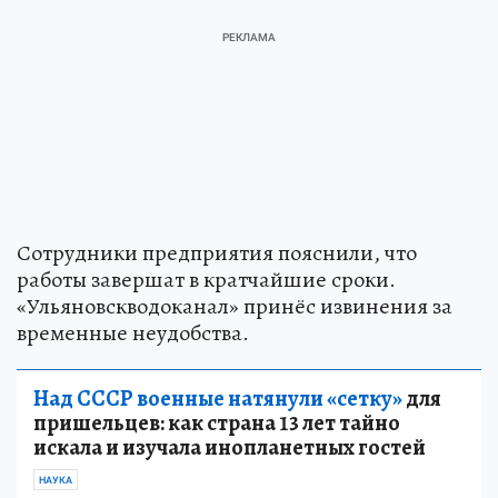
Сотрудники предприятия пояснили, что
работы завершат в кратчайшие сроки.
«Ульяновскводоканал» принёс извинения за
временные неудобства.
Над СССР военные натянули «сетку»
для
пришельцев: как страна 13 лет тайно
искала и изучала инопланетных гостей
НАУКА