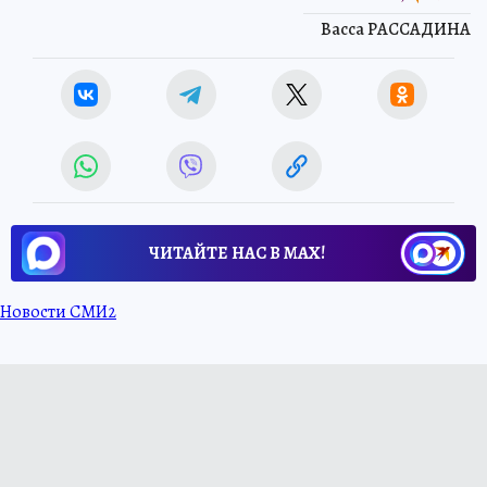
Васса РАССАДИНА
ЧИТАЙТЕ НАС В МАХ!
Новости СМИ2