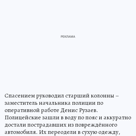
Спасением руководил старший колонны –
заместитель начальника полиции по
оперативной работе Денис Рузаев.
Полицейские зашли в воду по пояс и аккуратно
достали пострадавших из повреждённого
автомобиля. Их переодели в сухую одежду,