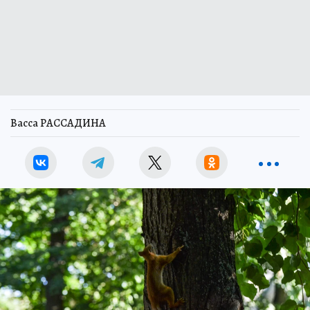
Васса РАССАДИНА