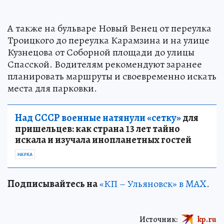
А также на бульваре Новый Венец от переулка
Троицкого до переулка Карамзина и на улице
Кузнецова от Соборной площади до улицы
Спасской. Водителям рекомендуют заранее
планировать маршруты и своевременно искать
места для парковки.
Над СССР военные натянули «сетку»
для
пришельцев: как страна 13 лет тайно
искала и изучала инопланетных гостей
НАУКА
Подписывайтесь на
«КП – Ульяновск» в MAX
.
Источник:
kp.ru