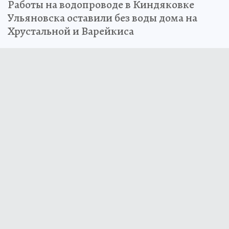
Работы на водопроводе в Киндяковке
Ульяновска оставили без воды дома на
Хрустальной и Варейкиса