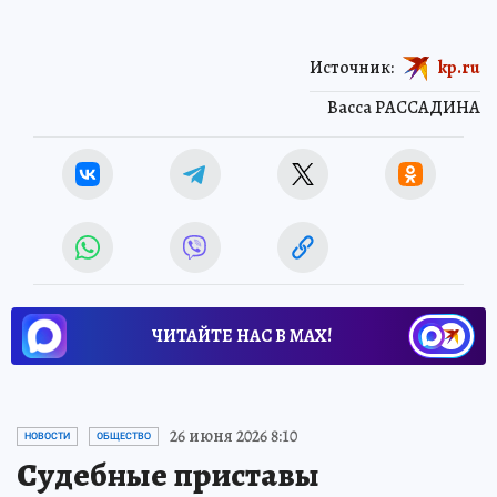
Источник:
kp.ru
Васса РАССАДИНА
ЧИТАЙТЕ НАС В МАХ!
26 июня 2026 8:10
НОВОСТИ
ОБЩЕСТВО
Судебные приставы