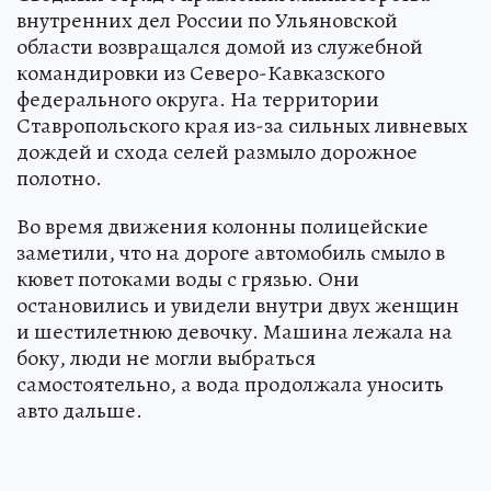
внутренних дел России по Ульяновской
области возвращался домой из служебной
командировки из Северо-Кавказского
федерального округа. На территории
Ставропольского края из-за сильных ливневых
дождей и схода селей размыло дорожное
полотно.
Во время движения колонны полицейские
заметили, что на дороге автомобиль смыло в
кювет потоками воды с грязью. Они
остановились и увидели внутри двух женщин
и шестилетнюю девочку. Машина лежала на
боку, люди не могли выбраться
самостоятельно, а вода продолжала уносить
авто дальше.