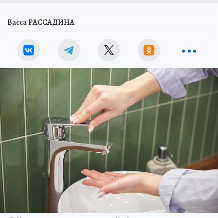
Васса РАССАДИНА