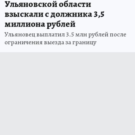
Ульяновской области
взыскали с должника 3,5
миллиона рублей
Ульяновец выплатил 3.5 млн рублей после
ограничения выезда за границу