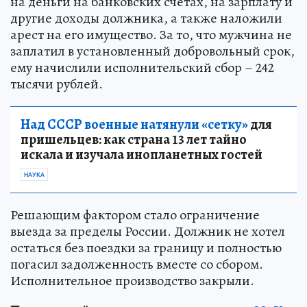
на деньги на банковских счетах, на зарплату и
другие доходы должника, а также наложили
арест на его имущество. За то, что мужчина не
заплатил в установленный добровольный срок,
ему начислили исполнительский сбор – 242
тысячи рублей.
Над СССР военные натянули «сетку»
для
пришельцев: как страна 13 лет тайно
искала и изучала инопланетных гостей
НАУКА
Решающим фактором стало ограничение
выезда за пределы России. Должник не хотел
остаться без поездки за границу и полностью
погасил задолженность вместе со сбором.
Исполнительное производство закрыли.