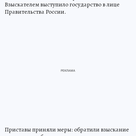
Взыскателем выступило государство в лице
Правительства России.
Приставы приняли меры: обратили взыскание