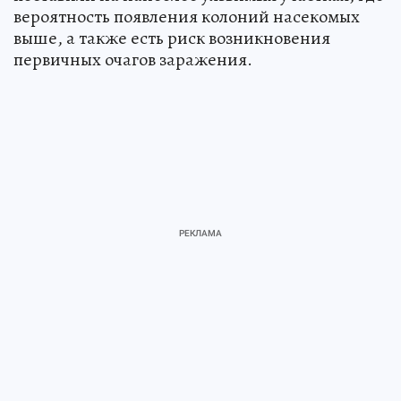
вероятность появления колоний насекомых
выше, а также есть риск возникновения
первичных очагов заражения.