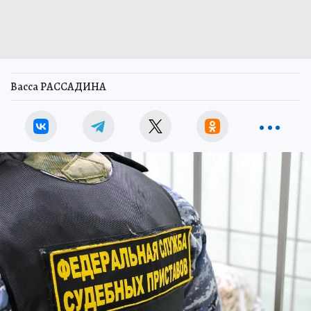
Васса РАССАДИНА