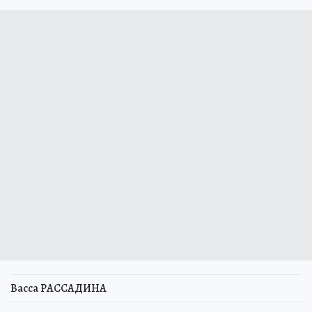
Васса РАССАДИНА