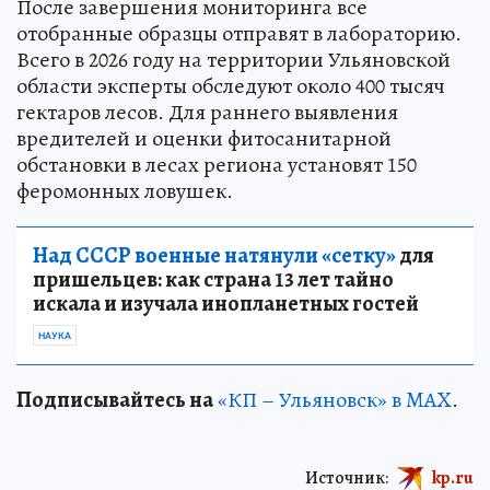
После завершения мониторинга все
отобранные образцы отправят в лабораторию.
Всего в 2026 году на территории Ульяновской
области эксперты обследуют около 400 тысяч
гектаров лесов. Для раннего выявления
вредителей и оценки фитосанитарной
обстановки в лесах региона установят 150
феромонных ловушек.
Над СССР военные натянули «сетку»
для
пришельцев: как страна 13 лет тайно
искала и изучала инопланетных гостей
НАУКА
Подписывайтесь на
«КП – Ульяновск» в MAX
.
Источник:
kp.ru