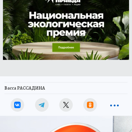
Васса РАССАДИНА