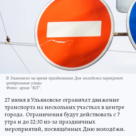
В Ульяновске на время празднования Дня молодежи перекроют
центральные улицы
Фото:
архив "КП".
27 июня в Ульяновске ограничат движение
транспорта на нескольких участках в центре
города. Ограничения будут действовать с 7
утра и до 22:30 из-за праздничных
мероприятий, посвящённых Дню молодёжи.