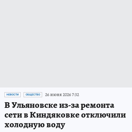
26 июня 2026 7:32
НОВОСТИ
ОБЩЕСТВО
В Ульяновске из-за ремонта
сети в Киндяковке отключили
холодную воду