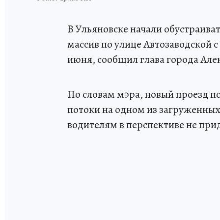
В Ульяновске начали обустраива
массив по улице Автозаводской с
июня, сообщил глава города Але
По словам мэра, новый проезд 
потоки на одном из загруженных
водителям в перспективе не при