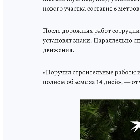
нового участка составит 6 метров
После дорожных работ сотрудни
установят знаки. Параллельно 
движения.
«Поручил строительные работы 
полном объёме за 14 дней», — от