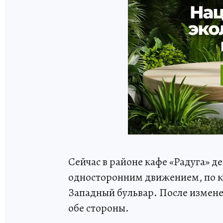
Сейчас в районе кафе «Радуга» д
односторонним движением, по к
Западный бульвар. После измене
обе стороны.