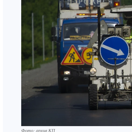
Фото: архив КП