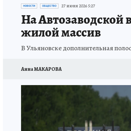
ЗАПОВЕДНАЯ РОССИЯ
ПРОИСШЕСТВИЯ
27 июня 2026 5:27
НОВОСТИ
ОБЩЕСТВО
На Автозаводской в
жилой массив
В Ульяновске дополнительная полос
Анна МАКАРОВА