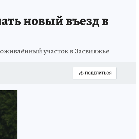
ать новый въезд в
ь оживлённый участок в Засвияжье
ПОДЕЛИТЬСЯ