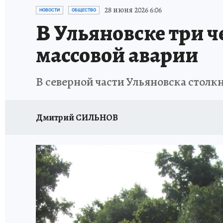
ЗАПОВЕДНАЯ РОССИЯ
ПРОИСШЕСТВИЯ
28 июня 2026 6:06
НОВОСТИ
ОБЩЕСТВО
В Ульяновске три 
массовой аварии
В северной части Ульяновска столк
Дмитрий СИЛЬНОВ