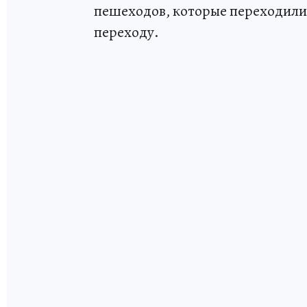
пешеходов, которые переходили
переходу.