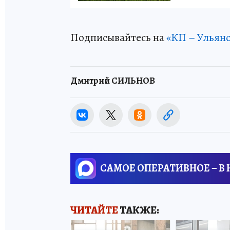
Подписывайтесь на
«КП – Ульян
Дмитрий СИЛЬНОВ
САМОЕ ОПЕРАТИВНОЕ – В
ЧИТАЙТЕ
ТАКЖЕ: