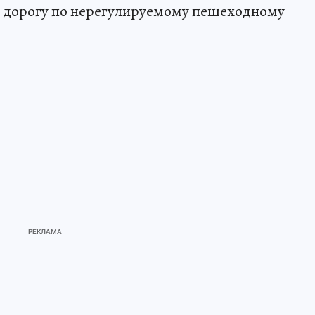
 дорогу по нерегулируемому пешеходному