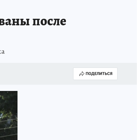
ованы после
ка
ПОДЕЛИТЬСЯ