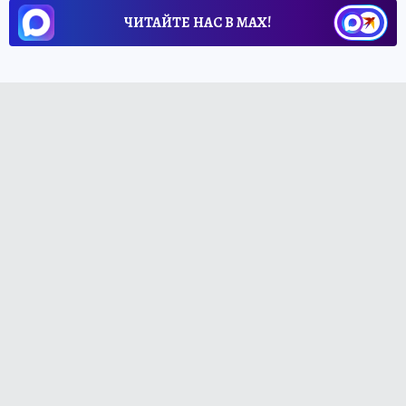
ЧИТАЙТЕ НАС В МАХ!