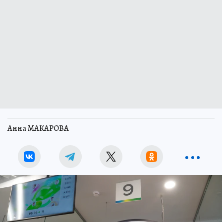
Анна МАКАРОВА