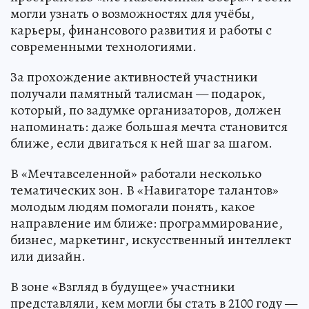
могли узнать о возможностях для учёбы,
карьеры, финансового развития и работы с
современными технологиями.
За прохождение активностей участники
получали памятный талисман — подарок,
который, по задумке организаторов, должен
напоминать: даже большая мечта становится
ближе, если двигаться к ней шаг за шагом.
В «Мечтавселенной» работали несколько
тематических зон. В «Навигаторе талантов»
молодым людям помогали понять, какое
направление им ближе: программирование,
бизнес, маркетинг, искусственный интеллект
или дизайн.
В зоне «Взгляд в будущее» участники
представляли, кем могли бы стать в 2100 году —