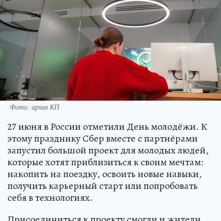
Фото: архив КП
27 июня в России отметили День молодёжи. К
этому празднику Сбер вместе с партнёрами
запустил большой проект для молодых людей,
которые хотят приблизиться к своим мечтам:
накопить на поездку, освоить новые навыки,
получить карьерный старт или попробовать
себя в технологиях.
Присоединиться к проекту смогли и жители