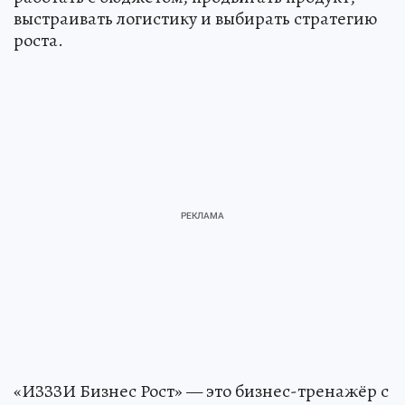
выстраивать логистику и выбирать стратегию
роста.
«ИЗЗЗИ Бизнес Рост» — это бизнес-тренажёр с