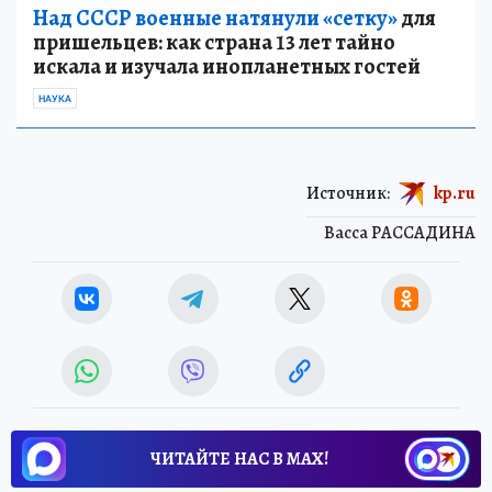
Над СССР военные натянули «сетку»
для
пришельцев: как страна 13 лет тайно
искала и изучала инопланетных гостей
НАУКА
Источник:
kp.ru
Васса РАССАДИНА
ЧИТАЙТЕ НАС В МАХ!