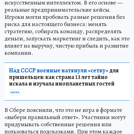
искусственным интеллектом. В его основе —
реальные предпринимательские кейсы.
Игроки могли пробовать разные решения без
риска для настоящего бизнеса: менять
стратегию, собирать команду, распределять
деньги, запускать маркетинг и следить, как это
влияет на выручку, чистую прибыль и развитие
компании.
Над СССР военные натянули «сетку»
для
пришельцев: как страна 13 лет тайно
искала и изучала инопланетных гостей
НАУКА
В Сбере пояснили, что это не игра в формате
«выбери правильный ответ». Участники могут
придумывать собственные решения или
пользоваться подсказками. При этом каждое