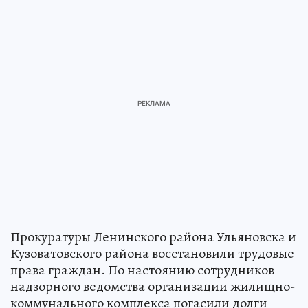
Прокуратуры Ленинского района Ульяновска и
Кузоватовского района восстановили трудовые
права граждан. По настоянию сотрудников
надзорного ведомства организации жилищно-
коммунального комплекса погасили долги