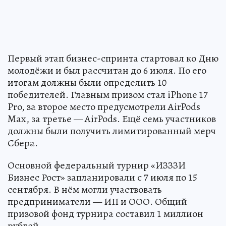
Первый этап бизнес-спринта стартовал ко Дню
молодёжи и был рассчитан до 6 июля. По его
итогам должны были определить 10
победителей. Главным призом стал iPhone 17
Pro, за второе место предусмотрели AirPods
Max, за третье — AirPods. Ещё семь участников
должны были получить лимитированный мерч
Сбера.
Основной федеральный турнир «ИЗЗЗИ
Бизнес Рост» запланировали с 7 июля по 15
сентября. В нём могли участвовать
предприниматели — ИП и ООО. Общий
призовой фонд турнира составил 1 миллион
рублей.