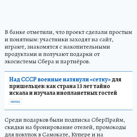
В банке отметили, что проект сделали простым
и понятным: участники заходят на сайт,
играют, знакомятся с накопительными
продуктами и получают подарки от
экосистемы Сбера и партнёров.
Над СССР военные натянули «сетку»
для
пришельцев: как страна 13 лет тайно
искала и изучала инопланетных гостей
НАУКА
Среди подарков были подписка СберПрайм,
скидки на бронирование отелей, промокоды
для покупок в Самокате, Купере и на