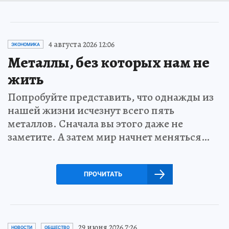
4 августа 2026 12:06
ЭКОНОМИКА
Металлы, без которых нам не
жить
Попробуйте представить, что однажды из
нашей жизни исчезнут всего пять
металлов. Сначала вы этого даже не
заметите. А затем мир начнет меняться…
ПРОЧИТАТЬ
29 июня 2026 7:26
НОВОСТИ
ОБЩЕСТВО