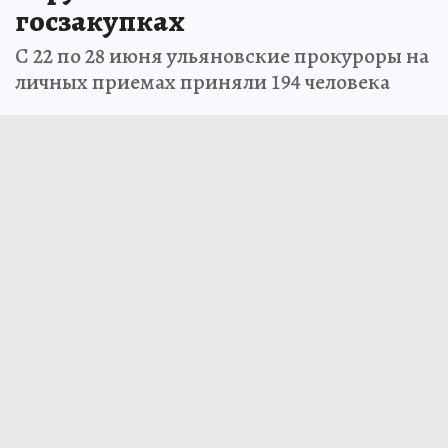
госзакупках
С 22 по 28 июня ульяновские прокуроры на
личных приемах приняли 194 человека