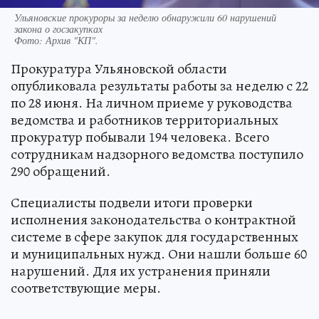
Ульяновские прокуроры за неделю обнаружили 60 нарушений
закона о госзакупках
Фото:
Архив "КП".
Прокуратура Ульяновской области
опубликовала результаты работы за неделю с 22
по 28 июня. На личном приеме у руководства
ведомства и работников территориальных
прокуратур побывали 194 человека. Всего
сотрудникам надзорного ведомства поступило
290 обращений.
Специалисты подвели итоги проверки
исполнения законодательства о контрактной
системе в сфере закупок для государственных
и муниципальных нужд. Они нашли больше 60
нарушений. Для их устранения приняли
соответствующие меры.