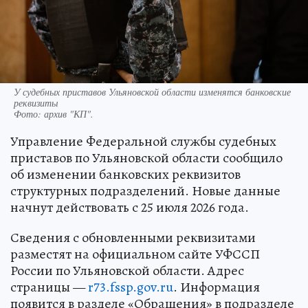
У судебных приставов Ульяновской области изменятся банковские
реквизиты
Фото:
архив "КП".
Управление Федеральной службы судебных
приставов по Ульяновской области сообщило
об изменении банковских реквизитов
структурных подразделений. Новые данные
начнут действовать с 25 июля 2026 года.
Сведения с обновленными реквизитами
разместят на официальном сайте УФССП
России по Ульяновской области. Адрес
страницы —
r73.fssp.gov.ru
. Информация
появится в разделе «Обращения» в подразделе