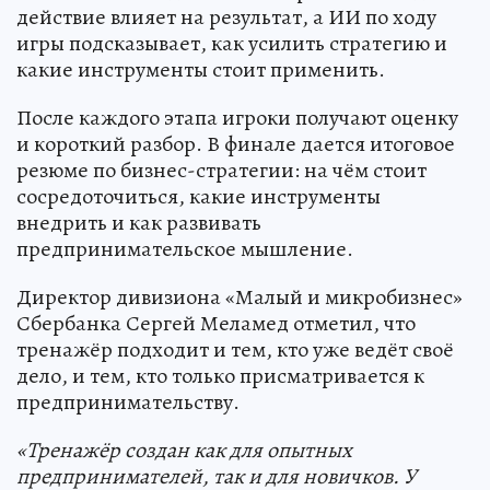
действие влияет на результат, а ИИ по ходу
игры подсказывает, как усилить стратегию и
какие инструменты стоит применить.
После каждого этапа игроки получают оценку
и короткий разбор. В финале дается итоговое
резюме по бизнес-стратегии: на чём стоит
сосредоточиться, какие инструменты
внедрить и как развивать
предпринимательское мышление.
Директор дивизиона «Малый и микробизнес»
Сбербанка Сергей Меламед отметил, что
тренажёр подходит и тем, кто уже ведёт своё
дело, и тем, кто только присматривается к
предпринимательству.
«Тренажёр создан как для опытных
предпринимателей, так и для новичков. У