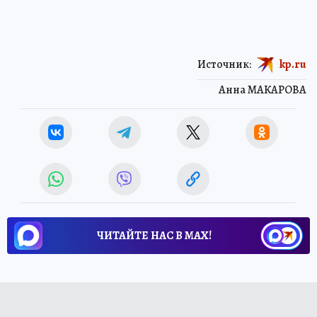
Источник:
kp.ru
Анна МАКАРОВА
ЧИТАЙТЕ НАС В МАХ!