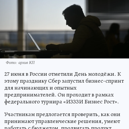
Фото: архив КП
27 июня в России отметили День молодёжи. К
этому празднику Сбер запустил бизнес-спринт
для начинающих и опытных
предпринимателей. Он проходит в рамках
федерального турнира «ИЗЗЗИ Бизнес Рост».
Участникам предлогается проверить, как они
принимают управленческие решения, умеют
работать с бюджетом, продвигать продукт,