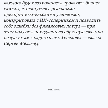
каждого будет возможность прокачать бизнес-
скиллы, столкнуться с реальными
предпринимательскими условиями,
конкурировать с ИИ-соперником и позволить
себе ошибки без финансовых потерь — при
этом получать немедленную обратную связь по
результатам каждого шага. Успехов!» — сказал
Сергей Меламед.