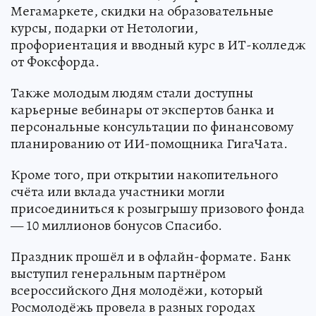
Мегамаркете, скидки на образовательные
курсы, подарки от Нетологии,
профориентация и вводный курс в ИТ-колледж
от Фоксфорда.
Также молодым людям стали доступны
карьерные вебинары от экспертов банка и
персональные консультации по финансовому
планированию от ИИ-помощника ГигаЧата.
Кроме того, при открытии накопительного
счёта или вклада участники могли
присоединиться к розыгрышу призового фонда
— 10 миллионов бонусов Спасибо.
Праздник прошёл и в офлайн-формате. Банк
выступил генеральным партнёром
всероссийского Дня молодёжи, который
Росмолодёжь провела в разных городах