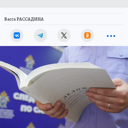
Васса РАССАДИНА