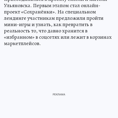
Ульяновска. Первым этапом стал онлайн-
проект «Сохранёнки». На специальном
лендинге участникам предложили пройти
мини-игры и узнать, как превратить в
реальность то, что давно хранится в
«избранном» в соцсетях или лежит в корзинах
маркетплейсов.