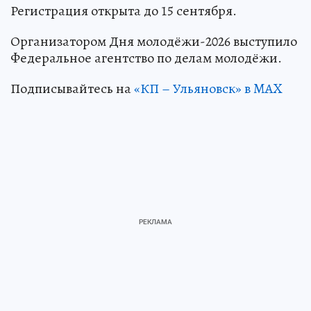
Регистрация открыта до 15 сентября.
Организатором Дня молодёжи-2026 выступило
Федеральное агентство по делам молодёжи.
Подписывайтесь на
«КП – Ульяновск» в MAX