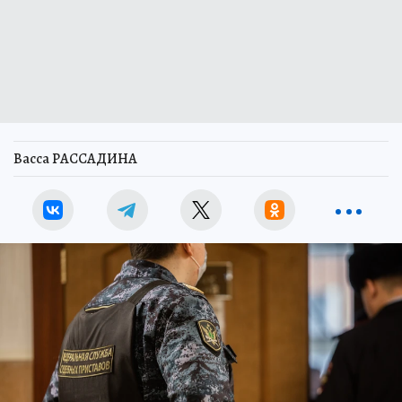
Васса РАССАДИНА