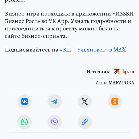
Бизнес-игра проходила в приложении «ИЗЗЗИ
Бизнес Рост» во VK App. Узнать подробности и
присоединиться к проекту можно было на
сайте бизнес-спринта.
Подписывайтесь на
«КП – Ульяновск» в MAX
Источник:
kp.ru
Анна МАКАРОВА