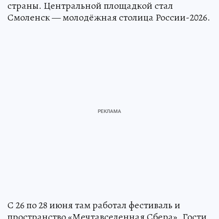
страны. Центральной площадкой стал
Смоленск — молодёжная столица России-2026.
С 26 по 28 июня там работал фестиваль и
пространство «Мечтавселенная Сбера». Гости