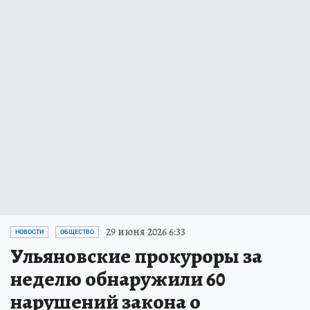
29 июня 2026 6:33
НОВОСТИ
ОБЩЕСТВО
Ульяновские прокуроры за
неделю обнаружили 60
нарушений закона о