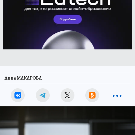
Анна МАКАРОВА