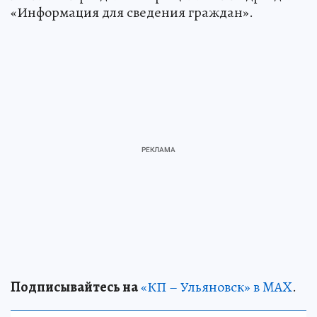
«Информация для сведения граждан».
Подписывайтесь на
«КП – Ульяновск» в MAX
.