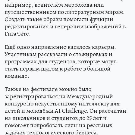
например, водителем марсохода или
путешественником по литературным мирам.
Создать такие образы помогали функции
редактирования и генерации изображений в
ГигаЧате.
Ещё одно направление касалось карьеры.
Участникам рассказали о стажировках и
программах для студентов, которые могут
стать первым шагом к работе в большой
команде.
Также на фестивале можно было
зарегистрироваться на Международный
конкурс по искусственному интеллекту для
детей и молодёжи AI Challenge. Он рассчитан
на школьников и студентов до 25 лет и
помогает попробовать силы на реальных
задачах технологического бизнеса.