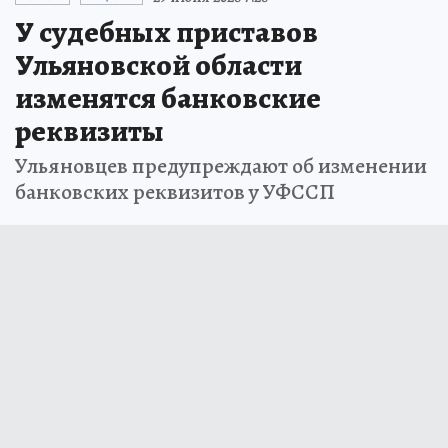
У судебных приставов
Ульяновской области
изменятся банковские
реквизиты
Ульяновцев предупреждают об изменении
банковских реквизитов у УФССП