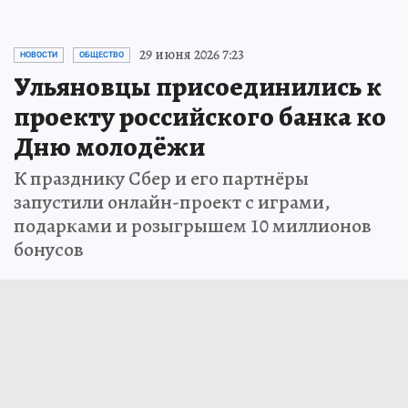
29 июня 2026 7:23
НОВОСТИ
ОБЩЕСТВО
Ульяновцы присоединились к
проекту российского банка ко
Дню молодёжи
К празднику Сбер и его партнёры
запустили онлайн-проект с играми,
подарками и розыгрышем 10 миллионов
бонусов