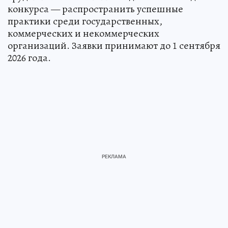
конкурса — распространить успешные
практики среди государственных,
коммерческих и некоммерческих
организаций. Заявки принимают до 1 сентября
2026 года.