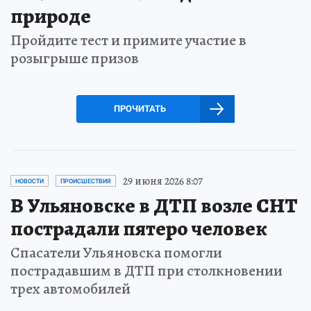
природе
Пройдите тест и примите участие в
розыгрыше призов
ПРОЧИТАТЬ
29 июня 2026 8:07
НОВОСТИ
ПРОИСШЕСТВИЯ
В Ульяновске в ДТП возле СНТ
пострадали пятеро человек
Спасатели Ульяновска помогли
пострадавшим в ДТП при столкновении
трех автомобилей