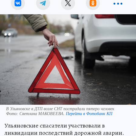
В Ульяновске в ДТП возле СНТ пострадали пятеро человек
Фото:
Светлана МАКОВЕЕВА.
Перейти в Фотобанк КП
Ульяновские спасатели участвовали в
ликвидации последствий дорожной аварии.