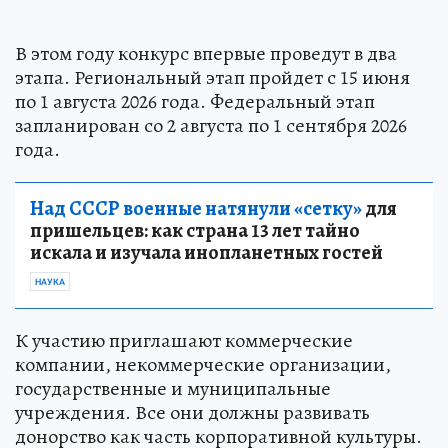
В этом году конкурс впервые проведут в два
этапа. Региональный этап пройдет с 15 июня
по 1 августа 2026 года. Федеральный этап
запланирован со 2 августа по 1 сентября 2026
года.
Над СССР военные натянули «сетку»
для
пришельцев: как страна 13 лет тайно
искала и изучала инопланетных гостей
НАУКА
К участию приглашают коммерческие
компании, некоммерческие организации,
государственные и муниципальные
учреждения. Все они должны развивать
донорство как часть корпоративной культуры.