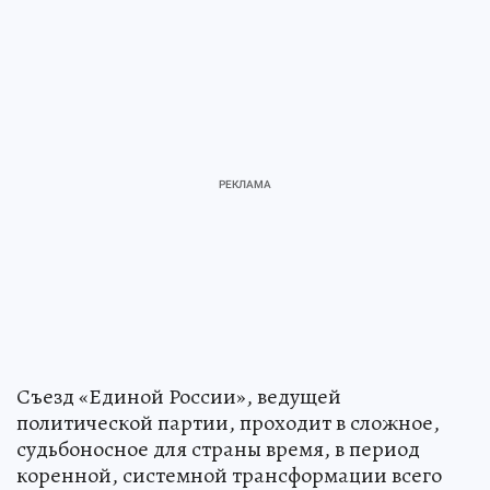
Съезд «Единой России», ведущей
политической партии, проходит в сложное,
судьбоносное для страны время, в период
коренной, системной трансформации всего