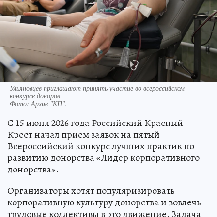
Ульяновцев приглашают принять участие во всероссийском
конкурсе доноров
Фото:
Архив "КП".
С 15 июня 2026 года Российский Красный
Крест начал прием заявок на пятый
Всероссийский конкурс лучших практик по
развитию донорства «Лидер корпоративного
донорства».
Организаторы хотят популяризировать
корпоративную культуру донорства и вовлечь
трудовые коллективы в это движение. Задача