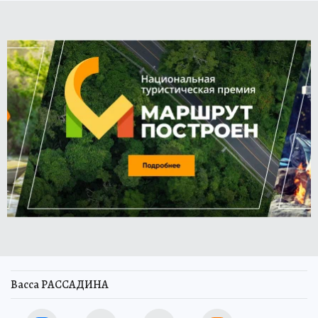
Васса РАССАДИНА