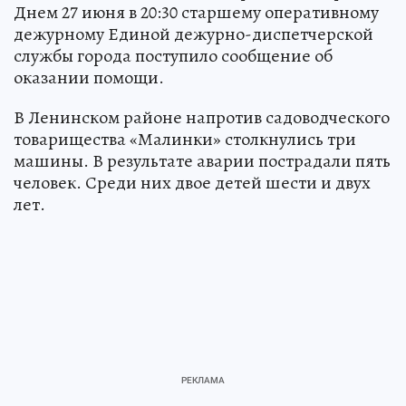
Днем 27 июня в 20:30 старшему оперативному
дежурному Единой дежурно-диспетчерской
службы города поступило сообщение об
оказании помощи.
В Ленинском районе напротив садоводческого
товарищества «Малинки» столкнулись три
машины. В результате аварии пострадали пять
человек. Среди них двое детей шести и двух
лет.