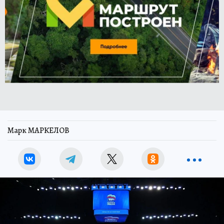
Марк МАРКЕЛОВ