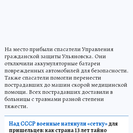
На место прибыли спасатели Управления
гражданской защиты Ульяновска. Они
отключили аккумуляторные батареи
поврежденных автомобилей для безопасности.
Также спасатели помогли перенести
пострадавших до машин скорой медицинской
помощи. Всех пострадавших доставили в
больницы с травмами разной степени
тяжести.
Над СССР военные натянули «сетку»
для
пришельцев: как страна 13 лет тайно