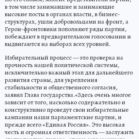
в том числе занимавшие и занимающие
высокие посты в органах власти, в бизнес-
структурах, ушли добровольцами на фронт, а
Герои-фронтовики пополняют ряды партии,
побеждают в предварительном голосовании и
выдвигаются на выборах всех уровней.
Избирательный процесс — это проверка на
прочность нашей политической системы,
исключительно важный этап для дальнейшего
развития страны, для укрепления
стабильности и общественного согласия,
заявил Глава государства.«Здесь очень многое
зависит от того, насколько содержательно и
конструктивно проведут свои избирательные
кампании наши парламентские партии, и
прежде всего «Единая Россия». Это высокая
честь и огромная ответственность — заслужить