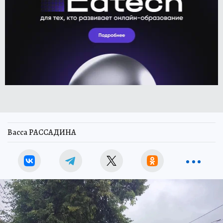
Васса РАССАДИНА