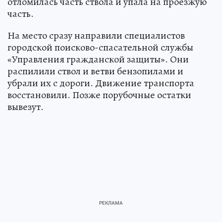
отломилась часть ствола и упала на проезжую
часть.
На место сразу направили специалистов
городской поисково-спасательной службы
«Управления гражданской защиты». Они
распилили ствол и ветви бензопилами и
убрали их с дороги. Движение транспорта
восстановили. Позже порубочные остатки
вывезут.