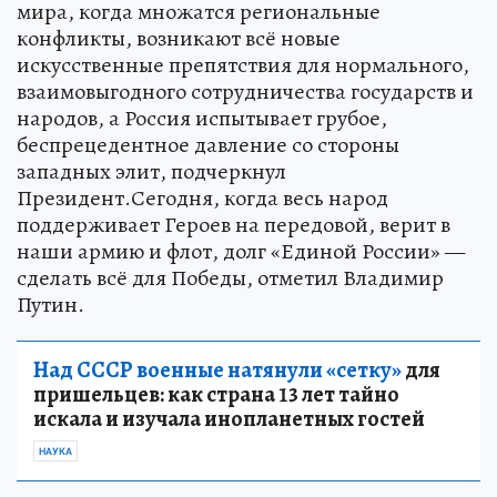
мира, когда множатся региональные
конфликты, возникают всё новые
искусственные препятствия для нормального,
взаимовыгодного сотрудничества государств и
народов, а Россия испытывает грубое,
беспрецедентное давление со стороны
западных элит, подчеркнул
Президент.Сегодня, когда весь народ
поддерживает Героев на передовой, верит в
наши армию и флот, долг «Единой России» —
сделать всё для Победы, отметил Владимир
Путин.
Над СССР военные натянули «сетку»
для
пришельцев: как страна 13 лет тайно
искала и изучала инопланетных гостей
НАУКА