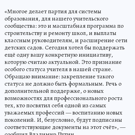
«Многое делает партия для системы
образования, для нашего учительского
сообщества: это и масштабная программа по
строительству и ремонту школ, и выплаты
классным руководителям, и расширение сети
детских садов. Сегодня хотел бы поддержать
ещё одну вашу конкретную инициативу,
которую считаю актуальной. Это признание
особого статуса учителя в нашей стране.
Обращаю внимание: закрепление такого
статуса не должно быть формальным. Речь о
дополнительной поддержке, о новых
возможностях для профессионального роста
тех, кто посвятил себя одной из самых
уважаемых профессий — воспитанию новых
поколений. И, безусловно, будут подписаны
соответствующие документы на этот счёт», —
сообщил Владимир Путин.