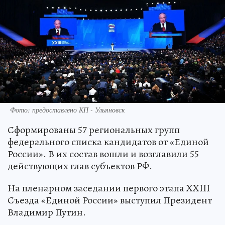
Фото: предоставлено КП - Ульяновск
Сформированы 57 региональных групп
федерального списка кандидатов от «Единой
России». В их состав вошли и возглавили 55
действующих глав субъектов РФ.
На пленарном заседании первого этапа XXIII
Съезда «Единой России» выступил Президент
Владимир Путин.