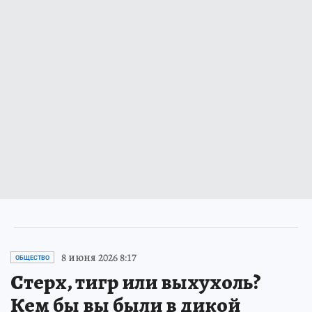
8 июня 2026 8:17
ОБЩЕСТВО
Стерх, тигр или выхухоль?
Кем бы вы были в дикой