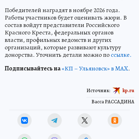
Победителей наградят в ноябре 2026 года.
Работы участников будет оценивать жюри. В
состав войдут представители Российского
Красного Креста, федеральных органов
власти, профильных ведомств и других
организаций, которые развивают культуру
донорства. Уточнить детали можно по
ссылке.
Подписывайтесь на
«КП – Ульяновск» в MAX
.
Источник:
kp.ru
Васса РАССАДИНА