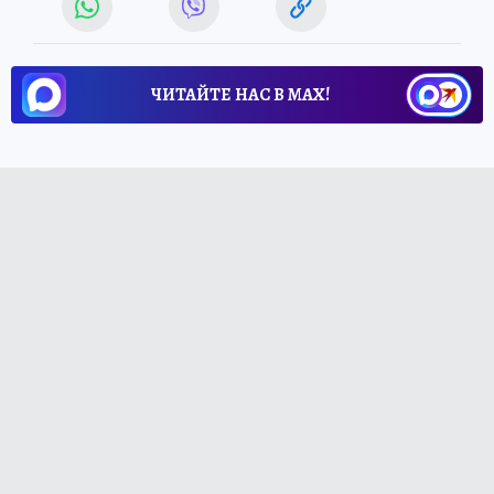
ЧИТАЙТЕ НАС В МАХ!