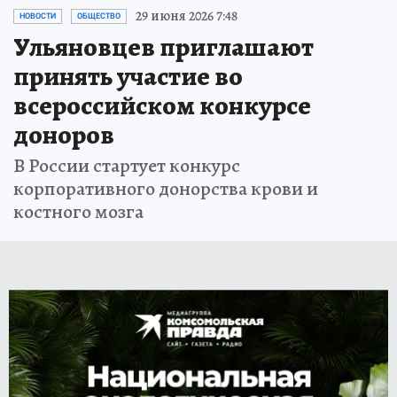
29 июня 2026 7:48
НОВОСТИ
ОБЩЕСТВО
Ульяновцев приглашают
принять участие во
всероссийском конкурсе
доноров
В России стартует конкурс
корпоративного донорства крови и
костного мозга