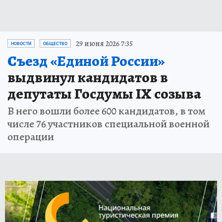
29 июня 2026 7:35
НОВОСТИ
ОБЩЕСТВО
Съезд «Единой России»
выдвинул кандидатов в
депутаты Госдумы IX созыва
В него вошли более 600 кандидатов, в том
числе 76 участников специальной военной
операции