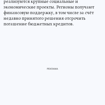
реализуются крупные социальные и
экономические проекты. Регионы получают
финансовую поддержку, в том числе за счёт
недавно принятого решения отсрочить
погашение бюджетных кредитов.