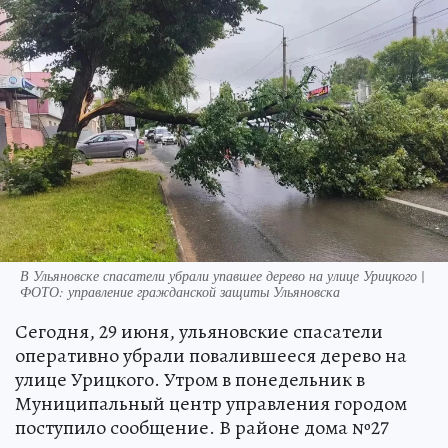
В Ульяновске спасатели убрали упавшее дерево на улице Урицкого |
ФОТО: управление гражданской защиты Ульяновска
Сегодня, 29 июня, ульяновские спасатели
оперативно убрали повалившееся дерево на
улице Урицкого. Утром в понедельник в
Муниципальный центр управления городом
поступило сообщение. В районе дома №27