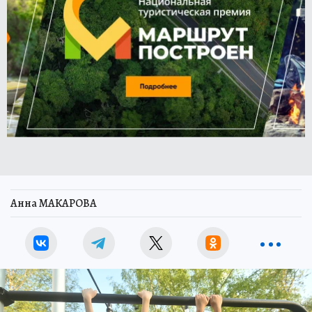
Анна МАКАРОВА