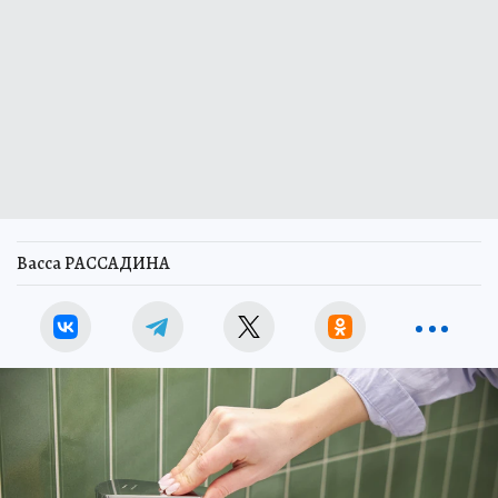
Васса РАССАДИНА