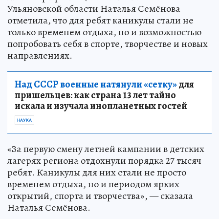
Ульяновской области Наталья Семёнова
отметила, что для ребят каникулы стали не
только временем отдыха, но и возможностью
попробовать себя в спорте, творчестве и новых
направлениях.
Над СССР военные натянули «сетку»
для
пришельцев: как страна 13 лет тайно
искала и изучала инопланетных гостей
НАУКА
«За первую смену летней кампании в детских
лагерях региона отдохнули порядка 27 тысяч
ребят. Каникулы для них стали не просто
временем отдыха, но и периодом ярких
открытий, спорта и творчества», — сказала
Наталья Семёнова.