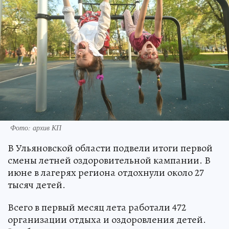
Фото: архив КП
В Ульяновской области подвели итоги первой
смены летней оздоровительной кампании. В
июне в лагерях региона отдохнули около 27
тысяч детей.
Всего в первый месяц лета работали 472
организации отдыха и оздоровления детей.