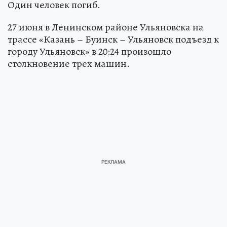
Один человек погиб.
27 июня в Ленинском районе Ульяновска на
трассе «Казань – Буинск – Ульяновск подъезд к
городу Ульяновск» в 20:24 произошло
столкновение трех машин.