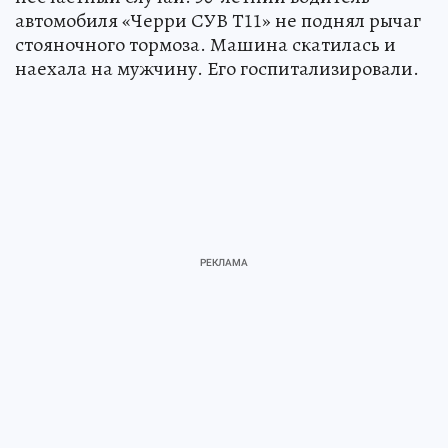
автомобиля «Черри СУВ Т11» не поднял рычаг
стояночного тормоза. Машина скатилась и
наехала на мужчину. Его госпитализировали.