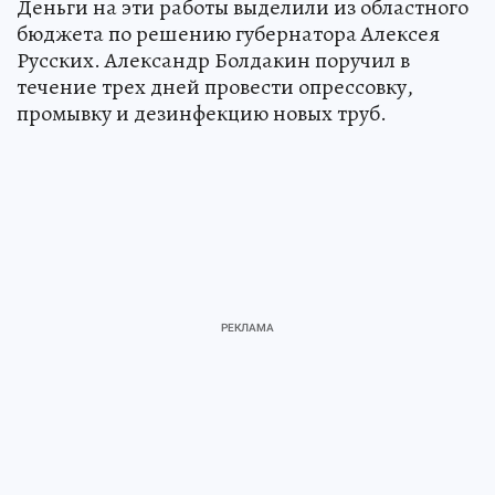
Деньги на эти работы выделили из областного
бюджета по решению губернатора Алексея
Русских. Александр Болдакин поручил в
течение трех дней провести опрессовку,
промывку и дезинфекцию новых труб.