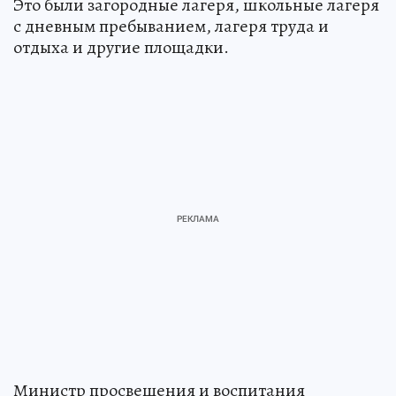
Это были загородные лагеря, школьные лагеря
с дневным пребыванием, лагеря труда и
отдыха и другие площадки.
Министр просвещения и воспитания