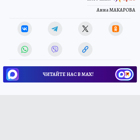
Анна МАКАРОВА
ЧИТАЙТЕ НАС В МАХ!