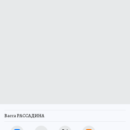
Васса РАССАДИНА