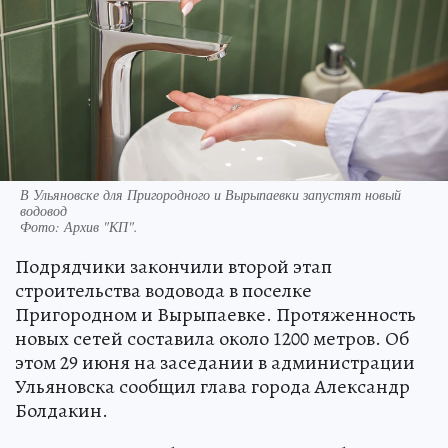
В Ульяновске для Пригородного и Вырыпаевки запустят новый
водовод
Фото:
Архив "КП".
Подрядчики закончили второй этап
строительства водовода в поселке
Пригородном и Вырыпаевке. Протяженность
новых сетей составила около 1200 метров. Об
этом 29 июня на заседании в администрации
Ульяновска сообщил глава города Александр
Болдакин.