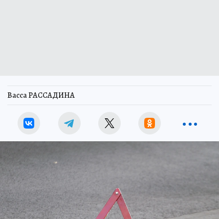
Васса РАССАДИНА