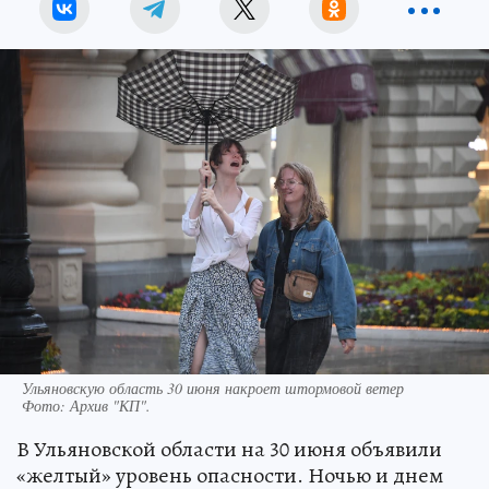
Ульяновскую область 30 июня накроет штормовой ветер
Фото:
Архив "КП".
В Ульяновской области на 30 июня объявили
«желтый» уровень опасности. Ночью и днем