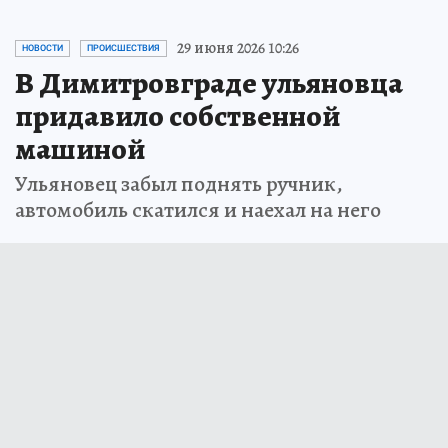
29 июня 2026 10:26
НОВОСТИ
ПРОИСШЕСТВИЯ
В Димитровграде ульяновца
придавило собственной
машиной
Ульяновец забыл поднять ручник,
автомобиль скатился и наехал на него