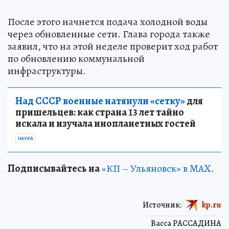
После этого начнется подача холодной воды
через обновленные сети. Глава города также
заявил, что на этой неделе проверит ход работ
по обновлению коммунальной
инфраструктуры.
Над СССР военные натянули «сетку»
для
пришельцев: как страна 13 лет тайно
искала и изучала инопланетных гостей
НАУКА
Подписывайтесь на
«КП – Ульяновск» в MAX
.
Источник:
kp.ru
Васса РАССАДИНА