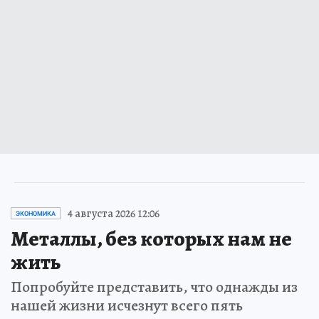
4 августа 2026 12:06
ЭКОНОМИКА
Металлы, без которых нам не
жить
Попробуйте представить, что однажды из
нашей жизни исчезнут всего пять