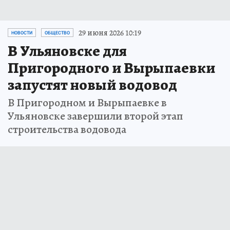
29 июня 2026 10:19
НОВОСТИ
ОБЩЕСТВО
В Ульяновске для
Пригородного и Вырыпаевки
запустят новый водовод
В Пригородном и Вырыпаевке в
Ульяновске завершили второй этап
строительства водовода