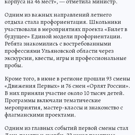
корпуса на 46 мест», — отметила министр.
Одним из важных направлений летнего
отдыха стала профориентация. Школьники
участвовали в мероприятиях проекта «Билет в
будущее» Единой модели профориентации.
Ребята знакомились с востребованными
профессиями Ульяновской области через
экскурсии, квесты, игры и профессиональные
пробы.
Кроме того, в июне в регионе прошли 93 смены
«Движения Первых» и 76 смен «Орлят России».
В них приняли участие около 10 тысяч детей.
Программы включали тематические
мероприятия, мастер-классы и знакомство с
флагманскими проектами.
Одним из главных событий первой смены стал