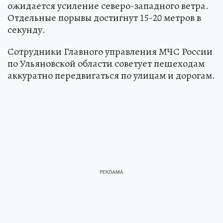
ожидается усиление северо-западного ветра.
Отдельные порывы достигнут 15-20 метров в
секунду.
Сотрудники Главного управления МЧС России
по Ульяновской области советует пешеходам
аккуратно передвигаться по улицам и дорогам.