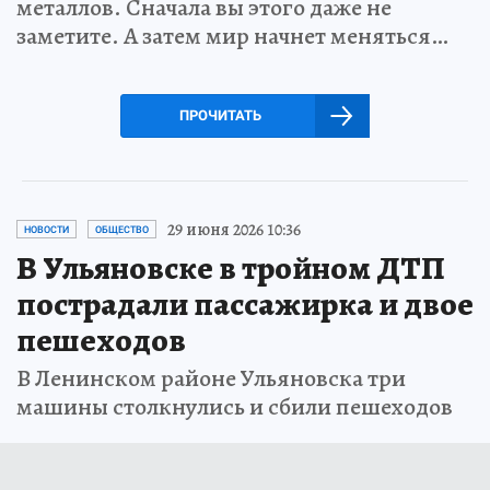
металлов. Сначала вы этого даже не
заметите. А затем мир начнет меняться…
ПРОЧИТАТЬ
29 июня 2026 10:36
НОВОСТИ
ОБЩЕСТВО
В Ульяновске в тройном ДТП
пострадали пассажирка и двое
пешеходов
В Ленинском районе Ульяновска три
машины столкнулись и сбили пешеходов