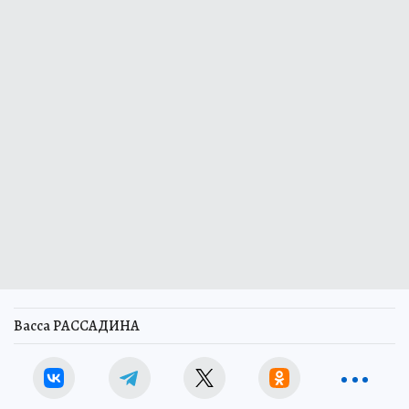
Васса РАССАДИНА