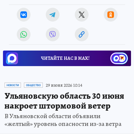
ЧИТАЙТЕ НАС В МАХ!
29 июня 2026 10:14
НОВОСТИ
ОБЩЕСТВО
Ульяновскую область 30 июня
накроет штормовой ветер
В Ульяновской области объявили
«желтый» уровень опасности из-за ветра