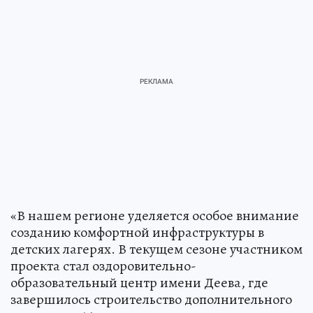
«В нашем регионе уделяется особое внимание
созданию комфортной инфраструктуры в
детских лагерях. В текущем сезоне участником
проекта стал оздоровительно-
образовательный центр имени Деева, где
завершилось строительство дополнительного