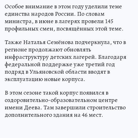
Особое внимание в этом году уделили теме
единства народов России. По словам
министра, в июне в лагерях провели 145
профильных смен, посвящённых этой теме.
Также Наталья Семёнова подчеркнула, что в
регионе продолжают обновлять
инфраструктуру детских лагерей. Благодаря
федеральной поддержке уже третий год
подряд в Ульяновской области вводят в
эксплуатацию новые корпуса.
В этом сезоне такой корпус появился в
оздоровительно-образовательном центре
имени Деева. Там завершили строительство
дополнительного здания на 46 мест.