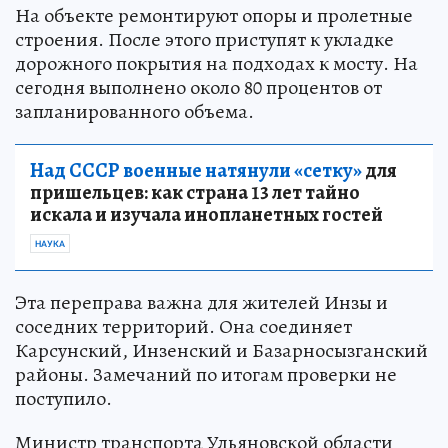
На объекте ремонтируют опоры и пролетные
строения. После этого приступят к укладке
дорожного покрытия на подходах к мосту. На
сегодня выполнено около 80 процентов от
запланированного объема.
Над СССР военные натянули «сетку»
для
пришельцев: как страна 13 лет тайно
искала и изучала инопланетных гостей
НАУКА
Эта переправа важна для жителей Инзы и
соседних территорий. Она соединяет
Карсунский, Инзенский и Базарносызганский
районы. Замечаний по итогам проверки не
поступило.
Министр транспорта Ульяновской области