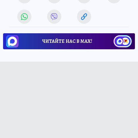
ЧИТАЙТЕ НАС В МАХ!