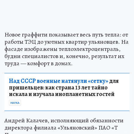
Новое граффити показывает весь путь тепла: от
работы ТЭЦ до уютных квартир ульяновцев. На
фасаде изображены теплоэлектроцентраль,
будни специалистов и, конечно, результат их
труда — комфорт в домах.
Над СССР военные натянули «сетку»
для
пришельцев: как страна 13 лет тайно
искала и изучала инопланетных гостей
НАУКА
Андрей Калачев, исполняющий обязанности
директора филиала «Ульяновский» ПАО «Т