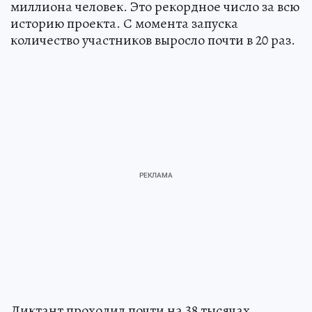
миллиона человек. Это рекордное число за всю
историю проекта. С момента запуска
количество участников выросло почти в 20 раз.
Диктант проходил почти на 38 тысячах