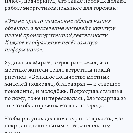
Плюс», подчеркнул, что такие проекты делают
работу энергетиков понятнее для горожан:
«Это не просто изменение облика наших
объектов, а вовлечение жителей в культуру
нашей производственной деятельности.
Каждое изображение несёт важную
информацию».
Художник Марат Петров рассказал, что
местные жители тепло встретили новый
рисунок. «Большое количество местных
жителей подходят, благодарят — и старшее
поколение, и молодёжь. Подходила старшая
по дому, тоже интересовалась, благодарила за
то, что облагораживается наш город».
Чтобы рисунок дольше сохранял яркость, его
покрыли специальным антивандальным
лаком.