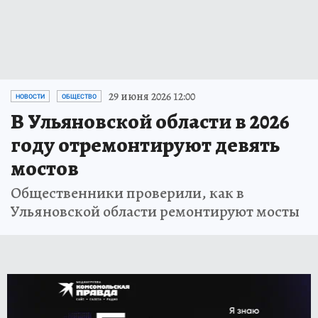
29 июня 2026 12:00
НОВОСТИ
ОБЩЕСТВО
В Ульяновской области в 2026
году отремонтируют девять
мостов
Общественники проверили, как в
Ульяновской области ремонтируют мосты