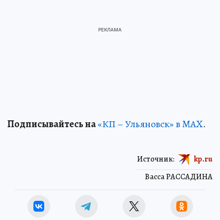
Подписывайтесь на
«КП – Ульяновск» в MAX
.
Источник:
kp.ru
Васса РАССАДИНА