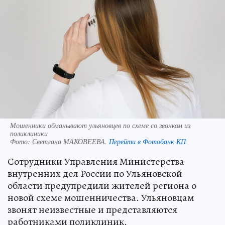
Мошенники обманывают ульяновцев по схеме со звонком из
поликлиники
Фото:
Светлана МАКОВЕЕВА.
Перейти в Фотобанк КП
Сотрудники Управления Министерства
внутренних дел России по Ульяновской
области предупредили жителей региона о
новой схеме мошенничества. Ульяновцам
звонят неизвестные и представляются
работниками поликлиник.