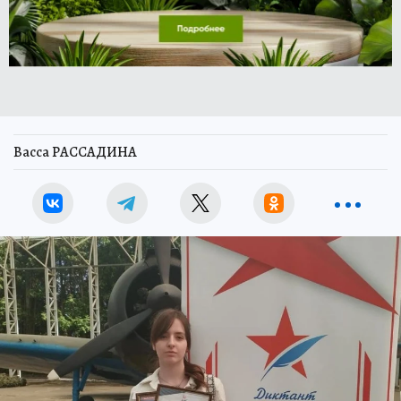
Васса РАССАДИНА