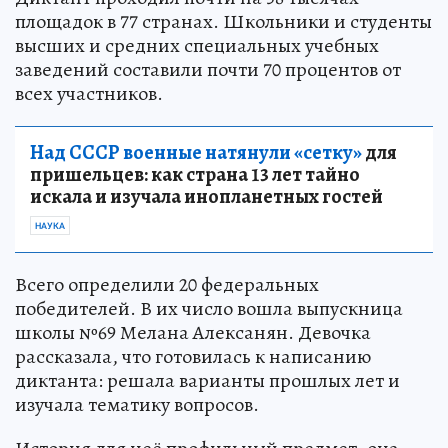
площадок в 77 странах. Школьники и студенты
высших и средних специальных учебных
заведений составили почти 70 процентов от
всех участников.
Над СССР военные натянули «сетку»
для
пришельцев: как страна 13 лет тайно
искала и изучала инопланетных гостей
НАУКА
Всего определили 20 федеральных
победителей. В их число вошла выпускница
школы №69 Мелана Алексанян. Девочка
рассказала, что готовилась к написанию
диктанта: решала варианты прошлых лет и
изучала тематику вопросов.