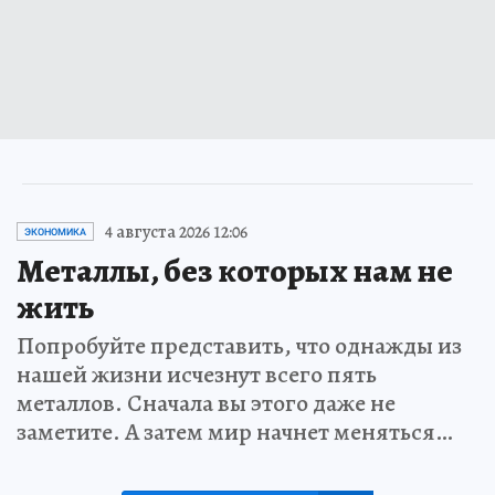
4 августа 2026 12:06
ЭКОНОМИКА
Металлы, без которых нам не
жить
Попробуйте представить, что однажды из
нашей жизни исчезнут всего пять
металлов. Сначала вы этого даже не
заметите. А затем мир начнет меняться…