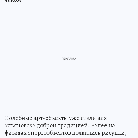
Подобные арт-объекты уже стали для
Ульяновска доброй традицией. Ранее на
фасадах энергообъектов появились рисунки,