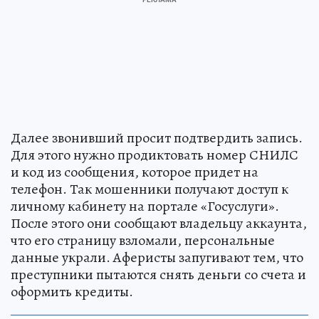
Далее звонивший просит подтвердить запись.
Для этого нужно продиктовать номер СНИЛС
и код из сообщения, которое придет на
телефон. Так мошенники получают доступ к
личному кабинету на портале «Госуслуги».
После этого они сообщают владельцу аккаунта,
что его страницу взломали, персональные
данные украли. Аферисты запугивают тем, что
преступники пытаются снять деньги со счета и
оформить кредиты.