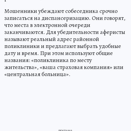
Мошенники убеждают собеседника срочно
записаться на диспансеризацию. Они говорят,
что места в электронной очереди
заканчиваются. Для убедительности аферисты
называют реальный адрес районной
поликлиники и предлагают выбрать удобные
дату и время. При этом используют общие
названия: «поликлиника по месту
жительства», «ваша страховая компания» или
«центральная больница».