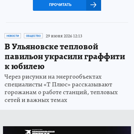
ПРОЧИТАТЬ
29 июня 2026 12:13
НОВОСТИ
ОБЩЕСТВО
В Ульяновске тепловой
павильон украсили граффити
к юбилею
Через рисунки на энергообъектах
специалисты «Т Плюс» рассказывают
горожанам о работе станций, тепловых
сетей и важных темах