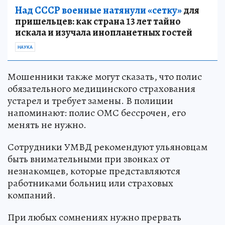
Над СССР военные натянули «сетку»
для
пришельцев: как страна 13 лет тайно
искала и изучала инопланетных гостей
НАУКА
Мошенники также могут сказать, что полис
обязательного медицинского страхования
устарел и требует замены. В полиции
напоминают: полис ОМС бессрочен, его
менять не нужно.
Сотрудники УМВД рекомендуют ульяновцам
быть внимательными при звонках от
незнакомцев, которые представляются
работниками больниц или страховых
компаний.
При любых сомнениях нужно прервать