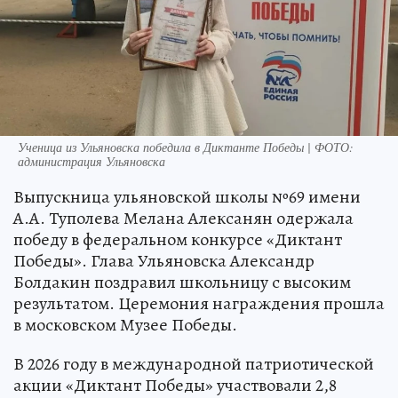
Ученица из Ульяновска победила в Диктанте Победы | ФОТО:
администрация Ульяновска
Выпускница ульяновской школы №69 имени
А.А. Туполева Мелана Алексанян одержала
победу в федеральном конкурсе «Диктант
Победы». Глава Ульяновска Александр
Болдакин поздравил школьницу с высоким
результатом. Церемония награждения прошла
в московском Музее Победы.
В 2026 году в международной патриотической
акции «Диктант Победы» участвовали 2,8