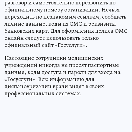
разговор и самостоятельно перезвонить по
официальному номеру организации. Нельзя
переходить по незнакомым ссылкам, сообщать
личные данные, коды из СМС и реквизиты
банковских карт. Для оформления полиса ОМС
онлайн следует использовать только
официальный сайт «Госуслуги».
Настоящие сотрудники медицинских
учреждений никогда не просят паспортные
данные, коды доступа и пароли для входа на
«Госуслуги». Всю информацию для
диспансеризации врачи видят в своих
профессиональных системах.