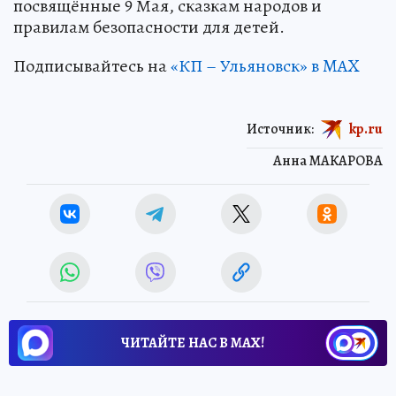
посвящённые 9 Мая, сказкам народов и
правилам безопасности для детей.
Подписывайтесь на
«КП – Ульяновск» в MAX
Источник:
kp.ru
Анна МАКАРОВА
ЧИТАЙТЕ НАС В МАХ!