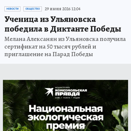
29 июня 2026 12:04
НОВОСТИ
ОБЩЕСТВО
Ученица из Ульяновска
победила в Диктанте Победы
Мелана Алексанян из Ульяновска получила
сертификат на 50 тысяч рублей и
приглашение на Парад Победы