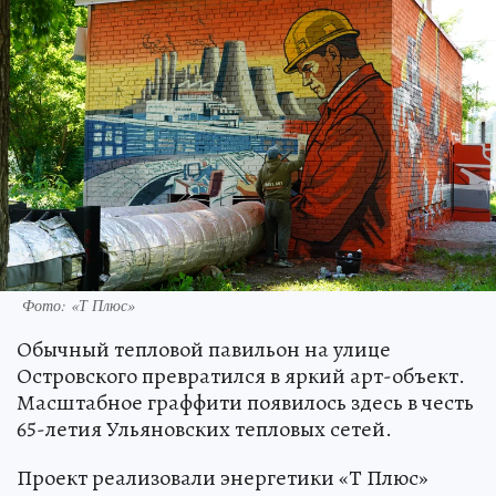
Фото: «Т Плюс»
Обычный тепловой павильон на улице
Островского превратился в яркий арт-объект.
Масштабное граффити появилось здесь в честь
65-летия Ульяновских тепловых сетей.
Проект реализовали энергетики «Т Плюс»