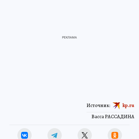
Источник:
kp.ru
Васса РАССАДИНА