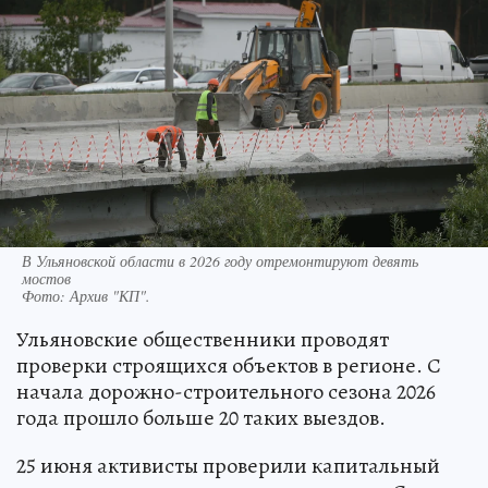
В Ульяновской области в 2026 году отремонтируют девять
мостов
Фото:
Архив "КП".
Ульяновские общественники проводят
проверки строящихся объектов в регионе. С
начала дорожно-строительного сезона 2026
года прошло больше 20 таких выездов.
25 июня активисты проверили капитальный