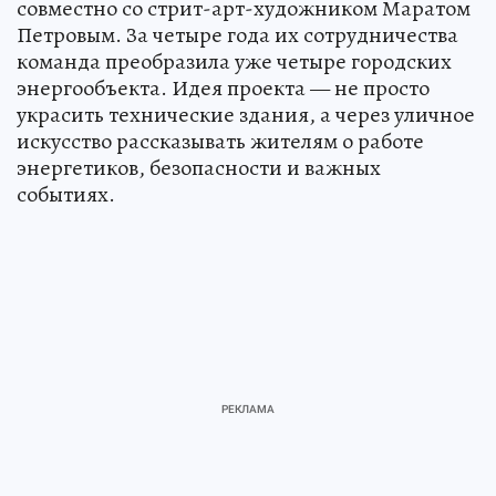
совместно со стрит-арт-художником Маратом
Петровым. За четыре года их сотрудничества
команда преобразила уже четыре городских
энергообъекта. Идея проекта — не просто
украсить технические здания, а через уличное
искусство рассказывать жителям о работе
энергетиков, безопасности и важных
событиях.