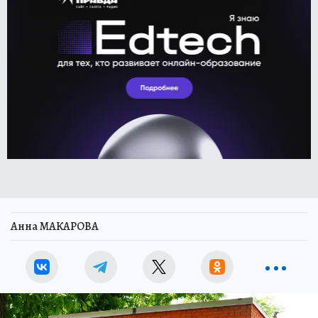
Анна МАКАРОВА