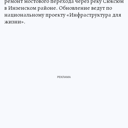
ремонт мостового перехода через реку Сюксюм
в Инзенском районе. Обновление ведут по
национальному проекту «Инфраструктура для
жизни».