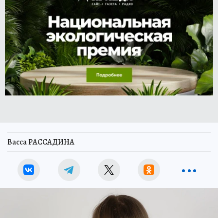
Васса РАССАДИНА