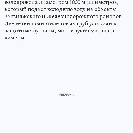
водопровода диаметром 1000 миллиметров,
который подает холодную воду на объекты
Засвияжского и Железнодорожного районов.
Две ветки полиэтиленовых труб уложили в
защитные футляры, монтируют смотровые
камеры.