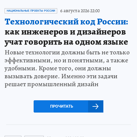
6 августа 2026 22:00
НАЦИОНАЛЬНЫЕ ПРОЕКТЫ РОССИИ
Технологический код России:
как инженеров и дизайнеров
учат говорить на одном языке
Новые технологии должны быть не только
эффективными, но и понятными, а также
удобными. Кроме того, они должны
вызывать доверие. Именно эти задачи
решает промышленный дизайн
ПРОЧИТАТЬ