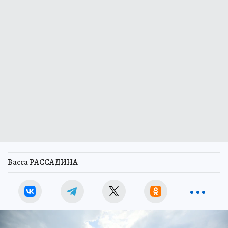
Васса РАССАДИНА