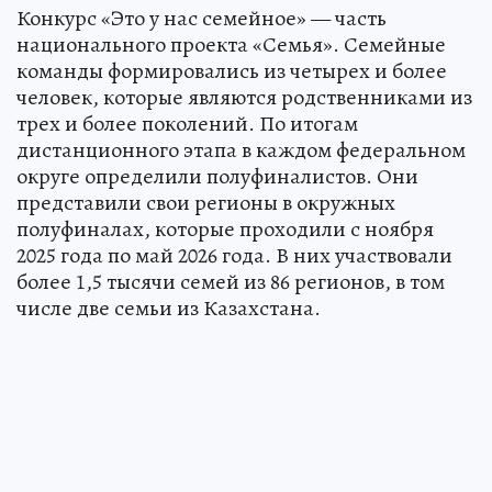
Конкурс «Это у нас семейное» — часть
национального проекта «Семья». Семейные
команды формировались из четырех и более
человек, которые являются родственниками из
трех и более поколений. По итогам
дистанционного этапа в каждом федеральном
округе определили полуфиналистов. Они
представили свои регионы в окружных
полуфиналах, которые проходили с ноября
2025 года по май 2026 года. В них участвовали
более 1,5 тысячи семей из 86 регионов, в том
числе две семьи из Казахстана.