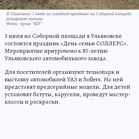
В Ульяновске 3 июня на семейном празднике на Соборной площади
разыграют машину
Фото:
Архив "КП".
3 июля на Соборной площади в Ульяновске
состоится праздник «День семьи СОЛЛЕРС».
Мероприятие приурочено к 85-летию
Ульяновского автомобильного завода.
Для посетителей организуют технопарк и
выставку автомобилей УАЗ и Sollers. На ней
представят предсерийные модели. Для детей
установят батуты, карусели, проведут мастер-
классы и раскраски.