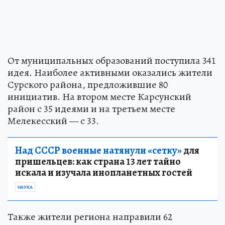
От муниципальных образований поступила 341
идея. Наиболее активными оказались жители
Сурского района, предложившие 80
инициатив. На втором месте Карсунский
район с 35 идеями и на третьем месте
Мелекесский — с 33.
Над СССР военные натянули «сетку»
для
пришельцев: как страна 13 лет тайно
искала и изучала инопланетных гостей
НАУКА
Также жители региона направили 62