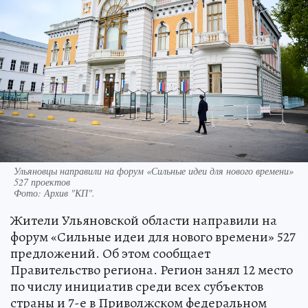
Ульяновцы направили на форум «Сильные идеи для нового времени»
527 проектов
Фото:
Архив "КП".
Жители Ульяновской области направили на
форум «Сильные идеи для нового времени» 527
предложений. Об этом сообщает
Правительство региона. Регион занял 12 место
по числу инициатив среди всех субъектов
страны и 7-е в Приволжском федеральном