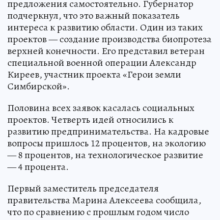
предложения самостоятельно. Губернатор
подчеркнул, что это важный показатель
интереса к развитию области. Один из таких
проектов — создание производства биопротеза
верхней конечности. Его представил ветеран
специальной военной операции Александр
Киреев, участник проекта «Герои земли
Симбирской».
Половина всех заявок касалась социальных
проектов. Четверть идей относились к
развитию предпринимательства. На кадровые
вопросы пришлось 12 процентов, на экологию
— 8 процентов, на технологическое развитие
— 4 процента.
Первый заместитель председателя
правительства Марина Алексеева сообщила,
что по сравнению с прошлым годом число