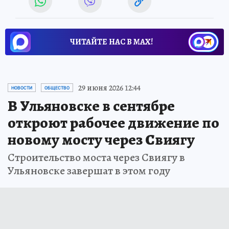
ЧИТАЙТЕ НАС В МАХ!
29 июня 2026 12:44
НОВОСТИ
ОБЩЕСТВО
В Ульяновске в сентябре
откроют рабочее движение по
новому мосту через Свиягу
Строительство моста через Свиягу в
Ульяновске завершат в этом году