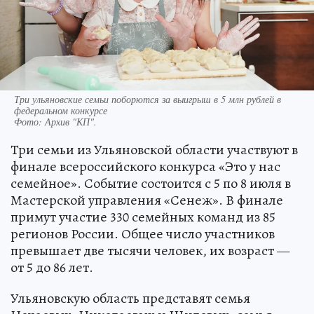
Три ульяновские семьи поборются за выигрыш в 5 млн рублей в
федеральном конкурсе
Фото:
Архив "КП".
Три семьи из Ульяновской области участвуют в
финале всероссийского конкурса «Это у нас
семейное». Событие состоится с 5 по 8 июля в
Мастерской управления «Сенеж». В финале
примут участие 330 семейных команд из 85
регионов России. Общее число участников
превышает две тысячи человек, их возраст —
от 5 до 86 лет.
Ульяновскую область представят семья