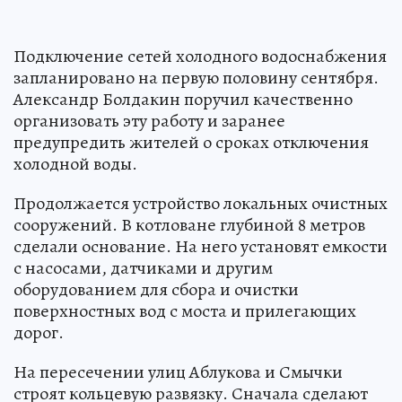
Подключение сетей холодного водоснабжения
запланировано на первую половину сентября.
Александр Болдакин поручил качественно
организовать эту работу и заранее
предупредить жителей о сроках отключения
холодной воды.
Продолжается устройство локальных очистных
сооружений. В котловане глубиной 8 метров
сделали основание. На него установят емкости
с насосами, датчиками и другим
оборудованием для сбора и очистки
поверхностных вод с моста и прилегающих
дорог.
На пересечении улиц Аблукова и Смычки
строят кольцевую развязку. Сначала сделают