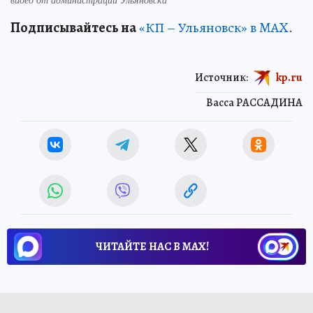
Подписывайтесь на
«КП – Ульяновск» в MAX
.
Источник:
kp.ru
Васса РАССАДИНА
ЧИТАЙТЕ НАС В МАХ!