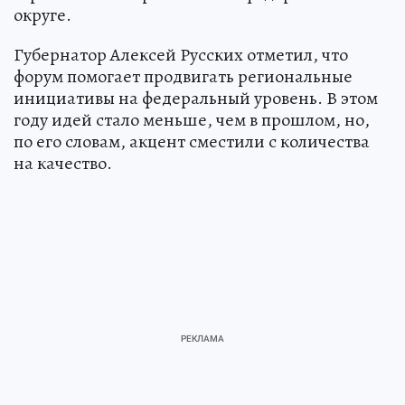
округе.
Губернатор Алексей Русских отметил, что
форум помогает продвигать региональные
инициативы на федеральный уровень. В этом
году идей стало меньше, чем в прошлом, но,
по его словам, акцент сместили с количества
на качество.