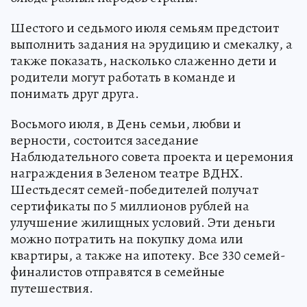
Шестого и седьмого июля семьям предстоит
выполнить задания на эрудицию и смекалку, а
также показать, насколько слаженно дети и
родители могут работать в команде и
понимать друг друга.
Восьмого июля, в День семьи, любви и
верности, состоится заседание
Наблюдательного совета проекта и церемония
награждения в Зеленом театре ВДНХ.
Шестьдесят семей-победителей получат
сертификаты по 5 миллионов рублей на
улучшение жилищных условий. Эти деньги
можно потратить на покупку дома или
квартиры, а также на ипотеку. Все 330 семей-
финалистов отправятся в семейные
путешествия.