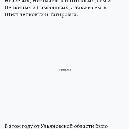
Нечаевых, Николаевых и Шиловых, семья
Пенкиных и Самсоновых, а также семья
Шильченковых и Тагировых.
В этом году от Ульяновской области было