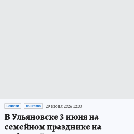
29 июня 2026 12:33
НОВОСТИ
ОБЩЕСТВО
В Ульяновске 3 июня на
семейном празднике на