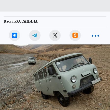
Васса РАССАДИНА