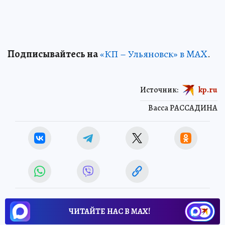
Подписывайтесь на
«КП – Ульяновск» в MAX
.
Источник:
kp.ru
Васса РАССАДИНА
ЧИТАЙТЕ НАС В МАХ!