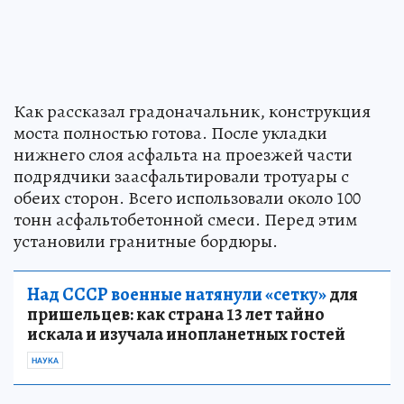
Как рассказал градоначальник, конструкция
моста полностью готова. После укладки
нижнего слоя асфальта на проезжей части
подрядчики заасфальтировали тротуары с
обеих сторон. Всего использовали около 100
тонн асфальтобетонной смеси. Перед этим
установили гранитные бордюры.
Над СССР военные натянули «сетку»
для
пришельцев: как страна 13 лет тайно
искала и изучала инопланетных гостей
НАУКА