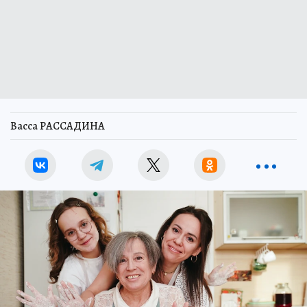
Васса РАССАДИНА