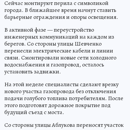
Сейчас монтируют перила с символикой
города. В ближайшее время начнут ставить
барьерные ограждения и опоры освещения.
В активной фазе — переустройство
инженерных коммуникаций на каждом из
берегов. Со стороны улицы Шевченко
перенесли электрические кабели и линии
связи. Смонтировали новые сети холодного
водоснабжения и газопровод, осталось
установить задвижки.
На этой неделе специалисты сделают врезку
нового участка газопровода без отключения
подачи голубого топлива потребителям. После
этого подготовят дорожное покрытие под
будущий съезд с моста.
Со стороны улицы Аблукова переносят участок