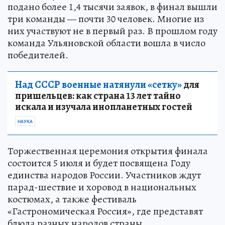
подано более 1,4 тысячи заявок, в финал вышли
три команды — почти 30 человек. Многие из
них участвуют не в первый раз. В прошлом году
команда Ульяновской области вошла в число
победителей.
Над СССР военные натянули «сетку»
для
пришельцев: как страна 13 лет тайно
искала и изучала инопланетных гостей
НАУКА
Торжественная церемония открытия финала
состоится 5 июля и будет посвящена Году
единства народов России. Участников ждут
парад-шествие и хоровод в национальных
костюмах, а также фестиваль
«Гастрономическая Россия», где представят
блюда разных народов страны.