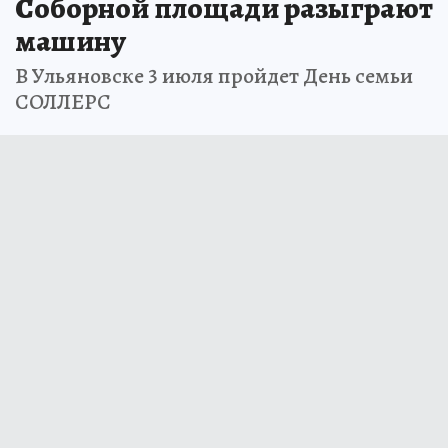
Соборной площади разыграют
машину
В Ульяновске 3 июля пройдет День семьи
СОЛЛЕРС