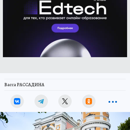
Васса РАССАДИНА