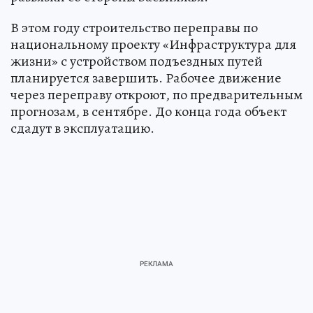
В этом году строительство переправы по
национальному проекту «Инфраструктура для
жизни» с устройством подъездных путей
планируется завершить. Рабочее движение
через переправу откроют, по предварительным
прогнозам, в сентябре. До конца года объект
сдадут в эксплуатацию.