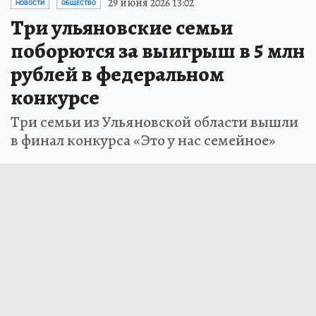
29 июня 2026 13:02
НОВОСТИ
ОБЩЕСТВО
Три ульяновские семьи
поборются за выигрыш в 5 млн
рублей в федеральном
конкурсе
Три семьи из Ульяновской области вышли
в финал конкурса «Это у нас семейное»