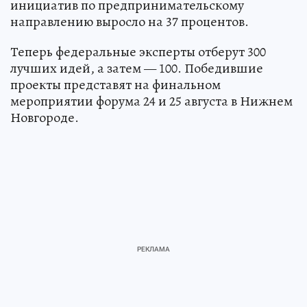
инициатив по предпринимательскому
направлению выросло на 37 процентов.
Теперь федеральные эксперты отберут 300
лучших идей, а затем — 100. Победившие
проекты представят на финальном
мероприятии форума 24 и 25 августа в Нижнем
Новгороде.