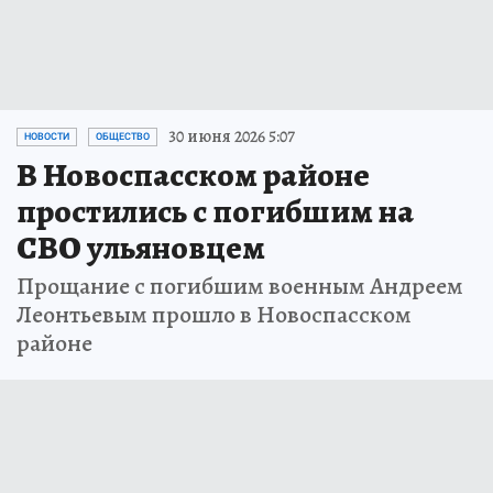
30 июня 2026 5:07
НОВОСТИ
ОБЩЕСТВО
В Новоспасском районе
простились с погибшим на
СВО ульяновцем
Прощание с погибшим военным Андреем
Леонтьевым прошло в Новоспасском
районе