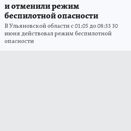
и отменили режим
беспилотной опасности
В Ульяновской области с 01:05 до 08:33 30
июня действовал режим беспилотной
опасности