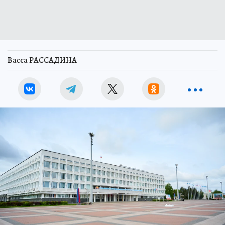
Васса РАССАДИНА