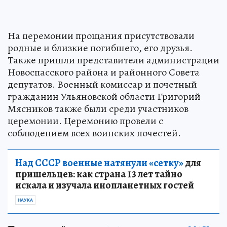
На церемонии прощания присутствовали
родные и близкие погибшего, его друзья.
Также пришли представители администрации
Новоспасского района и районного Совета
депутатов. Военный комиссар и почетный
гражданин Ульяновской области Григорий
Мясников также были среди участников
церемонии. Церемонию провели с
соблюдением всех воинских почестей.
Над СССР военные натянули «сетку»
для
пришельцев: как страна 13 лет тайно
искала и изучала инопланетных гостей
НАУКА