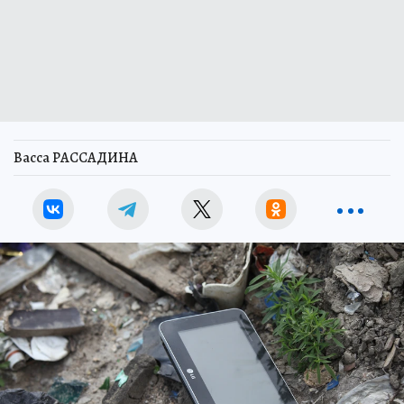
Васса РАССАДИНА