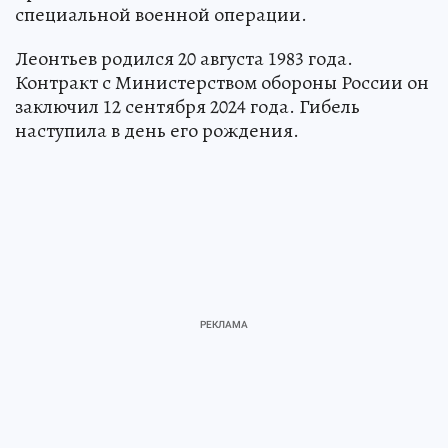
специальной военной операции.
Леонтьев родился 20 августа 1983 года.
Контракт с Министерством обороны России он
заключил 12 сентября 2024 года. Гибель
наступила в день его рождения.