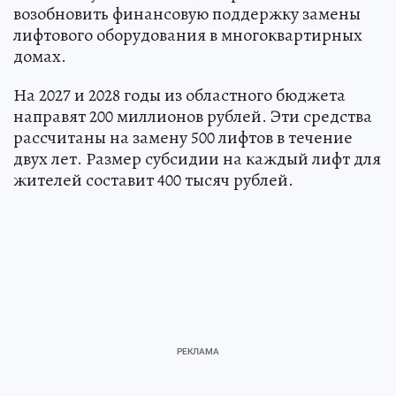
возобновить финансовую поддержку замены
лифтового оборудования в многоквартирных
домах.
На 2027 и 2028 годы из областного бюджета
направят 200 миллионов рублей. Эти средства
рассчитаны на замену 500 лифтов в течение
двух лет. Размер субсидии на каждый лифт для
жителей составит 400 тысяч рублей.