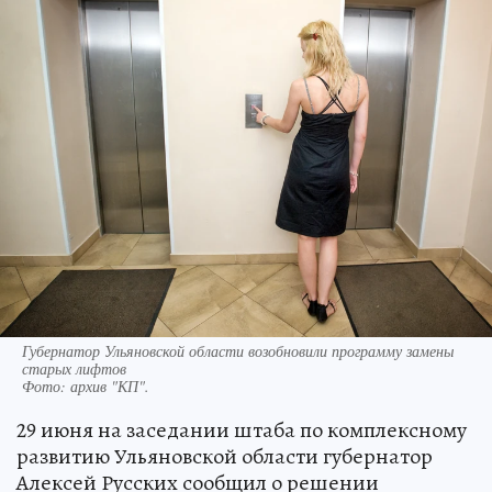
Губернатор Ульяновской области возобновили программу замены
старых лифтов
Фото:
архив "КП".
29 июня на заседании штаба по комплексному
развитию Ульяновской области губернатор
Алексей Русских сообщил о решении