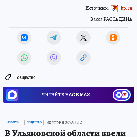
Источник:
kp.ru
Васса РАССАДИНА
ОБЩЕСТВО
ЧИТАЙТЕ НАС В МАХ!
30 июня 2026 5:12
НОВОСТИ
ОБЩЕСТВО
В Ульяновской области ввели