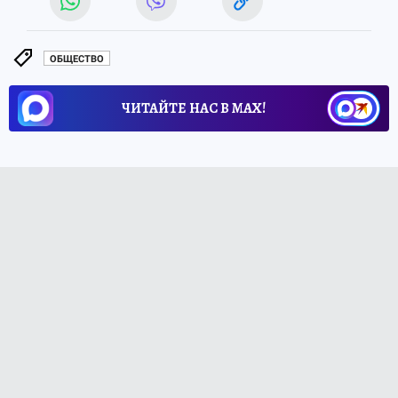
ОБЩЕСТВО
ЧИТАЙТЕ НАС В МАХ!