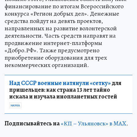
финансирование по итогам Всероссийского
конкурса «Регион добрых дел». Денежные
средства пойдут на девять проектов,
направленных на развитие волонтерской
деятельности. Часть средств направят на
продвижение интернет-платформы
«Добро.РФ». Также предусмотрено
приобретение оборудования для трех
некоммерческих организаций.
Над СССР военные натянули «сетку»
для
пришельцев: как страна 13 лет тайно
искала и изучала инопланетных гостей
НАУКА
Подписывайтесь на
«КП – Ульяновск» в MAX
.