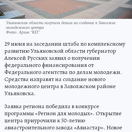
Ульяновская область получила деньги на создание в Заволжье
молодежного центра
Фото:
Архив "КП".
29 июня на заседании штаба по комплексному
развитию Ульяновской области губернатор
Алексей Русских заявил о получении
федерального финансирования от
Федерального агентства по делам молодежи.
Средства направят на создание нового
молодежного центра в Заволжском районе
Ульяновска.
Заявка региона победила в конкурсе
программы «Регион для молодых». Открытие
центра приурочили к 50-летию
авиастроительного завода «Авиастар». Новое