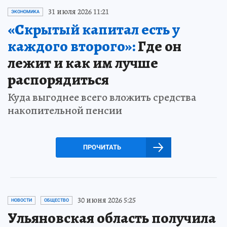
31 июля 2026 11:21
ЭКОНОМИКА
«Скрытый капитал есть у
каждого второго»:
Где он
лежит и как им лучше
распорядиться
Куда выгоднее всего вложить средства
накопительной пенсии
ПРОЧИТАТЬ
30 июня 2026 5:25
НОВОСТИ
ОБЩЕСТВО
Ульяновская область получила