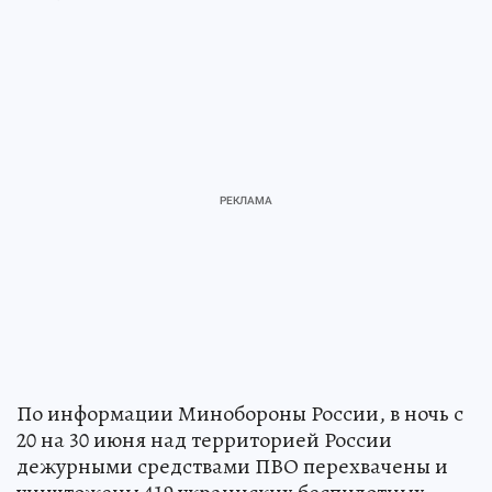
По информации Минобороны России, в ночь с
20 на 30 июня над территорией России
дежурными средствами ПВО перехвачены и