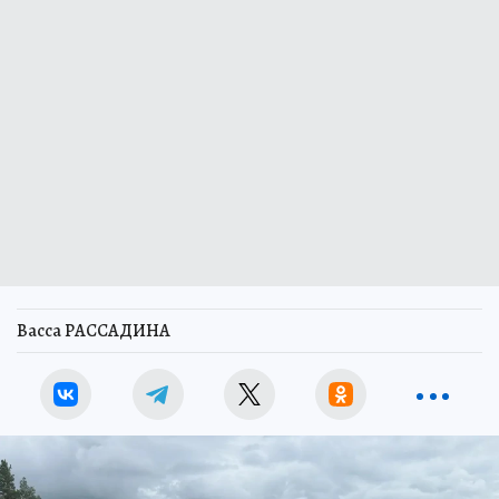
Васса РАССАДИНА