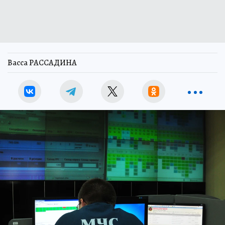
Васса РАССАДИНА