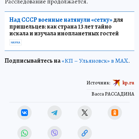
Расследование продолжается.
Над СССР военные натянули «сетку»
для
пришельцев: как страна 13 лет тайно
искала и изучала инопланетных гостей
НАУКА
Подписывайтесь на
«КП – Ульяновск» в MAX
.
Источник:
kp.ru
Васса РАССАДИНА