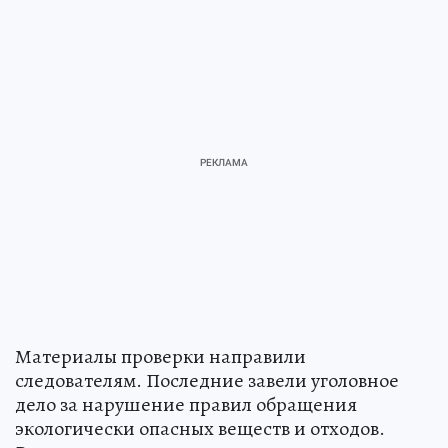
Материалы проверки направили
следователям. Последние завели уголовное
дело за нарушение правил обращения
экологически опасных веществ и отходов.