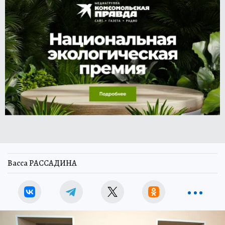
Васса РАССАДИНА