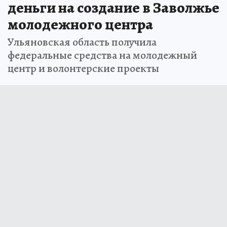
деньги на создание в Заволжье
молодежного центра
Ульяновская область получила
федеральные средства на молодежный
центр и волонтерские проекты