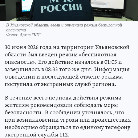
В Ульяновской области ввели и отменили режим беспилотной
опасности
Фото:
Архив "КП".
30 июня 2026 года на территории Ульяновской
области был введён режим «беспилотная
опасность». Его действие началось в 01:05 и
завершилось в 08:33 того же дня. Информация
о введении и последующей отмене режима
поступила от экстренных служб региона.
В течение всего периода действия режима
жителям рекомендовали соблюдать меры
безопасности. В сообщении уточнялось, что
при возникновении угрозы или происшествия
необходимо обращаться по единому телефону
экстренной службы 112.