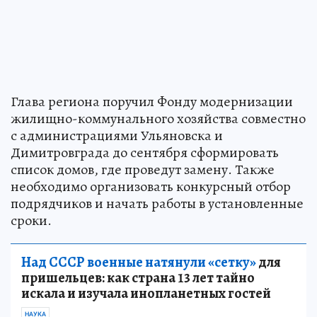
Глава региона поручил Фонду модернизации
жилищно-коммунального хозяйства совместно
с администрациями Ульяновска и
Димитровграда до сентября сформировать
список домов, где проведут замену. Также
необходимо организовать конкурсный отбор
подрядчиков и начать работы в установленные
сроки.
Над СССР военные натянули «сетку»
для
пришельцев: как страна 13 лет тайно
искала и изучала инопланетных гостей
НАУКА