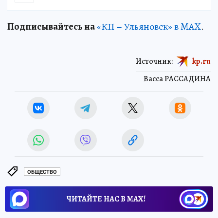
Подписывайтесь на
«КП – Ульяновск» в MAX
.
Источник:
kp.ru
Васса РАССАДИНА
ОБЩЕСТВО
ЧИТАЙТЕ НАС В МАХ!