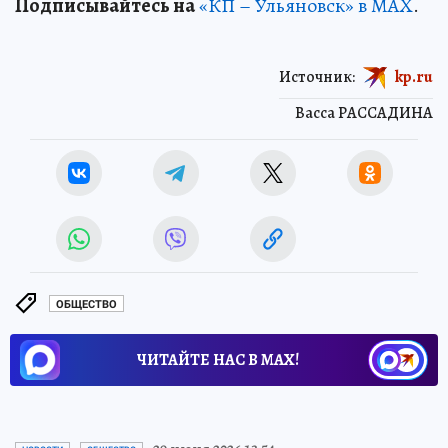
Подписывайтесь на
«КП – Ульяновск» в MAX
.
Источник:
kp.ru
Васса РАССАДИНА
ОБЩЕСТВО
ЧИТАЙТЕ НАС В МАХ!