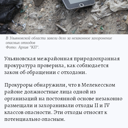
В Ульяновской области завели дело за незаконное захоронение
опасных отходов
Фото:
Архив "КП".
Ульяновская межрайонная природоохранная
прокуратура проверила, как соблюдается
закон об обращении с отходами.
Прокуроры обнаружили, что в Мелекесском
районе должностные лица одной из
организаций на постоянной основе незаконно
размещали и захоранивали отходы II и IV
классов опасности. Эти отходы относят к
потенциально опасным.