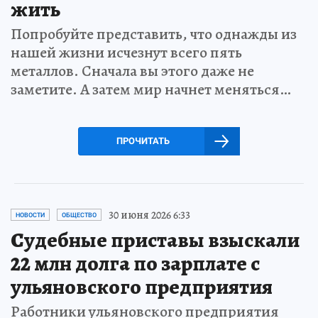
жить
Попробуйте представить, что однажды из
нашей жизни исчезнут всего пять
металлов. Сначала вы этого даже не
заметите. А затем мир начнет меняться…
ПРОЧИТАТЬ
30 июня 2026 6:33
НОВОСТИ
ОБЩЕСТВО
Судебные приставы взыскали
22 млн долга по зарплате с
ульяновского предприятия
Работники ульяновского предприятия