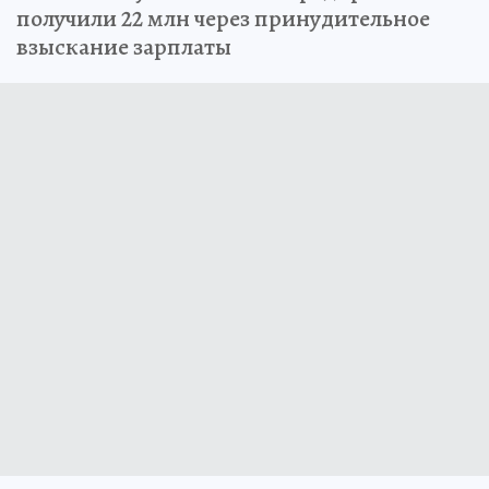
получили 22 млн через принудительное
взыскание зарплаты