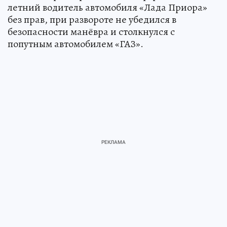
летний водитель автомобиля «Лада Приора»
без прав, при развороте не убедился в
безопасности манёвра и столкнулся с
попутным автомобилем «ГАЗ».