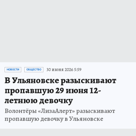
30 июня 2026 5:59
НОВОСТИ
ОБЩЕСТВО
В Ульяновске разыскивают
пропавшую 29 июня 12-
летнюю девочку
Волонтёры «ЛизаАлерт» разыскивают
пропавшую девочку в Ульяновске