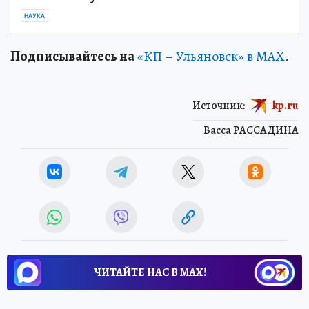
НАУКА
Подписывайтесь на
«КП – Ульяновск» в MAX
.
Источник:
kp.ru
Васса РАССАДИНА
ЧИТАЙТЕ НАС В МАХ!