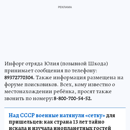
Инфорг отряда Юлия (позывной Шкода)
принимает сообщения по телефону:
89372770304.
Также информация размещена на
форуме поисковиков. Всех, кому известно о
местонахождении ребёнка, просят также
звонить по номеру
: 8-800-700-54-52.
Над СССР военные натянули «сетку»
для
пришельцев: как страна 13 лет тайно
искала и изучала инопланетных гостей