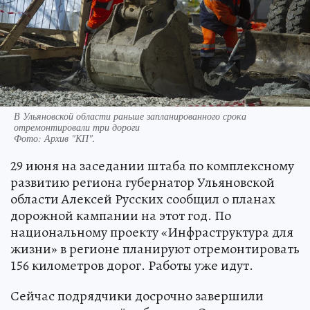
В Ульяновской области раньше запланированного срока
отремонтировали три дороги
Фото:
Архив "КП".
29 июня на заседании штаба по комплексному
развитию региона губернатор Ульяновской
области Алексей Русских сообщил о планах
дорожной кампании на этот год. По
национальному проекту «Инфраструктура для
жизни» в регионе планируют отремонтировать
156 километров дорог. Работы уже идут.
Сейчас подрядчики досрочно завершили