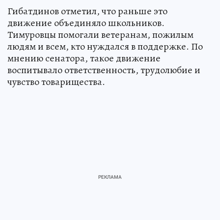
Гибатдинов отметил, что раньше это
движение объединяло школьников.
Тимуровцы помогали ветеранам, пожилым
людям и всем, кто нуждался в поддержке. По
мнению сенатора, такое движение
воспитывало ответственность, трудолюбие и
чувство товарищества.