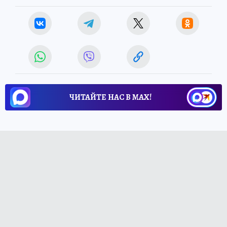
ЧИТАЙТЕ НАС В МАХ!