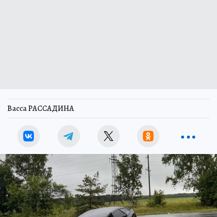
Васса РАССАДИНА