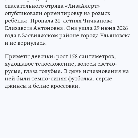
спасательного отряда «ЛизаАлерт»
опубликовали ориентировку на розыск
ребёнка. Пропала 21-летняя Чичканова
Елизавета Антоновна. Она ушла 29 июня 2026
года в Засвияжском районе города Ульяновска
и не вернулась.
Приметы девочки: рост 158 сантиметров,
худощавое телосложение, волосы светло-
русые, глаза голубые. В день исчезновения на
ней были тёмно-синяя футболка, серые
джинсы и белые кроссовки.