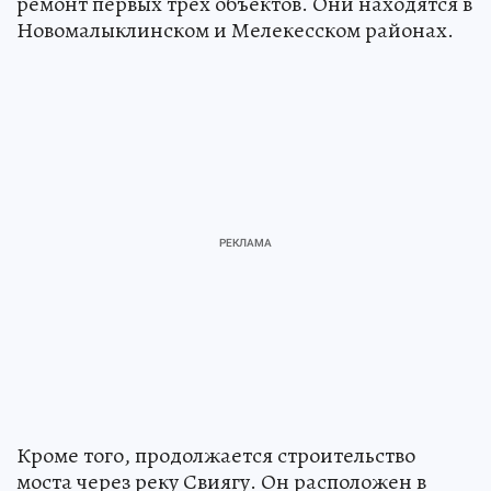
ремонт первых трёх объектов. Они находятся в
Новомалыклинском и Мелекесском районах.
Кроме того, продолжается строительство
моста через реку Свиягу. Он расположен в