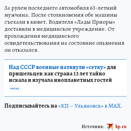
За рулем последнего автомобиля 63-летний
мужчина. После столкновения обе машины
съехали в кювет. Водителя «Лады Приоры»
доставили в медицинское учреждение. От
прохождения медицинского
освидетельствования на состояние опьянения
он отказался.
Над СССР военные натянули «сетку»
для
пришельцев: как страна 13 лет тайно
искала и изучала инопланетных гостей
НАУКА
Подписывайтесь на
«КП – Ульяновск» в MAX
.
Источник:
kp.ru