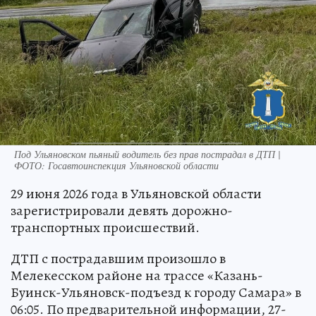
Под Ульяновском пьяный водитель без прав пострадал в ДТП |
ФОТО: Госавтоинспекция Ульяновской области
29 июня 2026 года в Ульяновской области
зарегистрировали девять дорожно-
транспортных происшествий.
ДТП с пострадавшим произошло в
Мелекесском районе на трассе «Казань-
Буинск-Ульяновск-подъезд к городу Самара» в
06:05. По предварительной информации, 27-