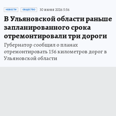
30 июня 2026 5:56
НОВОСТИ
ОБЩЕСТВО
В Ульяновской области раньше
запланированного срока
отремонтировали три дороги
Губернатор сообщил о планах
отремонтировать 156 километров дорог в
Ульяновской области