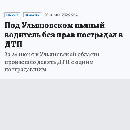
30 июня 2026 6:12
НОВОСТИ
ОБЩЕСТВО
Под Ульяновском пьяный
водитель без прав пострадал в
ДТП
За 29 июня в Ульяновской области
произошло девять ДТП с одним
пострадавшим