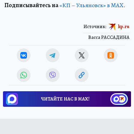
Подписывайтесь на
«КП – Ульяновск» в MAX
.
Источник:
kp.ru
Васса РАССАДИНА
ЧИТАЙТЕ НАС В МАХ!