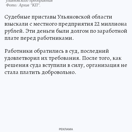
ульяновского предприятия
Фото:
Архив "КП".
Судебные приставы Ульяновской области
взыскали с местного предприятия 22 миллиона
рублей. Эти деньги были долгом по заработной
плате перед работниками.
Работники обратились в суд, последний
удовлетворил их требования. После того, как
решения суда вступили в силу, организация не
стала платить добровольно.