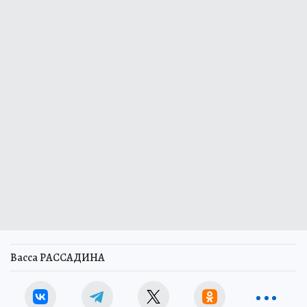
Васса РАССАДИНА