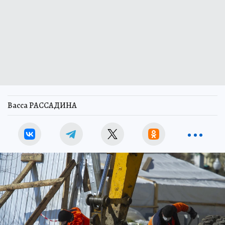
Васса РАССАДИНА