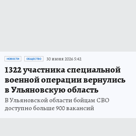
30 июня 2026 5:42
НОВОСТИ
ОБЩЕСТВО
1322 участника специальной
военной операции вернулись
в Ульяновскую область
В Ульяновской области бойцам СВО
доступно больше 900 вакансий