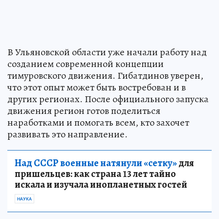
В Ульяновской области уже начали работу над
созданием современной концепции
тимуровского движения. Гибатдинов уверен,
что этот опыт может быть востребован и в
других регионах. После официального запуска
движения регион готов поделиться
наработками и помогать всем, кто захочет
развивать это направление.
Над СССР военные натянули «сетку»
для
пришельцев: как страна 13 лет тайно
искала и изучала инопланетных гостей
НАУКА