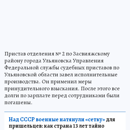
Пристав отделения № 2 по Засвияжскому
району города Ульяновска Управления
Федеральной службы судебных приставов по
Ульяновской области завел исполнительные
производства. Он применил меры
принудительного взыскания. После этого все
долги по зарплате перед сотрудниками были
погашены.
Над СССР военные натянули «сетку»
для
пришельцев: как страна 13 лет тайно