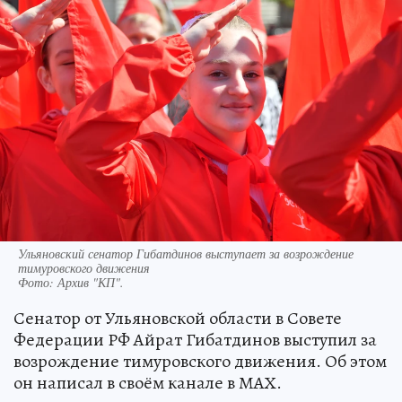
Ульяновский сенатор Гибатдинов выступает за возрождение
тимуровского движения
Фото:
Архив "КП".
Сенатор от Ульяновской области в Совете
Федерации РФ Айрат Гибатдинов выступил за
возрождение тимуровского движения. Об этом
он написал в своём канале в МАХ.