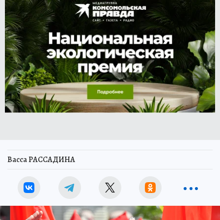
Васса РАССАДИНА