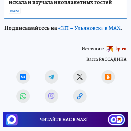
искала и изучала инопланетных гостей
НАУКА
Подписывайтесь на
«КП – Ульяновск» в MAX
.
Источник:
kp.ru
Васса РАССАДИНА
ЧИТАЙТЕ НАС В МАХ!