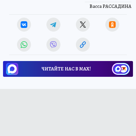
Васса РАССАДИНА
ЧИТАЙТЕ НАС В МАХ!