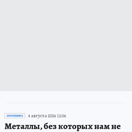
4 августа 2026 12:06
ЭКОНОМИКА
Металлы, без которых нам не