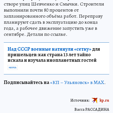
створе улиц Шевченко и Смычки. Строители
выполнили почти 80 процентов от
запланированного объёма работ. Переправу
планируют сдать в эксплуатацию до конца
года, а рабочее движение запустить уже в
сентябре. Детали по ссылке.
Над СССР военные натянули «сетку»
для
пришельцев: как страна 13 лет тайно
искала и изучала инопланетных гостей
НАУКА
Подписывайтесь на
«КП – Ульяновск» в MAX
.
Источник:
kp.ru
Васса РАССАДИНА