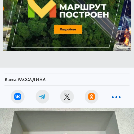
Васса РАССАДИНА