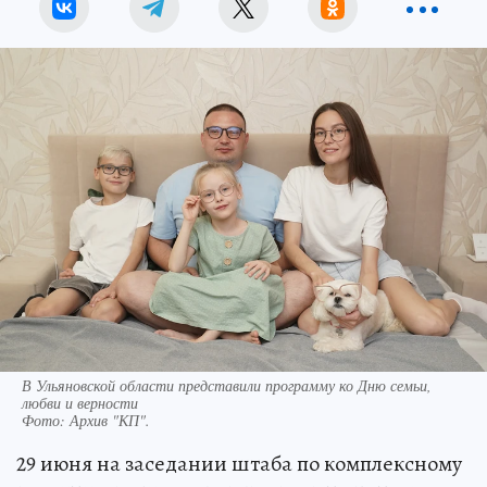
В Ульяновской области представили программу ко Дню семьи,
любви и верности
Фото:
Архив "КП".
29 июня на заседании штаба по комплексному