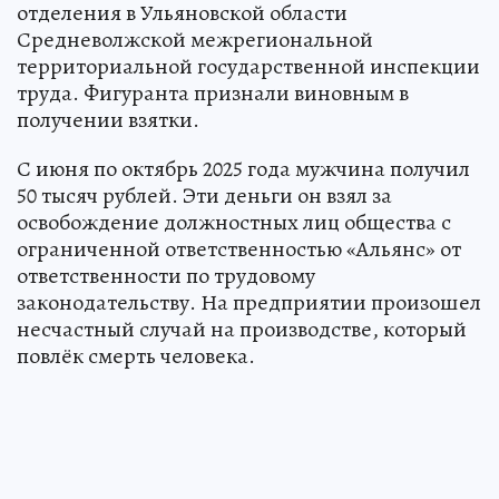
отделения в Ульяновской области
Средневолжской межрегиональной
территориальной государственной инспекции
труда. Фигуранта признали виновным в
получении взятки.
С июня по октябрь 2025 года мужчина получил
50 тысяч рублей. Эти деньги он взял за
освобождение должностных лиц общества с
ограниченной ответственностью «Альянс» от
ответственности по трудовому
законодательству. На предприятии произошел
несчастный случай на производстве, который
повлёк смерть человека.