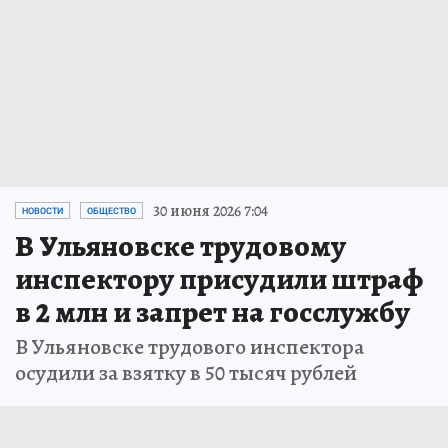
30 июня 2026 7:04
НОВОСТИ
ОБЩЕСТВО
В Ульяновске трудовому
инспектору присудили штраф
в 2 млн и запрет на госслужбу
В Ульяновске трудового инспектора
осудили за взятку в 50 тысяч рублей