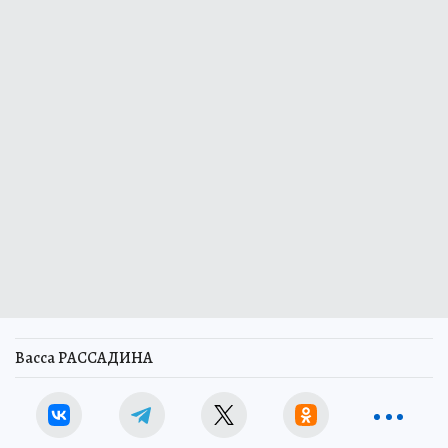
Васса РАССАДИНА