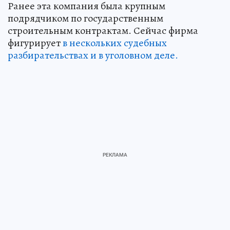
Ранее эта компания была крупным
подрядчиком по государственным
строительным контрактам. Сейчас фирма
фигурирует
в нескольких судебных
разбирательствах и в уголовном деле.