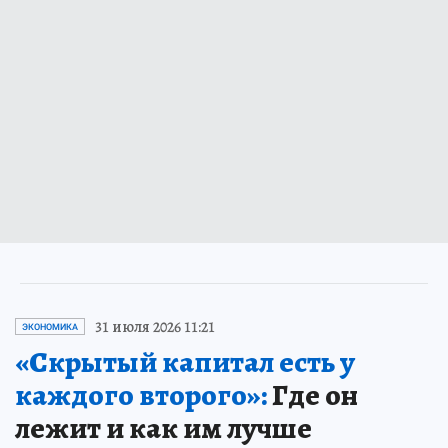
31 июля 2026 11:21
ЭКОНОМИКА
«Скрытый капитал есть у
каждого второго»:
Где он
лежит и как им лучше