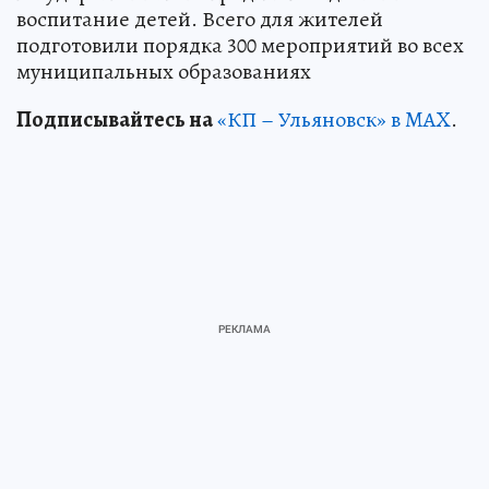
воспитание детей. Всего для жителей
подготовили порядка 300 мероприятий во всех
муниципальных образованиях
Подписывайтесь на
«КП – Ульяновск» в MAX
.