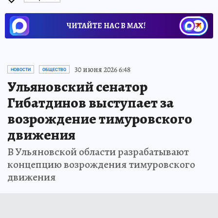
ЧИТАЙТЕ НАС В МАХ!
30 июня 2026 6:48
НОВОСТИ
ОБЩЕСТВО
Ульяновский сенатор
Гибатдинов выступает за
возрождение тимуровского
движения
В Ульяновской области разрабатывают
концепцию возрождения тимуровского
движения