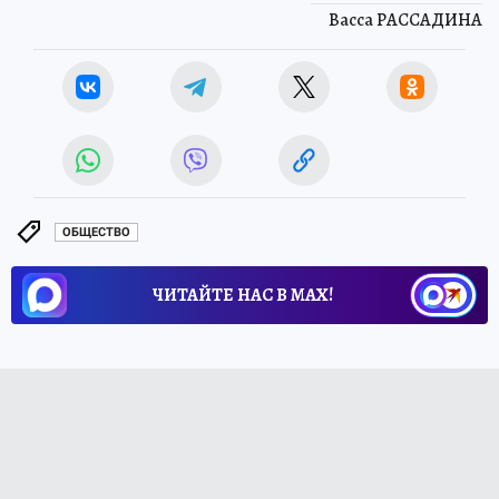
Васса РАССАДИНА
ОБЩЕСТВО
ЧИТАЙТЕ НАС В МАХ!