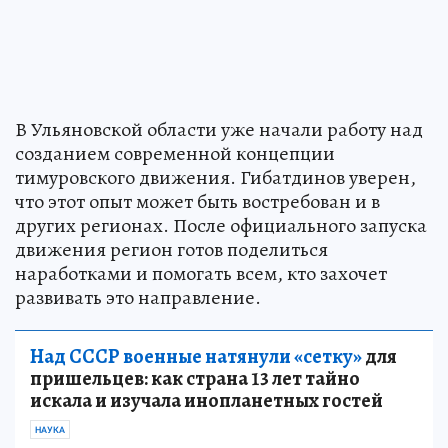
В Ульяновской области уже начали работу над
созданием современной концепции
тимуровского движения. Гибатдинов уверен,
что этот опыт может быть востребован и в
других регионах. После официального запуска
движения регион готов поделиться
наработками и помогать всем, кто захочет
развивать это направление.
Над СССР военные натянули «сетку»
для
пришельцев: как страна 13 лет тайно
искала и изучала инопланетных гостей
НАУКА