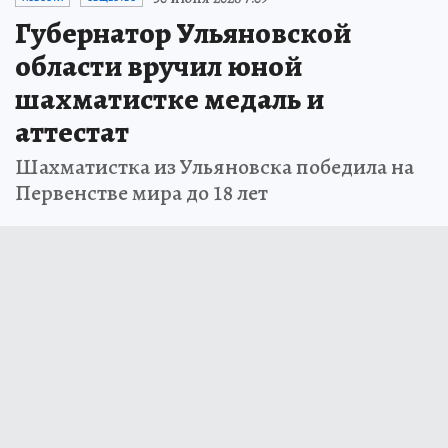
Губернатор Ульяновской
области вручил юной
шахматистке медаль и
аттестат
Шахматистка из Ульяновска победила на
Первенстве мира до 18 лет