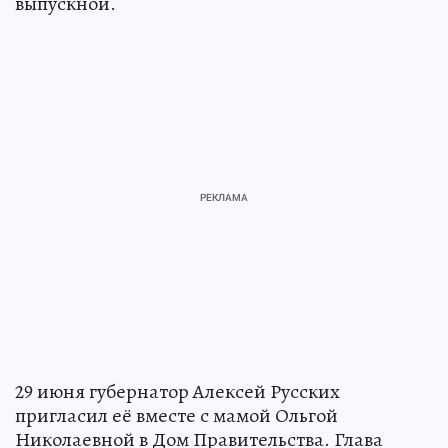
выпускной.
29 июня губернатор Алексей Русских
пригласил её вместе с мамой Ольгой
Николаевной в Дом Правительства. Глава