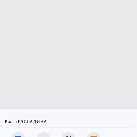
Васса РАССАДИНА