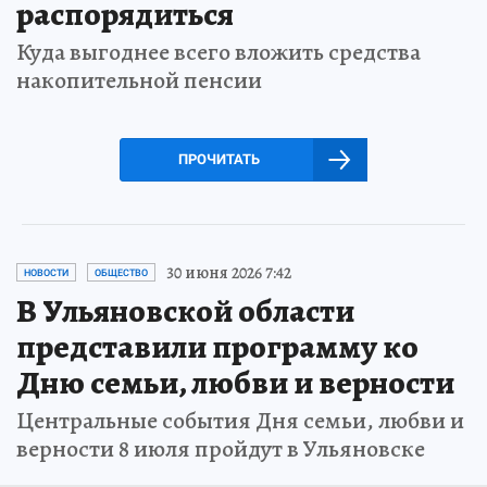
распорядиться
Куда выгоднее всего вложить средства
накопительной пенсии
ПРОЧИТАТЬ
30 июня 2026 7:42
НОВОСТИ
ОБЩЕСТВО
В Ульяновской области
представили программу ко
Дню семьи, любви и верности
Центральные события Дня семьи, любви и
верности 8 июля пройдут в Ульяновске