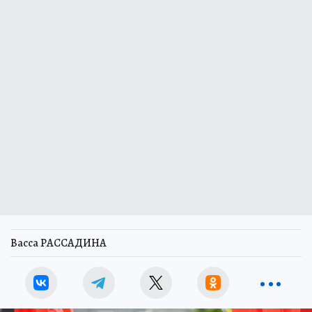
Васса РАССАДИНА