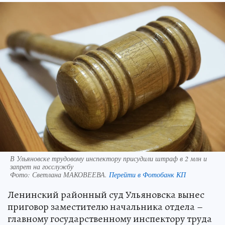
В Ульяновске трудовому инспектору присудили штраф в 2 млн и
запрет на госслужбу
Фото:
Светлана МАКОВЕЕВА.
Перейти в Фотобанк КП
Ленинский районный суд Ульяновска вынес
приговор заместителю начальника отдела –
главному государственному инспектору труда