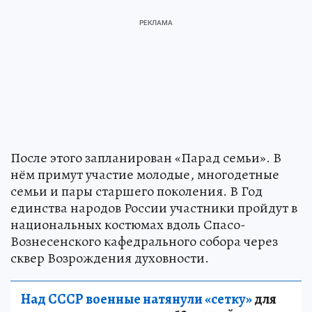
После этого запланирован «Парад семьи». В
нём примут участие молодые, многодетные
семьи и пары старшего поколения. В Год
единства народов России участники пройдут в
национальных костюмах вдоль Спасо-
Вознесенского кафедрального собора через
сквер Возрождения духовности.
Над СССР военные натянули «сетку»
для