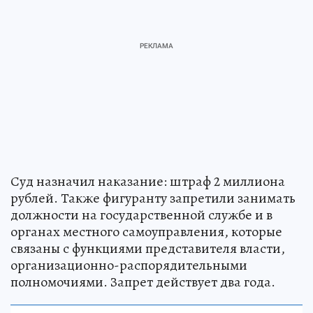
Суд назначил наказание: штраф 2 миллиона
рублей. Также фигуранту запретили занимать
должности на государственной службе и в
органах местного самоуправления, которые
связаны с функциями представителя власти,
организационно-распорядительными
полномочиями. Запрет действует два года.