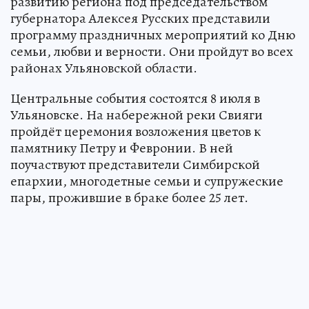
развитию региона под председательством
губернатора Алексея Русских представили
программу праздничных мероприятий ко Дню
семьи, любви и верности. Они пройдут во всех
районах Ульяновской области.
Центральные события состоятся 8 июля в
Ульяновске. На набережной реки Свияги
пройдёт церемония возложения цветов к
памятнику Петру и Февронии. В ней
поучаствуют представители Симбирской
епархии, многодетные семьи и супружеские
пары, прожившие в браке более 25 лет.