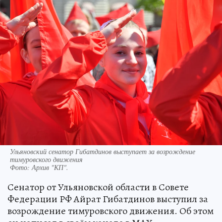
Ульяновский сенатор Гибатдинов выступает за возрождение
тимуровского движения
Фото:
Архив "КП".
Сенатор от Ульяновской области в Совете
Федерации РФ Айрат Гибатдинов выступил за
возрождение тимуровского движения. Об этом