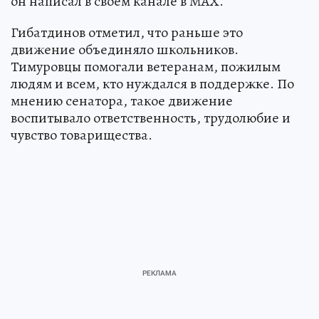
он написал в своём канале в МАХ.
Гибатдинов отметил, что раньше это
движение объединяло школьников.
Тимуровцы помогали ветеранам, пожилым
людям и всем, кто нуждался в поддержке. По
мнению сенатора, такое движение
воспитывало ответственность, трудолюбие и
чувство товарищества.