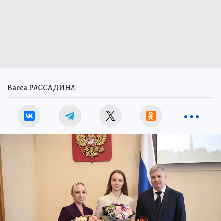
Васса РАССАДИНА