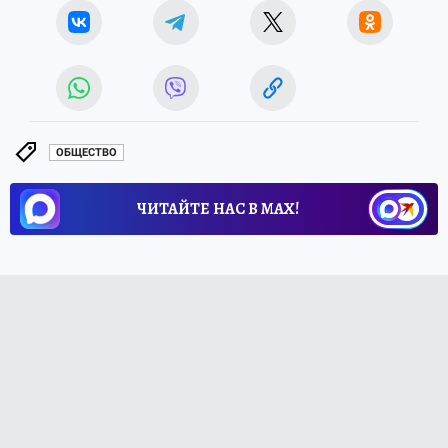
ОБЩЕСТВО
ЧИТАЙТЕ НАС В МАХ!