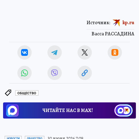
Источник:
kp.ru
Васса РАССАДИНА
ОБЩЕСТВО
ЧИТАЙТЕ НАС В МАХ!
30 июня 2026 7:09
НОВОСТИ
ОБЩЕСТВО