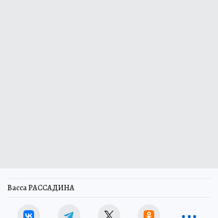
Васса РАССАДИНА