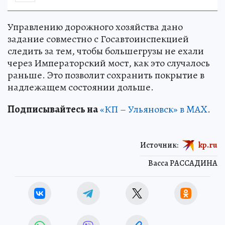
Управлению дорожного хозяйства дано
задание совместно с Госавтоинспекцией
следить за тем, чтобы большегрузы не ехали
через Императорский мост, как это случалось
раньше. Это позволит сохранить покрытие в
надлежащем состоянии дольше.
Подписывайтесь на
«КП – Ульяновск» в MAX
.
Источник:
kp.ru
Васса РАССАДИНА