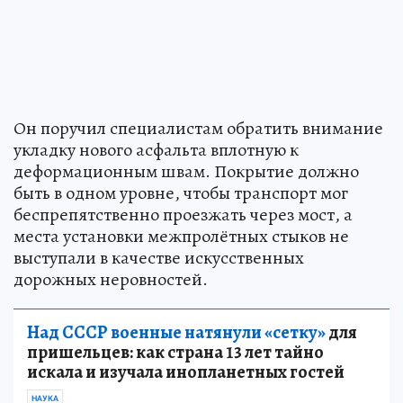
Он поручил специалистам обратить внимание
укладку нового асфальта вплотную к
деформационным швам. Покрытие должно
быть в одном уровне, чтобы транспорт мог
беспрепятственно проезжать через мост, а
места установки межпролётных стыков не
выступали в качестве искусственных
дорожных неровностей.
Над СССР военные натянули «сетку»
для
пришельцев: как страна 13 лет тайно
искала и изучала инопланетных гостей
НАУКА