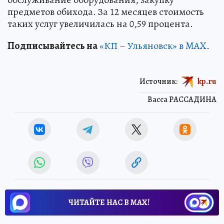
предметов обихода. За 12 месяцев стоимость
таких услуг увеличилась на 0,59 процента.
Подписывайтесь на
«КП – Ульяновск» в MAX
.
Источник:
kp.ru
Васса РАССАДИНА
ЧИТАЙТЕ НАС В МАХ!