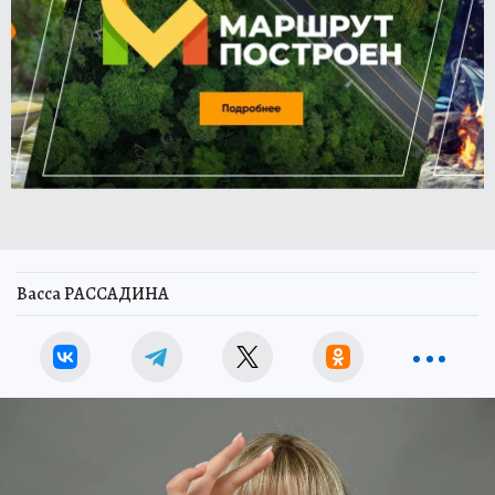
Васса РАССАДИНА