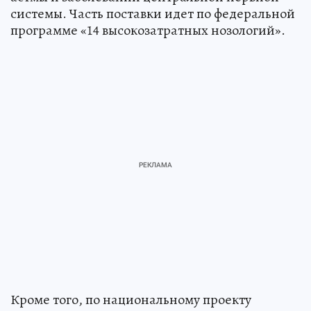
системы. Часть поставки идет по федеральной
программе «14 высокозатратных нозологий».
Кроме того, по национальному проекту