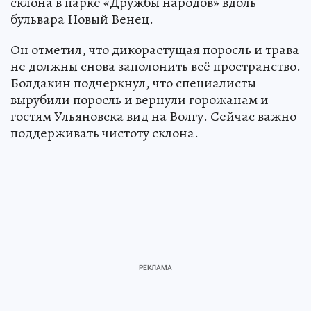
склона в парке «Дружбы народов» вдоль
бульвара Новый Венец.
Он отметил, что дикорастущая поросль и трава
не должны снова заполонить всё пространство.
Болдакин подчеркнул, что специалисты
вырубили поросль и вернули горожанам и
гостям Ульяновска вид на Волгу. Сейчас важно
поддерживать чистоту склона.