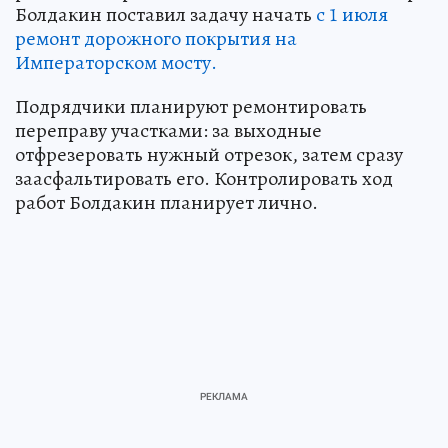
Болдакин поставил задачу начать
с 1 июля
ремонт дорожного покрытия на
Императорском мосту.
Подрядчики планируют ремонтировать
переправу участками: за выходные
отфрезеровать нужный отрезок, затем сразу
заасфальтировать его. Контролировать ход
работ Болдакин планирует лично.