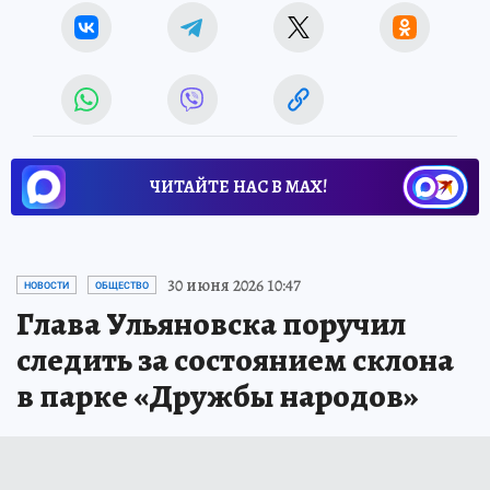
ЧИТАЙТЕ НАС В МАХ!
30 июня 2026 10:47
НОВОСТИ
ОБЩЕСТВО
Глава Ульяновска поручил
следить за состоянием склона
в парке «Дружбы народов»