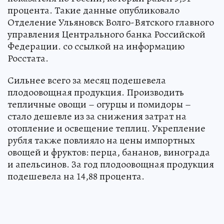
процента. Такие данные опубликовало
Отделение Ульяновск Волго-Вятского главного
управления Центрального банка Российской
Федерации. со ссылкой на информацию
Росстата.
Сильнее всего за месяц подешевела
плодоовощная продукция. Производить
тепличные овощи – огурцы и помидоры –
стало дешевле из за снижения затрат на
отопление и освещение теплиц. Укрепление
рубля также повлияло на цены импортных
овощей и фруктов: перца, бананов, винограда
и апельсинов. За год плодоовощная продукция
подешевела на 14,88 процента.