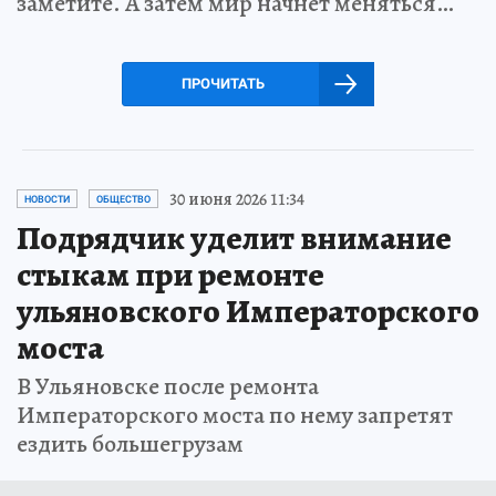
заметите. А затем мир начнет меняться…
ПРОЧИТАТЬ
30 июня 2026 11:34
НОВОСТИ
ОБЩЕСТВО
Подрядчик уделит внимание
стыкам при ремонте
ульяновского Императорского
моста
В Ульяновске после ремонта
Императорского моста по нему запретят
ездить большегрузам