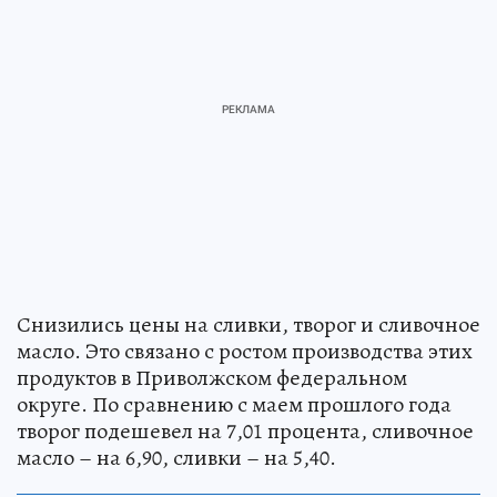
Снизились цены на сливки, творог и сливочное
масло. Это связано с ростом производства этих
продуктов в Приволжском федеральном
округе. По сравнению с маем прошлого года
творог подешевел на 7,01 процента, сливочное
масло – на 6,90, сливки – на 5,40.