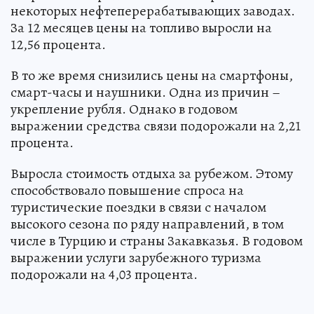
некоторых нефтеперерабатывающих заводах.
За 12 месяцев цены на топливо выросли на
12,56 процента.
В то же время снизились цены на смартфоны,
смарт-часы и наушники. Одна из причин –
укрепление рубля. Однако в годовом
выражении средства связи подорожали на 2,21
процента.
Выросла стоимость отдыха за рубежом. Этому
способствовало повышение спроса на
туристические поездки в связи с началом
высокого сезона по ряду направлений, в том
числе в Турцию и страны Закавказья. В годовом
выражении услуги зарубежного туризма
подорожали на 4,03 процента.