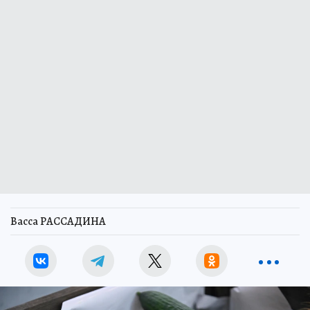
Васса РАССАДИНА