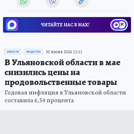
ЧИТАЙТЕ НАС В МАХ!
30 июня 2026 11:11
НОВОСТИ
ОБЩЕСТВО
В Ульяновской области в мае
снизились цены на
продовольственные товары
Годовая инфляция в Ульяновской области
составила 6,54 процента