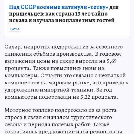
Над СССР военные натянули «сетку»
для
пришельцев: как страна 13 лет тайно
искала и изучала инопланетных гостей
НАУКА
Сахар, напротив, подорожал из за сезонного
снижения объёмов производства. В годовом
выражении цены на сахар выросли на 5,69
процента. Также повысились цены на
компьютеры. Отчасти это связано с нехваткой
компонентов на мировом рынке, что привело к
удорожанию импортной техники. За год
компьютеры подорожали на 5,22 процента.
Моторное топливо подорожало из за роста
спроса в связи с началом туристического
сезона и периода полевых работ. Также
сократилось предложение из за ремонтов на