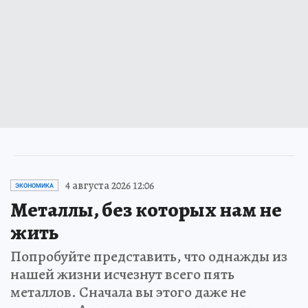
4 августа 2026 12:06
ЭКОНОМИКА
Металлы, без которых нам не
жить
Попробуйте представить, что однажды из
нашей жизни исчезнут всего пять
металлов. Сначала вы этого даже не