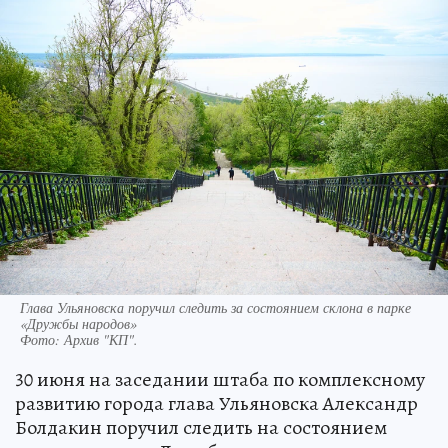
Глава Ульяновска поручил следить за состоянием склона в парке
«Дружбы народов»
Фото:
Архив "КП".
30 июня на заседании штаба по комплексному
развитию города глава Ульяновска Александр
Болдакин поручил следить на состоянием