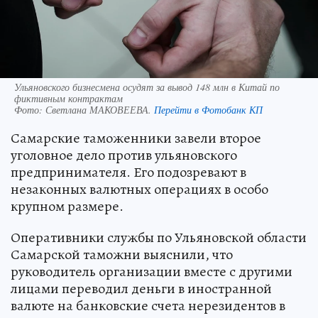
Ульяновского бизнесмена осудят за вывод 148 млн в Китай по
фиктивным контрактам
Фото:
Светлана МАКОВЕЕВА.
Перейти в Фотобанк КП
Самарские таможенники завели второе
уголовное дело против ульяновского
предпринимателя. Его подозревают в
незаконных валютных операциях в особо
крупном размере.
Оперативники службы по Ульяновской области
Самарской таможни выяснили, что
руководитель организации вместе с другими
лицами переводил деньги в иностранной
валюте на банковские счета нерезидентов в