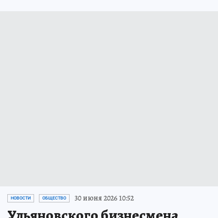
30 июня 2026 10:52
НОВОСТИ
ОБЩЕСТВО
Ульяновского бизнесмена