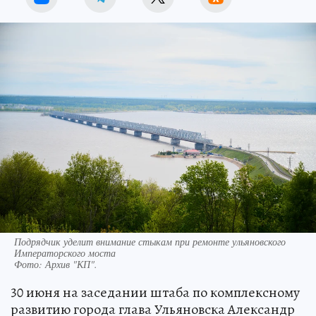
Подрядчик уделит внимание стыкам при ремонте ульяновского
Императорского моста
Фото:
Архив "КП".
30 июня на заседании штаба по комплексному
развитию города глава Ульяновска Александр