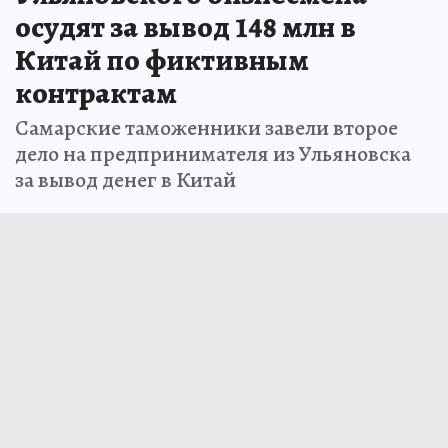
осудят за вывод 148 млн в
Китай по фиктивным
контрактам
Самарские таможенники завели второе
дело на предпринимателя из Ульяновска
за вывод денег в Китай