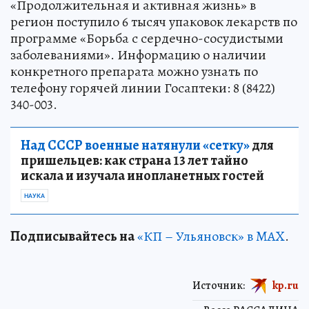
«Продолжительная и активная жизнь» в
регион поступило 6 тысяч упаковок лекарств по
программе «Борьба с сердечно-сосудистыми
заболеваниями». Информацию о наличии
конкретного препарата можно узнать по
телефону горячей линии Госаптеки: 8 (8422)
340-003.
Над СССР военные натянули «сетку»
для
пришельцев: как страна 13 лет тайно
искала и изучала инопланетных гостей
НАУКА
Подписывайтесь на
«КП – Ульяновск» в MAX
.
Источник:
kp.ru