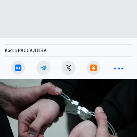
Васса РАССАДИНА