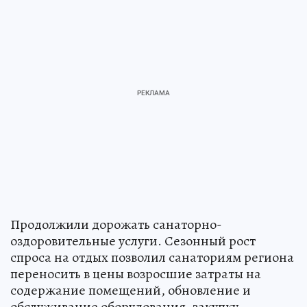
Продолжили дорожать санаторно-
оздоровительные услуги. Сезонный рост
спроса на отдых позволил санаториям региона
переносить в цены возросшие затраты на
содержание помещений, обновление и
обслуживание оборудования, закупку