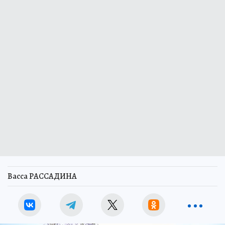
Васса РАССАДИНА