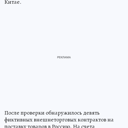
Китае.
После проверки обнаружилось девять
фиктивных внешнеторговых контрактов на
поставку товаров в Россию. На счета