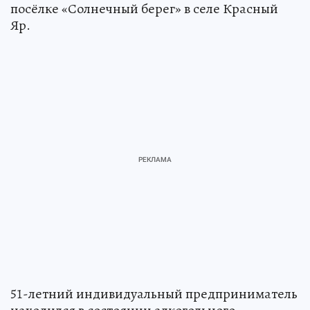
посёлке «Солнечный берег» в селе Красный
Яр.
51-летний индивидуальный предприниматель