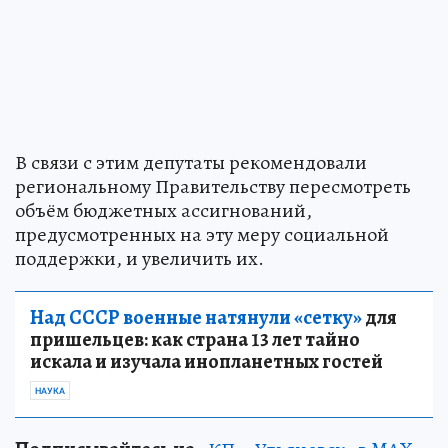
В связи с этим депутаты рекомендовали
региональному Правительству пересмотреть
объём бюджетных ассигнований,
предусмотренных на эту меру социальной
поддержки, и увеличить их.
Над СССР военные натянули «сетку»
для
пришельцев: как страна 13 лет тайно
искала и изучала инопланетных гостей
НАУКА