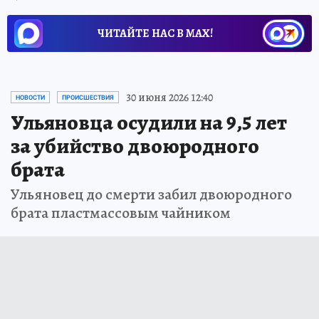
ЧИТАЙТЕ НАС В МАХ!
30 июня 2026 12:40
НОВОСТИ
ПРОИСШЕСТВИЯ
Ульяновца осудили на 9,5 лет
за убийство двоюродного
брата
Ульяновец до смерти забил двоюродного
брата пластмассовым чайником