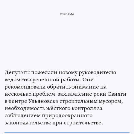
Депутаты пожелали новому руководителю
ведомства успешной работы. Они
рекомендовали обратить внимание на
несколько проблем: захламление реки Свияги
в центре Ульяновска строительным мусором,
необходимость жёсткого контроля за
соблюдением природоохранного
законодательства при строительстве.