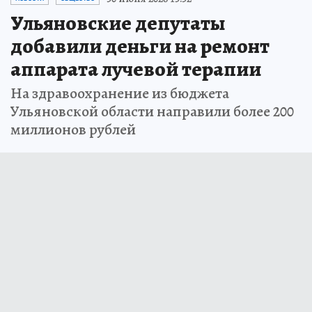
Ульяновские депутаты
добавили деньги на ремонт
аппарата лучевой терапии
На здравоохранение из бюджета
Ульяновской области направили более 200
миллионов рублей