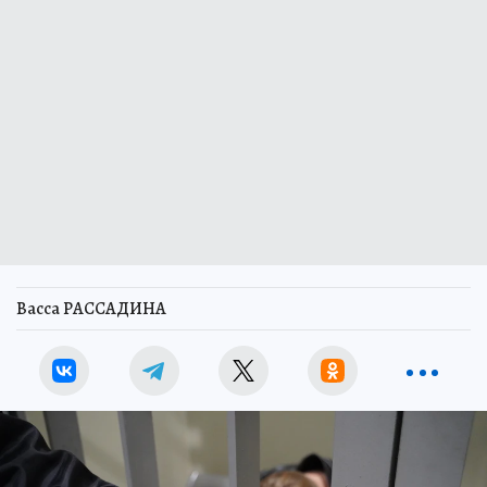
Васса РАССАДИНА