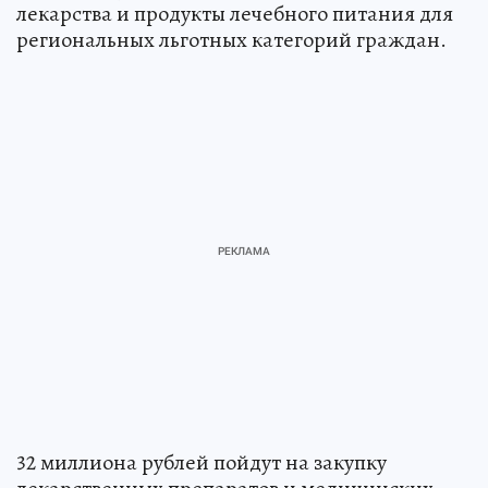
лекарства и продукты лечебного питания для
региональных льготных категорий граждан.
32 миллиона рублей пойдут на закупку