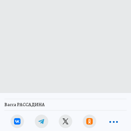
Васса РАССАДИНА