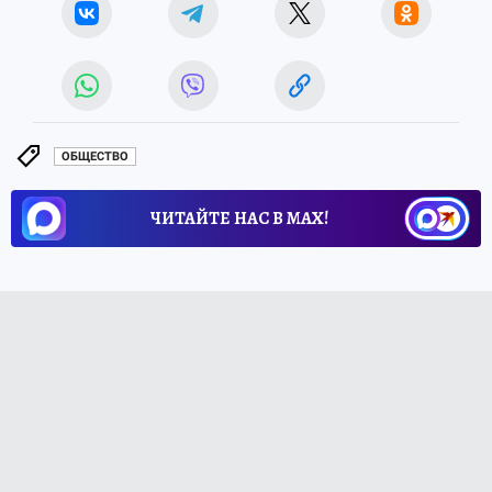
ОБЩЕСТВО
ЧИТАЙТЕ НАС В МАХ!