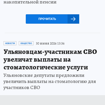
накопительной пенсии
ПРОЧИТАТЬ
30 июня 2026 13:36
НОВОСТИ
ОБЩЕСТВО
Ульяновцам-участникам СВО
увеличат выплаты на
стоматологические услуги
Ульяновские депутаты предложили
увеличить выплаты на стоматологию для
участников СВО