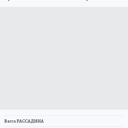
Васса РАССАДИНА