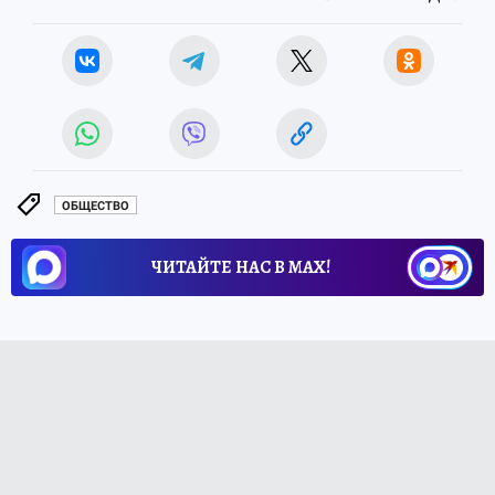
ОБЩЕСТВО
ЧИТАЙТЕ НАС В МАХ!