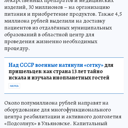
лекарственных препаратов и медицинских
изделий, 30 миллионов – на организацию
питания и приобретение продуктов. Также 4,5
миллиона рублей выделили на доставку
пациентов из отдалённых муниципальных
образований в областной центр для
проведения жизненно необходимых
процедур.
Над СССР военные натянули «сетку»
для
пришельцев: как страна 13 лет тайно
искала и изучала инопланетных гостей
НАУКА
Около полумиллиона рублей направят на
оборудование для многофункционального
центра реабилитации и активного долголетия
«Подсолнух» в Ульяновске. Капитальный