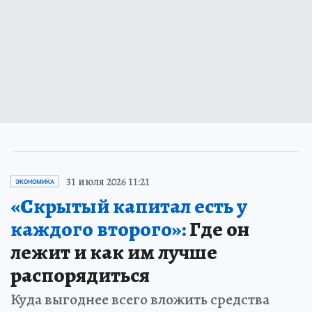
31 июля 2026 11:21
ЭКОНОМИКА
«Скрытый капитал есть у
каждого второго»:
Где он
лежит и как им лучше
распорядиться
Куда выгоднее всего вложить средства