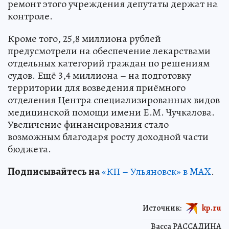
ремонт этого учреждения депутаты держат на
контроле.
Кроме того, 25,8 миллиона рублей
предусмотрели на обеспечение лекарствами
отдельных категорий граждан по решениям
судов. Ещё 3,4 миллиона – на подготовку
территории для возведения приёмного
отделения Центра специализированных видов
медицинской помощи имени Е.М. Чучкалова.
Увеличение финансирования стало
возможным благодаря росту доходной части
бюджета.
Подписывайтесь на
«КП – Ульяновск» в MAX
.
Источник:
kp.ru
Васса РАССАДИНА