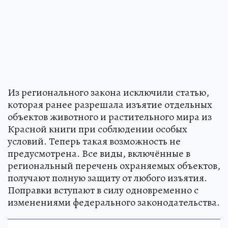
Из регионального закона исключили статью,
которая ранее разрешала изъятие отдельных
объектов животного и растительного мира из
Красной книги при соблюдении особых
условий. Теперь такая возможность не
предусмотрена. Все виды, включённые в
региональный перечень охраняемых объектов,
получают полную защиту от любого изъятия.
Поправки вступают в силу одновременно с
изменениями федерального законодательства.