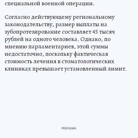
специальной военной операции.
Согласно действующему региональному
законодательству, размер выплаты на
зубопротезирование составляет 45 тысяч
рублей на одного человека. Однако, по
мнению парламентариев, этой суммы
недостаточно, поскольку фактическая
стоимость лечения в стоматологических
клиниках превышает установленный лимит.