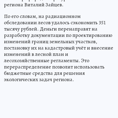
региона Виталий Зайцев.
По его словам, на радиационном
обследовании лесов удалось сэкономить 351
тысячу рублей. Деньги перенаправят на
разработку документации по проектированию
изменений границ земельных участков,
постановку их на кадастровый учёт и внесение
изменений в лесной план и
лесохозяйственные регламенты. Это
перераспределение позволит использовать
бюджетные средства для решения
экологических задач региона.