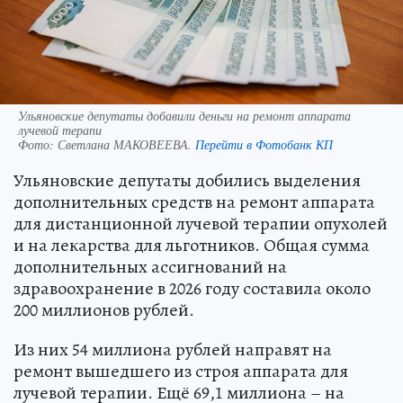
Ульяновские депутаты добавили деньги на ремонт аппарата
лучевой терапи
Фото:
Светлана МАКОВЕЕВА.
Перейти в Фотобанк КП
Ульяновские депутаты добились выделения
дополнительных средств на ремонт аппарата
для дистанционной лучевой терапии опухолей
и на лекарства для льготников. Общая сумма
дополнительных ассигнований на
здравоохранение в 2026 году составила около
200 миллионов рублей.
Из них 54 миллиона рублей направят на
ремонт вышедшего из строя аппарата для
лучевой терапии. Ещё 69,1 миллиона – на