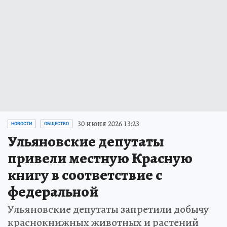
30 июня 2026 13:23
НОВОСТИ
ОБЩЕСТВО
Ульяновские депутаты
привели местную Красную
книгу в соответствие с
федеральной
Ульяновские депутаты запретили добычу
краснокнижных животных и растений