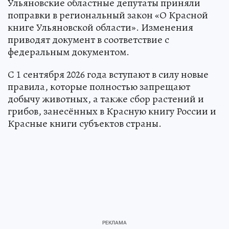
Ульяновские областные депутаты приняли
поправки в региональный закон «О Красной
книге Ульяновской области». Изменения
приводят документ в соответствие с
федеральным документом.
С 1 сентября 2026 года вступают в силу новые
правила, которые полностью запрещают
добычу животных, а также сбор растений и
грибов, занесённых в Красную книгу России и
Красные книги субъектов страны.