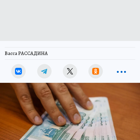
Васса РАССАДИНА