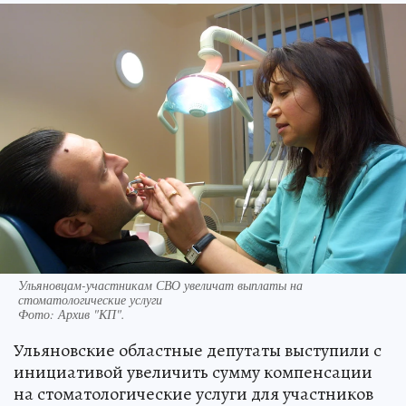
Ульяновцам-участникам СВО увеличат выплаты на
стоматологические услуги
Фото:
Архив "КП".
Ульяновские областные депутаты выступили с
инициативой увеличить сумму компенсации
на стоматологические услуги для участников