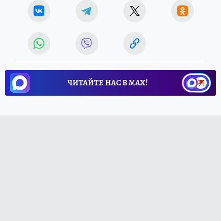
ЧИТАЙТЕ НАС В МАХ!