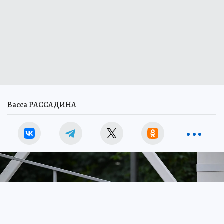
Васса РАССАДИНА