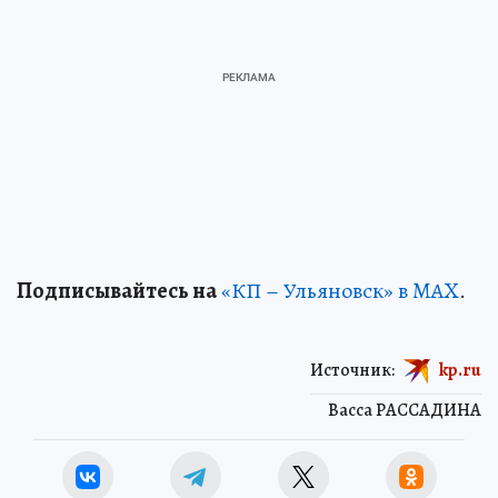
Подписывайтесь на
«КП – Ульяновск» в MAX
.
Источник:
kp.ru
Васса РАССАДИНА