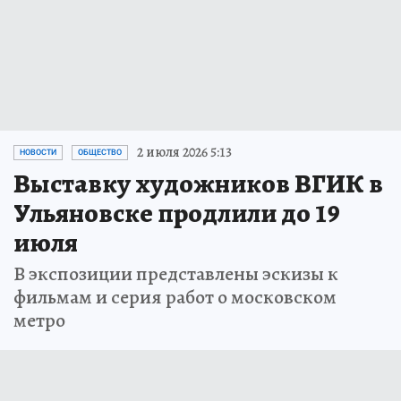
2 июля 2026 5:13
НОВОСТИ
ОБЩЕСТВО
Выставку художников ВГИК в
Ульяновске продлили до 19
июля
В экспозиции представлены эскизы к
фильмам и серия работ о московском
метро