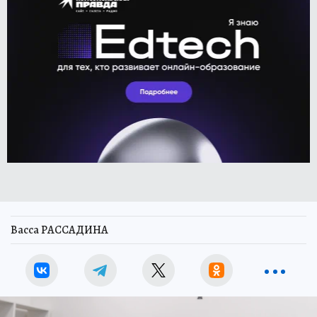
Васса РАССАДИНА