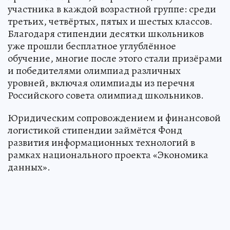
участника в каждой возрастной группе: среди
третьих, четвёртых, пятых и шестых классов.
Благодаря стипендии десятки школьников
уже прошли бесплатное углублённое
обучение, многие после этого стали призёрами
и победителями олимпиад различных
уровней, включая олимпиады из перечня
Российского совета олимпиад школьников.
Юридическим сопровождением и финансовой
логистикой стипендии займётся Фонд
развития информационных технологий в
рамках национального проекта «Экономика
данных».