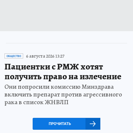
6 августа 2026 13:27
ОБЩЕСТВО
Пациентки с РМЖ хотят
получить право на излечение
Они попросили комиссию Минздрава
включить препарат против агрессивного
рака в список ЖНВЛП
ПРОЧИТАТЬ