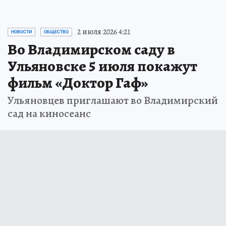
2 июля 2026 4:21
НОВОСТИ
ОБЩЕСТВО
Во Владимирском саду в
Ульяновске 5 июля покажут
фильм «Доктор Гаф»
Ульяновцев приглашают во Владимирский
сад на киносеанс