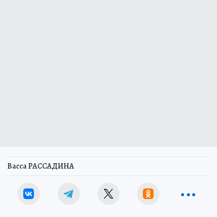
Васса РАССАДИНА