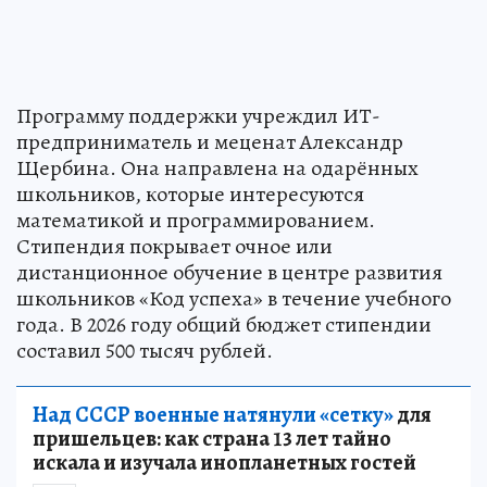
Программу поддержки учреждил ИТ-
предприниматель и меценат Александр
Щербина. Она направлена на одарённых
школьников, которые интересуются
математикой и программированием.
Стипендия покрывает очное или
дистанционное обучение в центре развития
школьников «Код успеха» в течение учебного
года. В 2026 году общий бюджет стипендии
составил 500 тысяч рублей.
Над СССР военные натянули «сетку»
для
пришельцев: как страна 13 лет тайно
искала и изучала инопланетных гостей