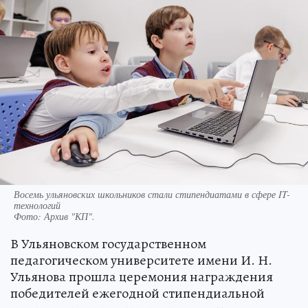
Восемь ульяновских школьников стали стипендиатами в сфере IT-
технологий
Фото:
Архив "КП".
В Ульяновском государственном
педагогическом университете имени И. Н.
Ульянова прошла церемония награждения
победителей ежегодной стипендиальной