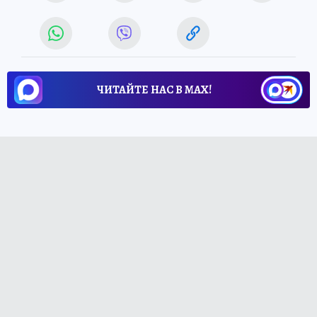
ЧИТАЙТЕ НАС В МАХ!