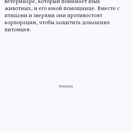
ветеринаре, который понимает язык
животных, и его юной помощнице. Вместе с
птицами и зверями они противостоят
корпорации, чтобы защитить домашних
питомцев.