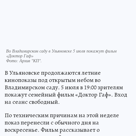
Во Владимирском саду в Ульяновске 5 июля покажут фильм
«Доктор Гаф»
Фото:
Архив "КП".
В Ульяновске продолжаются летние
кинопоказы под открытым небом во
Владимирском саду. 5 июля в 19:00 зрителям
покажут семейный фильм «Доктор Гаф». Вход
на сеанс свободный.
По техническим причинам на этой неделе
показ перенесли с обычного дня на
воскресенье. Фильм рассказывает о