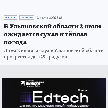
2 июля 2026 3:05
НОВОСТИ
ОБЩЕСТВО
В Ульяновской области 2 июля
ожидается сухая и тёплая
погода
Днём 2 июля воздух в Ульяновской области
прогреется до +29 градусов