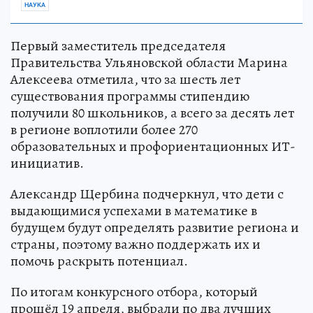
НАУКА
Первый заместитель председателя
Правительства Ульяновской области Марина
Алексеева отметила, что за шесть лет
существования программы стипендию
получили 80 школьников, а всего за десять лет
в регионе воплотили более 270
образовательных и профориентационных ИТ-
инициатив.
Александр Щербина подчеркнул, что дети с
выдающимися успехами в математике в
будущем будут определять развитие региона и
страны, поэтому важно поддержать их и
помочь раскрыть потенциал.
По итогам конкурсного отбора, который
прошёл 19 апреля, выбрали по два лучших