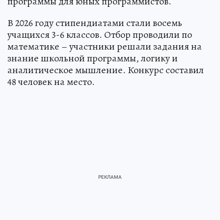
программы для юных программистов.
В 2026 году стипендиатами стали восемь
учащихся 3-6 классов. Отбор проводили по
математике – участники решали задания на
знание школьной программы, логику и
аналитическое мышление. Конкурс составил
48 человек на место.