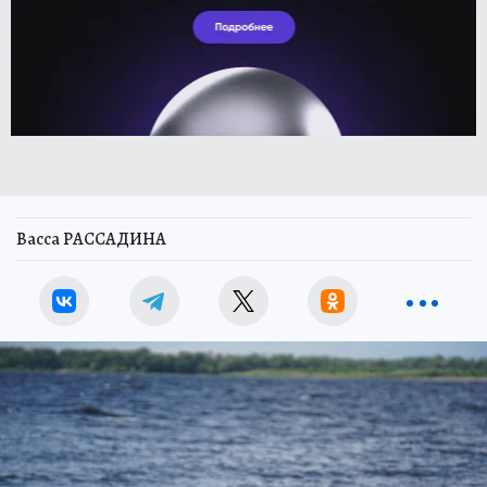
Васса РАССАДИНА