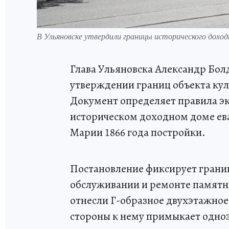
В Ульяновске утвердили границы исторического доход
Глава Ульяновска Александр Бол
утверждении границ объекта кул
Документ определяет правила эк
историческом доходном доме ев
Марии 1866 года постройки.
Постановление фиксирует грани
обслуживании и ремонте памятн
отнесли Г-образное двухэтажное
стороны к нему примыкает одно