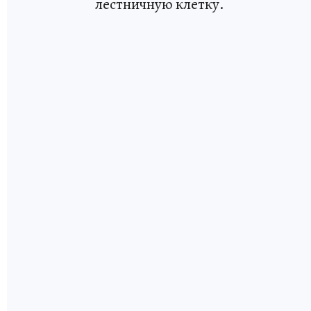
лестничную клетку.