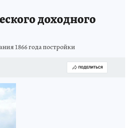
еского доходного
ания 1866 года постройки
ПОДЕЛИТЬСЯ