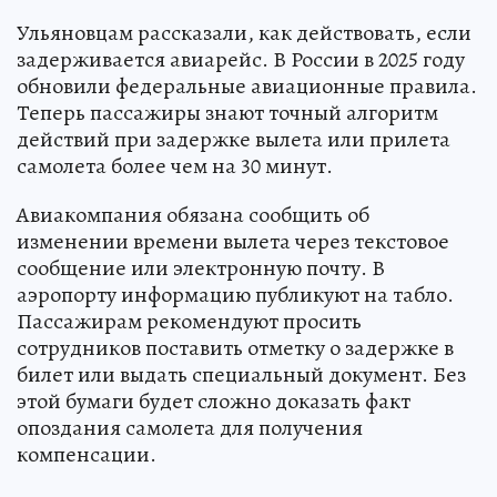
Ульяновцам рассказали, как действовать, если
задерживается авиарейс. В России в 2025 году
обновили федеральные авиационные правила.
Теперь пассажиры знают точный алгоритм
действий при задержке вылета или прилета
самолета более чем на 30 минут.
Авиакомпания обязана сообщить об
изменении времени вылета через текстовое
сообщение или электронную почту. В
аэропорту информацию публикуют на табло.
Пассажирам рекомендуют просить
сотрудников поставить отметку о задержке в
билет или выдать специальный документ. Без
этой бумаги будет сложно доказать факт
опоздания самолета для получения
компенсации.