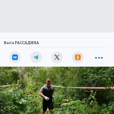
Васса РАССАДИНА