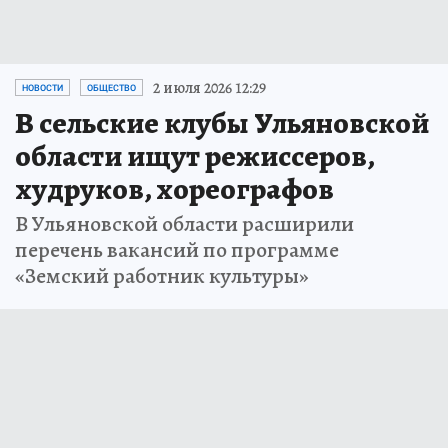
2 июля 2026 12:29
НОВОСТИ
ОБЩЕСТВО
В сельские клубы Ульяновской
области ищут режиссеров,
худруков, хореографов
В Ульяновской области расширили
перечень вакансий по программе
«Земский работник культуры»