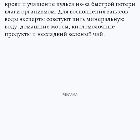
крови и учащение пульса из-за быстрой потери
влаги организмом. Для восполнения запасов
воды эксперты советуют пить минеральную
воду, домашние морсы, кисломолочные
продукты и несладкий зеленый чай.