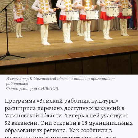
В сельские ДК Ульяновской области активно приглашают
работников
Фото:
Дмитрий СИЛЬНОВ.
Программа «Земский работник культуры»
расширила перечень доступных вакансий в
Ульяновской области. Теперь в ней участвуют
52 вакансии. Они открыты в 18 муниципальных
образованиях региона. Как сообщили в
региональном министерстве искусства и