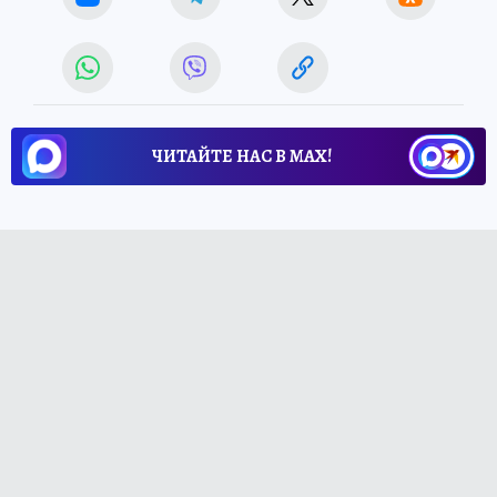
ЧИТАЙТЕ НАС В МАХ!