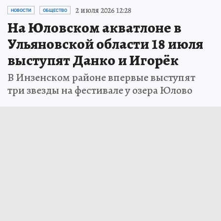
2 июля 2026 12:28
НОВОСТИ
ОБЩЕСТВО
На Юловском акватлоне в
Ульяновской области 18 июля
выступят Данко и Игорёк
В Инзенском районе впервые выступят
три звезды на фестивале у озера Юлово