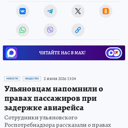
ЧИТАЙТЕ НАС В МАХ!
2 июля 2026 13:04
НОВОСТИ
ОБЩЕСТВО
Ульяновцам напомнили о
правах пассажиров при
задержке авиарейса
Сотрудники ульяновского
Роспотребнадзора рассказали о правах