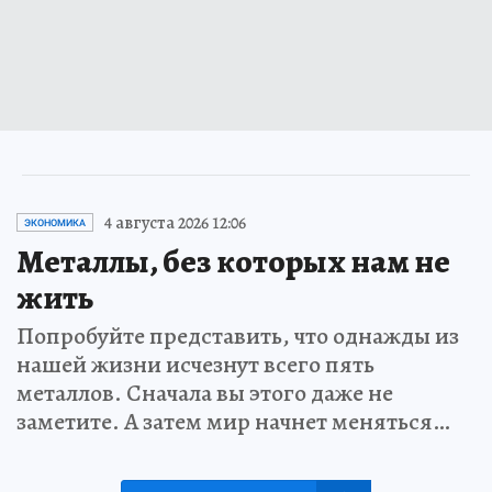
4 августа 2026 12:06
ЭКОНОМИКА
Металлы, без которых нам не
жить
Попробуйте представить, что однажды из
нашей жизни исчезнут всего пять
металлов. Сначала вы этого даже не
заметите. А затем мир начнет меняться…