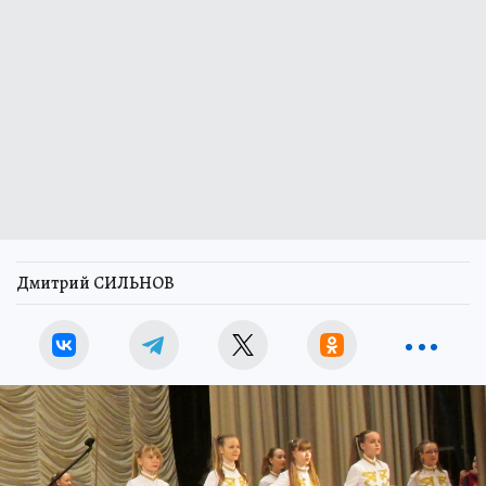
Дмитрий СИЛЬНОВ