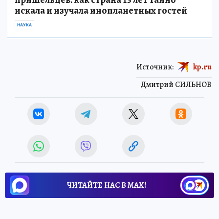
искала и изучала инопланетных гостей
НАУКА
Источник:
kp.ru
Дмитрий СИЛЬНОВ
ЧИТАЙТЕ НАС В МАХ!