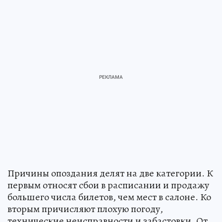
Причины опоздания делят на две категории. К
первым относят сбои в расписании и продажу
большего числа билетов, чем мест в салоне. Ко
вторым причисляют плохую погоду,
технические неисправности и забастовки. От