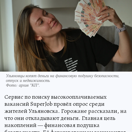
Ульяновцы копят деньги на финансовую подушку безопасности,
отпуск и недвижимость
Фото:
архив "КП".
Сервис по поиску высокооплачиваемых
вакансий SuperJob провёл опрос среди
жителей Ульяновска. Горожане рассказали, на
что они откладывают деньги. Главная цель
накоплений — финансовая подушка