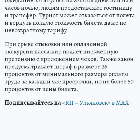
ожидание затянулось на 8 часов днем или на 6
часов ночью, людям предоставляют гостиницу
и трансфер. Турист может отказаться от полета
и вернуть полную стоимость билета даже по
невозвратному тарифу.
При срыве стыковки или оплаченной
экскурсии пассажир подает письменную
претензию с приложением чеков. Также закон
предусматривает штраф в размере 25
процентов от минимального размера оплаты
труда за каждый час просрочки, но не более 50
процентов от цены билета.
Подписывайтесь на
«КП – Ульяновск» в MAX
.