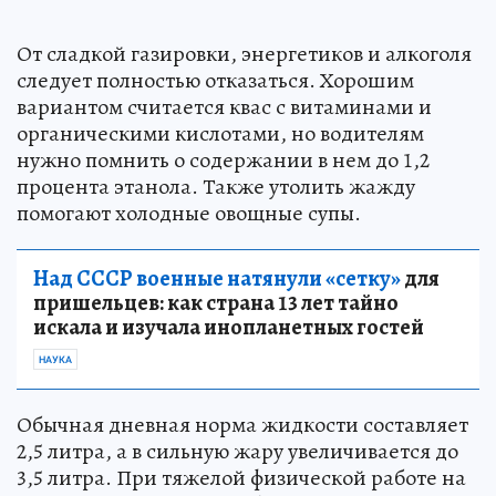
От сладкой газировки, энергетиков и алкоголя
следует полностью отказаться. Хорошим
вариантом считается квас с витаминами и
органическими кислотами, но водителям
нужно помнить о содержании в нем до 1,2
процента этанола. Также утолить жажду
помогают холодные овощные супы.
Над СССР военные натянули «сетку»
для
пришельцев: как страна 13 лет тайно
искала и изучала инопланетных гостей
НАУКА
Обычная дневная норма жидкости составляет
2,5 литра, а в сильную жару увеличивается до
3,5 литра. При тяжелой физической работе на