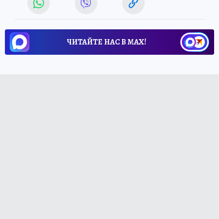
ЧИТАЙТЕ НАС В МАХ!