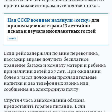
причины зависят права путешественников.
Над СССР военные натянули «сетку»
для
пришельцев: как страна 13 лет тайно
искала и изучала инопланетных гостей
НАУКА
Если рейс задержали по вине перевозчика,
пассажир вправе получить бесплатное
хранение багажа и комнату матери и ребенка
при наличии детей до 7 лет. При ожидании
более 2 часов положены прохладительные
напитки и два телефонных звонка или
сообщения на электронную почту.
Спустя 4 часа авиакомпания обязана
предоставить горячее питание. Если