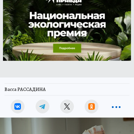
Васса РАССАДИНА