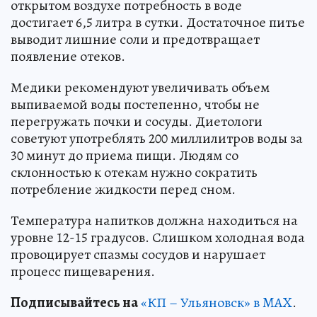
открытом воздухе потребность в воде
достигает 6,5 литра в сутки. Достаточное питье
выводит лишние соли и предотвращает
появление отеков.
Медики рекомендуют увеличивать объем
выпиваемой воды постепенно, чтобы не
перегружать почки и сосуды. Диетологи
советуют употреблять 200 миллилитров воды за
30 минут до приема пищи. Людям со
склонностью к отекам нужно сократить
потребление жидкости перед сном.
Температура напитков должна находиться на
уровне 12-15 градусов. Слишком холодная вода
провоцирует спазмы сосудов и нарушает
процесс пищеварения.
Подписывайтесь на
«КП – Ульяновск» в MAX
.