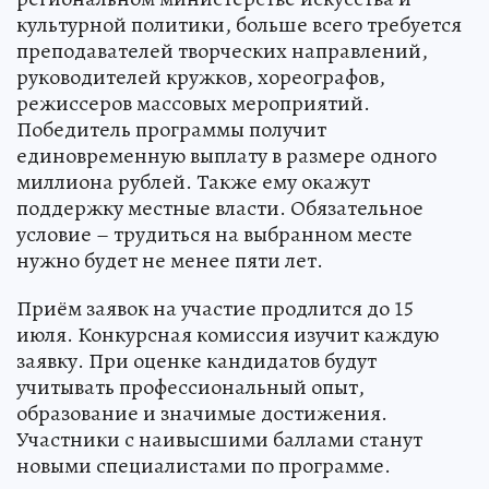
культурной политики, больше всего требуется
преподавателей творческих направлений,
руководителей кружков, хореографов,
режиссеров массовых мероприятий.
Победитель программы получит
единовременную выплату в размере одного
миллиона рублей. Также ему окажут
поддержку местные власти. Обязательное
условие – трудиться на выбранном месте
нужно будет не менее пяти лет.
Приём заявок на участие продлится до 15
июля. Конкурсная комиссия изучит каждую
заявку. При оценке кандидатов будут
учитывать профессиональный опыт,
образование и значимые достижения.
Участники с наивысшими баллами станут
новыми специалистами по программе.