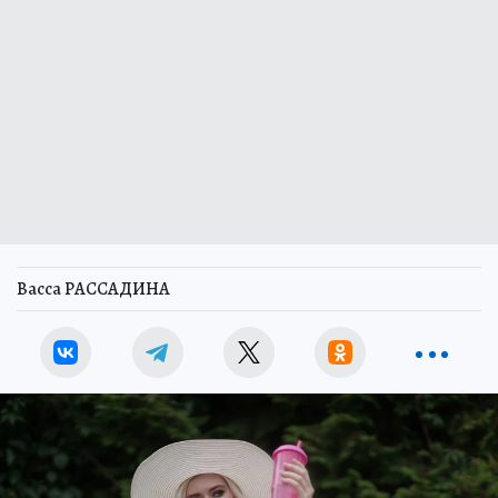
Васса РАССАДИНА