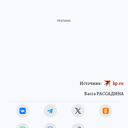
Источник:
kp.ru
Васса РАССАДИНА