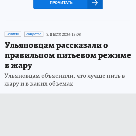
ПРОЧИТАТЬ
2 июля 2026 13:08
НОВОСТИ
ОБЩЕСТВО
Ульяновцам рассказали о
правильном питьевом режиме
в жару
Ульяновцам объяснили, что лучше пить в
жару и в каких объемах