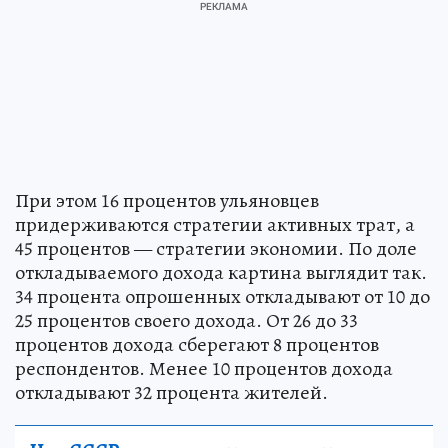
При этом 16 процентов ульяновцев
придерживаются стратегии активных трат, а
45 процентов — стратегии экономии. По доле
откладываемого дохода картина выглядит так.
34 процента опрошенных откладывают от 10 до
25 процентов своего дохода. От 26 до 33
процентов дохода сберегают 8 процентов
респондентов. Менее 10 процентов дохода
откладывают 32 процента жителей.