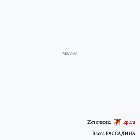
Источник:
kp.ru
Васса РАССАДИНА