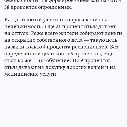
безопасности. Её формированием занимаются
38 процентов опрошенных.
Каждый пятый участник опроса копит на
недвижимость. Ещё 21 процент откладывает
на отпуск. Реже всего жители собирают деньги
на открытие собственного дела — такую цель
назвали только 4 процента респондентов. Без
определённой цели копят 5 процентов, ещё
столько же — на обучение. По 9 процентов
откладывают на покупку дорогих вещей и на
медицинские услуги.