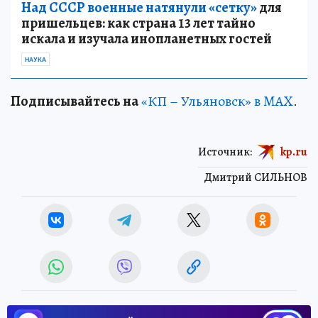
Над СССР военные натянули «сетку»
для
пришельцев: как страна 13 лет тайно
искала и изучала инопланетных гостей
НАУКА
Подписывайтесь на
«КП – Ульяновск» в MAX
.
Источник:
kp.ru
Дмитрий СИЛЬНОВ