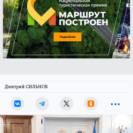
Дмитрий СИЛЬНОВ