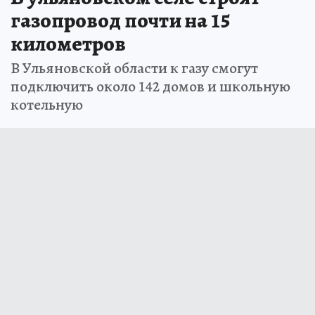
газопровод почти на 15
километров
В Ульяновской области к газу смогут
подключить около 142 домов и школьную
котельную