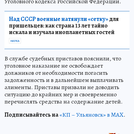
Уголовного кодекса Российской Федерации.
Над СССР военные натянули «сетку»
для
пришельцев: как страна 13 лет тайно
искала и изучала инопланетных гостей
НАУКА
В службе судебных приставов пояснили, что
уголовное наказание не освобождает
должников от необходимости погасить
задолженность и в дальнейшем выплачивать
алименты. Приставы призвали не доводить
ситуацию до крайних мер и своевременно
перечислять средства на содержание детей.
Подписывайтесь на
«КП – Ульяновск» в MAX
.