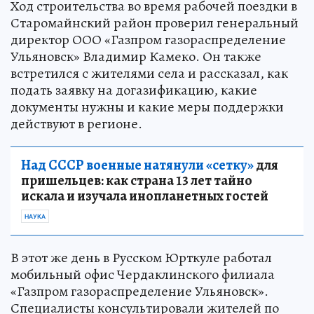
Ход строительства во время рабочей поездки в
Старомайнский район проверил генеральный
директор ООО «Газпром газораспределение
Ульяновск» Владимир Камеко. Он также
встретился с жителями села и рассказал, как
подать заявку на догазификацию, какие
документы нужны и какие меры поддержки
действуют в регионе.
Над СССР военные натянули «сетку»
для
пришельцев: как страна 13 лет тайно
искала и изучала инопланетных гостей
НАУКА
В этот же день в Русском Юрткуле работал
мобильный офис Чердаклинского филиала
«Газпром газораспределение Ульяновск».
Специалисты консультировали жителей по