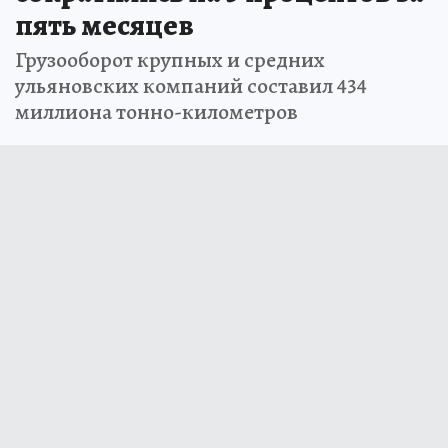
пять месяцев
Грузооборот крупных и средних
ульяновских компаний составил 434
миллиона тонно-километров