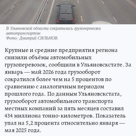
В Ульяновской области сократились грузоперевозки
автотранспортом
Фото:
Дмитрий СИЛЬНОВ.
Крупные и средние предприятия региона
снизили объёмы автомобильных
грузоперевозок, сообщили в Ульяновскстате. За
январь — май 2026 года грузооборот
сократился более чем на 5 процентов по
сравнению с аналогичным периодом
прошлого года. По данным Ульяновскстата,
грузооборот автомобильного транспорта
местных компаний за пять месяцев составил
434 миллиона тонно-километров. Показатель
упал на 5,2 процента относительно января —
мая 2025 года.