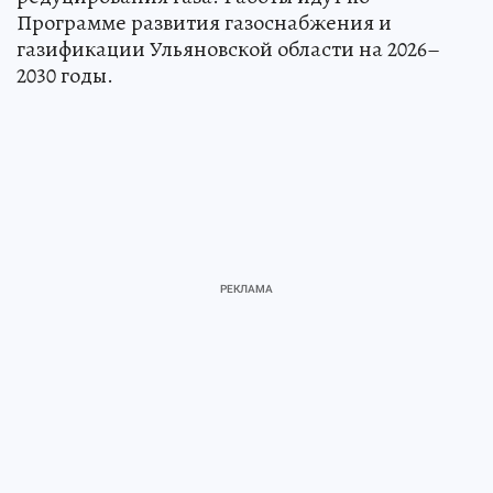
Программе развития газоснабжения и
газификации Ульяновской области на 2026–
2030 годы.