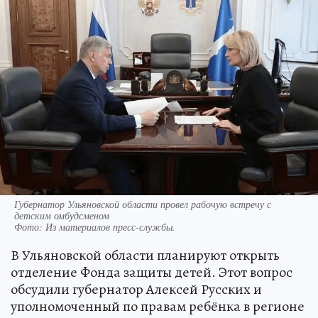
Губернатор Ульяновской области провел рабочую встречу с
детским омбудсменом
Фото:
Из материалов пресс-службы.
В Ульяновской области планируют открыть
отделение Фонда защиты детей. Этот вопрос
обсудили губернатор Алексей Русских и
уполномоченный по правам ребёнка в регионе