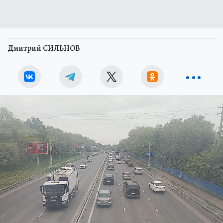
Дмитрий СИЛЬНОВ