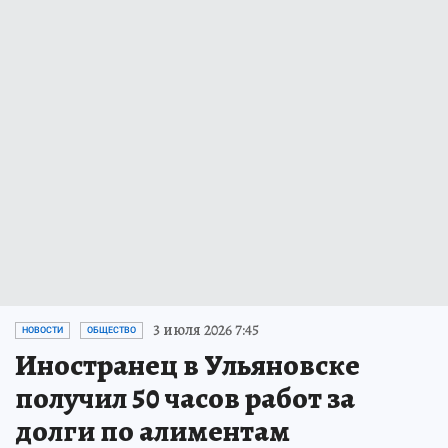
3 июля 2026 7:45
НОВОСТИ
ОБЩЕСТВО
Иностранец в Ульяновске
получил 50 часов работ за
долги по алиментам