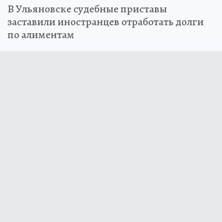
В Ульяновске судебные приставы
заставили иностранцев отработать долги
по алиментам