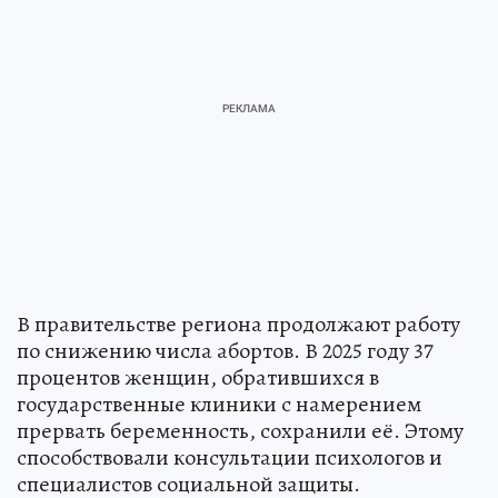
В правительстве региона продолжают работу
по снижению числа абортов. В 2025 году 37
процентов женщин, обратившихся в
государственные клиники с намерением
прервать беременность, сохранили её. Этому
способствовали консультации психологов и
специалистов социальной защиты.