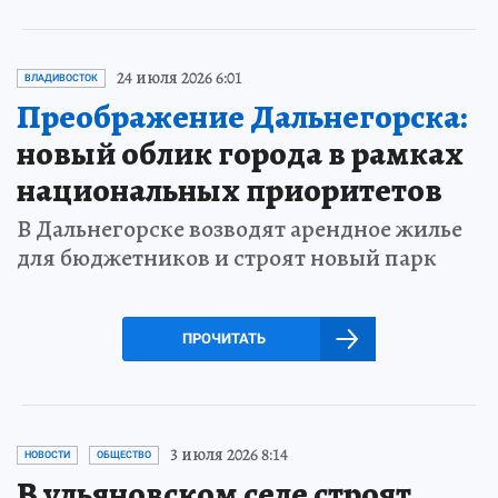
24 июля 2026 6:01
ВЛАДИВОСТОК
Преображение Дальнегорска:
новый облик города в рамках
национальных приоритетов
В Дальнегорске возводят арендное жилье
для бюджетников и строят новый парк
ПРОЧИТАТЬ
3 июля 2026 8:14
НОВОСТИ
ОБЩЕСТВО
В ульяновском селе строят