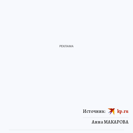
Источник:
kp.ru
Анна МАКАРОВА