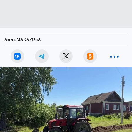
Анна МАКАРОВА