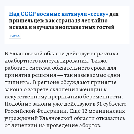
Над СССР военные натянули «сетку»
для
пришельцев: как страна 13 лет тайно
искала и изучала инопланетных гостей
НАУКА
В Ульяновской области действует практика
доабортного консультирования. Также
работает система обязательного срока для
принятия решения — так называемые «дни
тишины». В регионе обсуждают принятие
закона о запрете склонения женщин к
искусственному прерыванию беременности.
Подобные законы уже действуют в 31 субъекте
Российской Федерации. Ещё 12 медицинских
учреждений Ульяновской области отказались
от лицензий на проведение абортов.