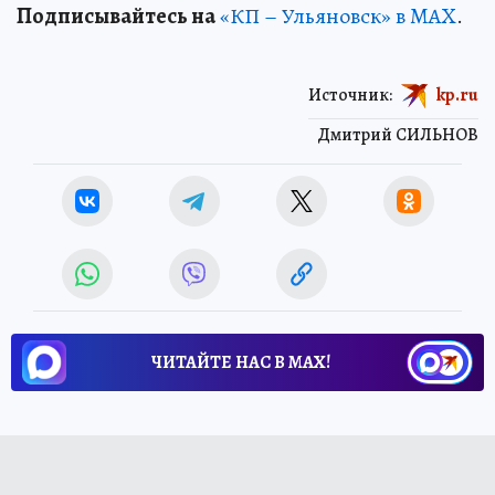
Подписывайтесь на
«КП – Ульяновск» в MAX
.
Источник:
kp.ru
Дмитрий СИЛЬНОВ
ЧИТАЙТЕ НАС В МАХ!