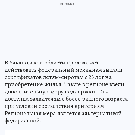
В Ульяновской области продолжает
действовать федеральный механизм выдачи
сертификатов детям-сиротам с 23 лет на
приобретение жилья. Также в регионе ввели
дополнительную меру поддержки. Она
доступна заявителям с более раннего возраста
при условии соответствия критериям.
Региональная мера является альтернативой
федеральной.