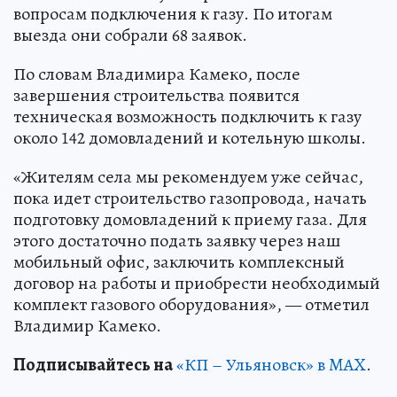
вопросам подключения к газу. По итогам
выезда они собрали 68 заявок.
По словам Владимира Камеко, после
завершения строительства появится
техническая возможность подключить к газу
около 142 домовладений и котельную школы.
«Жителям села мы рекомендуем уже сейчас,
пока идет строительство газопровода, начать
подготовку домовладений к приему газа. Для
этого достаточно подать заявку через наш
мобильный офис, заключить комплексный
договор на работы и приобрести необходимый
комплект газового оборудования», — отметил
Владимир Камеко.
Подписывайтесь на
«КП – Ульяновск» в MAX
.