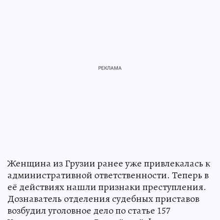
Женщина из Грузии ранее уже привлекалась к
административной ответственности. Теперь в
её действиях нашли признаки преступления.
Дознаватель отделения судебных приставов
возбудил уголовное дело по статье 157