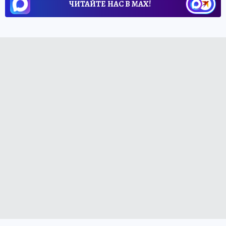
ЧИТАЙТЕ НАС В МАХ!