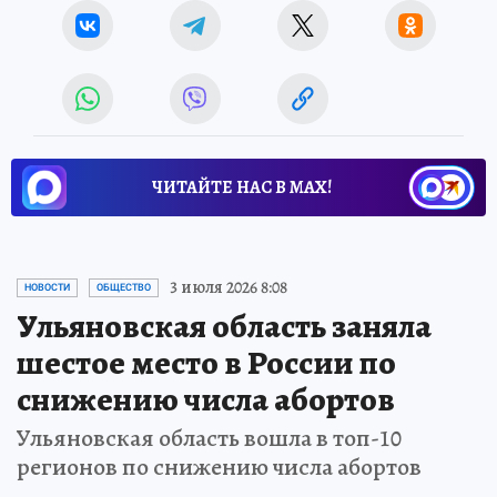
ЧИТАЙТЕ НАС В МАХ!
3 июля 2026 8:08
НОВОСТИ
ОБЩЕСТВО
Ульяновская область заняла
шестое место в России по
снижению числа абортов
Ульяновская область вошла в топ-10
регионов по снижению числа абортов