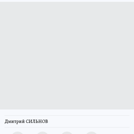
Дмитрий СИЛЬНОВ