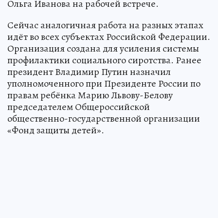
Ольга Иванова на рабочей встрече.
Сейчас аналогичная работа на разных этапах
идёт во всех субъектах Российской Федерации.
Организация создана для усиления системы
профилактики социального сиротства. Ранее
президент Владимир Путин назначил
уполномоченного при Президенте России по
правам ребёнка Марию Львову-Белову
председателем Общероссийской
общественно-государственной организации
«Фонд защиты детей».