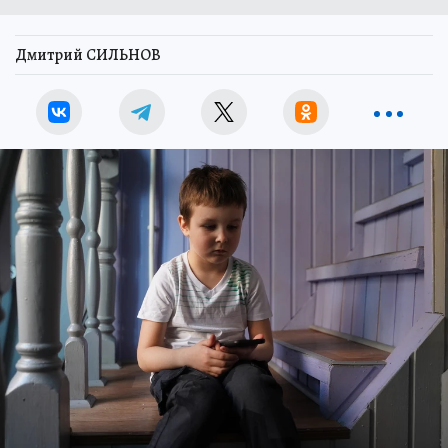
Дмитрий СИЛЬНОВ