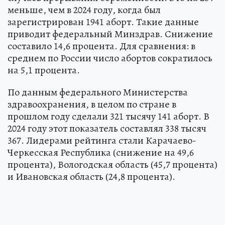
меньше, чем в 2024 году, когда был
зарегистрирован 1941 аборт. Такие данные
приводит федеральный Минздрав. Снижение
составило 14,6 процента. Для сравнения: в
среднем по России число абортов сократилось
на 5,1 процента.
По данным федерального Министерства
здравоохранения, в целом по стране в
прошлом году сделали 321 тысячу 141 аборт. В
2024 году этот показатель составлял 338 тысяч
367. Лидерами рейтинга стали Карачаево-
Черкесская Республика (снижение на 49,6
процента), Вологодская область (45,7 процента)
и Ивановская область (24,8 процента).