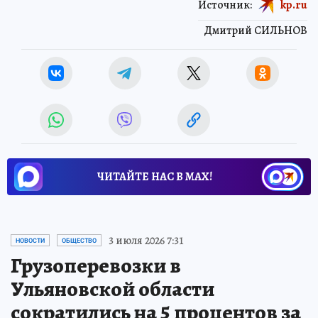
Источник:
kp.ru
Дмитрий СИЛЬНОВ
ЧИТАЙТЕ НАС В МАХ!
3 июля 2026 7:31
НОВОСТИ
ОБЩЕСТВО
Грузоперевозки в
Ульяновской области
сократились на 5 процентов за