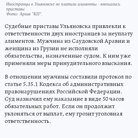
Иностранцы в Ульяновске не платили алименты - вмешались
приставы
Фото:
Архив "КП".
Судебные приставы Ульяновска привлекли к
ответственности двух иностранцев за неуплату
алиментов. Мужчина из Саудовской Аравии и
женщина из Грузии не исполняли
обязательства, назначенные судом. К ним уже
применяли меры принудительного взыскания.
В отношении мужчины составили протокол по
статье 5.35.1 Кодекса об административных
правонарушениях Российской Федерации.
Суд назначил ему наказание в виде 50 часов
обязательных работ. Если он продолжит
уклоняться от выплат, ему грозит уголовная
ответственность.