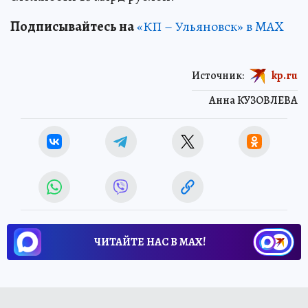
Подписывайтесь на
«КП – Ульяновск» в MAX
Источник:
kp.ru
Анна КУЗОВЛЕВА
ЧИТАЙТЕ НАС В МАХ!