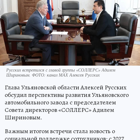
Русских встретился с главой группы «СОЛЛЕРС» Адилем
Шириновым. ФОТО: канал МАХ Алексея Русских
Глава Ульяновской области Алексей Русских
обсудил перспективы развития Ульяновского
автомобильного завода с председателем
Совета директоров «СОЛЛЕРС» Адилем
Шириновым.
Важным итогом встречи стала новость о
социальной поддержке сотрудников: с 2027