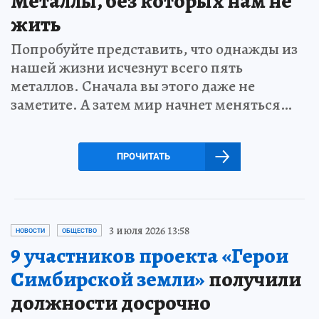
Металлы, без которых нам не
жить
Попробуйте представить, что однажды из
нашей жизни исчезнут всего пять
металлов. Сначала вы этого даже не
заметите. А затем мир начнет меняться…
ПРОЧИТАТЬ
3 июля 2026 13:58
НОВОСТИ
ОБЩЕСТВО
9 участников проекта «Герои
Симбирской земли»
получили
должности досрочно