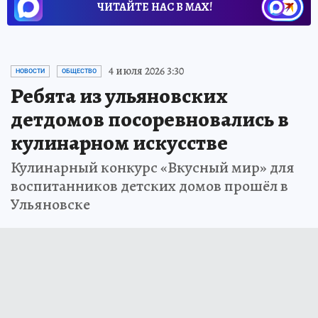
ЧИТАЙТЕ НАС В МАХ!
4 июля 2026 3:30
НОВОСТИ
ОБЩЕСТВО
Ребята из ульяновских
детдомов посоревновались в
кулинарном искусстве
Кулинарный конкурс «Вкусный мир» для
воспитанников детских домов прошёл в
Ульяновске