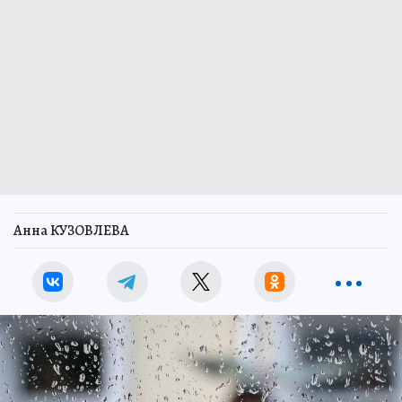
Анна КУЗОВЛЕВА