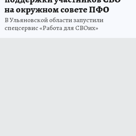
на окружном совете ПФО
В Ульяновской области запустили
спецсервис «Работа для СВОих»