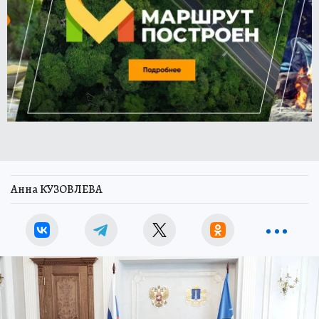
Анна КУЗОВЛЕВА