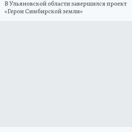
В Ульяновской области завершился проект
«Герои Симбирской земли»