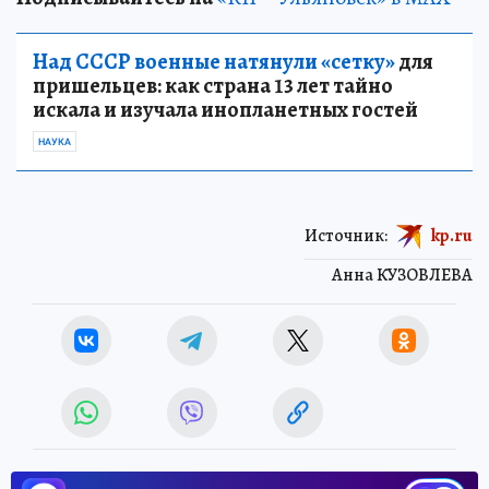
Над СССР военные натянули «сетку»
для
пришельцев: как страна 13 лет тайно
искала и изучала инопланетных гостей
НАУКА
Источник:
kp.ru
Анна КУЗОВЛЕВА