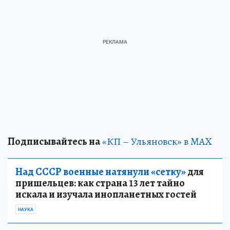
Подписывайтесь на
«КП – Ульяновск» в MAX
Над СССР военные натянули «сетку»
для
пришельцев: как страна 13 лет тайно
искала и изучала инопланетных гостей
НАУКА