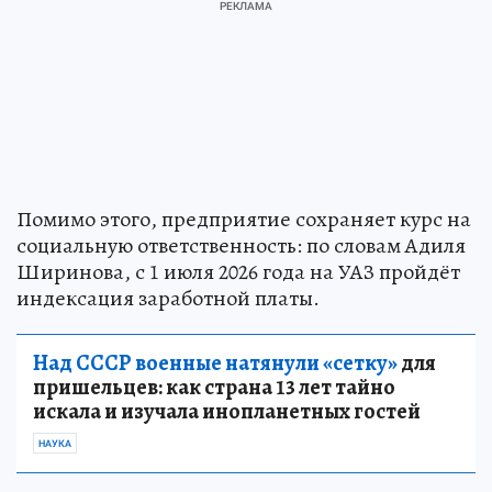
Помимо этого, предприятие сохраняет курс на
социальную ответственность: по словам Адиля
Ширинова, с 1 июля 2026 года на УАЗ пройдёт
индексация заработной платы.
Над СССР военные натянули «сетку»
для
пришельцев: как страна 13 лет тайно
искала и изучала инопланетных гостей
НАУКА