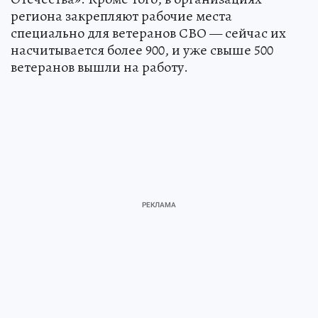
региона закрепляют рабочие места
специально для ветеранов СВО — сейчас их
насчитывается более 900, и уже свыше 500
ветеранов вышли на работу.