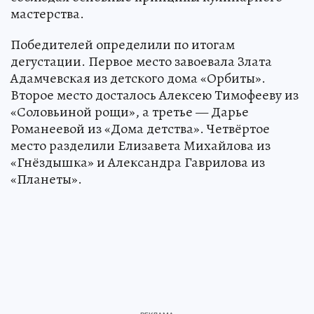
мастерства.
Победителей определили по итогам
дегустации. Первое место завоевала Злата
Адамчевская из детского дома «Орбиты».
Второе место досталось Алексею Тимофееву из
«Соловьиной рощи», а третье — Дарье
Романеевой из «Дома детства». Четвёртое
место разделили Елизавета Михайлова из
«Гнёздышка» и Александра Гаврилова из
«Планеты».