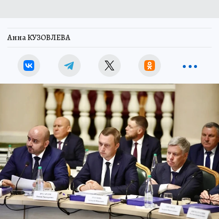
Анна КУЗОВЛЕВА