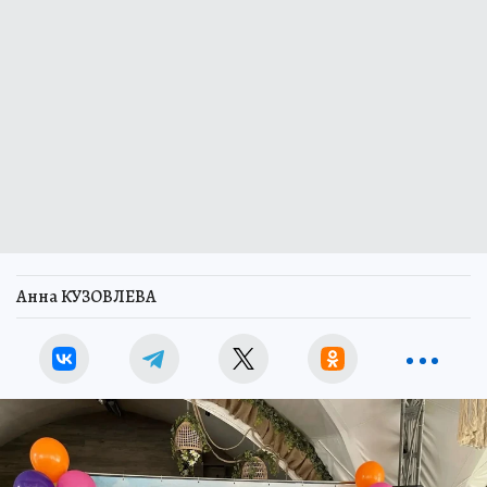
Анна КУЗОВЛЕВА