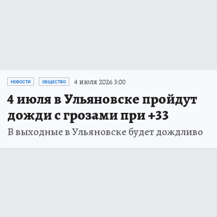
4 июля 2026 3:00
НОВОСТИ
ОБЩЕСТВО
4 июля в Ульяновске пройдут
дожди с грозами при +33
В выходные в Ульяновске будет дождливо