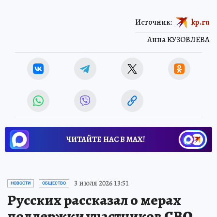
Источник:
kp.ru
Анна КУЗОВЛЕВА
ЧИТАЙТЕ НАС В МАХ!
3 июля 2026 13:51
НОВОСТИ
ОБЩЕСТВО
Русских рассказал о мерах
поддержки участников СВО