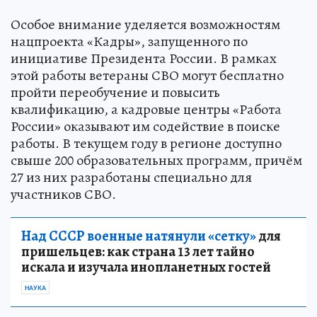
Особое внимание уделяется возможностям
нацпроекта «Кадры», запущенного по
инициативе Президента России. В рамках
этой работы ветераны СВО могут бесплатно
пройти переобучение и повысить
квалификацию, а кадровые центры «Работа
России» оказывают им содействие в поиске
работы. В текущем году в регионе доступно
свыше 200 образовательных программ, причём
27 из них разработаны специально для
участников СВО.
Над СССР военные натянули «сетку»
для
пришельцев: как страна 13 лет тайно
искала и изучала инопланетных гостей
НАУКА