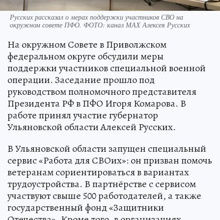
Русских рассказал о мерах поддержки участников СВО на
окружном совете ПФО. ФОТО: канал МАХ Алексея Русских
На окружном Совете в Приволжском
федеральном округе обсудили меры
поддержки участников специальной военной
операции. Заседание прошло под
руководством полномочного представителя
Президента РФ в ПФО Игоря Комарова. В
работе принял участие губернатор
Ульяновской области Алексей Русских.
В Ульяновской области запущен специальный
сервис «Работа для СВОих»: он призван помочь
ветеранам сориентироваться в вариантах
трудоустройства. В партнёрстве с сервисом
участвуют свыше 500 работодателей, а также
государственный фонд «Защитники
Отечества». Кроме того, в организациях