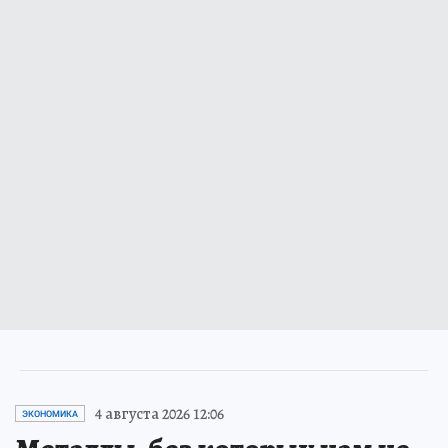
4 августа 2026 12:06
ЭКОНОМИКА