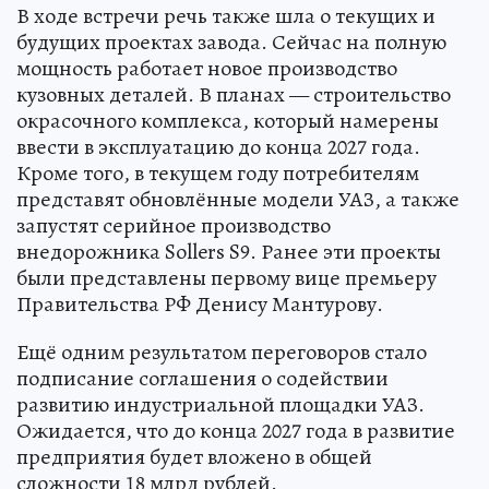
В ходе встречи речь также шла о текущих и
будущих проектах завода. Сейчас на полную
мощность работает новое производство
кузовных деталей. В планах — строительство
окрасочного комплекса, который намерены
ввести в эксплуатацию до конца 2027 года.
Кроме того, в текущем году потребителям
представят обновлённые модели УАЗ, а также
запустят серийное производство
внедорожника Sollers S9. Ранее эти проекты
были представлены первому вице премьеру
Правительства РФ Денису Мантурову.
Ещё одним результатом переговоров стало
подписание соглашения о содействии
развитию индустриальной площадки УАЗ.
Ожидается, что до конца 2027 года в развитие
предприятия будет вложено в общей
сложности 18 млрд рублей.