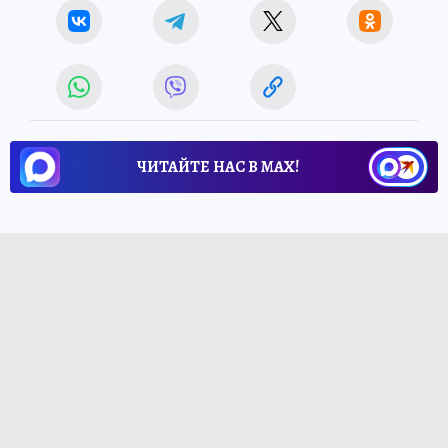
ЧИТАЙТЕ НАС В МАХ!