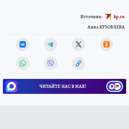
Источник:
kp.ru
Анна КУЗОВЛЕВА
ЧИТАЙТЕ НАС В МАХ!