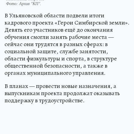
Фото:
Архив "КП".
В Ульяновской области подвели итоги
кадрового проекта «Герои Симбирской земли».
Девять его участников ещё до окончания
обучения смогли занять рабочие места —
сейчас они трудятся в разных сферах: в
социальной защите, службе занятости,
области физкультуры и спорта, в структуре
общественной безопасности, а также в
органах муниципального управления.
В планах — провести новые назначения, а
выпускникам проекта продолжат оказывать
поддержку в трудоустройстве.