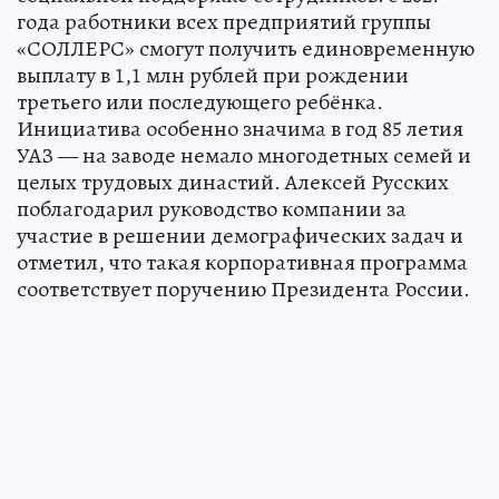
года работники всех предприятий группы
«СОЛЛЕРС» смогут получить единовременную
выплату в 1,1 млн рублей при рождении
третьего или последующего ребёнка.
Инициатива особенно значима в год 85 летия
УАЗ — на заводе немало многодетных семей и
целых трудовых династий. Алексей Русских
поблагодарил руководство компании за
участие в решении демографических задач и
отметил, что такая корпоративная программа
соответствует поручению Президента России.