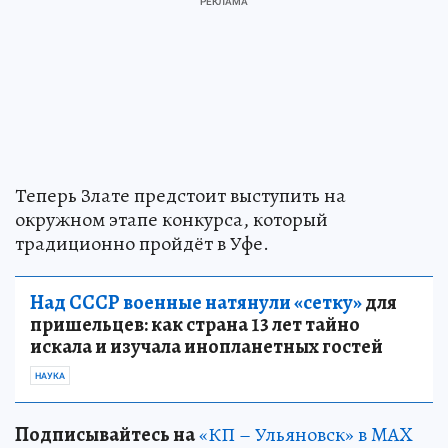
Теперь Злате предстоит выступить на
окружном этапе конкурса, который
традиционно пройдёт в Уфе.
Над СССР военные натянули «сетку»
для
пришельцев: как страна 13 лет тайно
искала и изучала инопланетных гостей
НАУКА
Подписывайтесь на
«КП – Ульяновск» в MAX