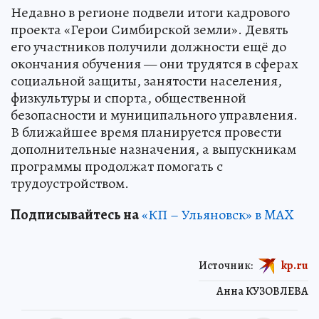
Недавно в регионе подвели итоги кадрового
проекта «Герои Симбирской земли». Девять
его участников получили должности ещё до
окончания обучения — они трудятся в сферах
социальной защиты, занятости населения,
физкультуры и спорта, общественной
безопасности и муниципального управления.
В ближайшее время планируется провести
дополнительные назначения, а выпускникам
программы продолжат помогать с
трудоустройством.
Подписывайтесь на
«КП – Ульяновск» в MAX
Источник:
kp.ru
Анна КУЗОВЛЕВА