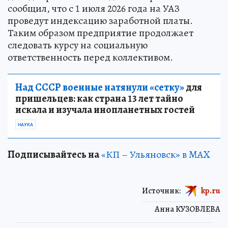
сообщил, что с 1 июля 2026 года на УАЗ
проведут индексацию заработной платы.
Таким образом предприятие продолжает
следовать курсу на социальную
ответственность перед коллективом.
Над СССР военные натянули «сетку»
для
пришельцев: как страна 13 лет тайно
искала и изучала инопланетных гостей
НАУКА
Подписывайтесь на
«КП – Ульяновск» в MAX
Источник:
kp.ru
Анна КУЗОВЛЕВА