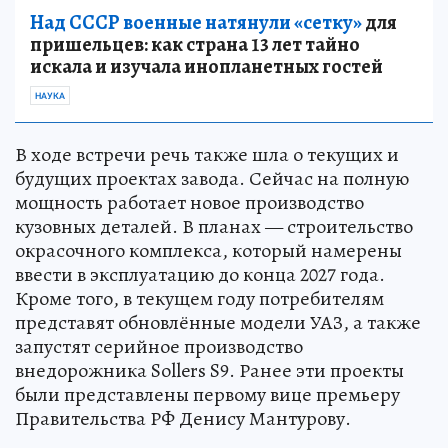
Над СССР военные натянули «сетку»
для
пришельцев: как страна 13 лет тайно
искала и изучала инопланетных гостей
НАУКА
В ходе встречи речь также шла о текущих и
будущих проектах завода. Сейчас на полную
мощность работает новое производство
кузовных деталей. В планах — строительство
окрасочного комплекса, который намерены
ввести в эксплуатацию до конца 2027 года.
Кроме того, в текущем году потребителям
представят обновлённые модели УАЗ, а также
запустят серийное производство
внедорожника Sollers S9. Ранее эти проекты
были представлены первому вице премьеру
Правительства РФ Денису Мантурову.