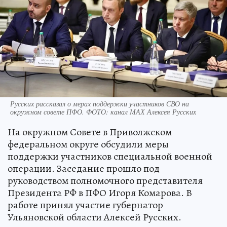
Русских рассказал о мерах поддержки участников СВО на
окружном совете ПФО. ФОТО: канал МАХ Алексея Русских
На окружном Совете в Приволжском
федеральном округе обсудили меры
поддержки участников специальной военной
операции. Заседание прошло под
руководством полномочного представителя
Президента РФ в ПФО Игоря Комарова. В
работе принял участие губернатор
Ульяновской области Алексей Русских.