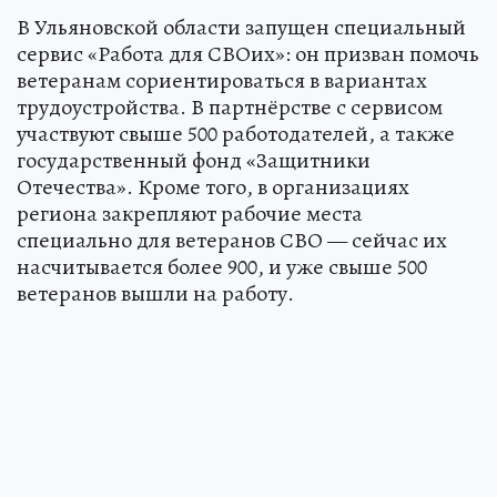
В Ульяновской области запущен специальный
сервис «Работа для СВОих»: он призван помочь
ветеранам сориентироваться в вариантах
трудоустройства. В партнёрстве с сервисом
участвуют свыше 500 работодателей, а также
государственный фонд «Защитники
Отечества». Кроме того, в организациях
региона закрепляют рабочие места
специально для ветеранов СВО — сейчас их
насчитывается более 900, и уже свыше 500
ветеранов вышли на работу.