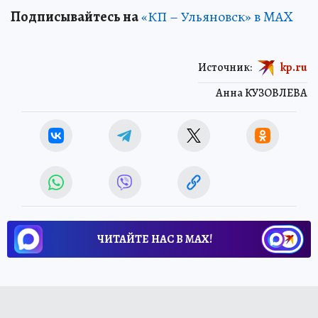
Подписывайтесь на
«КП – Ульяновск» в MAX
Источник:
kp.ru
Анна КУЗОВЛЕВА
ЧИТАЙТЕ НАС В МАХ!