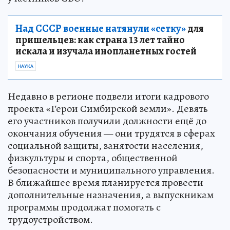
Над СССР военные натянули «сетку»
для
пришельцев: как страна 13 лет тайно
искала и изучала инопланетных гостей
НАУКА
Недавно в регионе подвели итоги кадрового
проекта «Герои Симбирской земли». Девять
его участников получили должности ещё до
окончания обучения — они трудятся в сферах
социальной защиты, занятости населения,
физкультуры и спорта, общественной
безопасности и муниципального управления.
В ближайшее время планируется провести
дополнительные назначения, а выпускникам
программы продолжат помогать с
трудоустройством.