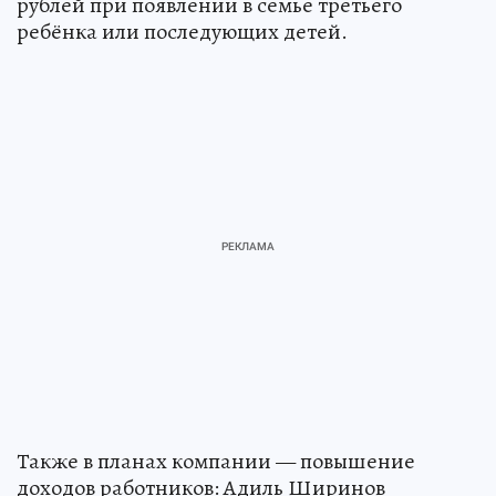
рублей при появлении в семье третьего
ребёнка или последующих детей.
Также в планах компании — повышение
доходов работников: Адиль Ширинов