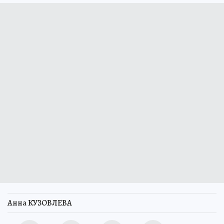
Анна КУЗОВЛЕВА