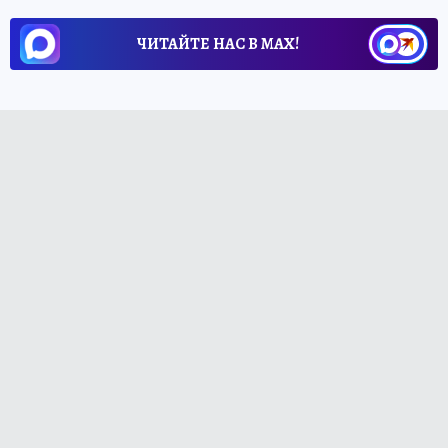
ЧИТАЙТЕ НАС В МАХ!