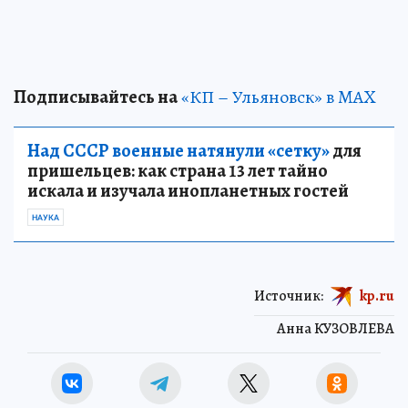
Подписывайтесь на
«КП – Ульяновск» в MAX
Над СССР военные натянули «сетку»
для
пришельцев: как страна 13 лет тайно
искала и изучала инопланетных гостей
НАУКА
Источник:
kp.ru
Анна КУЗОВЛЕВА