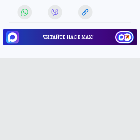
ЧИТАЙТЕ НАС В МАХ!