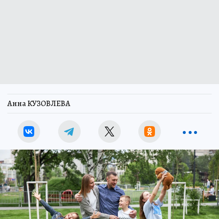
Анна КУЗОВЛЕВА