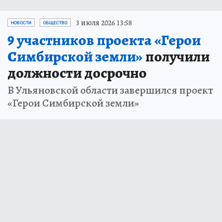
3 июля 2026 13:58
НОВОСТИ
ОБЩЕСТВО
9 участников проекта «Герои
Симбирской земли»
получили
должности досрочно
В Ульяновской области завершился проект
«Герои Симбирской земли»