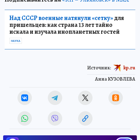
Над СССР военные натянули «сетку»
для
пришельцев: как страна 13 лет тайно
искала и изучала инопланетных гостей
НАУКА
Источник:
kp.ru
Анна КУЗОВЛЕВА