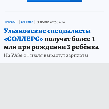
3 июля 2026 14:14
НОВОСТИ
ОБЩЕСТВО
Ульяновские специалисты
«СОЛЛЕРС»
получат более 1
млн при рождении 3 ребёнка
На УАЗе с 1 июля вырастут зарплаты