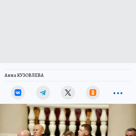
Анна КУЗОВЛЕВА