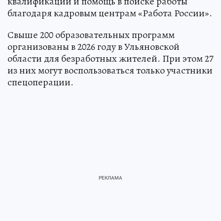
квалификации и помощь в поиске работы
благодаря кадровым центрам «Работа России».
Свыше 200 образовательных программ
организованы в 2026 году в Ульяновской
области для безработных жителей. При этом 27
из них могут воспользоваться только участники
спецоперации.