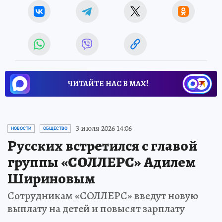
ЧИТАЙТЕ НАС В МАХ!
3 июля 2026 14:06
НОВОСТИ
ОБЩЕСТВО
Русских встретился с главой
группы «СОЛЛЕРС» Адилем
Шириновым
Сотрудникам «СОЛЛЕРС» введут новую
выплату на детей и повысят зарплату