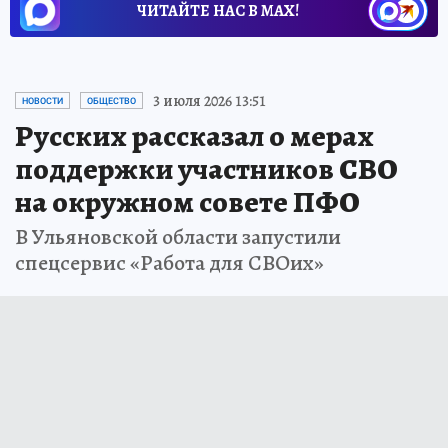
ЧИТАЙТЕ НАС В МАХ!
3 июля 2026 13:51
НОВОСТИ
ОБЩЕСТВО
Русских рассказал о мерах
поддержки участников СВО
на окружном совете ПФО
В Ульяновской области запустили
спецсервис «Работа для СВОих»