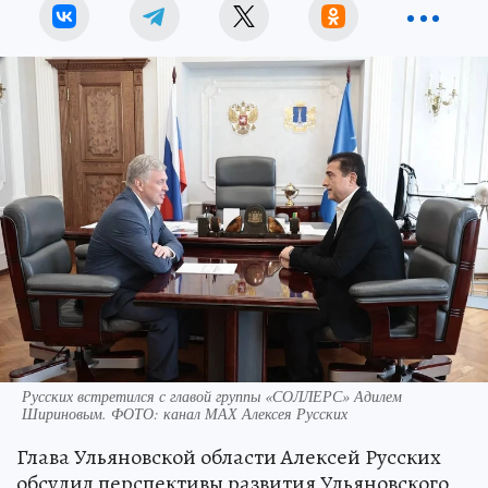
Русских встретился с главой группы «СОЛЛЕРС» Адилем
Шириновым. ФОТО: канал МАХ Алексея Русских
Глава Ульяновской области Алексей Русских
обсудил перспективы развития Ульяновского