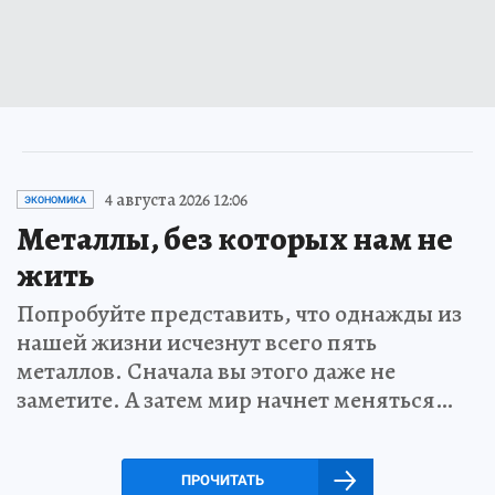
4 августа 2026 12:06
ЭКОНОМИКА
Металлы, без которых нам не
жить
Попробуйте представить, что однажды из
нашей жизни исчезнут всего пять
металлов. Сначала вы этого даже не
заметите. А затем мир начнет меняться…
ПРОЧИТАТЬ