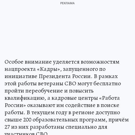
Особое внимание уделяется возможностям
нацпроекта «Кадры», запущенного по
инициативе Президента России. В рамках
этой работы ветераны СВО могут бесплатно
пройти переобучение и повысить
квалификацию, а кадровые центры «Работа
России» оказывают им содействие в поиске
работы. В текущем году в регионе доступно
свыше 200 образовательных программ, причём
27 из них разработаны специально для
участников СВО.