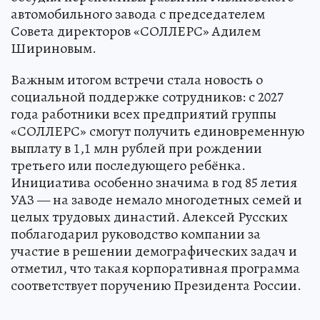
автомобильного завода с председателем
Совета директоров «СОЛЛЕРС» Адилем
Шириновым.
Важным итогом встречи стала новость о
социальной поддержке сотрудников: с 2027
года работники всех предприятий группы
«СОЛЛЕРС» смогут получить единовременную
выплату в 1,1 млн рублей при рождении
третьего или последующего ребёнка.
Инициатива особенно значима в год 85 летия
УАЗ — на заводе немало многодетных семей и
целых трудовых династий. Алексей Русских
поблагодарил руководство компании за
участие в решении демографических задач и
отметил, что такая корпоративная программа
соответствует поручению Президента России.