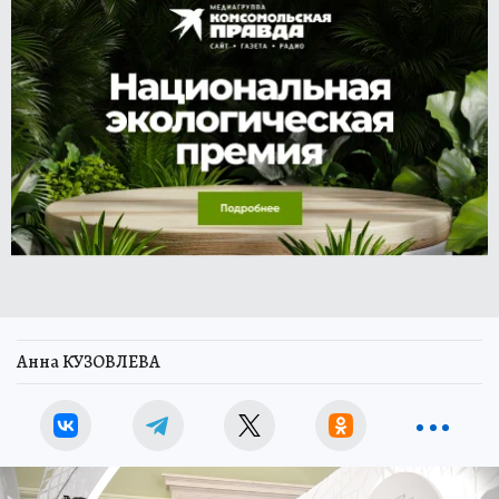
Анна КУЗОВЛЕВА