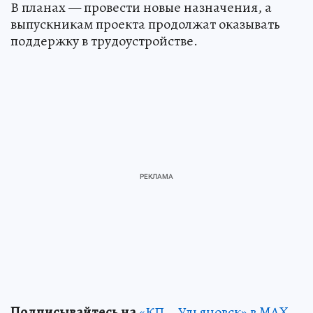
В планах — провести новые назначения, а
выпускникам проекта продолжат оказывать
поддержку в трудоустройстве.
Подписывайтесь на
«КП – Ульяновск» в MAX