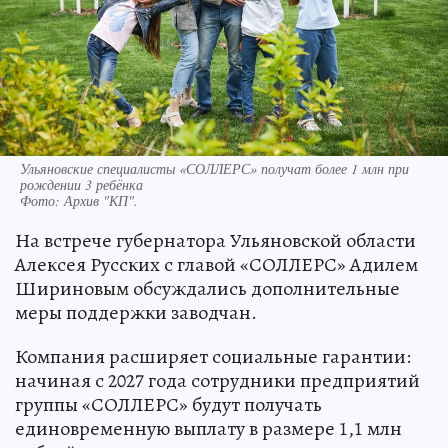
Ульяновские специалисты «СОЛЛЕРС» получат более 1 млн при
рождении 3 ребёнка
Фото:
Архив "КП".
На встрече губернатора Ульяновской области
Алексея Русских с главой «СОЛЛЕРС» Адилем
Шириновым обсуждались дополнительные
меры поддержки заводчан.
Компания расширяет социальные гарантии:
начиная с 2027 года сотрудники предприятий
группы «СОЛЛЕРС» будут получать
единовременную выплату в размере 1,1 млн