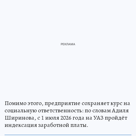
Помимо этого, предприятие сохраняет курс на
социальную ответственность: по словам Адиля
Ширинова, с 1 июля 2026 года на УАЗ пройдёт
индексация заработной платы.