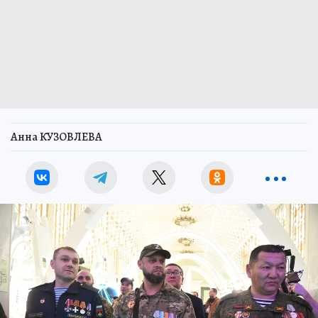
Анна КУЗОВЛЕВА