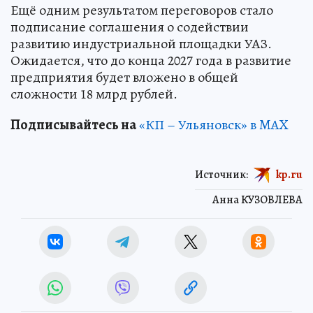
Ещё одним результатом переговоров стало
подписание соглашения о содействии
развитию индустриальной площадки УАЗ.
Ожидается, что до конца 2027 года в развитие
предприятия будет вложено в общей
сложности 18 млрд рублей.
Подписывайтесь на
«КП – Ульяновск» в MAX
Источник:
kp.ru
Анна КУЗОВЛЕВА