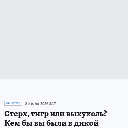
8 июня 2026 8:17
ОБЩЕСТВО
Стерх, тигр или выхухоль?
Кем бы вы были в дикой