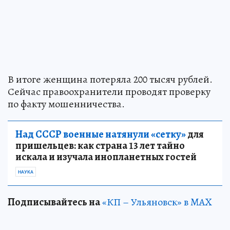
В итоге женщина потеряла 200 тысяч рублей.
Сейчас правоохранители проводят проверку
по факту мошенничества.
Над СССР военные натянули «сетку»
для
пришельцев: как страна 13 лет тайно
искала и изучала инопланетных гостей
НАУКА
Подписывайтесь на
«КП – Ульяновск» в MAX