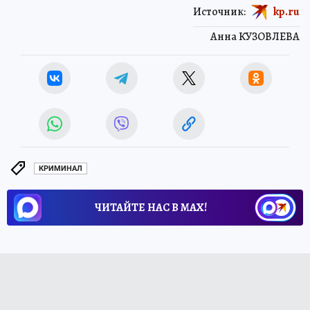
Источник:
kp.ru
Анна КУЗОВЛЕВА
КРИМИНАЛ
ЧИТАЙТЕ НАС В МАХ!