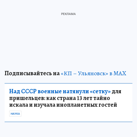
Подписывайтесь на
«КП – Ульяновск» в MAX
Над СССР военные натянули «сетку»
для
пришельцев: как страна 13 лет тайно
искала и изучала инопланетных гостей
НАУКА