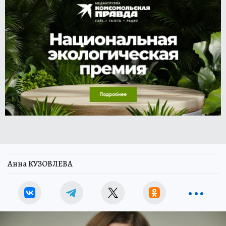
Анна КУЗОВЛЕВА