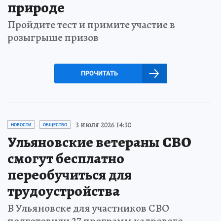
природе
Пройдите тест и примите участие в
розыгрыше призов
ПРОЧИТАТЬ
3 июля 2026 14:30
НОВОСТИ
ОБЩЕСТВО
Ульяновские ветераны СВО
смогут бесплатно
переобучиться для
трудоустройства
В Ульяновске для участников СВО
подготовили 27 программ кадрового