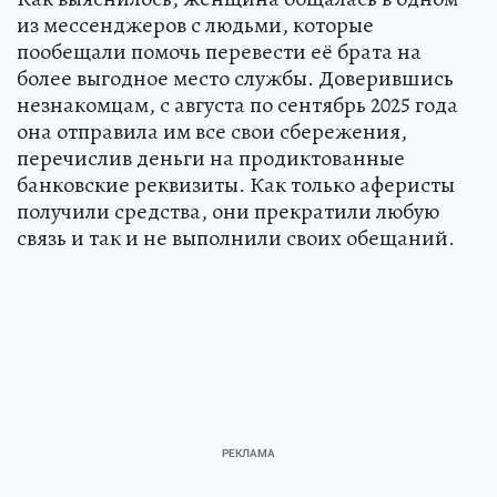
из мессенджеров с людьми, которые
пообещали помочь перевести её брата на
более выгодное место службы. Доверившись
незнакомцам, с августа по сентябрь 2025 года
она отправила им все свои сбережения,
перечислив деньги на продиктованные
банковские реквизиты. Как только аферисты
получили средства, они прекратили любую
связь и так и не выполнили своих обещаний.