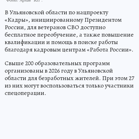
В Ульяновской области по нацпроекту
«Кадры», инициированному Президентом
России, для ветеранов СВО доступно
бесплатное переобучение, а также повышение
квалификации и помощь в поиске работы
благодаря кадровым центрам «Работа России».
Свыше 200 образовательных программ
организованы в 2026 году в Ульяновской
области для безработных жителей. При этом 27
из них могут воспользоваться только участники
спецоперации.