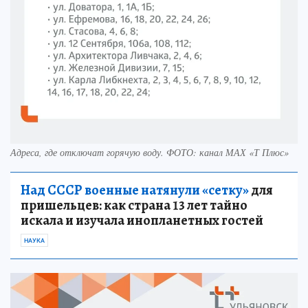
Адреса, где отключат горячую воду. ФОТО: канал МАХ «Т Плюс»
Над СССР военные натянули «сетку»
для
пришельцев: как страна 13 лет тайно
искала и изучала инопланетных гостей
НАУКА