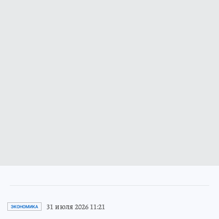
31 июля 2026 11:21
ЭКОНОМИКА