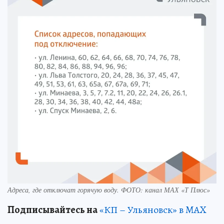
Адреса, где отключат горячую воду. ФОТО: канал МАХ «Т Плюс»
Подписывайтесь на
«КП – Ульяновск» в MAX