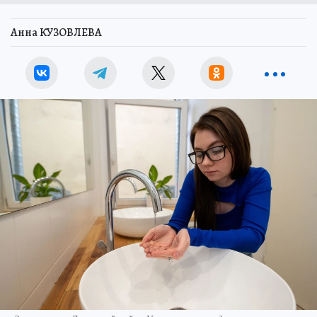
Анна КУЗОВЛЕВА