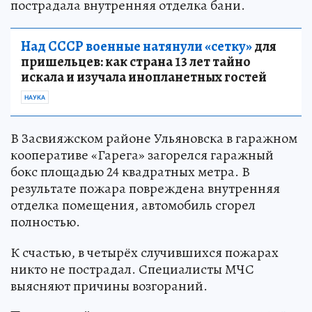
пострадала внутренняя отделка бани.
Над СССР военные натянули «сетку»
для
пришельцев: как страна 13 лет тайно
искала и изучала инопланетных гостей
НАУКА
В Засвияжском районе Ульяновска в гаражном
кооперативе «Гарега» загорелся гаражный
бокс площадью 24 квадратных метра. В
результате пожара повреждена внутренняя
отделка помещения, автомобиль сгорел
полностью.
К счастью, в четырёх случившихся пожарах
никто не пострадал. Специалисты МЧС
выясняют причины возгораний.