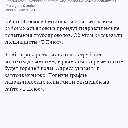
Засвияжье и Ленинский район Ульяновска на неделю останутся
без горячей воды
Фото:
Архив "КП".
С 6 по 13 июля в Ленинском и Засвияжском
районах Ульяновска пройдут гидравлические
испытания трубопроводов. Об этом рассказали
специалисты «Т Плюс».
Чтобы проверить надёжность труб под
высоким давлением, в ряде домов временно не
будет горячей воды. Адреса указаны в
карточках ниже. Полный график
гидравлических испытаний размещён на
сайте «Т Плюс».