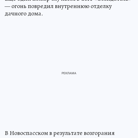
— огонь повредил внутреннюю отделку
дачного дома.
В Новоспасском в результате возгорания