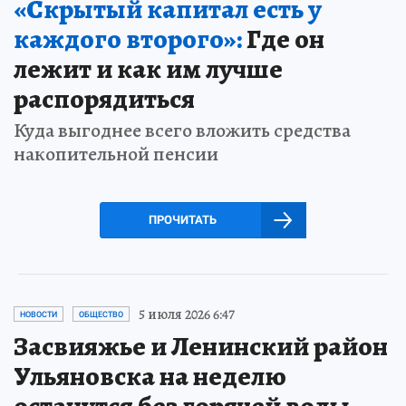
«Скрытый капитал есть у
каждого второго»:
Где он
лежит и как им лучше
распорядиться
Куда выгоднее всего вложить средства
накопительной пенсии
ПРОЧИТАТЬ
5 июля 2026 6:47
НОВОСТИ
ОБЩЕСТВО
Засвияжье и Ленинский район
Ульяновска на неделю
останутся без горячей воды