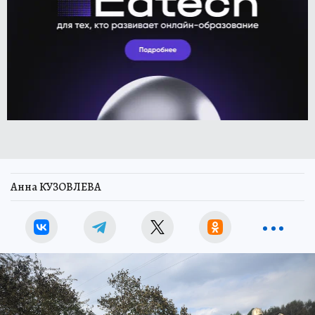
Анна КУЗОВЛЕВА