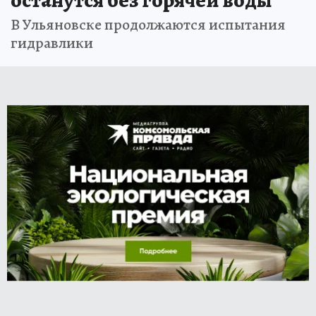
В Ульяновске продолжаются испытания
гидравлики