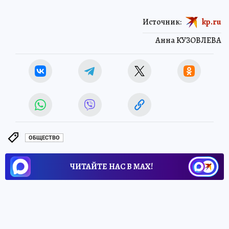
Источник:
kp.ru
Анна КУЗОВЛЕВА
ОБЩЕСТВО
ЧИТАЙТЕ НАС В МАХ!
5 июля 2026 5:54
НОВОСТИ
ПРОИСШЕСТВИЯ