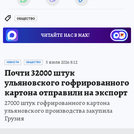
ОБЩЕСТВО
ЧИТАЙТЕ НАС В МАХ!
5 июля 2026 8:12
НОВОСТИ
ОБЩЕСТВО
Почти 32000 штук
ульяновского гофрированного
картона отправили на экспорт
27000 штук гофрированного картона
ульяновского производства закупила
Грузия