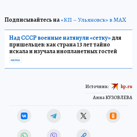
Подписывайтесь на
«КП – Ульяновск» в MAX
Над СССР военные натянули «сетку»
для
пришельцев: как страна 13 лет тайно
искала и изучала инопланетных гостей
НАУКА
Источник:
kp.ru
Анна КУЗОВЛЕВА