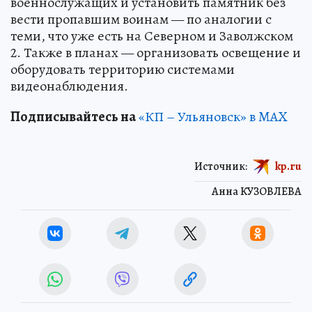
военнослужащих и установить памятник без
вести пропавшим воинам — по аналогии с
теми, что уже есть на Северном и Заволжском
2. Также в планах — организовать освещение и
оборудовать территорию системами
видеонаблюдения.
Подписывайтесь на
«КП – Ульяновск» в MAX
Источник:
kp.ru
Анна КУЗОВЛЕВА