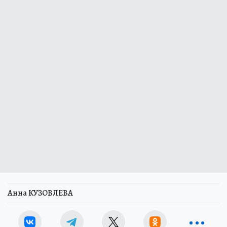
Анна КУЗОВЛЕВА