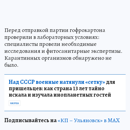
Перед отправкой партии гофрокартона
проверили в лабораторных условиях:
специалисты провели необходимые
исследования и фитосанитарные экспертизы.
Карантинных организмов обнаружено не
было.
Над СССР военные натянули «сетку»
для
пришельцев: как страна 13 лет тайно
искала и изучала инопланетных гостей
НАУКА
Подписывайтесь на
«КП – Ульяновск» в MAX