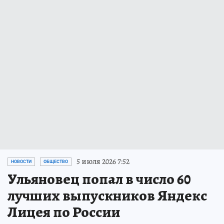
5 июля 2026 7:52
НОВОСТИ
ОБЩЕСТВО
Ульяновец попал в число 60
лучших выпускников Яндекс
Лицея по России