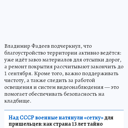
Владимир Фадеев подчеркнул, что
благоустройство территории активно ведётся:
уже идёт завоз материалов для отсыпки дорог,
а ремонт покрытия рассчитывают закончить до
1 сентября. Кроме того, важно поддерживать
чистоту, а также следить за работой
освещения и систем видеонаблюдения — это
помогает обеспечивать безопасность на
кладбище.
Над СССР военные натянули «сетку»
для
пришельцев: как страна 13 лет тайно