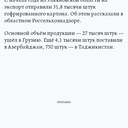
экспорт отправили 31,8 тысячи штук
гофрированного картона. Об этом рассказали в
областном Россельхознадзоре.
Основной объём продукции — 27 тысяч штук —
ушёл в Грузию. Ещё 4,1 тысячи штук поставили
в Азербайджан, 750 штук — в Таджикистан.