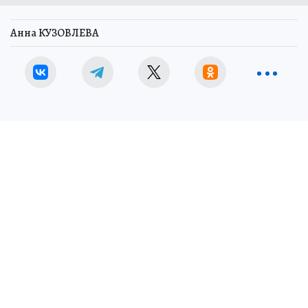
Анна КУЗОВЛЕВА