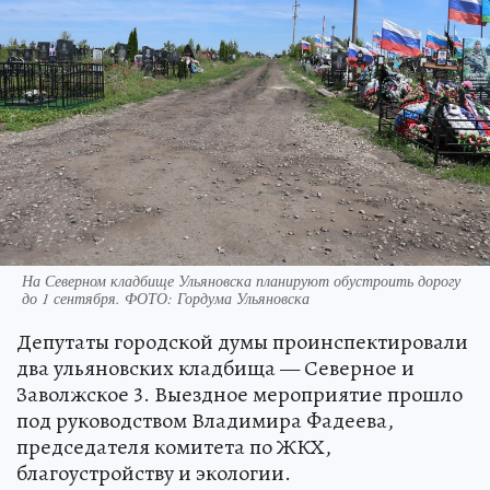
На Северном кладбище Ульяновска планируют обустроить дорогу
до 1 сентября. ФОТО: Гордума Ульяновска
Депутаты городской думы проинспектировали
два ульяновских кладбища — Северное и
Заволжское 3. Выездное мероприятие прошло
под руководством Владимира Фадеева,
председателя комитета по ЖКХ,
благоустройству и экологии.