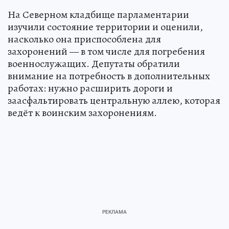
На Северном кладбище парламентарии
изучили состояние территории и оценили,
насколько она приспособлена для
захоронений — в том числе для погребения
военнослужащих. Депутаты обратили
внимание на потребность в дополнительных
работах: нужно расширить дороги и
заасфальтировать центральную аллею, которая
ведёт к воинским захоронениям.