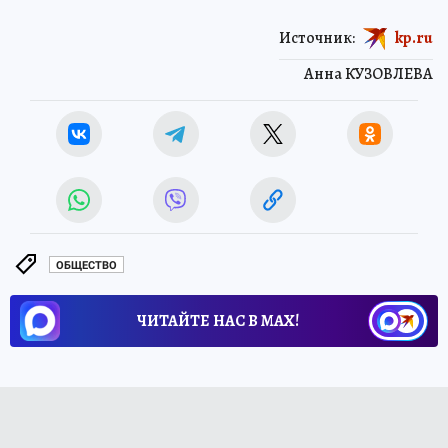
Источник:
kp.ru
Анна КУЗОВЛЕВА
ОБЩЕСТВО
ЧИТАЙТЕ НАС В МАХ!