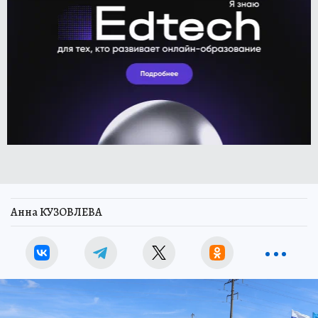
Анна КУЗОВЛЕВА