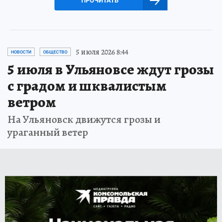
ПРОЧИТАТЬ
5 июля 2026 8:44
НОВОСТИ
ОБЩЕСТВО
5 июля в Ульяновсе ждут грозы
с градом и шквалистым
ветром
На Ульяновск движутся грозы и
ураганный ветер