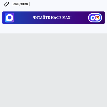
ОБЩЕСТВО
ЧИТАЙТЕ НАС В МАХ!