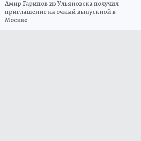
Амир Гарипов из Ульяновска получил
приглашение на очный выпускной в
Москве