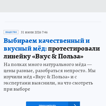
31 июля 2026 7:46
ОБЩЕСТВО
Выбираем качественный и
вкусный мёд:
протестировали
линейку «Вкус & Польза»
На полках много натурального мёда —
цены разные, разобраться непросто. Мы
изучили мёд «Вкус & Польза» и с
экспертами выяснили, на что смотреть
при выборе