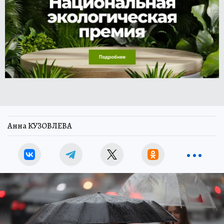
Анна КУЗОВЛЕВА