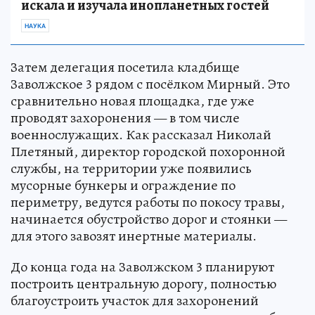
искала и изучала инопланетных гостей
НАУКА
Затем делегация посетила кладбище
Заволжское 3 рядом с посёлком Мирный. Это
сравнительно новая площадка, где уже
проводят захоронения — в том числе
военнослужащих. Как рассказал Николай
Плетяный, директор городской похоронной
службы, на территории уже появились
мусорные бункеры и ограждение по
периметру, ведутся работы по покосу травы,
начинается обустройство дорог и стоянки —
для этого завозят инертные материалы.
До конца года на Заволжском 3 планируют
построить центральную дорогу, полностью
благоустроить участок для захоронений