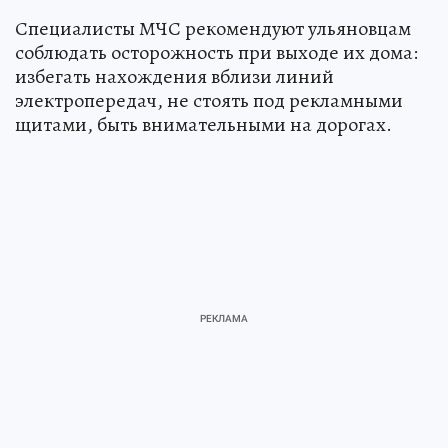
Специалисты МЧС рекомендуют ульяновцам
соблюдать осторожность при выходе их дома:
избегать нахождения вблизи линий
электропередач, не стоять под рекламными
щитами, быть внимательными на дорогах.