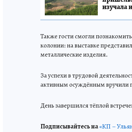
изучала 
Также гости смогли познакомить
колонии: на выставке представи
металлические изделия.
За успехи в трудовой деятельнос
активным осуждённым вручили 
День завершился тёплой встрече
Подписывайтесь на
«КП – Улья