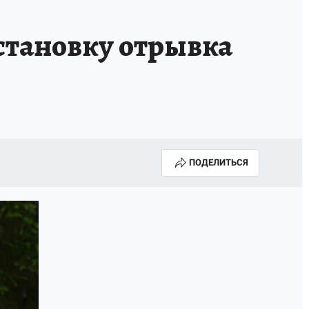
становку отрывка
ПОДЕЛИТЬСЯ