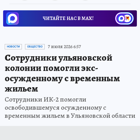
ЧИТАЙТЕ НАС В МАХ!
7 июля 2026 6:57
НОВОСТИ
ОБЩЕСТВО
Сотрудники ульяновской
колонии помогли экс-
осужденному с временным
жильем
Сотрудники ИК-2 помогли
освободившемуся осужденному с
временным жильем в Ульяновской области