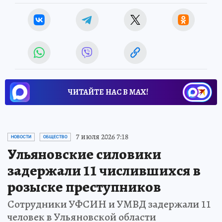
ЧИТАЙТЕ НАС В МАХ!
7 июля 2026 7:18
НОВОСТИ
ОБЩЕСТВО
Ульяновские силовики
задержали 11 числившихся в
розыске преступников
Сотрудники УФСИН и УМВД задержали 11
человек в Ульяновской области