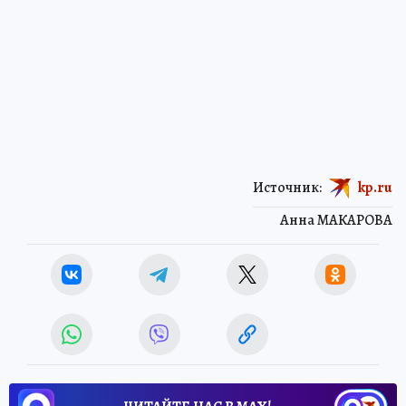
Источник:
kp.ru
Анна МАКАРОВА