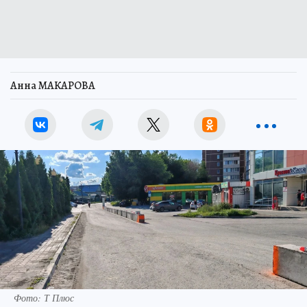
Анна МАКАРОВА
Фото: Т Плюс