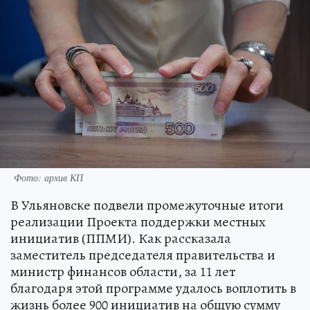
Фото: архив КП
В Ульяновске подвели промежуточные итоги
реализации Проекта поддержки местных
инициатив (ППМИ). Как рассказала
заместитель председателя правительства и
министр финансов области, за 11 лет
благодаря этой программе удалось воплотить в
жизнь более 900 инициатив на общую сумму