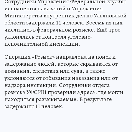
Сотрудники Управления Федеральной службы
исполнения наказаний и Управления
Министерства внутренних дел по Ульяновской
области задержали 11 человек. Восемь из них
числились в федеральном розыске. Ещё трое
уклонялись от контроля уголовно-
исполнительной инспекции.
Операция «Розыск» направлена на поиск и
задержание людей, которые скрываются от
дознания, следствия или суда, а также
уклоняются от отбывания наказания или от
надзора инспекции. Сотрудники отдела
розыска УФСИН проверили адреса, где могли
находиться разыскиваемые. В результате
задержаны 11 человек.