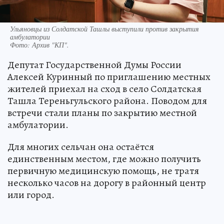
Ульяновцы из Солдатской Ташлы выступили против закрытия
амбулатории
Фото:
Архив "КП".
Депутат Государственной Думы России
Алексей Куринный по приглашению местных
жителей приехал на сход в село Солдатская
Ташла Тереньгульского района. Поводом для
встречи стали планы по закрытию местной
амбулатории.
Для многих сельчан она остаётся
единственным местом, где можно получить
первичную медицинскую помощь, не тратя
несколько часов на дорогу в районный центр
или город.