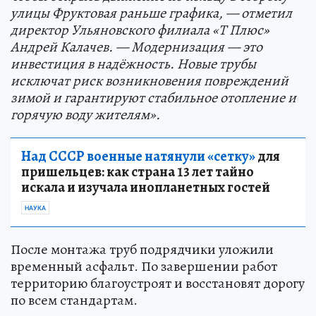
улицы Фруктовая раньше графика, — отметил
директор Ульяновского филиала «Т Плюс»
Андрей Калачев. — Модернизация — это
инвестиция в надёжность. Новые трубы
исключат риск возникновения повреждений
зимой и гарантируют стабильное отопление и
горячую воду жителям».
Над СССР военные натянули «сетку»
для
пришельцев: как страна 13 лет тайно
искала и изучала инопланетных гостей
НАУКА
После монтажа труб подрядчики уложили
временный асфальт. По завершении работ
территорию благоустроят и восстановят дорогу
по всем стандартам.