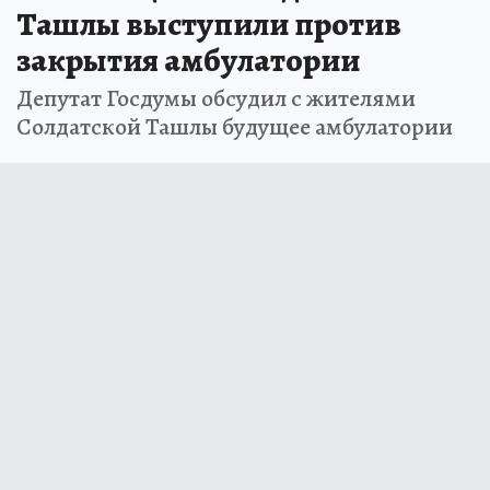
Ташлы выступили против
закрытия амбулатории
Депутат Госдумы обсудил с жителями
Солдатской Ташлы будущее амбулатории