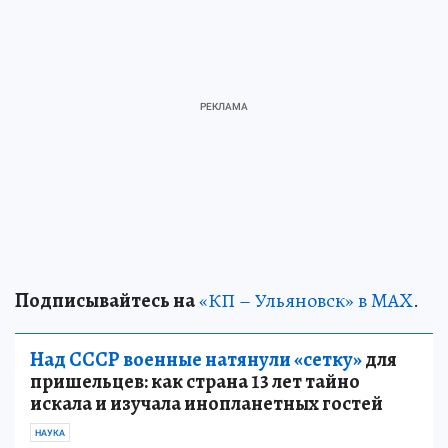
Подписывайтесь на
«КП – Ульяновск» в MAX
.
Над СССР военные натянули «сетку»
для
пришельцев: как страна 13 лет тайно
искала и изучала инопланетных гостей
НАУКА