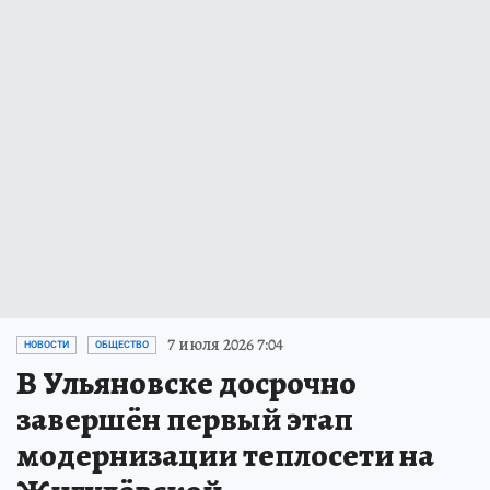
7 июля 2026 7:04
НОВОСТИ
ОБЩЕСТВО
В Ульяновске досрочно
завершён первый этап
модернизации теплосети на