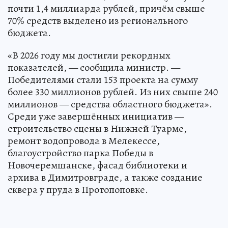
почти 1,4 миллиарда рублей, причём свыше
70% средств выделено из регионального
бюджета.
«В 2026 году мы достигли рекордных
показателей, — сообщила министр. —
Победителями стали 153 проекта на сумму
более 330 миллионов рублей. Из них свыше 240
миллионов — средства областного бюджета».
Среди уже завершённых инициатив —
строительство сцены в Нижней Туарме,
ремонт водопровода в Мелекессе,
благоустройство парка Победы в
Новочеремшанске, фасад библиотеки и
архива в Димитровграде, а также создание
сквера у пруда в Протопоповке.