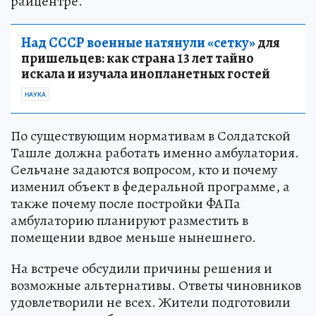
райцентре.
Над СССР военные натянули «сетку»
для
пришельцев: как страна 13 лет тайно
искала и изучала инопланетных гостей
НАУКА
По существующим нормативам в Солдатской
Ташле должна работать именно амбулатория.
Сельчане задаются вопросом, кто и почему
изменил объект в федеральной программе, а
также почему после постройки ФАПа
амбулаторию планируют разместить в
помещении вдвое меньше нынешнего.
На встрече обсудили причины решения и
возможные альтернативы. Ответы чиновников
удовлетворили не всех. Жители подготовили