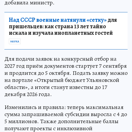
добавила министр.
Над СССР военные натянули «сетку»
для
пришельцев: как страна 13 лет тайно
искала и изучала инопланетных гостей
НАУКА
Для подачи заявок на конкурсный отбор на
2027 год приём документов стартует 7 сентября
и продлится до 5 октября. Подать заявку можно
на портале «Открытый бюджет Ульяновской
области», а итоги станут известны до 17
декабря 2026 года.
Изменились и правила: теперь максимальная
сумма запрашиваемой субсидии выросла с 4 до
5 миллионов. Также дополнительные баллы
получают проекты с инклюзивной