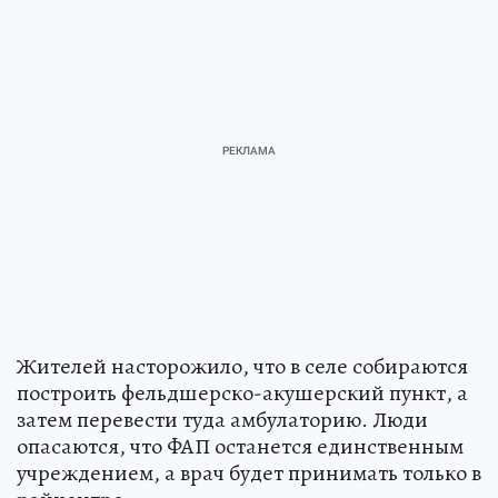
Жителей насторожило, что в селе собираются
построить фельдшерско-акушерский пункт, а
затем перевести туда амбулаторию. Люди
опасаются, что ФАП останется единственным
учреждением, а врач будет принимать только в