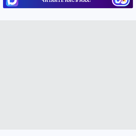
ЧИТАЙТЕ НАС В МАХ!