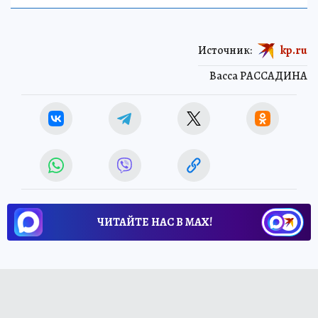
Источник:
kp.ru
Васса РАССАДИНА
ЧИТАЙТЕ НАС В МАХ!