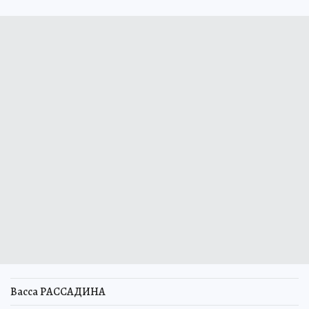
Васса РАССАДИНА