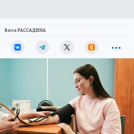
Васса РАССАДИНА