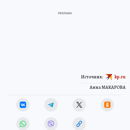
Источник:
kp.ru
Анна МАКАРОВА