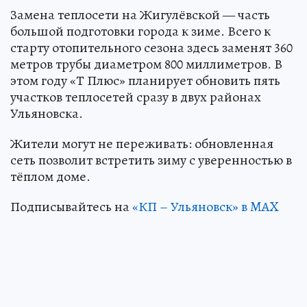
Замена теплосети на Жигулёвской — часть
большой подготовки города к зиме. Всего к
старту отопительного сезона здесь заменят 360
метров трубы диаметром 800 миллиметров. В
этом году «Т Плюс» планирует обновить пять
участков теплосетей сразу в двух районах
Ульяновска.
Жители могут не переживать: обновленная
сеть позволит встретить зиму с уверенностью в
тёплом доме.
Подписывайтесь на
«КП – Ульяновск» в MAX