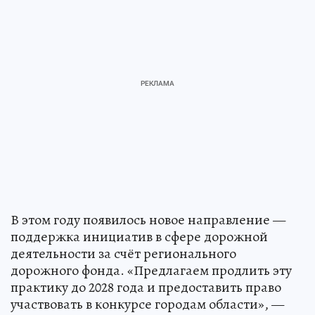
В этом году появилось новое направление —
поддержка инициатив в сфере дорожной
деятельности за счёт регионального
дорожного фонда. «Предлагаем продлить эту
практику до 2028 года и предоставить право
участвовать в конкурсе городам области», —