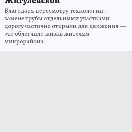
Жигулёвской
Благодаря пересмотру технологии –
замене трубы отдельными участками
дорогу частично открыли для движения —
это облегчило жизнь жителям
микрорайона