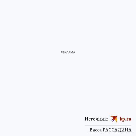
Источник:
kp.ru
Васса РАССАДИНА