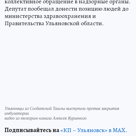
коллективное обращение в надзорные органы.
Депутат пообещал донести позицию людей до
министерства здравоохранения и
Правительства Ульяновской области.
Ульяновцы из Солдатской Ташлы выступили против закрытия
амбулатории
видео из телеграм-канала Алексея Куринного
Подписывайтесь на
«КП – Ульяновск» в MAX
.