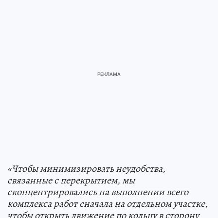
«Чтобы минимизировать неудобства,
связанные с перекрытием, мы
сконцентрировались на выполнении всего
комплекса работ сначала на отдельном участке,
чтобы открыть движение по кольцу в сторону