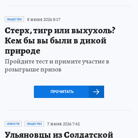
8 июня 2026 8:17
ОБЩЕСТВО
Стерх, тигр или выхухоль?
Кем бы вы были в дикой
природе
Пройдите тест и примите участие в
розыгрыше призов
ПРОЧИТАТЬ
7 июля 2026 7:42
НОВОСТИ
ОБЩЕСТВО
Ульяновцы из Солдатской