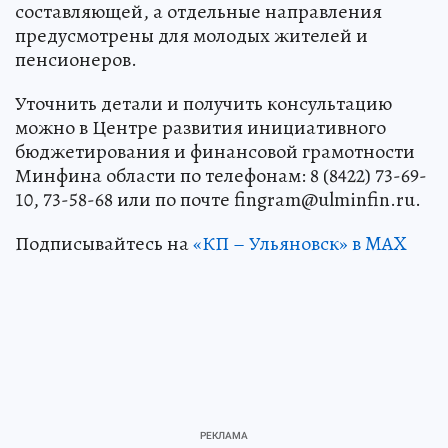
составляющей, а отдельные направления
предусмотрены для молодых жителей и
пенсионеров.
Уточнить детали и получить консультацию
можно в Центре развития инициативного
бюджетирования и финансовой грамотности
Минфина области по телефонам: 8 (8422) 73-69-
10, 73-58-68 или по почте fingram@ulminfin.ru.
Подписывайтесь на
«КП – Ульяновск» в MAX