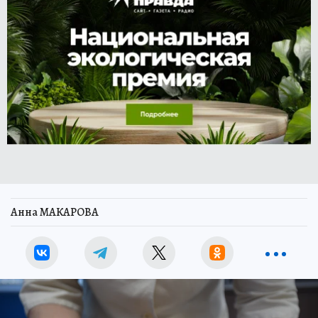
Анна МАКАРОВА