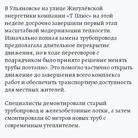
В Ульяновске на улице Жигулёвской
энергетики компании «Т Плюс» на этой
неделе досрочно завершили первый этап
масштабной модернизации теплосети.
Изначально полная замена трубопровода
предполагала длительное перекрытие
движения, но в ходе переговоров с
подрядчиком было принято решение менять
трубы поэтапно. Это помогло частично открыть
движение до завершения всего комплекса
работ и обеспечить транспортную доступность
для местных жителей.
Специалисты демонтировали старый
трубопровод и железобетонные лотки, а затем
смонтировали 60 метров новых труб с
современным утеплителем.