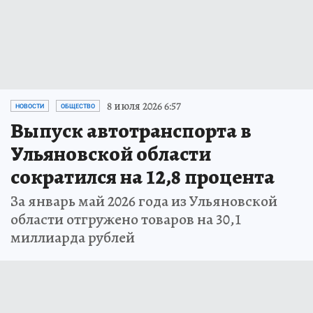
8 июля 2026 6:57
НОВОСТИ
ОБЩЕСТВО
Выпуск автотранспорта в
Ульяновской области
сократился на 12,8 процента
За январь май 2026 года из Ульяновской
области отгружено товаров на 30,1
миллиарда рублей