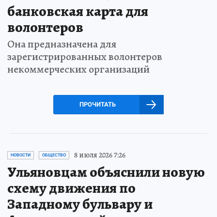
банковская карта для
волонтеров
Она предназначена для
зарегистрированных волонтеров
некоммерческих организаций
ПРОЧИТАТЬ
8 июля 2026 7:26
НОВОСТИ
ОБЩЕСТВО
Ульяновцам объяснили новую
схему движения по
Западному бульвару и