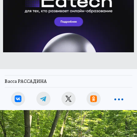
Васса РАССАДИНА