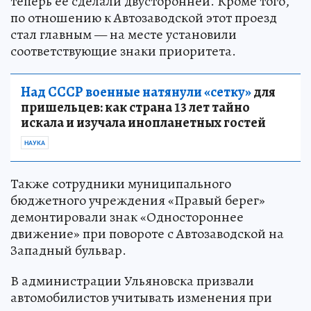
теперь её сделали двусторонней. Кроме того,
по отношению к Автозаводской этот проезд
стал главным — на месте установили
соответствующие знаки приоритета.
Над СССР военные натянули «сетку»
для
пришельцев: как страна 13 лет тайно
искала и изучала инопланетных гостей
НАУКА
Также сотрудники муниципального
бюджетного учреждения «Правый берег»
демонтировали знак «Одностороннее
движение» при повороте с Автозаводской на
Западный бульвар.
В администрации Ульяновска призвали
автомобилистов учитывать изменения при