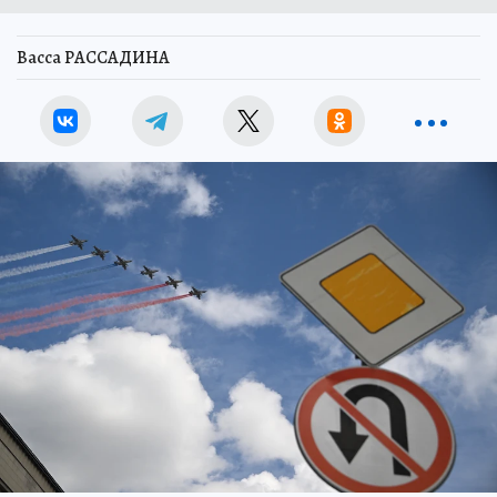
Васса РАССАДИНА