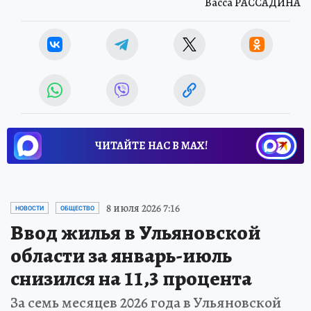
Васса РАССАДИНА
ЧИТАЙТЕ НАС В МАХ!
8 июля 2026 7:16
НОВОСТИ
ОБЩЕСТВО
Ввод жилья в Ульяновской
области за январь-июль
снизился на 11,3 процента
За семь месяцев 2026 года в Ульяновской