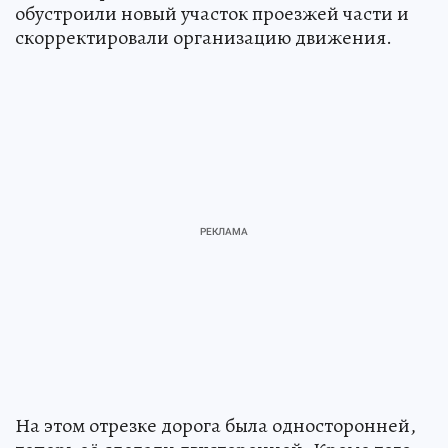
обустроили новый участок проезжей части и
скорректировали организацию движения.
На этом отрезке дорога была односторонней,