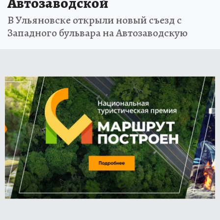
Автозаводской
В Ульяновске открыли новый съезд с
Западного бульвара на Автозаводскую