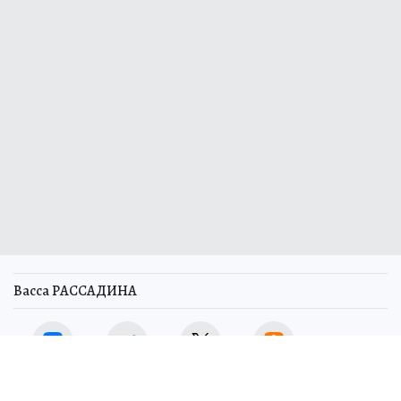
Васса РАССАДИНА