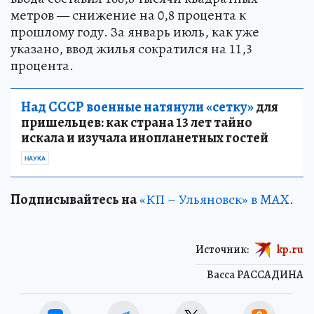
метров — снижение на 0,8 процента к
прошлому году. За январь июль, как уже
указано, ввод жилья сократился на 11,3
процента.
Над СССР военные натянули «сетку»
для
пришельцев: как страна 13 лет тайно
искала и изучала инопланетных гостей
НАУКА
Подписывайтесь на
«КП – Ульяновск» в MAX
.
Источник:
kp.ru
Васса РАССАДИНА