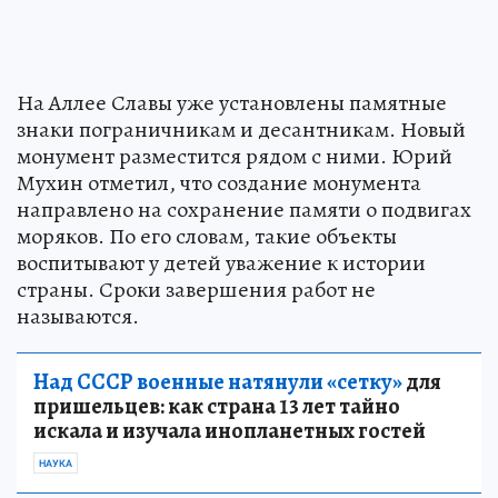
На Аллее Славы уже установлены памятные
знаки пограничникам и десантникам. Новый
монумент разместится рядом с ними. Юрий
Мухин отметил, что создание монумента
направлено на сохранение памяти о подвигах
моряков. По его словам, такие объекты
воспитывают у детей уважение к истории
страны. Сроки завершения работ не
называются.
Над СССР военные натянули «сетку»
для
пришельцев: как страна 13 лет тайно
искала и изучала инопланетных гостей
НАУКА