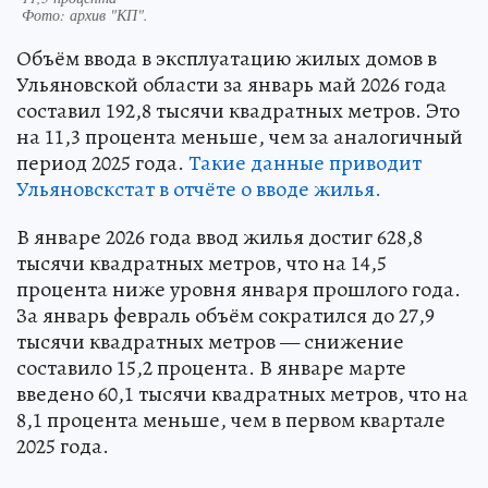
Фото:
архив "КП".
Объём ввода в эксплуатацию жилых домов в
Ульяновской области за январь май 2026 года
составил 192,8 тысячи квадратных метров. Это
на 11,3 процента меньше, чем за аналогичный
период 2025 года.
Такие данные приводит
Ульяновскстат в отчёте о вводе жилья.
В январе 2026 года ввод жилья достиг 628,8
тысячи квадратных метров, что на 14,5
процента ниже уровня января прошлого года.
За январь февраль объём сократился до 27,9
тысячи квадратных метров — снижение
составило 15,2 процента. В январе марте
введено 60,1 тысячи квадратных метров, что на
8,1 процента меньше, чем в первом квартале
2025 года.