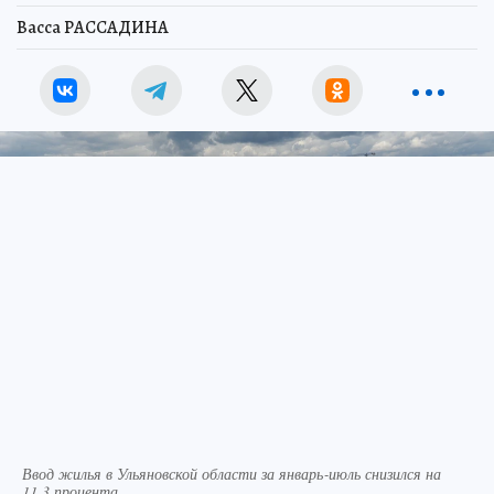
Васса РАССАДИНА
Ввод жилья в Ульяновской области за январь‑июль снизился на
11,3 процента