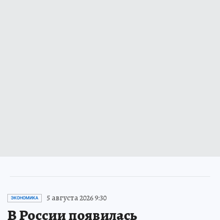
5 августа 2026 9:30
ЭКОНОМИКА
В России появилась