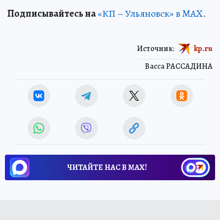
Подписывайтесь на
«КП – Ульяновск» в MAX
.
Источник:
kp.ru
Васса РАССАДИНА
ЧИТАЙТЕ НАС В МАХ!