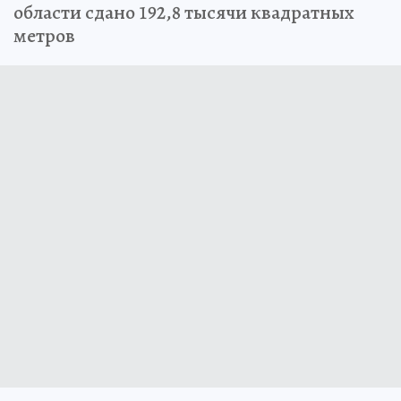
области сдано 192,8 тысячи квадратных
метров