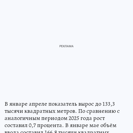
В январе апреле показатель вырос до 133,3
тысячи квадратных метров. По сравнению с
аналогичным периодом 2025 года рост
составил 0,7 процента. В январе мае объём
ввода составил 166,8 тысячи квадратных