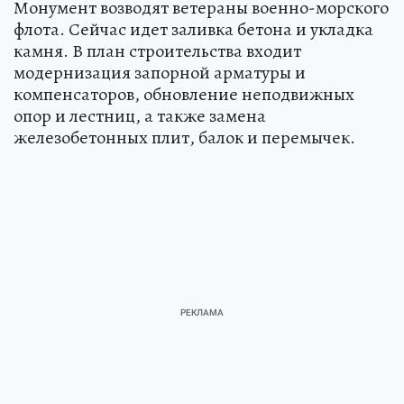
Монумент возводят ветераны военно-морского
флота. Сейчас идет заливка бетона и укладка
камня. В план строительства входит
модернизация запорной арматуры и
компенсаторов, обновление неподвижных
опор и лестниц, а также замена
железобетонных плит, балок и перемычек.