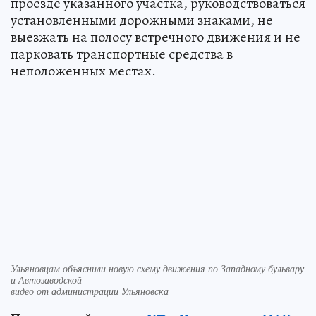
проезде указанного участка, руководствоваться
установленными дорожными знаками, не
выезжать на полосу встречного движения и не
парковать транспортные средства в
неположенных местах.
Ульяновцам объяснили новую схему движения по Западному бульвару
и Автозаводской
видео от администрации Ульяновска