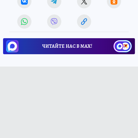
ЧИТАЙТЕ НАС В МАХ!