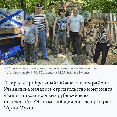
В Ульяновске начали строить монумент морякам в парке
«Прибрежный» | ФОТО: канал в МАХ Юрия Мухина
В парке «Прибрежный» в Заволжском районе
Ульяновска началось строительство монумента
«Защитникам морских рубежей всех
поколений». Об этом сообщил директор парка
Юрий Мухин.