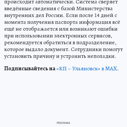
происходит автоматически. Система сверяет
введённые сведения с базой Министерства
внутренних дел России. Если после 14 дней с
момента получения паспорта информация всё
ещё не отображается или возникают ошибки
при использовании электронных сервисов,
рекомендуется обратиться в подразделение,
которое выдало документ. Сотрудники помогут
установить причину и устранить неполадки.
Подписывайтесь на
«КП – Ульяновск» в MAX
.