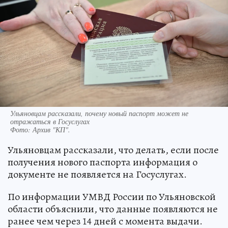
Ульяновцам рассказали, почему новый паспорт может не
отражаться в Госуслугах
Фото:
Архив "КП".
Ульяновцам рассказали, что делать, если после
получения нового паспорта информация о
документе не появляется на Госуслугах.
По информации УМВД России по Ульяновской
области объяснили, что данные появляются не
ранее чем через 14 дней с момента выдачи.