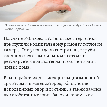
В Ульяновске в Засвияжье отключили горячую воду с 8 по 13 июля
Фото:
Архив "КП".
На улице Рябикова в Ульяновске энергетики
приступили к капитальному ремонту тепловой
камеры. Это узел, где магистральные трубы
соединяются с квартальными сетями и
регулируется подача тепла и горячей воды в
жилые дома.
В план работ входит модернизация запорной
арматуры и компенсаторов, обновление
неподвижных опор и лестниц, а также замена
железобетонных плит, балок и перемычек.