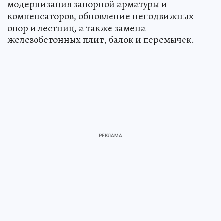
модернизация запорной арматуры и
компенсаторов, обновление неподвижных
опор и лестниц, а также замена
железобетонных плит, балок и перемычек.