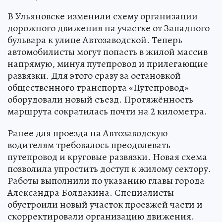
В Ульяновске изменили схему организации
дорожного движения на участке от Западного
бульвара к улице Автозаводской. Теперь
автомобилисты могут попасть в жилой массив
напрямую, минуя путепровод и прилегающие
развязки. Для этого сразу за остановкой
общественного транспорта «Путепровод»
оборудовали новый съезд. Протяжённость
маршрута сократилась почти на 2 километра.
Ранее для проезда на Автозаводскую
водителям требовалось преодолевать
путепровод и круговые развязки. Новая схема
позволила упростить доступ к жилому сектору.
Работы выполнили по указанию главы города
Александра Болдакина. Специалисты
обустроили новый участок проезжей части и
скорректировали организацию движения.