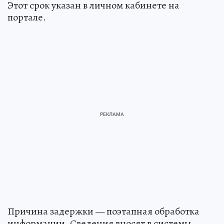
Этот срок указан в личном кабинете на
портале.
Причина задержки — поэтапная обработка
информации. Сведения вносят в системы