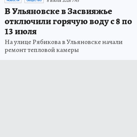
8 июля 2026 7:45
НОВОСТИ
ОБЩЕСТВО
В Ульяновске в Засвияжье
отключили горячую воду с 8 по
13 июля
На улице Рябикова в Ульяновске начали
ремонт тепловой камеры