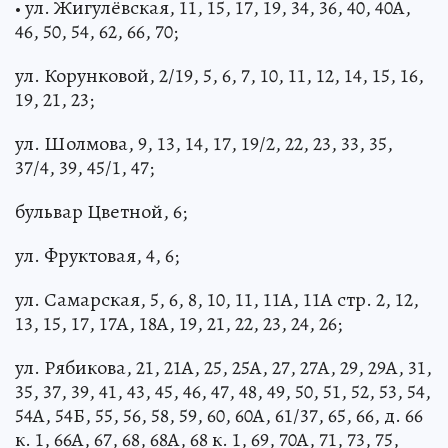
• ул. Жигулёвская, 11, 15, 17, 19, 34, 36, 40, 40А,
46, 50, 54, 62, 66, 70;
ул. Корунковой, 2/19, 5, 6, 7, 10, 11, 12, 14, 15, 16,
19, 21, 23;
ул. Шолмова, 9, 13, 14, 17, 19/2, 22, 23, 33, 35,
37/4, 39, 45/1, 47;
бульвар Цветной, 6;
ул. Фруктовая, 4, 6;
ул. Самарская, 5, 6, 8, 10, 11, 11А, 11А стр. 2, 12,
13, 15, 17, 17А, 18А, 19, 21, 22, 23, 24, 26;
ул. Рябикова, 21, 21А, 25, 25А, 27, 27А, 29, 29А, 31,
35, 37, 39, 41, 43, 45, 46, 47, 48, 49, 50, 51, 52, 53, 54,
54А, 54Б, 55, 56, 58, 59, 60, 60А, 61/37, 65, 66, д. 66
к. 1, 66А, 67, 68, 68А, 68 к. 1, 69, 70А, 71, 73, 75,