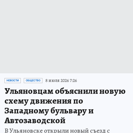
8 июля 2026 7:26
НОВОСТИ
ОБЩЕСТВО
Ульяновцам объяснили новую
схему движения по
Западному бульвару и
Автозаводской
В Ульяновске открыли новый съезд с