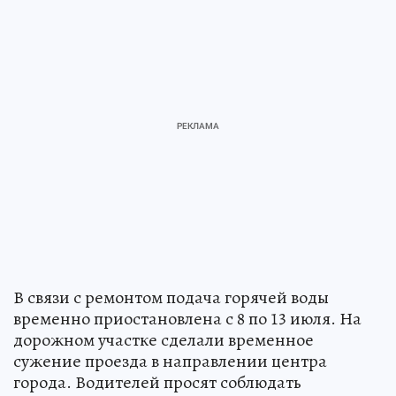
В связи с ремонтом подача горячей воды
временно приостановлена с 8 по 13 июля. На
дорожном участке сделали временное
сужение проезда в направлении центра
города. Водителей просят соблюдать