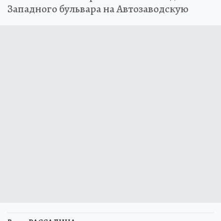
Западного бульвара на Автозаводскую