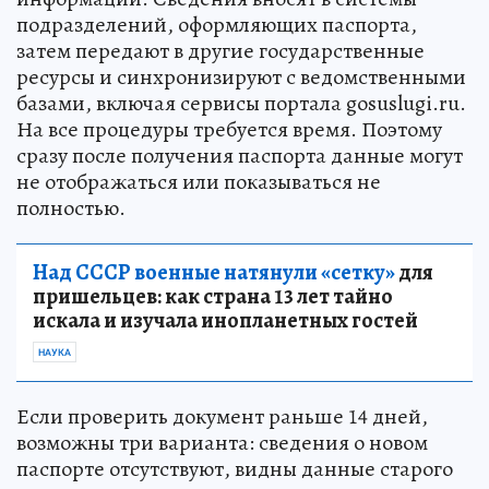
подразделений, оформляющих паспорта,
затем передают в другие государственные
ресурсы и синхронизируют с ведомственными
базами, включая сервисы портала gosuslugi.ru.
На все процедуры требуется время. Поэтому
сразу после получения паспорта данные могут
не отображаться или показываться не
полностью.
Над СССР военные натянули «сетку»
для
пришельцев: как страна 13 лет тайно
искала и изучала инопланетных гостей
НАУКА
Если проверить документ раньше 14 дней,
возможны три варианта: сведения о новом
паспорте отсутствуют, видны данные старого