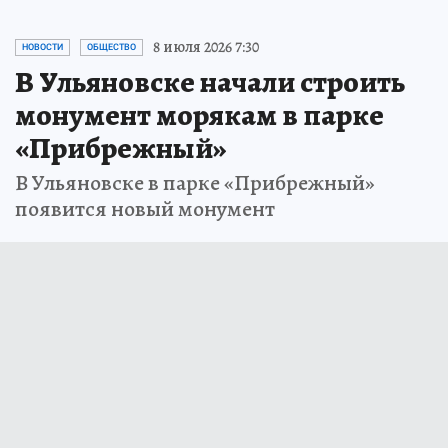
8 июля 2026 7:30
НОВОСТИ
ОБЩЕСТВО
В Ульяновске начали строить
монумент морякам в парке
«Прибрежный»
В Ульяновске в парке «Прибрежный»
появится новый монумент