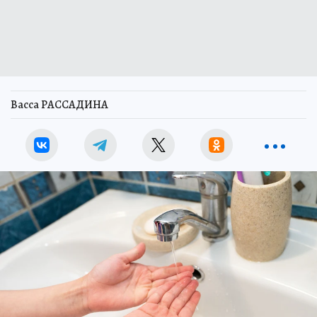
Васса РАССАДИНА