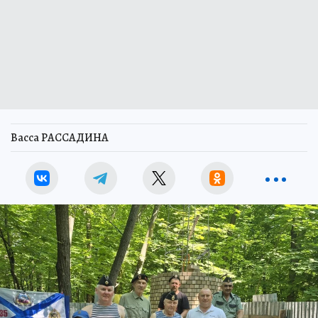
Васса РАССАДИНА