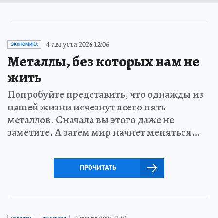
4 августа 2026 12:06
ЭКОНОМИКА
Металлы, без которых нам не
жить
Попробуйте представить, что однажды из
нашей жизни исчезнут всего пять
металлов. Сначала вы этого даже не
заметите. А затем мир начнет меняться…
ПРОЧИТАТЬ