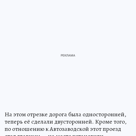
На этом отрезке дорога была односторонней,
теперь её сделали двусторонней. Кроме того,
по отношению к Автозаводской этот проезд