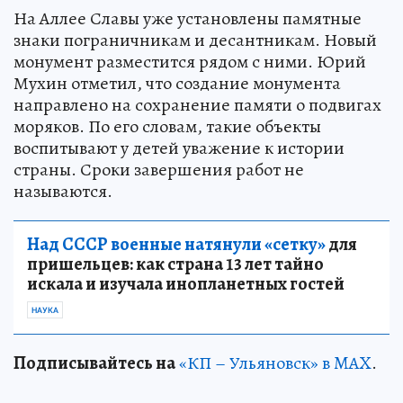
На Аллее Славы уже установлены памятные
знаки пограничникам и десантникам. Новый
монумент разместится рядом с ними. Юрий
Мухин отметил, что создание монумента
направлено на сохранение памяти о подвигах
моряков. По его словам, такие объекты
воспитывают у детей уважение к истории
страны. Сроки завершения работ не
называются.
Над СССР военные натянули «сетку»
для
пришельцев: как страна 13 лет тайно
искала и изучала инопланетных гостей
НАУКА
Подписывайтесь на
«КП – Ульяновск» в MAX
.