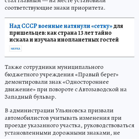
стал главным — на месте установили
соответствующие знаки приоритета.
Над СССР военные натянули «сетку»
для
пришельцев: как страна 13 лет тайно
искала и изучала инопланетных гостей
НАУКА
Также сотрудники муниципального
бюджетного учреждения «Правый берег»
демонтировали знак «Одностороннее
движение» при повороте с Автозаводской на
Западный бульвар.
В администрации Ульяновска призвали
автомобилистов учитывать изменения при
проезде указанного участка, руководствоваться
установленными дорожными знаками, не