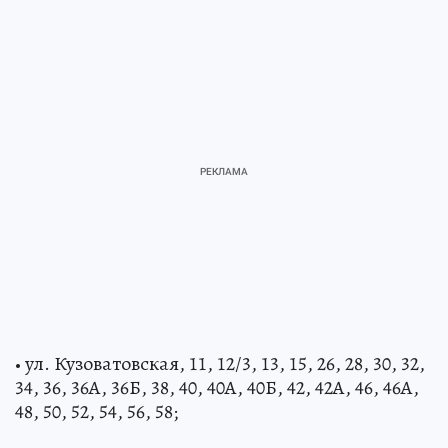
• ул. Кузоватовская, 11, 12/3, 13, 15, 26, 28, 30, 32,
34, 36, 36А, 36Б, 38, 40, 40А, 40Б, 42, 42А, 46, 46А,
48, 50, 52, 54, 56, 58;