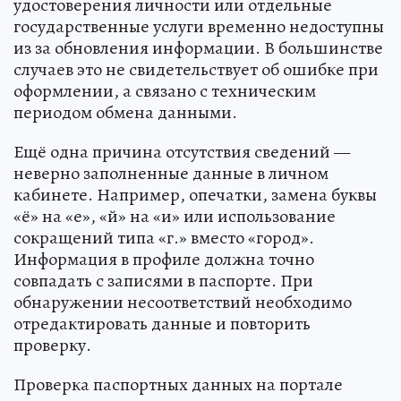
удостоверения личности или отдельные
государственные услуги временно недоступны
из за обновления информации. В большинстве
случаев это не свидетельствует об ошибке при
оформлении, а связано с техническим
периодом обмена данными.
Ещё одна причина отсутствия сведений —
неверно заполненные данные в личном
кабинете. Например, опечатки, замена буквы
«ё» на «е», «й» на «и» или использование
сокращений типа «г.» вместо «город».
Информация в профиле должна точно
совпадать с записями в паспорте. При
обнаружении несоответствий необходимо
отредактировать данные и повторить
проверку.
Проверка паспортных данных на портале