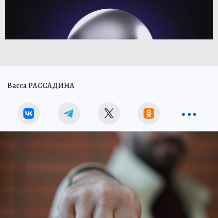
Васса РАССАДИНА