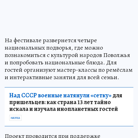
На фестивале развернется четыре
национальных подворья, где можно
познакомиться с культурой народов Поволжья
и попробовать национальные блюда. Для
гостей организуют мастер-классы по ремёслам
и интерактивные занятия для всей семьи.
Над СССР военные натянули «сетку»
для
пришельцев: как страна 13 лет тайно
искала и изучала инопланетных гостей
НАУКА
Проект проводится при поддержке