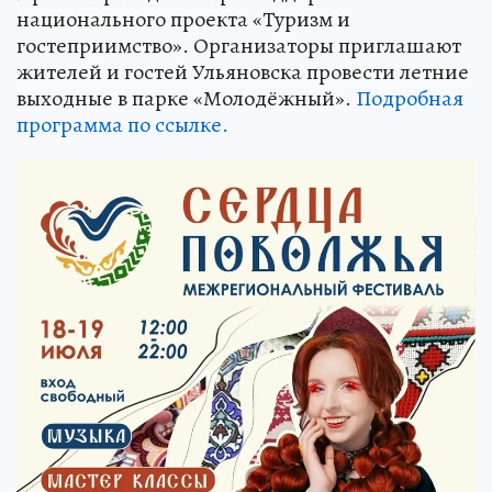
национального проекта «Туризм и
гостеприимство». Организаторы приглашают
жителей и гостей Ульяновска провести летние
выходные в парке «Молодёжный».
Подробная
программа по ссылке.