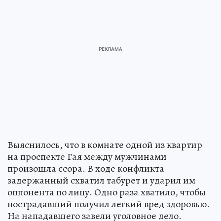
Выяснилось, что в комнате одной из квартир
на проспекте Гая между мужчинами
произошла ссора. В ходе конфликта
задержанный схватил табурет и ударил им
оппонента по лицу. Одно раза хватило, чтобы
пострадавший получил легкий вред здоровью.
На нападавшего завели уголовное дело.