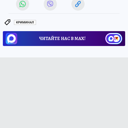
КРИМИНАЛ
ЧИТАЙТЕ НАС В МАХ!