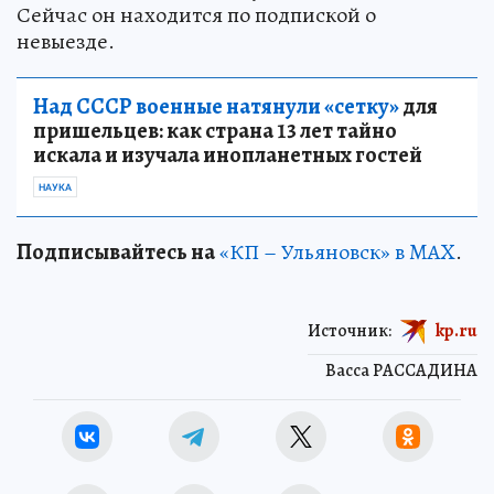
Сейчас он находится по подпиской о
невыезде.
Над СССР военные натянули «сетку»
для
пришельцев: как страна 13 лет тайно
искала и изучала инопланетных гостей
НАУКА
Подписывайтесь на
«КП – Ульяновск» в MAX
.
Источник:
kp.ru
Васса РАССАДИНА