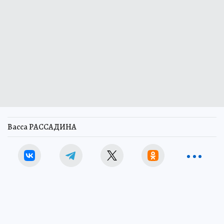
Васса РАССАДИНА