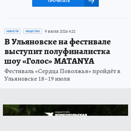
ПРОЧИТАТЬ
9 июля 2026 4:21
НОВОСТИ
ОБЩЕСТВО
В Ульяновске на фестивале
выступит полуфиналистка
шоу «Голос» MATANYA
Фестиваль «Сердца Поволжья» пройдёт в
Ульяновске 18–19 июля