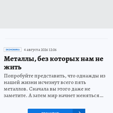
4 августа 2026 12:06
ЭКОНОМИКА
Металлы, без которых нам не
жить
Попробуйте представить, что однажды из
нашей жизни исчезнут всего пять
металлов. Сначала вы этого даже не
заметите. А затем мир начнет меняться…