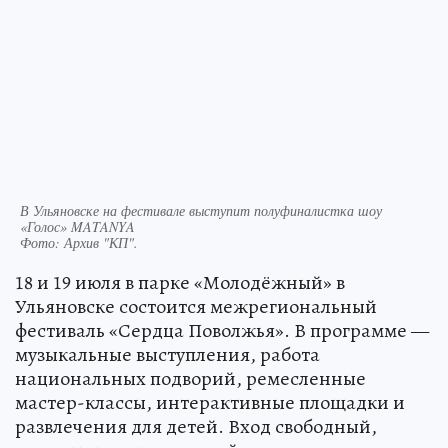
В Ульяновске на фестивале выступит полуфиналистка шоу
«Голос» MATANYA
Фото:
Архив "КП".
18 и 19 июля в парке «Молодёжный» в
Ульяновске состоится межрегиональный
фестиваль «Сердца Поволжья». В программе —
музыкальные выступления, работа
национальных подворий, ремесленные
мастер-классы, интерактивные площадки и
развлечения для детей. Вход свободный,