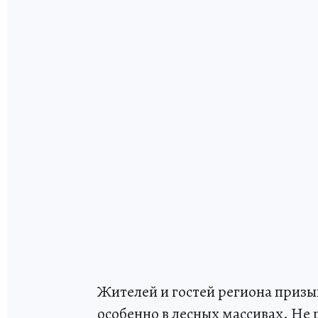
Жителей и гостей региона приз
особенно в лесных массивах. Не