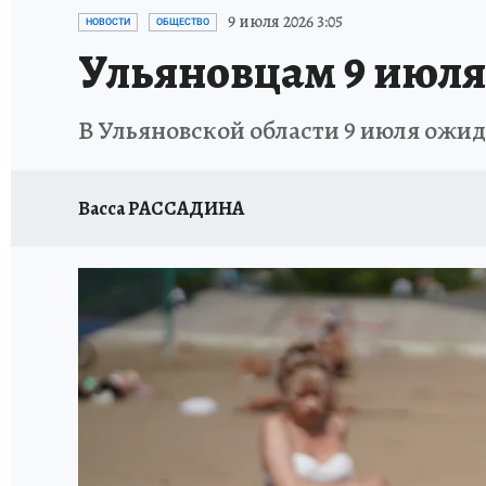
ЗАПОВЕДНАЯ РОССИЯ
ПРОИСШЕСТВИЯ
9 июля 2026 3:05
НОВОСТИ
ОБЩЕСТВО
Ульяновцам 9 июля
В Ульяновской области 9 июля ожида
Васса РАССАДИНА