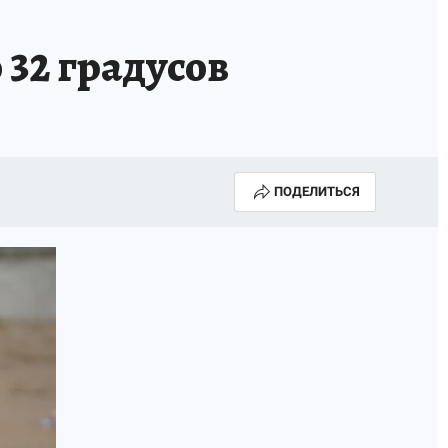
32 градусов
ПОДЕЛИТЬСЯ