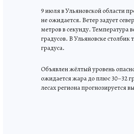
9 июля в Ульяновской области п
не ожидается. Ветер задует север
метров в секунду. Температура 
градусов. В Ульяновске столбик 
градуса.
Объявлен жёлтый уровень опасно
ожидается жара до плюс 30–32 гр
лесах региона прогнозируется вы