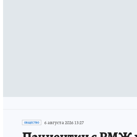
6 августа 2026 13:27
ОБЩЕСТВО
Пациентки с РМЖ х