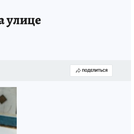
а улице
ПОДЕЛИТЬСЯ