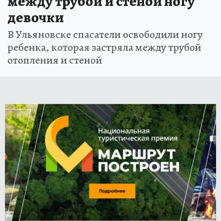
между трубой и стеной ногу
девочки
В Ульяновске спасатели освободили ногу
ребенка, которая застряла между трубой
отопления и стеной