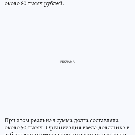
около 80 тысяч рублей.
При этом реальная сумма долга составляла
около 50 тысяч. Организация ввела должника в
заблуждение относительно размера его долга.