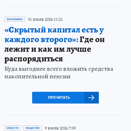
31 июля 2026 11:21
ЭКОНОМИКА
«Скрытый капитал есть у
каждого второго»:
Где он
лежит и как им лучше
распорядиться
Куда выгоднее всего вложить средства
накопительной пенсии
ПРОЧИТАТЬ
9 июля 2026 7:59
НОВОСТИ
ОБЩЕСТВО