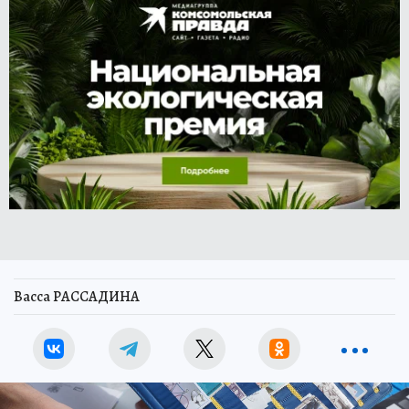
Васса РАССАДИНА