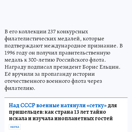
В его коллекции 237 конкурсных
филателистических медалей, которые
подтверждают международное признание. В
1996 году он получил правительственную
медаль к 300-летию Российского флота.
Награду подписал президент Борис Ельцин.
Её вручили за пропаганду истории
отечественного военного флота через
филателию.
Над СССР военные натянули «сетку»
для
пришельцев: как страна 13 лет тайно
искала и изучала инопланетных гостей
НАУКА