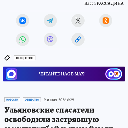
Васса РАССАДИНА
ОБЩЕСТВО
ЧИТАЙТЕ НАС В МАХ!
9 июля 2026 6:29
НОВОСТИ
ОБЩЕСТВО
Ульяновские спасатели
освободили застрявшую