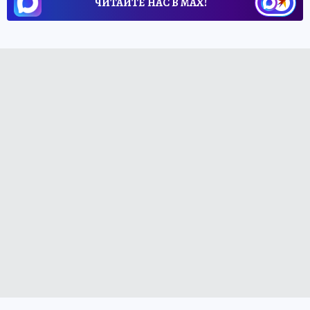
ЧИТАЙТЕ НАС В МАХ!