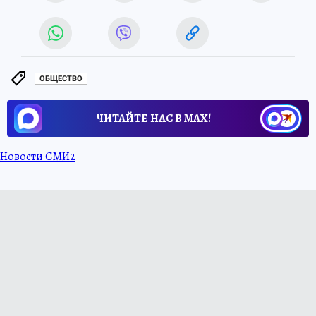
ОБЩЕСТВО
ЧИТАЙТЕ НАС В МАХ!
Новости СМИ2