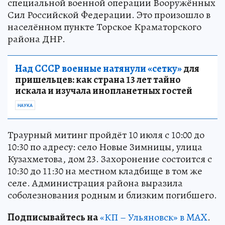
специальной военной операции Вооружённых
Сил Российской Федерации. Это произошло в
населённом пункте Торское Краматорского
района ДНР.
Над СССР военные натянули «сетку»
для
пришельцев: как страна 13 лет тайно
искала и изучала инопланетных гостей
НАУКА
Траурный митинг пройдёт 10 июля с 10:00 до
10:30 по адресу: село Новые Зимницы, улица
Кузахметова, дом 23. Захоронение состоится с
10:30 до 11:30 на местном кладбище в том же
селе. Администрация района выразила
соболезнования родным и близким погибшего.
Подписывайтесь на
«КП – Ульяновск» в MAX
.