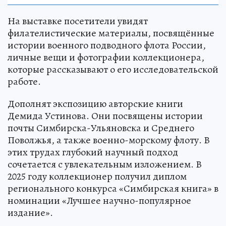
На выставке посетители увидят
филателистические материалы, посвящённые
истории военного подводного флота России,
личные вещи и фотографии коллекционера,
которые рассказывают о его исследовательской
работе.
Дополнят экспозицию авторские книги
Демида Устинова. Они посвящены истории
почты Симбирска-Ульяновска и Среднего
Поволжья, а также военно-морскому флоту. В
этих трудах глубокий научный подход
сочетается с увлекательным изложением. В
2025 году коллекционер получил диплом
регионального конкурса «Симбирская книга» в
номинации «Лучшее научно-популярное
издание».