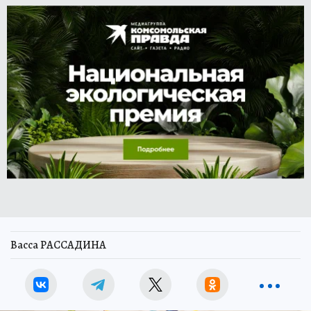
Васса РАССАДИНА