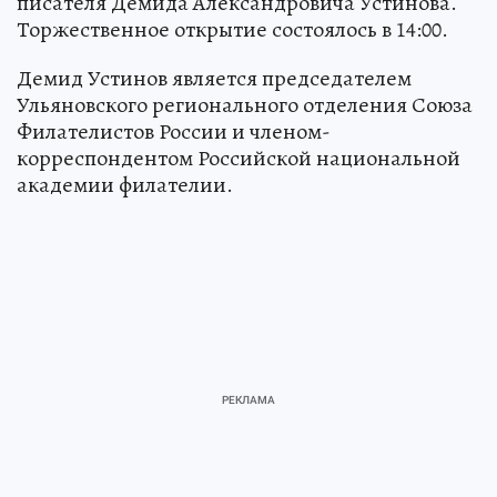
писателя Демида Александровича Устинова.
Торжественное открытие состоялось в 14:00.
Демид Устинов является председателем
Ульяновского регионального отделения Союза
Филателистов России и членом-
корреспондентом Российской национальной
академии филателии.