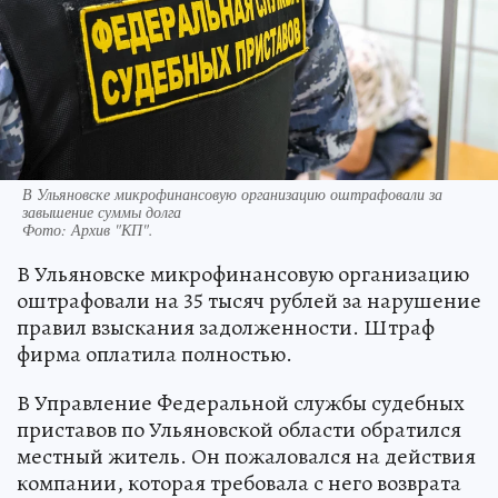
В Ульяновске микрофинансовую организацию оштрафовали за
завышение суммы долга
Фото:
Архив "КП".
В Ульяновске микрофинансовую организацию
оштрафовали на 35 тысяч рублей за нарушение
правил взыскания задолженности. Штраф
фирма оплатила полностью.
В Управление Федеральной службы судебных
приставов по Ульяновской области обратился
местный житель. Он пожаловался на действия
компании, которая требовала с него возврата