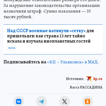
За нарушение законодательства организации
назначили штраф. Сумма наказания — 35
тысяч рублей.
Над СССР военные натянули «сетку»
для
пришельцев: как страна 13 лет тайно
искала и изучала инопланетных гостей
НАУКА
Подписывайтесь на
«КП – Ульяновск» в MAX
.
Источник:
kp.ru
Васса РАССАДИНА