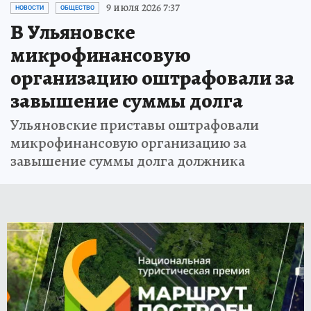
9 июля 2026 7:37
НОВОСТИ
ОБЩЕСТВО
В Ульяновске
микрофинансовую
организацию оштрафовали за
завышение суммы долга
Ульяновские приставы оштрафовали
микрофинансовую организацию за
завышение суммы долга должника