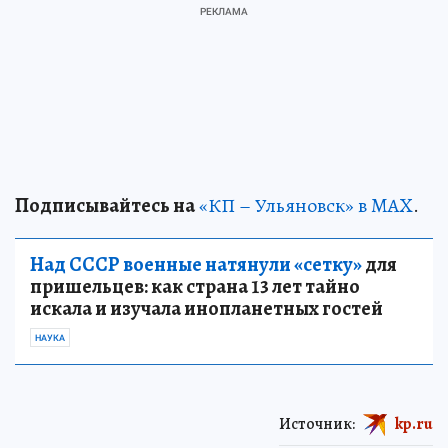
Подписывайтесь на
«КП – Ульяновск» в MAX
.
Над СССР военные натянули «сетку»
для
пришельцев: как страна 13 лет тайно
искала и изучала инопланетных гостей
НАУКА
Источник:
kp.ru