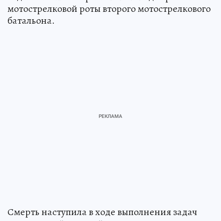
мотострелковой роты второго мотострелкового
батальона.
Смерть наступила в ходе выполнения задач