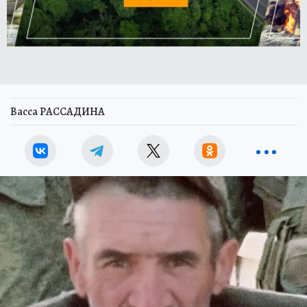
Васса РАССАДИНА