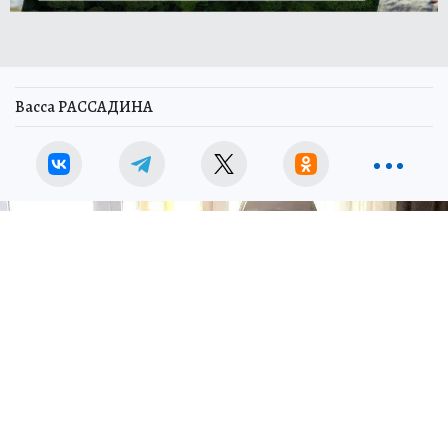
Васса РАССАДИНА