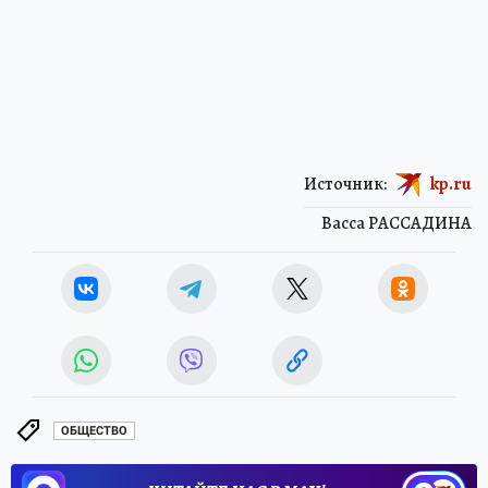
Источник:
kp.ru
Васса РАССАДИНА
ОБЩЕСТВО