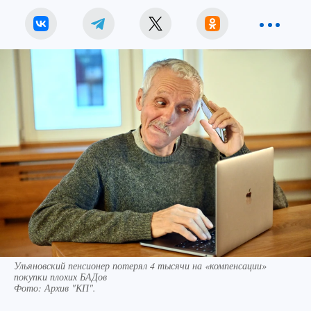
Ульяновский пенсионер потерял 4 тысячи на «компенсации»
покупки плохих БАДов
Фото:
Архив "КП".