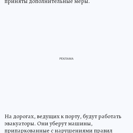
приняты дополнительные меры.
На дорогах, ведущих к порту, будут работать
эвакуаторы. Они уберут машины,
припаркованные с нарушениями правил