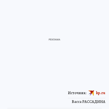
Источник:
kp.ru
Васса РАССАДИНА