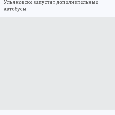
Ульяновске запустят дополнительные
автобусы