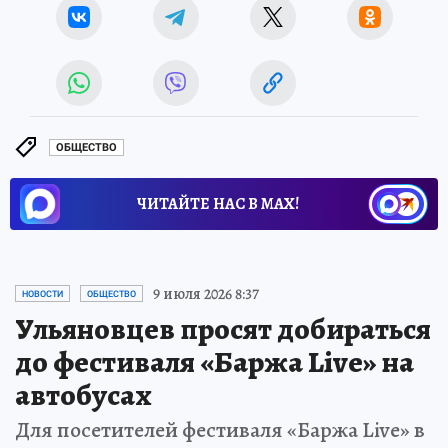
ОБЩЕСТВО
ЧИТАЙТЕ НАС В МАХ!
9 июля 2026 8:37
НОВОСТИ
ОБЩЕСТВО
Ульяновцев просят добираться
до фестиваля «Баржа Live» на
автобусах
Для посетителей фестиваля «Баржа Live» в