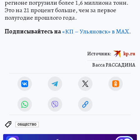
регионе погрузили более 1,6 миллиона тонн.
Это на 21 процент больше, чем за первое
полугодие прошлого года.
Подписывайтесь на
«КП – Ульяновск» в MAX
.
Источник:
kp.ru
Васса РАССАДИНА
ОБЩЕСТВО