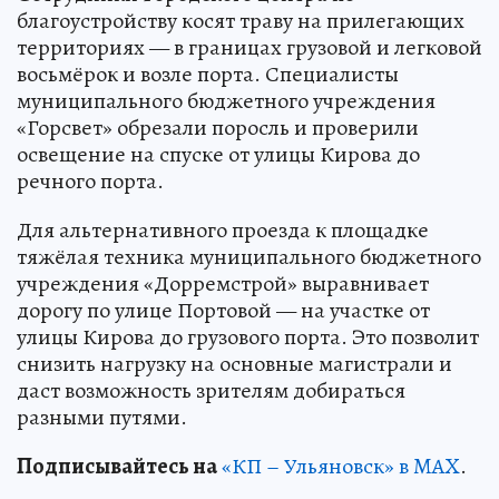
благоустройству косят траву на прилегающих
территориях — в границах грузовой и легковой
восьмёрок и возле порта. Специалисты
муниципального бюджетного учреждения
«Горсвет» обрезали поросль и проверили
освещение на спуске от улицы Кирова до
речного порта.
Для альтернативного проезда к площадке
тяжёлая техника муниципального бюджетного
учреждения «Дорремстрой» выравнивает
дорогу по улице Портовой — на участке от
улицы Кирова до грузового порта. Это позволит
снизить нагрузку на основные магистрали и
даст возможность зрителям добираться
разными путями.
Подписывайтесь на
«КП – Ульяновск» в MAX
.