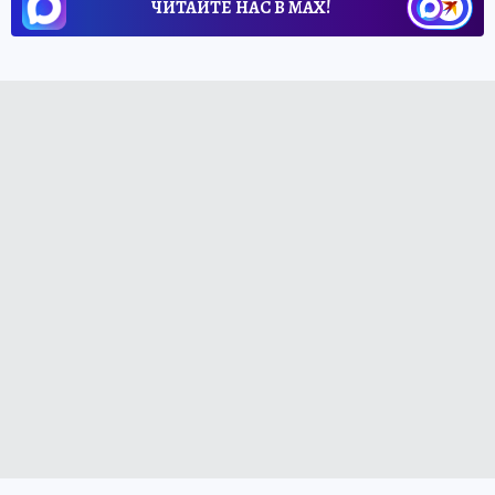
ЧИТАЙТЕ НАС В МАХ!