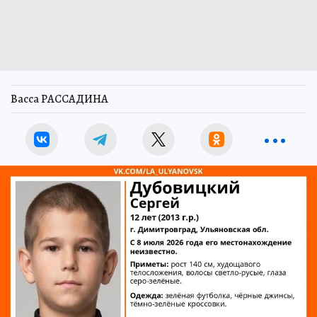
Васса РАССАДИНА