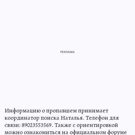
Информацию о пропавшем принимает
координатор поиска Наталья. Телефон для
связи: 89023553569. Также с ориентировкой
можно ознакомиться на официальном форуме