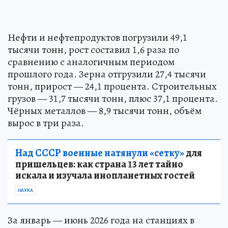
Нефти и нефтепродуктов погрузили 49,1
тысячи тонн, рост составил 1,6 раза по
сравнению с аналогичным периодом
прошлого года. Зерна отгрузили 27,4 тысячи
тонн, прирост — 24,1 процента. Строительных
грузов — 31,7 тысячи тонн, плюс 37,1 процента.
Чёрных металлов — 8,9 тысячи тонн, объём
вырос в три раза.
Над СССР военные натянули «сетку»
для
пришельцев: как страна 13 лет тайно
искала и изучала инопланетных гостей
НАУКА
За январь — июнь 2026 года на станциях в