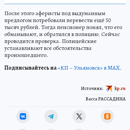
После этого аферисты под выдуманным
предлогом потребовали перевести ещё 50
тысяч рублей. Тогда пенсионер понял, что его
обманывают, и обратился в полицию. Сейчас
проводится проверка. Полицейские
устанавливают все обстоятельства
произошедшего.
Подписывайтесь на
«КП – Ульяновск» в MAX
.
Источник:
kp.ru
Васса РАССАДИНА