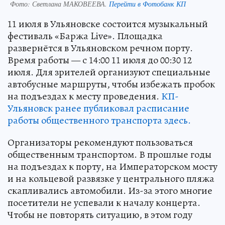
Фото:
Светлана МАКОВЕЕВА.
Перейти в Фотобанк КП
11 июля в Ульяновске состоится музыкальный
фестиваль «Баржа Live». Площадка
развернётся в Ульяновском речном порту.
Время работы — с 14:00 11 июля до 00:30 12
июля. Для зрителей организуют специальные
автобусные маршруты, чтобы избежать пробок
на подъездах к месту проведения.
КП-
Ульяновск ранее публиковал расписание
работы общественного транспорта здесь.
Организаторы рекомендуют пользоваться
общественным транспортом. В прошлые годы
на подъездах к порту, на Императорском мосту
и на кольцевой развязке у центрального пляжа
скапливались автомобили. Из-за этого многие
посетители не успевали к началу концерта.
Чтобы не повторять ситуацию, в этом году