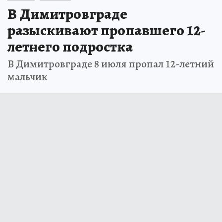
В Димитровграде
разыскивают пропавшего 12-
летнего подростка
В Димитровграде 8 июля пропал 12-летний
мальчик