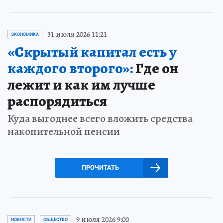
31 июля 2026 11:21
ЭКОНОМИКА
«Скрытый капитал есть у
каждого второго»:
Где он
лежит и как им лучше
распорядиться
Куда выгоднее всего вложить средства
накопительной пенсии
ПРОЧИТАТЬ
9 июля 2026 9:00
НОВОСТИ
ОБЩЕСТВО