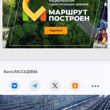
Васса РАССАДИНА