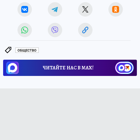
ОБЩЕСТВО
ЧИТАЙТЕ НАС В МАХ!