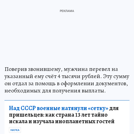
Поверив звонившему, мужчина перевел на
указанный ему счёт 4 тысячи рублей. Эту сумму
он отдал за помощь в оформлении документов,
необходимых для получения выплаты.
Над СССР военные натянули «сетку»
для
пришельцев: как страна 13 лет тайно
искала и изучала инопланетных гостей
НАУКА