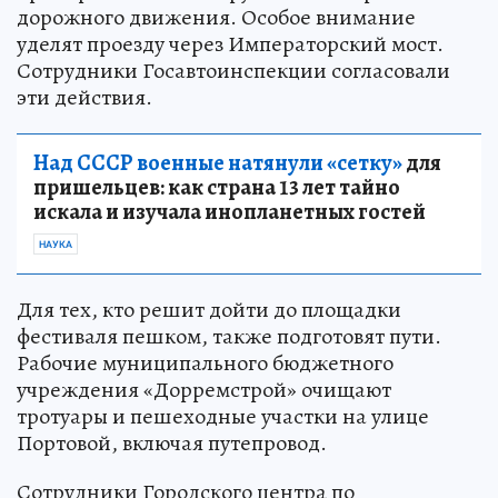
дорожного движения. Особое внимание
уделят проезду через Императорский мост.
Сотрудники Госавтоинспекции согласовали
эти действия.
Над СССР военные натянули «сетку»
для
пришельцев: как страна 13 лет тайно
искала и изучала инопланетных гостей
НАУКА
Для тех, кто решит дойти до площадки
фестиваля пешком, также подготовят пути.
Рабочие муниципального бюджетного
учреждения «Дорремстрой» очищают
тротуары и пешеходные участки на улице
Портовой, включая путепровод.
Сотрудники Городского центра по