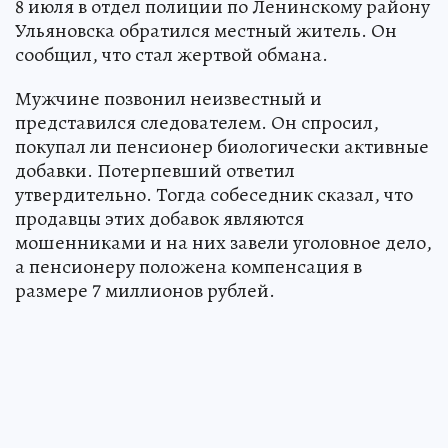
8 июля в отдел полиции по Ленинскому району
Ульяновска обратился местный житель. Он
сообщил, что стал жертвой обмана.
Мужчине позвонил неизвестный и
представился следователем. Он спросил,
покупал ли пенсионер биологически активные
добавки. Потерпевший ответил
утвердительно. Тогда собеседник сказал, что
продавцы этих добавок являются
мошенниками и на них завели уголовное дело,
а пенсионеру положена компенсация в
размере 7 миллионов рублей.