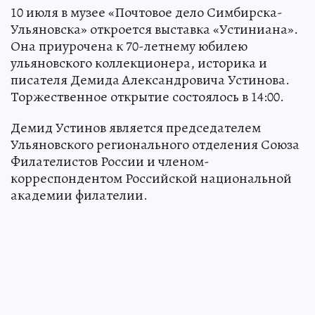
10 июля в музее «Почтовое дело Симбирска-
Ульяновска» откроется выставка «Устиниана».
Она приурочена к 70-летнему юбилею
ульяновского коллекционера, историка и
писателя Демида Александровича Устинова.
Торжественное открытие состоялось в 14:00.
Демид Устинов является председателем
Ульяновского регионального отделения Союза
Филателистов России и членом-
корреспондентом Российской национальной
академии филателии.