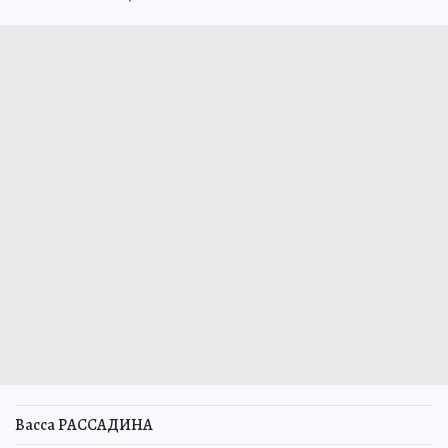
Васса РАССАДИНА