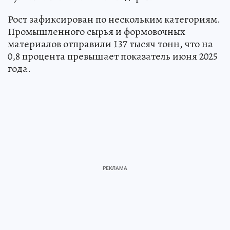
Рост зафиксирован по нескольким категориям.
Промышленного сырья и формовочных
материалов отправили 137 тысяч тонн, что на
0,8 процента превышает показатель июня 2025
года.