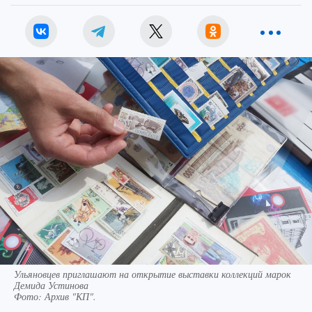
Ульяновцев приглашают на открытие выставки коллекций марок
Демида Устинова
Фото:
Архив "КП".