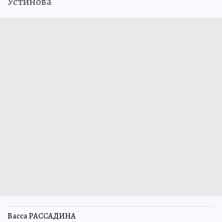
Устинова
Васса РАССАДИНА