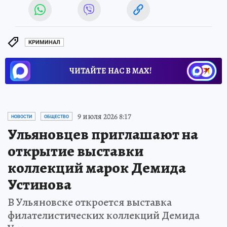
КРИМИНАЛ
ЧИТАЙТЕ НАС В МАХ!
9 июля 2026 8:17
НОВОСТИ
ОБЩЕСТВО
Ульяновцев приглашают на
открытие выставки
коллекций марок Демида
Устинова
В Ульяновске откроется выставка
филателистических коллекций Демида