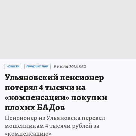
9 июля 2026 8:30
НОВОСТИ
ПРОИСШЕСТВИЯ
Ульяновский пенсионер
потерял 4 тысячи на
«компенсации» покупки
плохих БАДов
Пенсионер из Ульяновска перевел
мошенникам 4 тысячи рублей за
«компенсацию»