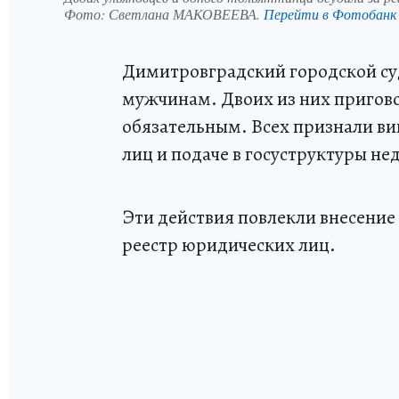
Фото:
Светлана МАКОВЕЕВА.
Перейти в Фотобанк
Димитровградский городской су
мужчинам. Двоих из них пригов
обязательным. Всех признали в
лиц и подаче в госуструктуры не
Эти действия повлекли внесени
реестр юридических лиц.