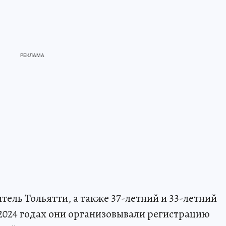
ель Тольятти, а также 37-летний и 33-летний
2024 годах они организовывали регистрацию