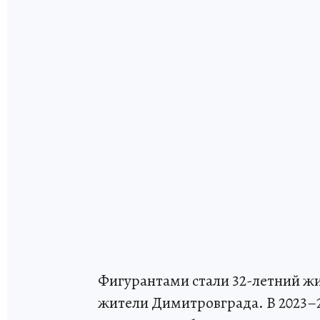
Фигурантами стали 32-летний жит
жители Димитровграда. В 2023–