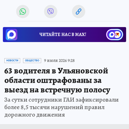
ЧИТАЙТЕ НАС В МАХ!
9 июля 2026 9:28
НОВОСТИ
ОБЩЕСТВО
63 водителя в Ульяновской
области оштрафованы за
выезд на встречную полосу
За сутки сотрудники ГАИ зафиксировали
более 8,5 тысячи нарушений правил
дорожного движения