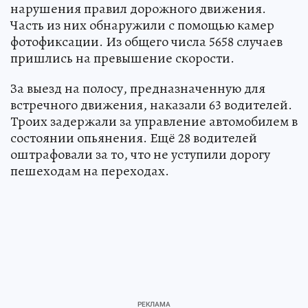
нарушения правил дорожного движения.
Часть из них обнаружили с помощью камер
фотофиксации. Из общего числа 5658 случаев
пришлись на превышение скорости.
За выезд на полосу, предназначенную для
встречного движения, наказали 63 водителей.
Троих задержали за управление автомобилем в
состоянии опьянения. Ещё 28 водителей
оштрафовали за то, что не уступили дорогу
пешеходам на переходах.