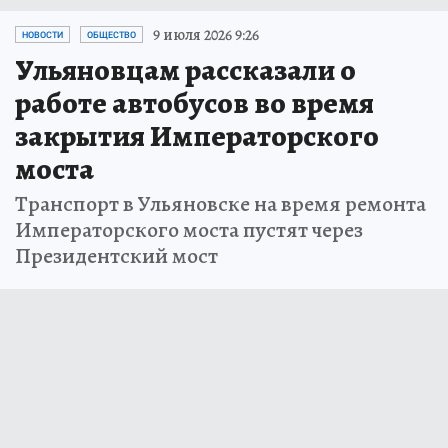
9 июля 2026 9:26
НОВОСТИ
ОБЩЕСТВО
Ульяновцам рассказали о
работе автобусов во время
закрытия Императорского
моста
Транспорт в Ульяновске на время ремонта
Императорского моста пустят через
Президентский мост