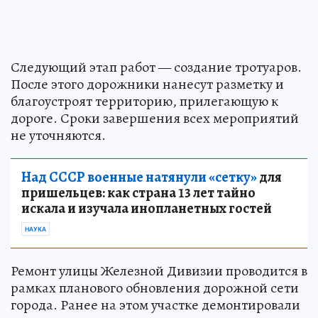
Следующий этап работ — создание тротуаров.
После этого дорожники нанесут разметку и
благоустроят территорию, прилегающую к
дороге. Сроки завершения всех мероприятий
не уточняются.
Над СССР военные натянули «сетку»
для
пришельцев: как страна 13 лет тайно
искала и изучала инопланетных гостей
НАУКА
Ремонт улицы Железной Дивизии проводится в
рамках планового обновления дорожной сети
города. Ранее на этом участке демонтировали