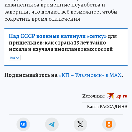
извинения за временные неудобства и
заверили, что делают всё возможное, чтобы
сократить время отключения.
Над СССР военные натянули «сетку»
для
пришельцев: как страна 13 лет тайно
искала и изучала инопланетных гостей
НАУКА
Подписывайтесь на
«КП – Ульяновск» в MAX
.
Источник:
kp.ru
Васса РАССАДИНА