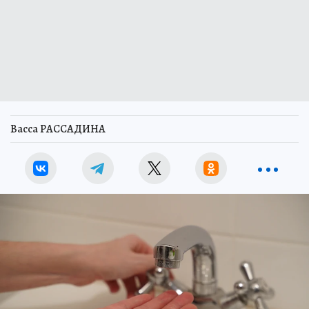
Васса РАССАДИНА