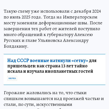
Такую схему уже использовали с декабря 2024
по июль 2025 года. Тогда на Императорском
мосту заменяли деформационные швы. После
завершения тех работ от жителей поступило
много обращений к губернатору Алексею
Русских и главе Ульяновска Александру
Болдакину.
Над СССР военные натянули «сетку»
для
пришельцев: как страна 13 лет тайно
искала и изучала инопланетных гостей
НАУКА
Горожане жаловались на то, что стыки
слишком возвышаются над проезжей частью и
стали, по сути, искусственными