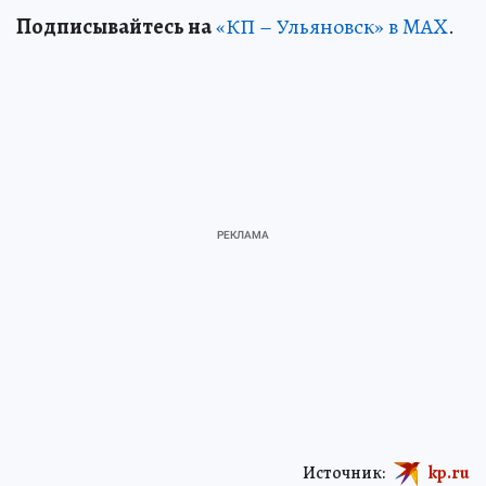
Подписывайтесь на
«КП – Ульяновск» в MAX
.
Источник:
kp.ru