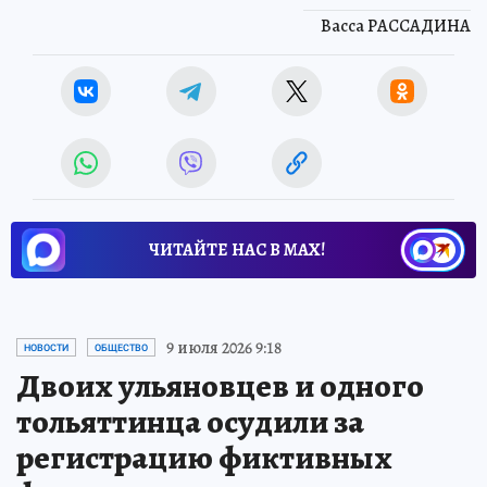
Васса РАССАДИНА
ЧИТАЙТЕ НАС В МАХ!
9 июля 2026 9:18
НОВОСТИ
ОБЩЕСТВО
Двоих ульяновцев и одного
тольяттинца осудили за
регистрацию фиктивных