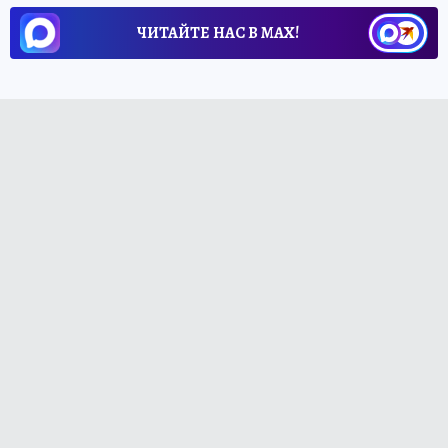
ЧИТАЙТЕ НАС В МАХ!