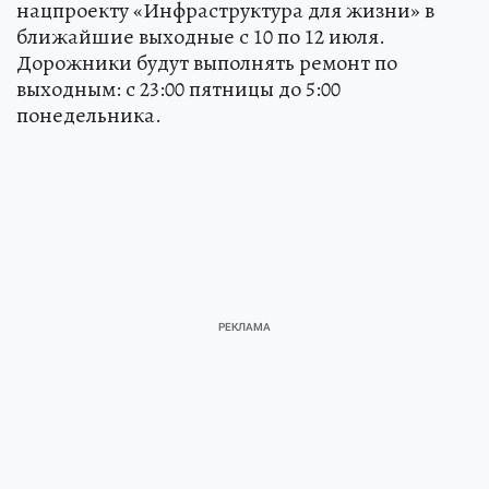
нацпроекту «Инфраструктура для жизни» в
ближайшие выходные с 10 по 12 июля.
Дорожники будут выполнять ремонт по
выходным: с 23:00 пятницы до 5:00
понедельника.