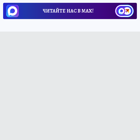
ЧИТАЙТЕ НАС В МАХ!