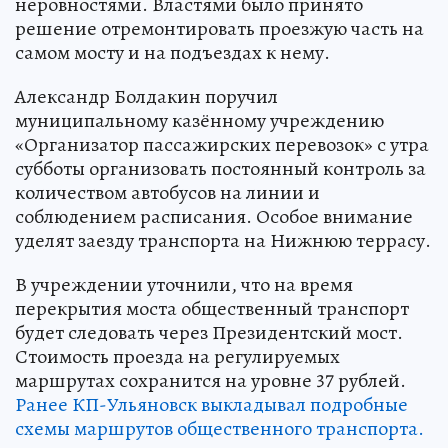
неровностями. Властями было принято
решение отремонтировать проезжую часть на
самом мосту и на подъездах к нему.
Александр Болдакин поручил
муниципальному казённому учреждению
«Организатор пассажирских перевозок» с утра
субботы организовать постоянный контроль за
количеством автобусов на линии и
соблюдением расписания. Особое внимание
уделят заезду транспорта на Нижнюю террасу.
В учреждении уточнили, что на время
перекрытия моста общественный транспорт
будет следовать через Президентский мост.
Стоимость проезда на регулируемых
маршрутах сохранится на уровне 37 рублей.
Ранее КП-Ульяновск выкладывал подробные
схемы маршрутов общественного транспорта.