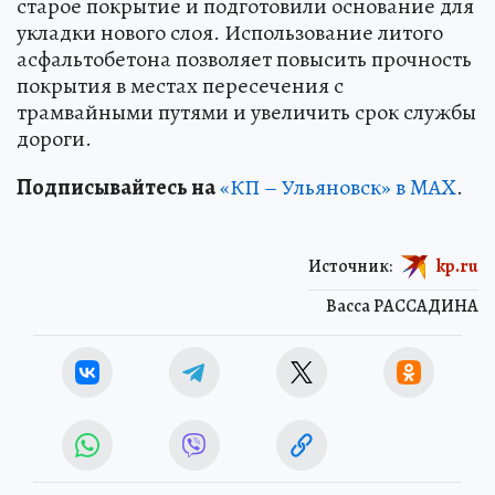
старое покрытие и подготовили основание для
укладки нового слоя. Использование литого
асфальтобетона позволяет повысить прочность
покрытия в местах пересечения с
трамвайными путями и увеличить срок службы
дороги.
Подписывайтесь на
«КП – Ульяновск» в MAX
.
Источник:
kp.ru
Васса РАССАДИНА