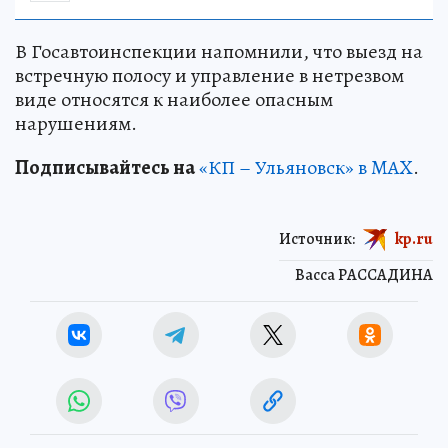
В Госавтоинспекции напомнили, что выезд на
встречную полосу и управление в нетрезвом
виде относятся к наиболее опасным
нарушениям.
Подписывайтесь на
«КП – Ульяновск» в MAX
.
Источник:
kp.ru
Васса РАССАДИНА