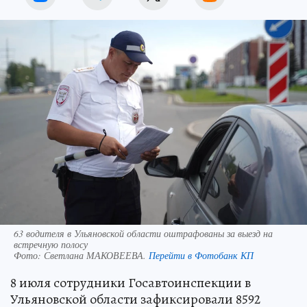
63 водителя в Ульяновской области оштрафованы за выезд на
встречную полосу
Фото:
Светлана МАКОВЕЕВА.
Перейти в Фотобанк КП
8 июля сотрудники Госавтоинспекции в
Ульяновской области зафиксировали 8592