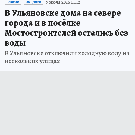
9 июля 2026 11:12
НОВОСТИ
ОБЩЕСТВО
В Ульяновске дома на севере
города и в посёлке
Мостостроителей остались без
воды
В Ульяновске отключили холодную воду на
нескольких улицах