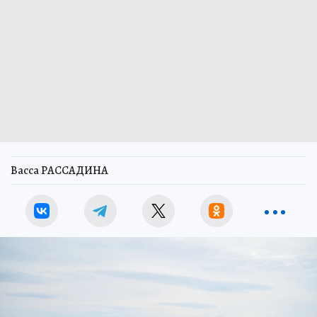
Васса РАССАДИНА