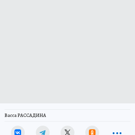
Васса РАССАДИНА