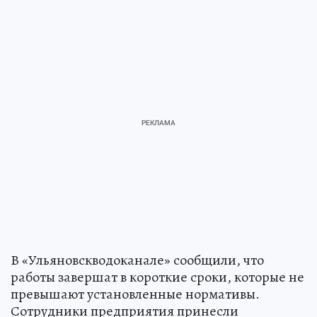
В «Ульяновскводоканале» сообщили, что
работы завершат в короткие сроки, которые не
превышают установленные нормативы.
Сотрудники предприятия принесли