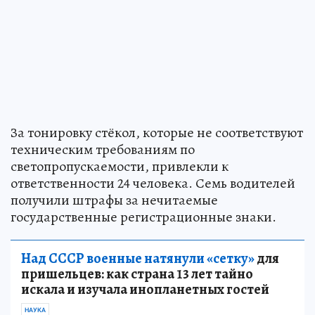
За тонировку стёкол, которые не соответствуют
техническим требованиям по
светопропускаемости, привлекли к
ответственности 24 человека. Семь водителей
получили штрафы за нечитаемые
государственные регистрационные знаки.
Над СССР военные натянули «сетку»
для
пришельцев: как страна 13 лет тайно
искала и изучала инопланетных гостей
НАУКА