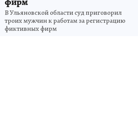
фирм
В Ульяновской области суд приговорил
троих мужчин к работам за регистрацию
фиктивных фирм