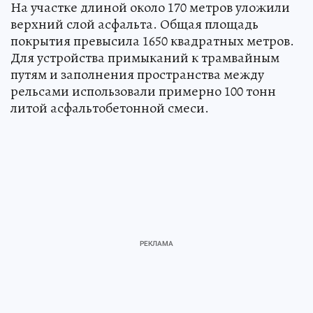
На участке длиной около 170 метров уложили
верхний слой асфальта. Общая площадь
покрытия превысила 1650 квадратных метров.
Для устройства примыканий к трамвайным
путям и заполнения пространства между
рельсами использовали примерно 100 тонн
литой асфальтобетонной смеси.