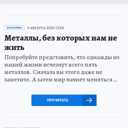
4 августа 2026 12:06
ЭКОНОМИКА
Металлы, без которых нам не
жить
Попробуйте представить, что однажды из
нашей жизни исчезнут всего пять
металлов. Сначала вы этого даже не
заметите. А затем мир начнет меняться…
ПРОЧИТАТЬ